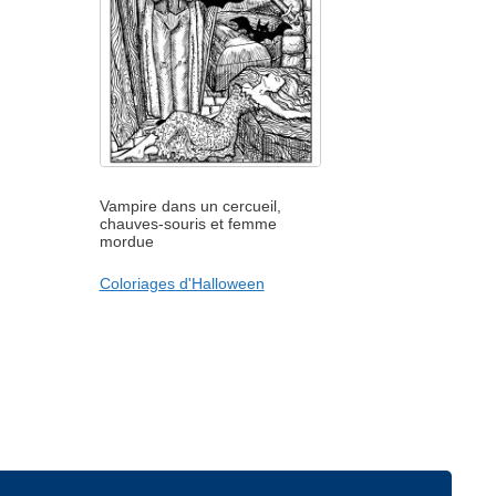
Vampire dans un cercueil,
chauves-souris et femme
mordue
Coloriages d'Halloween