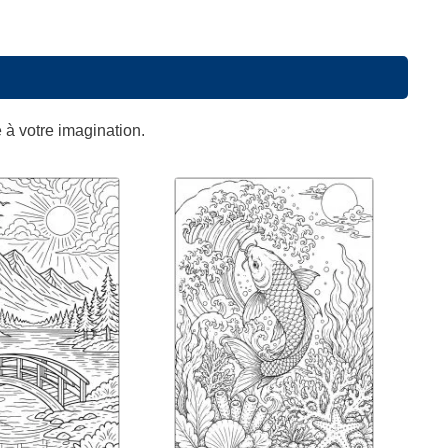
e à votre imagination.