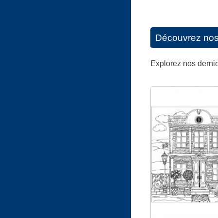
Découvrez nos d
Explorez nos dernier