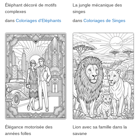
Éléphant décoré de motifs
La jungle mécanique des
complexes
singes
dans
Coloriages d'Eléphants
dans
Coloriages de Singes
Élégance motorisée des
Lion avec sa famille dans la
années folles
savane