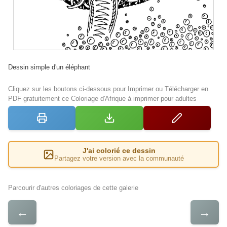
Dessin simple d'un éléphant
Cliquez sur les boutons ci-dessous pour Imprimer ou Télécharger en
PDF gratuitement ce Coloriage d'Afrique à imprimer pour adultes
J'ai colorié ce dessin
Partagez votre version avec la communauté
Parcourir d'autres coloriages de cette galerie
←
→