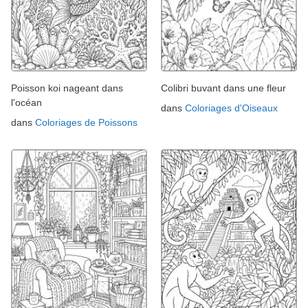
Poisson koi nageant dans
Colibri buvant dans une fleur
l'océan
dans
Coloriages d'Oiseaux
dans
Coloriages de Poissons