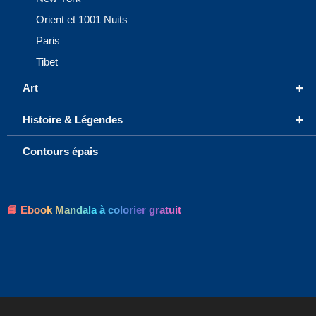
Orient et 1001 Nuits
Paris
Tibet
+
Art
+
Histoire & Légendes
Contours épais
📘 Ebook Mandala à colorier gratuit