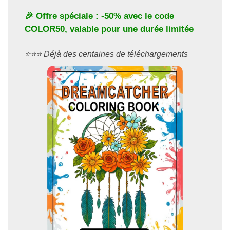
🎉 Offre spéciale : -50% avec le code
COLOR50
, valable pour une durée limitée
⭐️⭐️⭐️ Déjà des centaines de téléchargements