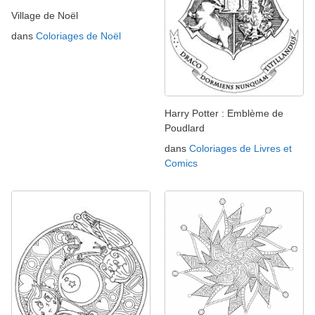
Village de Noël
dans
Coloriages de Noël
Harry Potter : Emblème de
Poudlard
dans
Coloriages de Livres et
Comics