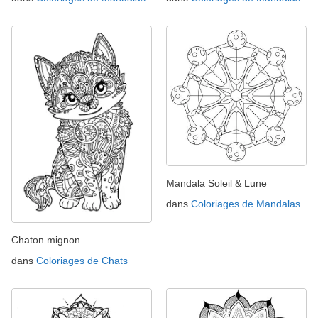
Mandala Soleil & Lune
dans
Coloriages de Mandalas
Chaton mignon
dans
Coloriages de Chats