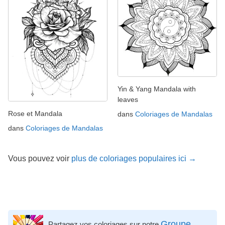
Yin & Yang Mandala with
leaves
Rose et Mandala
dans
Coloriages de Mandalas
dans
Coloriages de Mandalas
Vous pouvez voir
plus de coloriages populaires ici →
Groupe
Partagez vos coloriages sur notre