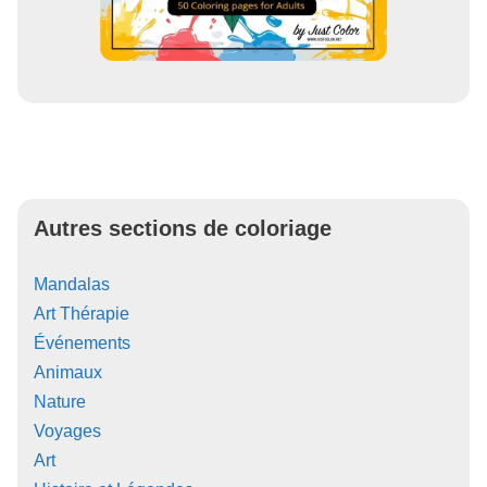
Autres sections de coloriage
Mandalas
Art Thérapie
Événements
Animaux
Nature
Voyages
Art