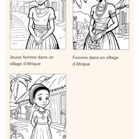
Jeune femme dans un
Femme dans un village
village d'Afrique
d'Afrique