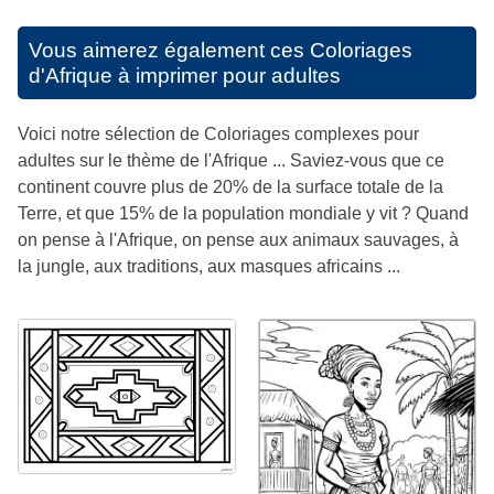
Vous aimerez également ces
Coloriages
d'Afrique à imprimer pour adultes
Voici notre sélection de Coloriages complexes pour
adultes sur le thème de l'Afrique ... Saviez-vous que ce
continent couvre plus de 20% de la surface totale de la
Terre, et que 15% de la population mondiale y vit ? Quand
on pense à l'Afrique, on pense aux animaux sauvages, à
la jungle, aux traditions, aux masques africains ...