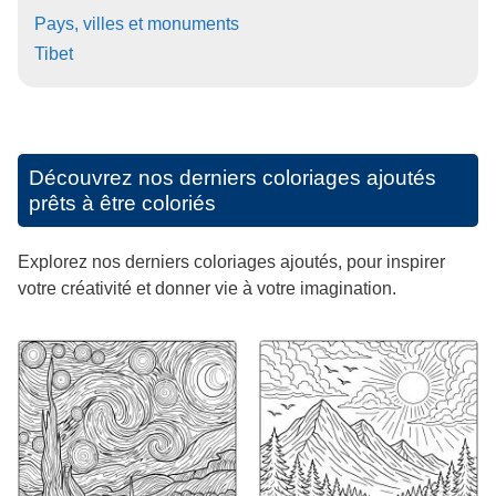
Pays, villes et monuments
Tibet
Découvrez nos derniers coloriages ajoutés
prêts à être coloriés
Explorez nos derniers coloriages ajoutés, pour inspirer
votre créativité et donner vie à votre imagination.