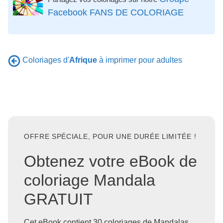
Facebook FANS DE COLORIAGE
Coloriages d'
Afrique
à imprimer pour adultes
OFFRE SPÉCIALE, POUR UNE DURÉE LIMITÉE !
Obtenez votre eBook de
coloriage Mandala
GRATUIT
Cet eBook contient 30 coloriages de Mandalas