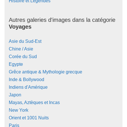
Histoire et Légendes
Autres galeries d'images dans la catégorie
Voyages
Asie du Sud-Est
Chine / Asie
Corée du Sud
Egypte
Grêce antique & Mythologie grecque
Inde & Bollywood
Indiens d'Amérique
Japon
Mayas, Aztèques et Incas
New York
Orient et 1001 Nuits
Paris