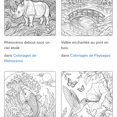
Rhinocéros debout sous un
Vallée enchantée au pont en
ciel étoilé
bois
dans
Coloriages de
dans
Coloriages de Paysages
Rhinocéros