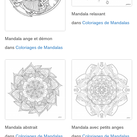
Mandala relaxant
dans
Coloriages de Mandalas
Mandala ange et démon
dans
Coloriages de Mandalas
Mandala abstrait
Mandala avec petits anges
dans
Coloriages de Mandalas
dans
Coloriages de Mandalas