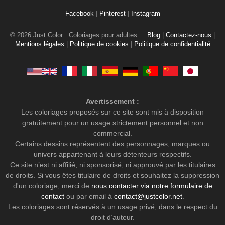
Facebook
|
Pinterest
|
Instagram
© 2026 Just Color : Coloriages pour adultes
Blog
|
Contactez-nous
|
Mentions légales
|
Politique de cookies
|
Politique de confidentialité
Avertissement :
Les coloriages proposés sur ce site sont mis à disposition
gratuitement pour un usage strictement personnel et non
commercial.
Certains dessins représentent des personnages, marques ou
univers appartenant à leurs détenteurs respectifs.
Ce site n’est ni affilié, ni sponsorisé, ni approuvé par les titulaires
de droits. Si vous êtes titulaire de droits et souhaitez la suppression
d'un coloriage, merci de
nous contacter via notre formulaire de
contact
ou par email à
contact@justcolor.net
.
Les coloriages sont réservés à un usage privé, dans le respect du
droit d’auteur.