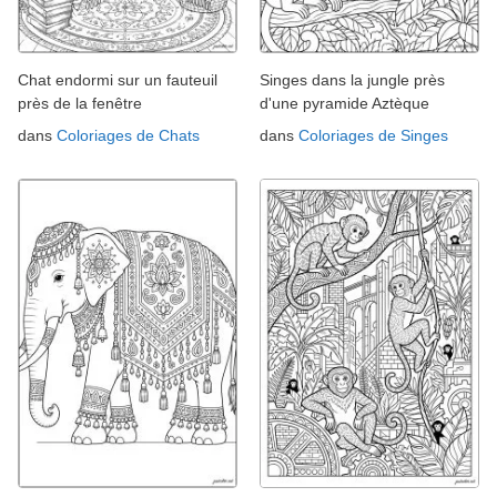
Chat endormi sur un fauteuil
Singes dans la jungle près
près de la fenêtre
d'une pyramide Aztèque
dans
Coloriages de Chats
dans
Coloriages de Singes