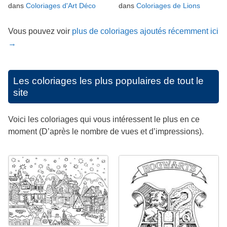
dans
Coloriages d'Art Déco
dans
Coloriages de Lions
Vous pouvez voir
plus de coloriages ajoutés récemment ici
→
Les coloriages les plus populaires de tout le
site
Voici les coloriages qui vous intéressent le plus en ce
moment (D’après le nombre de vues et d’impressions).