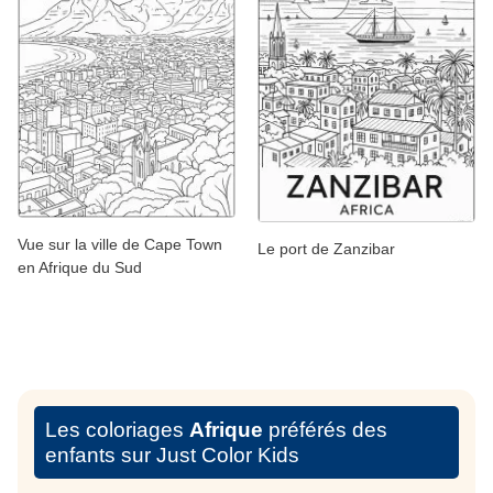
Vue sur la ville de Cape Town
Le port de Zanzibar
en Afrique du Sud
Les coloriages
Afrique
préférés des
enfants sur Just Color Kids