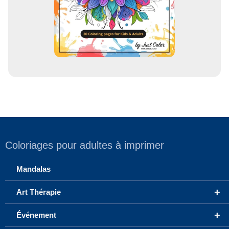
Coloriages pour adultes à imprimer
Mandalas
+
Art Thérapie
+
Événement