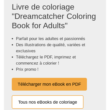
Livre de coloriage
"Dreamcatcher Coloring
Book for Adults"
Parfait pour les adultes et passionnés
Des illustrations de qualité, variées et
exclusives
Téléchargez le PDF, imprimez et
commencez à colorier !
Prix promo !
Télécharger mon eBook en PDF
Tous nos eBooks de coloriage