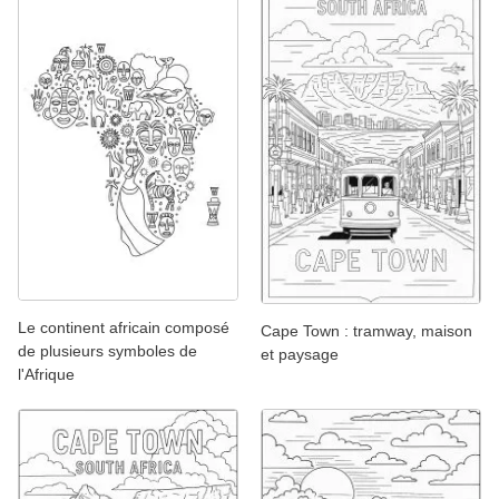
Le continent africain composé
Cape Town : tramway, maison
de plusieurs symboles de
et paysage
l'Afrique