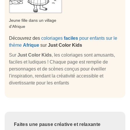
Jeune fille dans un village
d'Afrique
Découvrez des
coloriages
faciles
pour enfants sur le
thème
Afrique
sur
Just Color Kids
Sur
Just Color Kids
, les coloriages sont amusants,
faciles et ludiques ! Chaque page est remplie de
personnages et de scènes conçus pour éveiller
l'inspiration, rendant la créativité accessible et
divertissante pour les enfants
Faites une pause créative et relaxante