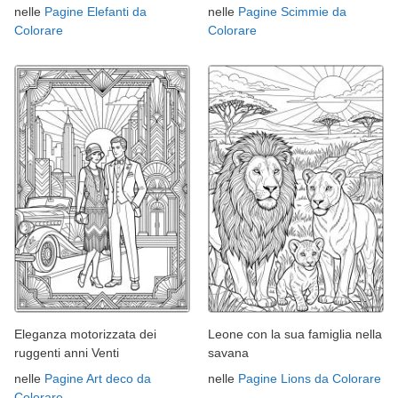
nelle
Pagine Elefanti da
nelle
Pagine Scimmie da
Colorare
Colorare
Eleganza motorizzata dei
Leone con la sua famiglia nella
ruggenti anni Venti
savana
nelle
Pagine Art deco da
nelle
Pagine Lions da Colorare
Colorare