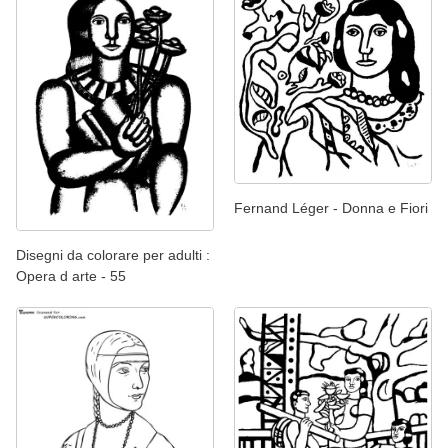
Fernand Léger - Donna e Fiori
Disegni da colorare per adulti :
Opera d arte - 55