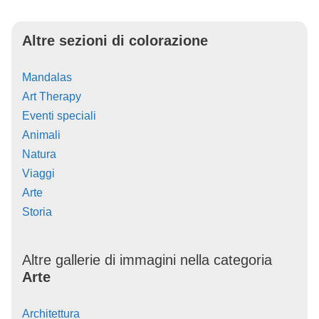
Altre sezioni di colorazione
Mandalas
Art Therapy
Eventi speciali
Animali
Natura
Viaggi
Arte
Storia
Altre gallerie di immagini nella categoria
Arte
Architettura