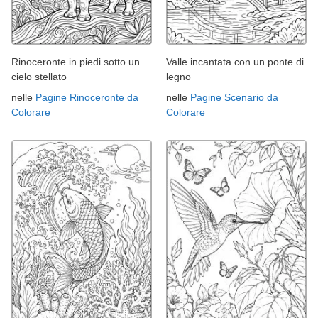
Rinoceronte in piedi sotto un
Valle incantata con un ponte di
cielo stellato
legno
nelle
Pagine Rinoceronte da
nelle
Pagine Scenario da
Colorare
Colorare