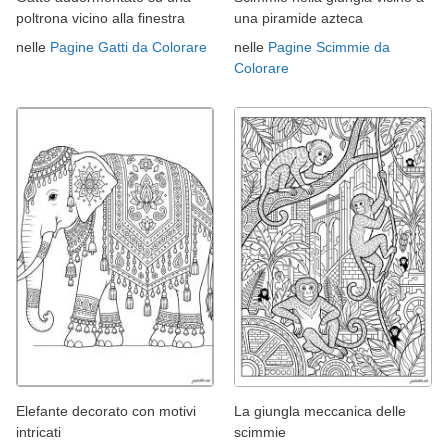
poltrona vicino alla finestra
una piramide azteca
nelle
Pagine Gatti da Colorare
nelle
Pagine Scimmie da
Colorare
Elefante decorato con motivi
La giungla meccanica delle
intricati
scimmie