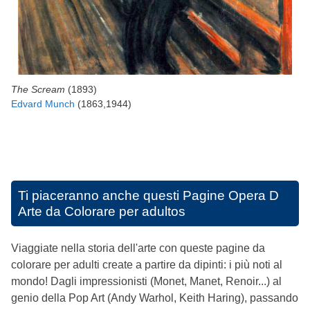
The Scream
(1893)
Edvard Munch
(1863,1944)
Ti piaceranno anche questi
Pagine Opera D
Arte da Colorare per adultos
Viaggiate nella storia dell'arte con queste pagine da
colorare per adulti create a partire da dipinti: i più noti al
mondo! Dagli impressionisti (Monet, Manet, Renoir...) al
genio della Pop Art (Andy Warhol, Keith Haring), passando