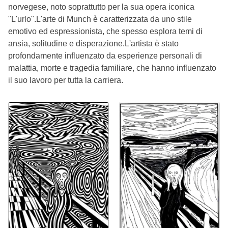
norvegese, noto soprattutto per la sua opera iconica
"L'urlo".L'arte di Munch è caratterizzata da uno stile
emotivo ed espressionista, che spesso esplora temi di
ansia, solitudine e disperazione.L'artista è stato
profondamente influenzato da esperienze personali di
malattia, morte e tragedia familiare, che hanno influenzato
il suo lavoro per tutta la carriera.