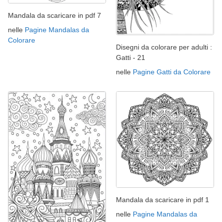
Mandala da scaricare in pdf 7
nelle
Pagine Mandalas da
Colorare
Disegni da colorare per adulti :
Gatti - 21
nelle
Pagine Gatti da Colorare
Mandala da scaricare in pdf 1
nelle
Pagine Mandalas da