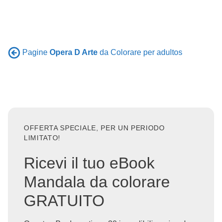
Pagine
Opera D Arte
da Colorare per adultos
OFFERTA SPECIALE, PER UN PERIODO
LIMITATO!
Ricevi il tuo eBook
Mandala da colorare
GRATUITO