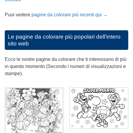
Puoi vedere
pagine da colorare più recenti qui →
Le pagine da colorare più popolari dell'intero
sito web
Ecco le nostre pagine da colorare che ti interessano di più
in questo momento (Secondo i numeri di visualizzazioni e
stampe).