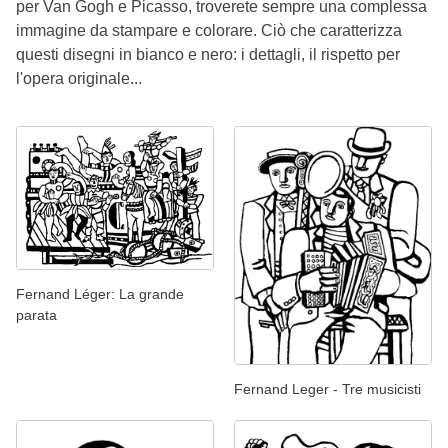
per Van Gogh e Picasso, troverete sempre una complessa
immagine da stampare e colorare. Ciò che caratterizza
questi disegni in bianco e nero: i dettagli, il rispetto per
l'opera originale...
Fernand Léger: La grande
parata
Fernand Leger - Tre musicisti