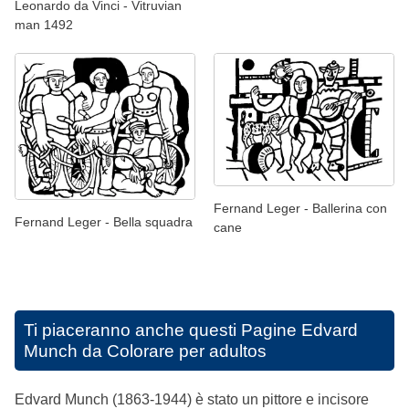
Leonardo da Vinci - Vitruvian
man 1492
Fernand Leger - Ballerina con
Fernand Leger - Bella squadra
cane
Ti piaceranno anche questi
Pagine Edvard
Munch da Colorare per adultos
Edvard Munch (1863-1944) è stato un pittore e incisore