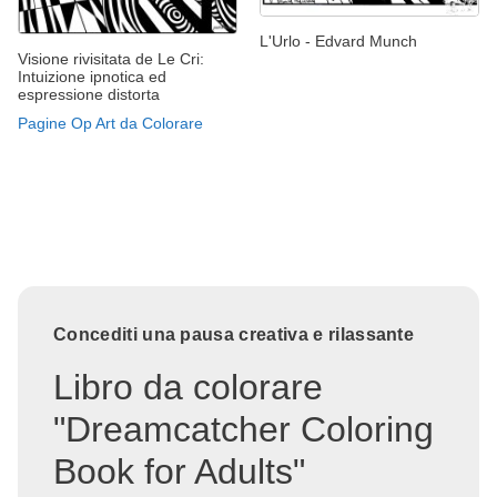
L'Urlo - Edvard Munch
Visione rivisitata de Le Cri:
Intuizione ipnotica ed
espressione distorta
Pagine Op Art da Colorare
Concediti una pausa creativa e rilassante
Libro da colorare
"Dreamcatcher Coloring
Book for Adults"