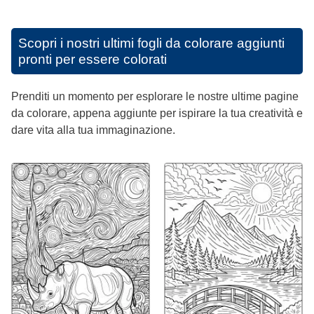
Scopri i nostri ultimi fogli da colorare aggiunti
pronti per essere colorati
Prenditi un momento per esplorare le nostre ultime pagine
da colorare, appena aggiunte per ispirare la tua creatività e
dare vita alla tua immaginazione.