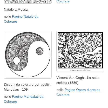
Colorare
Natale a Mosca
nelle
Pagine Natale da
Colorare
Vincent Van Gogh - La notte
stellata (1889)
Disegni da colorare per adulti :
Mandalas - 109
nelle
Pagine Opera d arte da
Colorare
nelle
Pagine Mandalas da
Colorare