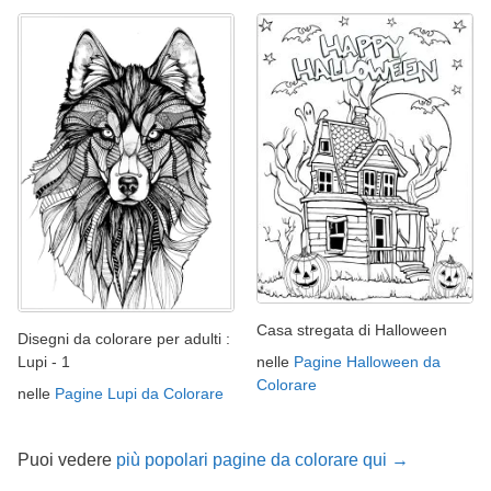
Casa stregata di Halloween
Disegni da colorare per adulti :
nelle
Pagine Halloween da
Lupi - 1
Colorare
nelle
Pagine Lupi da Colorare
Puoi vedere
più popolari pagine da colorare qui →