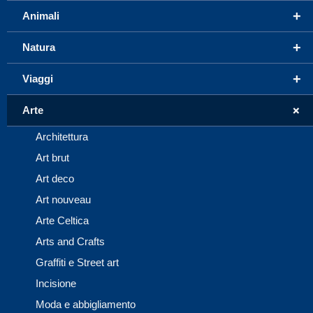
+
Animali
+
Natura
+
Viaggi
+
Arte
Architettura
Art brut
Art deco
Art nouveau
Arte Celtica
Arts and Crafts
Graffiti e Street art
Incisione
Moda e abbigliamento