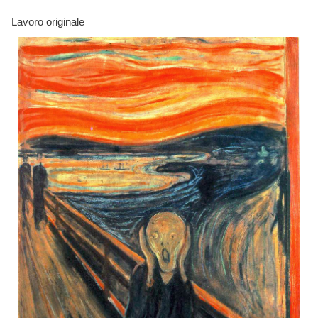
Lavoro originale