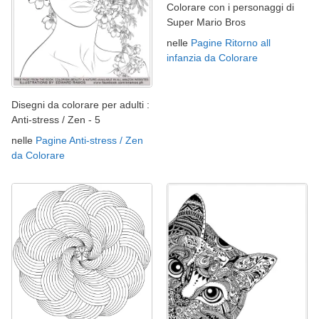
Colorare con i personaggi di
Super Mario Bros
nelle
Pagine Ritorno all
infanzia da Colorare
Disegni da colorare per adulti :
Anti-stress / Zen - 5
nelle
Pagine Anti-stress / Zen
da Colorare