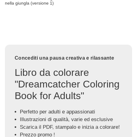
nella giungla (versione 1)
Concediti una pausa creativa e rilassante
Libro da colorare
"Dreamcatcher Coloring
Book for Adults"
Perfetto per adulti e appassionati
Illustrazioni di qualità, varie ed esclusive
Scarica il PDF, stampalo e inizia a colorare!
Prezzo promo !