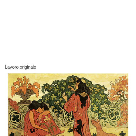
Lavoro originale