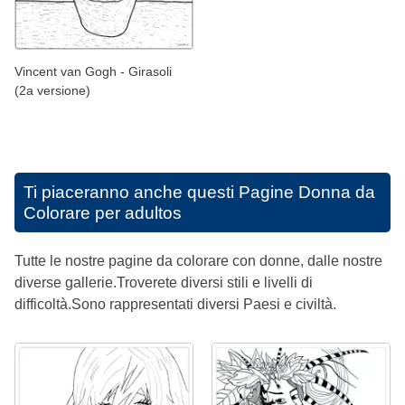
Vincent van Gogh - Girasoli
(2a versione)
Ti piaceranno anche questi
Pagine Donna da
Colorare per adultos
Tutte le nostre pagine da colorare con donne, dalle nostre
diverse gallerie.Troverete diversi stili e livelli di
difficoltà.Sono rappresentati diversi Paesi e civiltà.