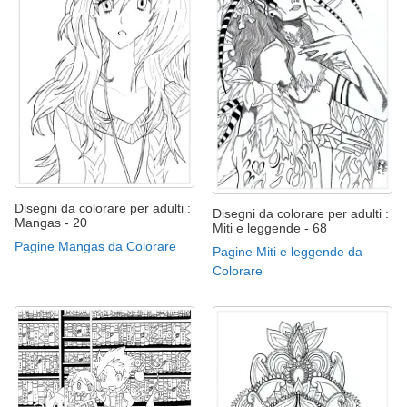
Disegni da colorare per adulti :
Disegni da colorare per adulti :
Mangas - 20
Miti e leggende - 68
Pagine Mangas da Colorare
Pagine Miti e leggende da
Colorare