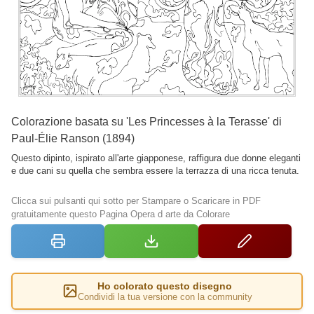
Colorazione basata su 'Les Princesses à la Terasse' di
Paul-Élie Ranson (1894)
Questo dipinto, ispirato all'arte giapponese, raffigura due donne eleganti
e due cani su quella che sembra essere la terrazza di una ricca tenuta.
Clicca sui pulsanti qui sotto per Stampare o Scaricare in PDF
gratuitamente questo Pagina Opera d arte da Colorare
Ho colorato questo disegno
Condividi la tua versione con la community