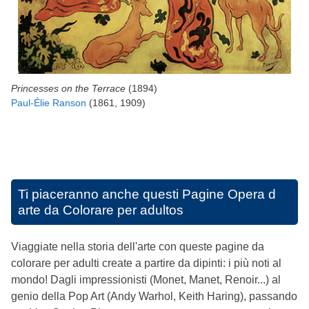
Princesses on the Terrace
(1894)
Paul-Élie Ranson
(1861, 1909)
Ti piaceranno anche questi
Pagine Opera d
arte da Colorare per adultos
Viaggiate nella storia dell'arte con queste pagine da
colorare per adulti create a partire da dipinti: i più noti al
mondo! Dagli impressionisti (Monet, Manet, Renoir...) al
genio della Pop Art (Andy Warhol, Keith Haring), passando