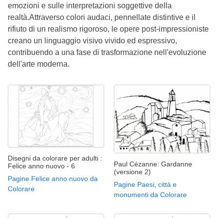
emozioni e sulle interpretazioni soggettive della
realtà.Attraverso colori audaci, pennellate distintive e il
rifiuto di un realismo rigoroso, le opere post-impressioniste
creano un linguaggio visivo vivido ed espressivo,
contribuendo a una fase di trasformazione nell'evoluzione
dell'arte moderna.
Disegni da colorare per adulti :
Paul Cézanne: Gardanne
Felice anno nuovo - 6
(versione 2)
Pagine Felice anno nuovo da
Pagine Paesi, città e
Colorare
monumenti da Colorare