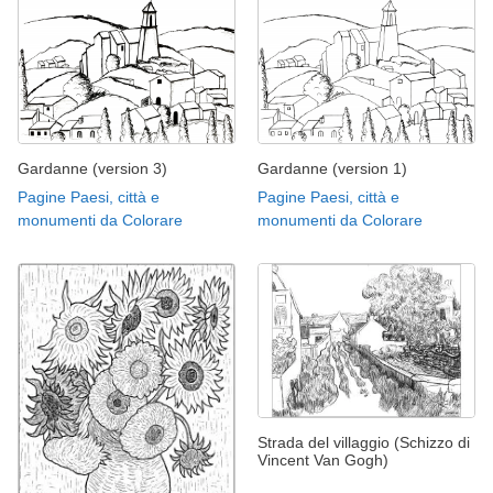
Gardanne (version 3)
Gardanne (version 1)
Pagine Paesi, città e
Pagine Paesi, città e
monumenti da Colorare
monumenti da Colorare
Strada del villaggio (Schizzo di
Vincent Van Gogh)