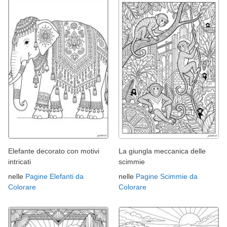
Elefante decorato con motivi
La giungla meccanica delle
intricati
scimmie
nelle
Pagine Elefanti da
nelle
Pagine Scimmie da
Colorare
Colorare