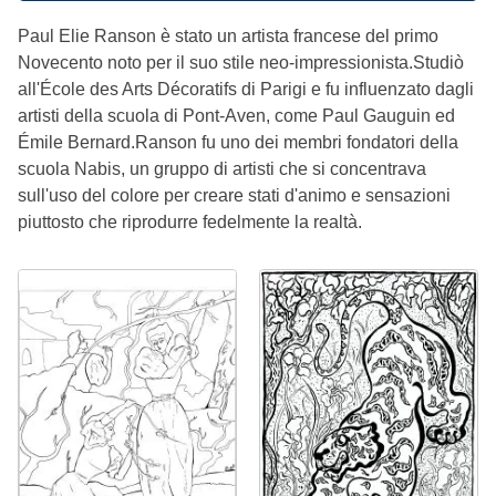
Paul Elie Ranson è stato un artista francese del primo
Novecento noto per il suo stile neo-impressionista.Studiò
all'École des Arts Décoratifs di Parigi e fu influenzato dagli
artisti della scuola di Pont-Aven, come Paul Gauguin ed
Émile Bernard.Ranson fu uno dei membri fondatori della
scuola Nabis, un gruppo di artisti che si concentrava
sull'uso del colore per creare stati d'animo e sensazioni
piuttosto che riprodurre fedelmente la realtà.