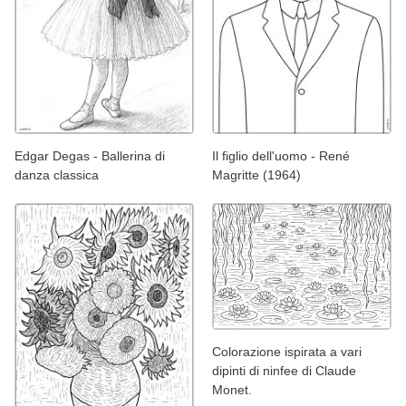
Edgar Degas - Ballerina di
Il figlio dell'uomo - René
danza classica
Magritte (1964)
Colorazione ispirata a vari
dipinti di ninfee di Claude
Monet.