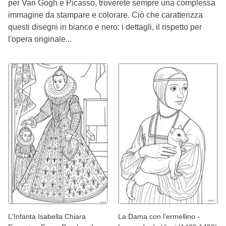
per Van Gogh e Picasso, troverete sempre una complessa
immagine da stampare e colorare. Ciò che caratterizza
questi disegni in bianco e nero: i dettagli, il rispetto per
l'opera originale...
L'Infanta Isabella Chiara
La Dama con l'ermellino -