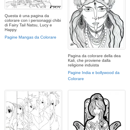
Questa è una pagina da
colorare con i personaggi chibi
di Fairy Tail Natsu, Lucy e
Happy.
Pagine Mangas da Colorare
Pagina da colorare della dea
Kali, che proviene dalla
religione induista
Pagine India e bollywood da
Colorare