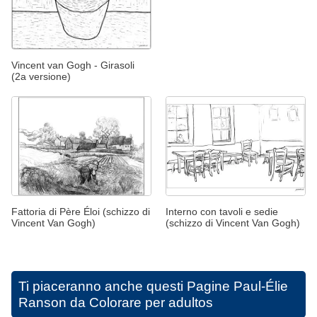
Vincent van Gogh - Girasoli
(2a versione)
Fattoria di Père Éloi (schizzo di
Interno con tavoli e sedie
Vincent Van Gogh)
(schizzo di Vincent Van Gogh)
Ti piaceranno anche questi
Pagine Paul-Élie
Ranson da Colorare per adultos