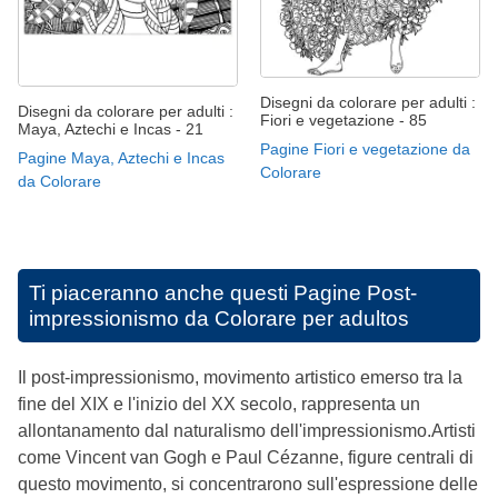
Disegni da colorare per adulti :
Disegni da colorare per adulti :
Fiori e vegetazione - 85
Maya, Aztechi e Incas - 21
Pagine Fiori e vegetazione da
Pagine Maya, Aztechi e Incas
Colorare
da Colorare
Ti piaceranno anche questi
Pagine Post-
impressionismo da Colorare per adultos
Il post-impressionismo, movimento artistico emerso tra la
fine del XIX e l'inizio del XX secolo, rappresenta un
allontanamento dal naturalismo dell'impressionismo.Artisti
come Vincent van Gogh e Paul Cézanne, figure centrali di
questo movimento, si concentrarono sull'espressione delle