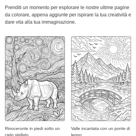
Prenditi un momento per esplorare le nostre ultime pagine
da colorare, appena aggiunte per ispirare la tua creatività e
dare vita alla tua immaginazione.
Rinoceronte in piedi sotto un
Valle incantata con un ponte di
cielo stellato
legno