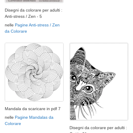
Disegni da colorare per adulti :
Anti-stress / Zen - 5
nelle
Pagine Anti-stress / Zen
da Colorare
Mandala da scaricare in pdf 7
nelle
Pagine Mandalas da
Colorare
Disegni da colorare per adulti :