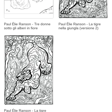
Paul Élie Ranson - Tre donne
Paul Élie Ranson - La tigre
sotto gli alberi in fiore
nella giungla (versione 2)
Paul Élie Ranson - La tigre