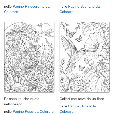
nelle
Pagine Rinoceronte da
nelle
Pagine Scenario da
Colorare
Colorare
Poisson koi che nuota
Colibrì che beve da un fiore
nell'oceano
nelle
Pagine Uccelli da
nelle
Pagine Pesci da Colorare
Colorare