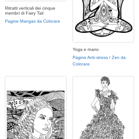
Ritratti verticali dei cinque
membri di Fairy Tail
Pagine Mangas da Colorare
Yoga e mano
Pagine Anti-stress / Zen da
Colorare