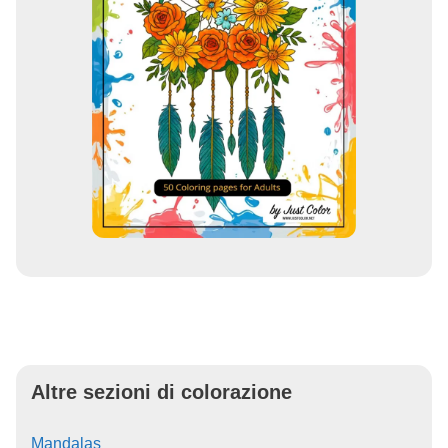
Altre sezioni di colorazione
Mandalas