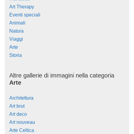
Art Therapy
Eventi speciali
Animali
Natura
Viaggi
Arte
Storia
Altre gallerie di immagini nella categoria
Arte
Architettura
Art brut
Art deco
Art nouveau
Arte Celtica