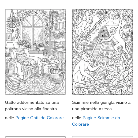
Gatto addormentato su una
Scimmie nella giungla vicino a
poltrona vicino alla finestra
una piramide azteca
nelle
Pagine Gatti da Colorare
nelle
Pagine Scimmie da
Colorare