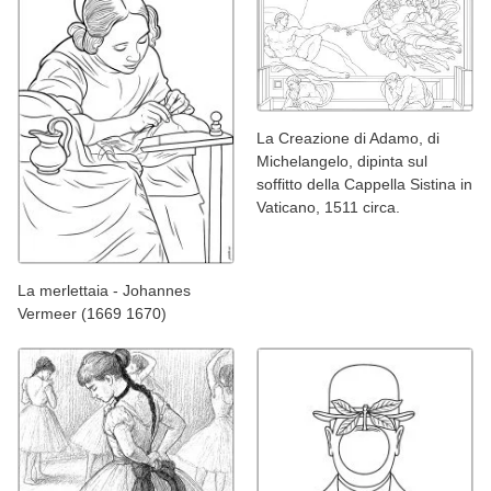
La Creazione di Adamo, di
Michelangelo, dipinta sul
soffitto della Cappella Sistina in
Vaticano, 1511 circa.
La merlettaia - Johannes
Vermeer (1669 1670)