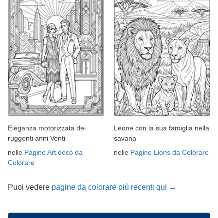
Eleganza motorizzata dei
Leone con la sua famiglia nella
ruggenti anni Venti
savana
nelle
Pagine Art deco da
nelle
Pagine Lions da Colorare
Colorare
Puoi vedere
pagine da colorare più recenti qui →