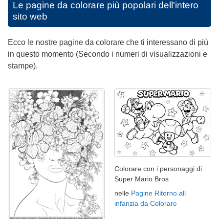
Le pagine da colorare più popolari dell'intero
sito web
Ecco le nostre pagine da colorare che ti interessano di più
in questo momento (Secondo i numeri di visualizzazioni e
stampe).
Colorare con i personaggi di
Super Mario Bros
nelle
Pagine Ritorno all
infanzia da Colorare