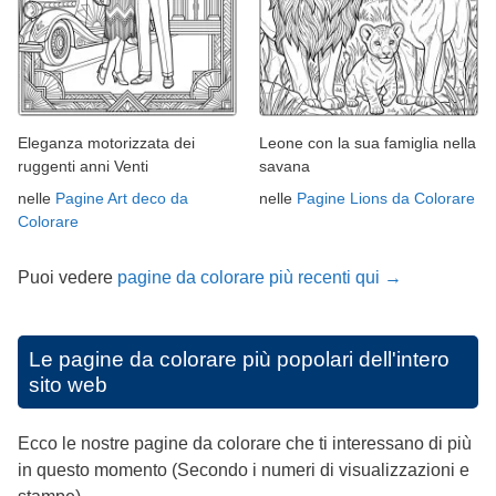
Eleganza motorizzata dei
Leone con la sua famiglia nella
ruggenti anni Venti
savana
nelle
Pagine Art deco da
nelle
Pagine Lions da Colorare
Colorare
Puoi vedere
pagine da colorare più recenti qui →
Le pagine da colorare più popolari dell'intero
sito web
Ecco le nostre pagine da colorare che ti interessano di più
in questo momento (Secondo i numeri di visualizzazioni e