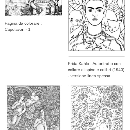
Pagina da colorare :
Capolavori - 1
Frida Kahlo - Autoritratto con
collare di spine e colibrì (1940)
- versione linea spessa