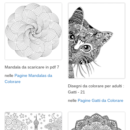
Mandala da scaricare in pdf 7
nelle
Pagine Mandalas da
Colorare
Disegni da colorare per adulti :
Gatti - 21
nelle
Pagine Gatti da Colorare