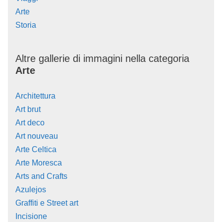
Arte
Storia
Altre gallerie di immagini nella categoria
Arte
Architettura
Art brut
Art deco
Art nouveau
Arte Celtica
Arte Moresca
Arts and Crafts
Azulejos
Graffiti e Street art
Incisione