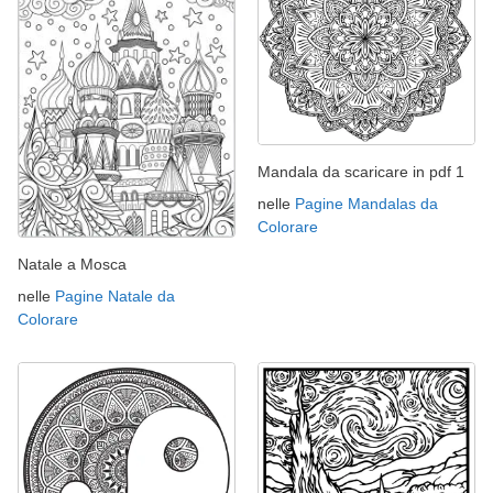
Mandala da scaricare in pdf 1
nelle
Pagine Mandalas da
Colorare
Natale a Mosca
nelle
Pagine Natale da
Colorare