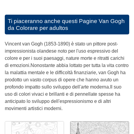
Ti piaceranno anche questi
Pagine Van Gogh
da Colorare per adultos
Vincent van Gogh (1853-1890) è stato un pittore post-
impressionista olandese noto per l'uso espressivo del
colore e per i suoi paesaggi, nature morte e ritratti carichi
di emozioni.Nonostante abbia lottato per tutta la vita contro
la malattia mentale e le difficoltà finanziarie, van Gogh ha
prodotto un vasto corpus di opere che hanno avuto un
profondo impatto sullo sviluppo dell'arte moderna.Il suo
uso di colori vivaci e brillanti e di pennellate spesse ha
anticipato lo sviluppo dell'espressionismo e di altri
movimenti artistici moderni.