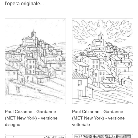
l'opera originale...
Paul Cézanne - Gardanne
Paul Cézanne - Gardanne
(MET New York) - versione
(MET New York) - versione
disegno
vettoriale