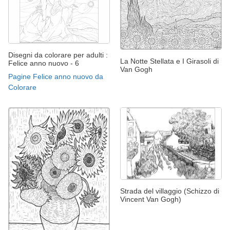
Disegni da colorare per adulti :
La Notte Stellata e I Girasoli di
Felice anno nuovo - 6
Van Gogh
Pagine Felice anno nuovo da
Colorare
Strada del villaggio (Schizzo di
Vincent Van Gogh)