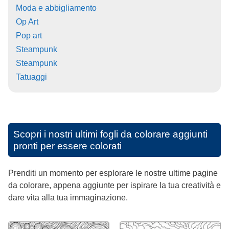
Moda e abbigliamento
Op Art
Pop art
Steampunk
Steampunk
Tatuaggi
Scopri i nostri ultimi fogli da colorare aggiunti
pronti per essere colorati
Prenditi un momento per esplorare le nostre ultime pagine
da colorare, appena aggiunte per ispirare la tua creatività e
dare vita alla tua immaginazione.