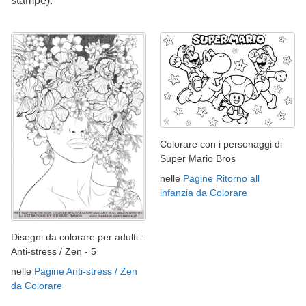
stampe).
Colorare con i personaggi di
Super Mario Bros
nelle
Pagine Ritorno all
infanzia da Colorare
Disegni da colorare per adulti :
Anti-stress / Zen - 5
nelle
Pagine Anti-stress / Zen
da Colorare