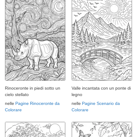
Rinoceronte in piedi sotto un
Valle incantata con un ponte di
cielo stellato
legno
nelle
Pagine Rinoceronte da
nelle
Pagine Scenario da
Colorare
Colorare