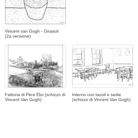
Vincent van Gogh - Girasoli
(2a versione)
Fattoria di Père Éloi (schizzo di
Interno con tavoli e sedie
Vincent Van Gogh)
(schizzo di Vincent Van Gogh)