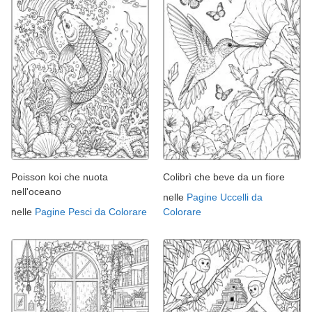
Poisson koi che nuota
Colibrì che beve da un fiore
nell'oceano
nelle
Pagine Uccelli da
nelle
Pagine Pesci da Colorare
Colorare