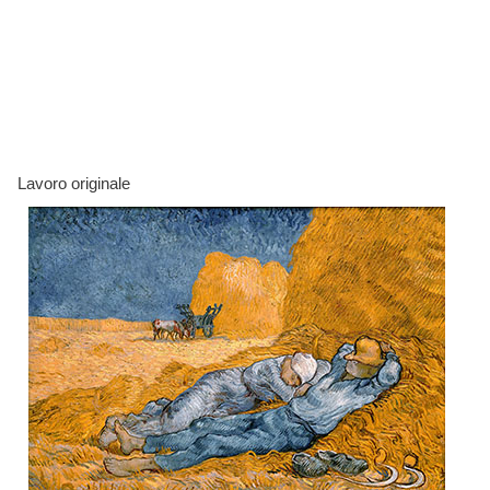
Lavoro originale