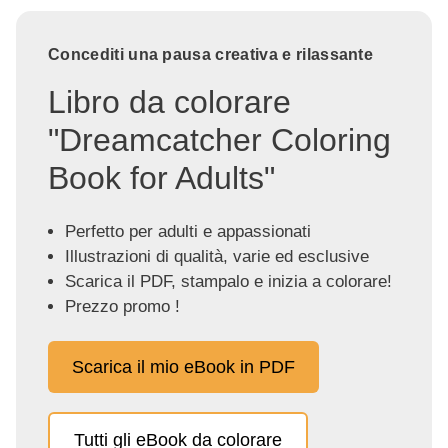
Concediti una pausa creativa e rilassante
Libro da colorare
"Dreamcatcher Coloring
Book for Adults"
Perfetto per adulti e appassionati
Illustrazioni di qualità, varie ed esclusive
Scarica il PDF, stampalo e inizia a colorare!
Prezzo promo !
Scarica il mio eBook in PDF
Tutti gli eBook da colorare