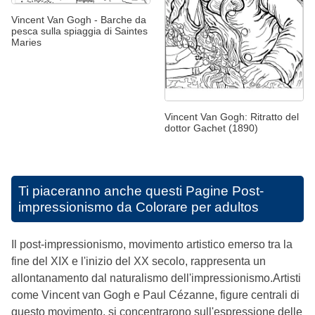
Vincent Van Gogh - Barche da
pesca sulla spiaggia di Saintes
Maries
Vincent Van Gogh: Ritratto del
dottor Gachet (1890)
Ti piaceranno anche questi
Pagine Post-
impressionismo da Colorare per adultos
Il post-impressionismo, movimento artistico emerso tra la
fine del XIX e l'inizio del XX secolo, rappresenta un
allontanamento dal naturalismo dell'impressionismo.Artisti
come Vincent van Gogh e Paul Cézanne, figure centrali di
questo movimento, si concentrarono sull'espressione delle