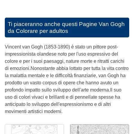
Ti piaceranno anche questi
Pagine Van Gogh
da Colorare per adultos
Vincent van Gogh (1853-1890) è stato un pittore post-
impressionista olandese noto per l'uso espressivo del
colore e per i suoi paesaggi, nature morte e ritratti carichi
di emozioni.Nonostante abbia lottato per tutta la vita contro
la malattia mentale e le difficoltà finanziarie, van Gogh ha
prodotto un vasto corpus di opere che hanno avuto un
profondo impatto sullo sviluppo dell'arte moderna.Il suo
uso di colori vivaci e brillanti e di pennellate spesse ha
anticipato lo sviluppo dell'espressionismo e di altri
movimenti artistici moderni.