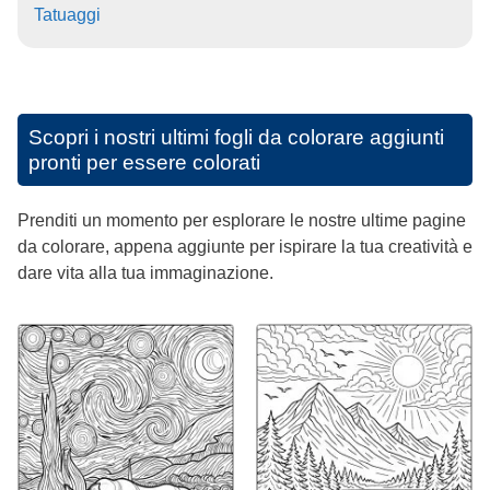
Tatuaggi
Scopri i nostri ultimi fogli da colorare aggiunti
pronti per essere colorati
Prenditi un momento per esplorare le nostre ultime pagine
da colorare, appena aggiunte per ispirare la tua creatività e
dare vita alla tua immaginazione.