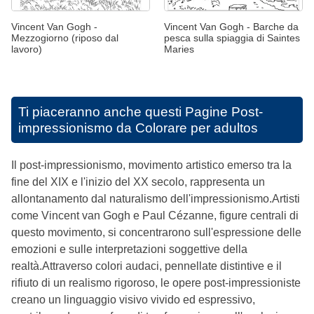
Vincent Van Gogh -
Vincent Van Gogh - Barche da
Mezzogiorno (riposo dal
pesca sulla spiaggia di Saintes
lavoro)
Maries
Ti piaceranno anche questi
Pagine Post-
impressionismo da Colorare per adultos
Il post-impressionismo, movimento artistico emerso tra la
fine del XIX e l'inizio del XX secolo, rappresenta un
allontanamento dal naturalismo dell'impressionismo.Artisti
come Vincent van Gogh e Paul Cézanne, figure centrali di
questo movimento, si concentrarono sull'espressione delle
emozioni e sulle interpretazioni soggettive della
realtà.Attraverso colori audaci, pennellate distintive e il
rifiuto di un realismo rigoroso, le opere post-impressioniste
creano un linguaggio visivo vivido ed espressivo,