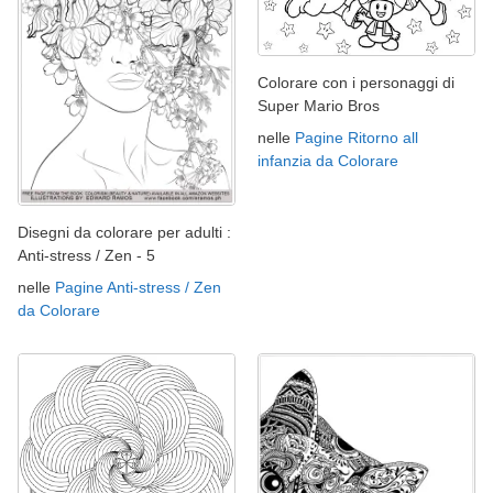
Colorare con i personaggi di
Super Mario Bros
nelle
Pagine Ritorno all
infanzia da Colorare
Disegni da colorare per adulti :
Anti-stress / Zen - 5
nelle
Pagine Anti-stress / Zen
da Colorare