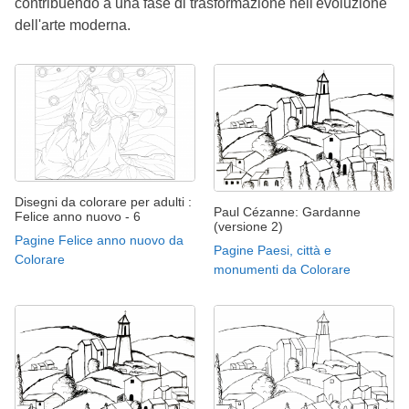
contribuendo a una fase di trasformazione nell'evoluzione
dell'arte moderna.
Disegni da colorare per adulti :
Paul Cézanne: Gardanne
Felice anno nuovo - 6
(versione 2)
Pagine Felice anno nuovo da
Pagine Paesi, città e
Colorare
monumenti da Colorare