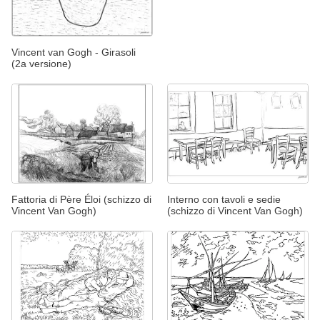
Vincent van Gogh - Girasoli
(2a versione)
Fattoria di Père Éloi (schizzo di
Interno con tavoli e sedie
Vincent Van Gogh)
(schizzo di Vincent Van Gogh)