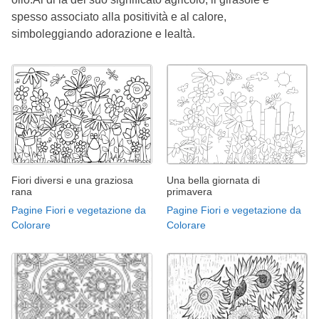
spesso associato alla positività e al calore,
simboleggiando adorazione e lealtà.
Fiori diversi e una graziosa
Una bella giornata di
rana
primavera
Pagine Fiori e vegetazione da
Pagine Fiori e vegetazione da
Colorare
Colorare