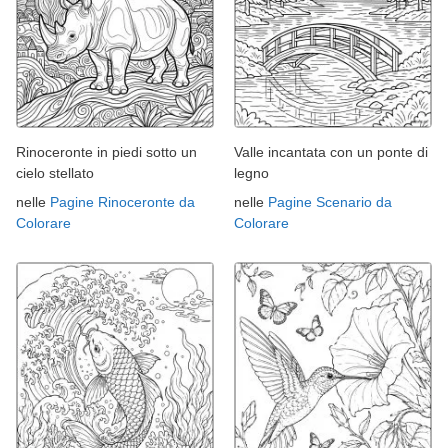
Rinoceronte in piedi sotto un
Valle incantata con un ponte di
cielo stellato
legno
nelle
Pagine Rinoceronte da
nelle
Pagine Scenario da
Colorare
Colorare