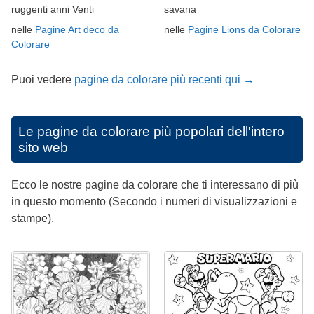
ruggenti anni Venti
savana
nelle
Pagine Art deco da
nelle
Pagine Lions da Colorare
Colorare
Puoi vedere
pagine da colorare più recenti qui →
Le pagine da colorare più popolari dell'intero
sito web
Ecco le nostre pagine da colorare che ti interessano di più
in questo momento (Secondo i numeri di visualizzazioni e
stampe).