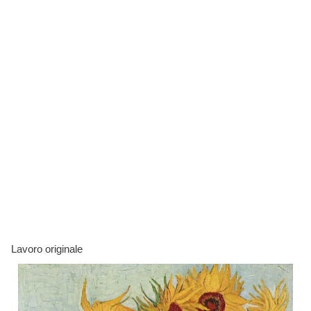
Lavoro originale