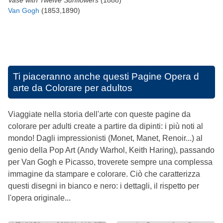
Van Gogh
(1853,1890)
Ti piaceranno anche questi
Pagine Opera d
arte da Colorare per adultos
Viaggiate nella storia dell'arte con queste pagine da
colorare per adulti create a partire da dipinti: i più noti al
mondo! Dagli impressionisti (Monet, Manet, Renoir...) al
genio della Pop Art (Andy Warhol, Keith Haring), passando
per Van Gogh e Picasso, troverete sempre una complessa
immagine da stampare e colorare. Ciò che caratterizza
questi disegni in bianco e nero: i dettagli, il rispetto per
l'opera originale...