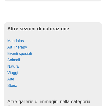
Altre sezioni di colorazione
Mandalas
Art Therapy
Eventi speciali
Animali
Natura
Viaggi
Arte
Storia
Altre gallerie di immagini nella categoria