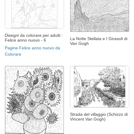
Disegni da colorare per adulti :
La Notte Stellata e I Girasoli di
Felice anno nuovo - 6
Van Gogh
Pagine Felice anno nuovo da
Colorare
Strada del villaggio (Schizzo di
Vincent Van Gogh)