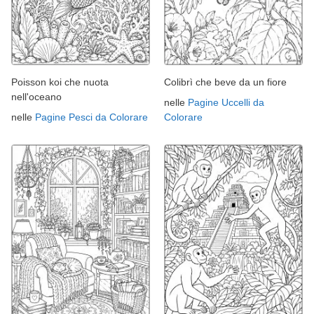
Poisson koi che nuota
Colibrì che beve da un fiore
nell'oceano
nelle
Pagine Uccelli da
nelle
Pagine Pesci da Colorare
Colorare