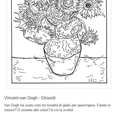
Vincent van Gogh - Girasoli
Van Gogh ha usato solo tre tonalità di giallo per quest'opera. Farete lo
stesso? O userete altri colori? A voi la scelta!