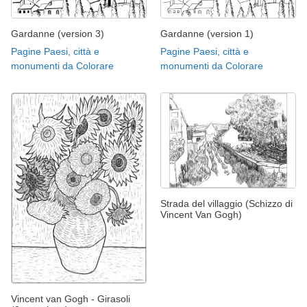
Gardanne (version 3)
Gardanne (version 1)
Pagine Paesi, città e
Pagine Paesi, città e
monumenti da Colorare
monumenti da Colorare
Strada del villaggio (Schizzo di
Vincent Van Gogh)
Vincent van Gogh - Girasoli