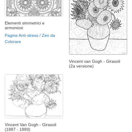
Elementi simmetrici e
armoniosi
Pagine Anti-stress / Zen da
Colorare
Vincent van Gogh - Girasoli
(2a versione)
Vincent Van Gogh - Girasoli
(1887 - 1889)