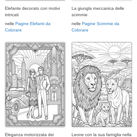
Elefante decorato con motivi
La giungla meccanica delle
intricati
scimmie
nelle
Pagine Elefanti da
nelle
Pagine Scimmie da
Colorare
Colorare
Eleganza motorizzata dei
Leone con la sua famiglia nella