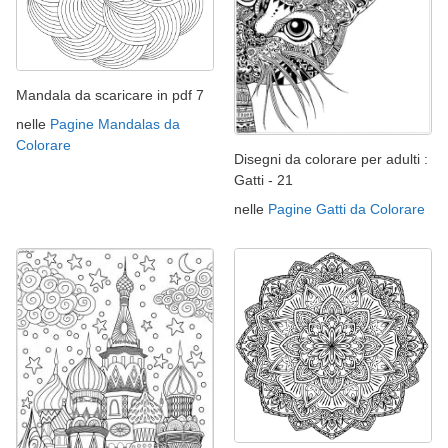
Mandala da scaricare in pdf 7
nelle
Pagine Mandalas da
Colorare
Disegni da colorare per adulti :
Gatti - 21
nelle
Pagine Gatti da Colorare