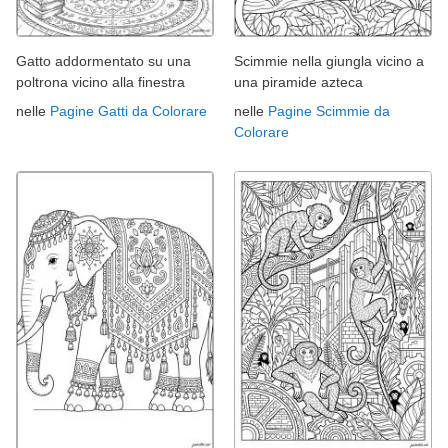
Gatto addormentato su una
Scimmie nella giungla vicino a
poltrona vicino alla finestra
una piramide azteca
nelle
Pagine Gatti da Colorare
nelle
Pagine Scimmie da
Colorare