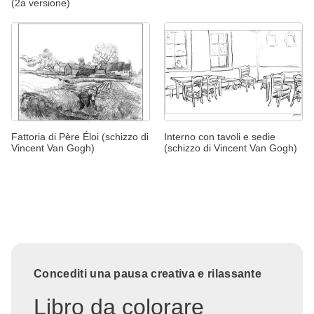
(2a versione)
Fattoria di Père Éloi (schizzo di
Interno con tavoli e sedie
Vincent Van Gogh)
(schizzo di Vincent Van Gogh)
Concediti una pausa creativa e rilassante
Libro da colorare