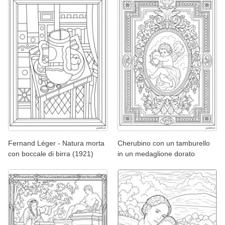
Fernand Léger - Natura morta
Cherubino con un tamburello
con boccale di birra (1921)
in un medaglione dorato