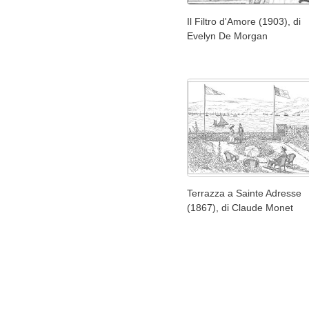
Il Filtro d'Amore (1903), di
Evelyn De Morgan
Terrazza a Sainte Adresse
(1867), di Claude Monet