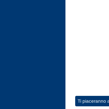
Ti piaceranno 