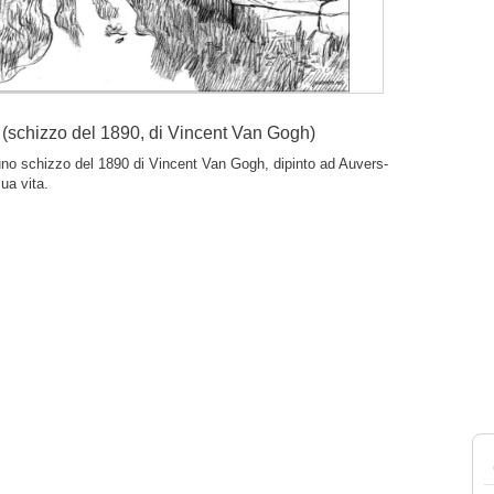
o (schizzo del 1890, di Vincent Van Gogh)
no schizzo del 1890 di Vincent Van Gogh, dipinto ad Auvers-
sua vita.