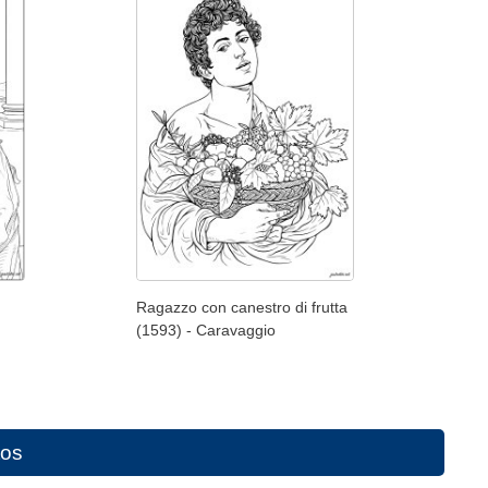
Ragazzo con canestro di frutta
(1593) - Caravaggio
tos