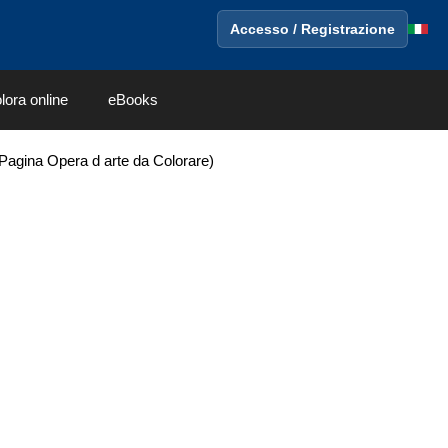
Accesso / Registrazione
lora online
eBooks
(Pagina Opera d arte da Colorare)