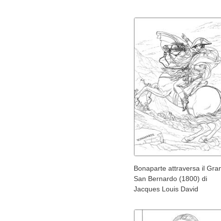
Bonaparte attraversa il Gra
San Bernardo (1800) di
Jacques Louis David