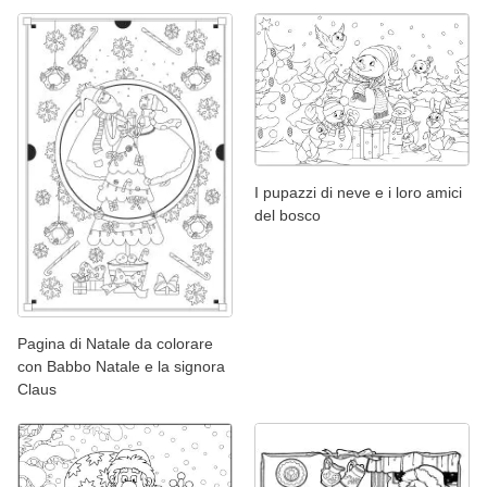
I pupazzi di neve e i loro amici
del bosco
Pagina di Natale da colorare
con Babbo Natale e la signora
Claus