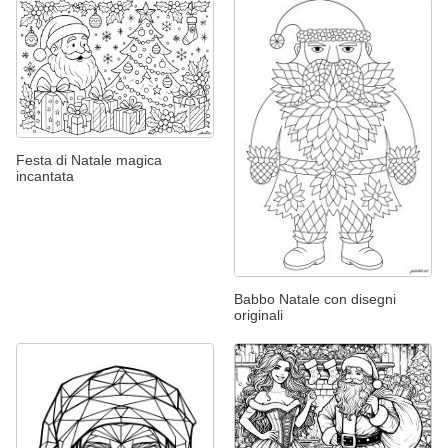
Festa di Natale magica
incantata
Babbo Natale con disegni
originali