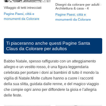
Disegni da colorare per adulti :
Villaggio di tetti intrecciati
Architettura & casa - 4
Pagine Paesi, città e
Pagine Paesi, città e
monumenti da Colorare
monumenti da Colorare
Ti piaceranno anche questi
Pagine Santa
Claus da Colorare per adultos
Babbo Natale, spesso raffigurato con un atteggiamento
allegro e un vestito rosso, è una figura leggendaria
celebrata per portare i doni ai bambini di tutto il mondo la
vigilia di Natale.Molte culture hanno a cuore i racconti
della sua slitta, guidata dalle renne, e del magico viaggio
che compie ogni anno per diffondere la gioia e l'allegria
delle feste.