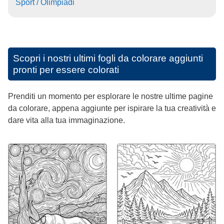
Sport / Olimpiadi
Scopri i nostri ultimi fogli da colorare aggiunti
pronti per essere colorati
Prenditi un momento per esplorare le nostre ultime pagine
da colorare, appena aggiunte per ispirare la tua creatività e
dare vita alla tua immaginazione.