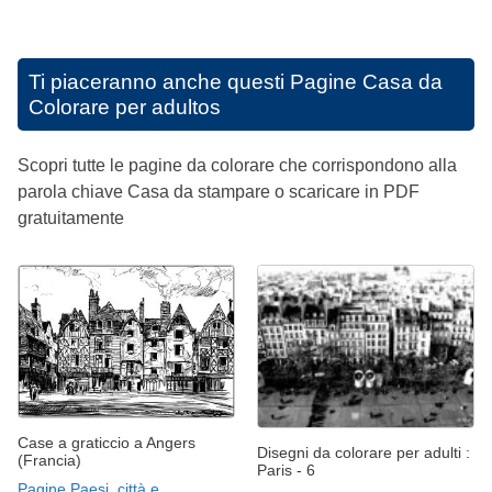
Ti piaceranno anche questi
Pagine Casa da
Colorare per adultos
Scopri tutte le pagine da colorare che corrispondono alla
parola chiave Casa da stampare o scaricare in PDF
gratuitamente
Case a graticcio a Angers
Disegni da colorare per adulti :
(Francia)
Paris - 6
Pagine Paesi, città e