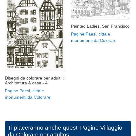
Painted Ladies, San Francisco
Pagine Paesi, città e
monumenti da Colorare
Disegni da colorare per adulti :
Architettura & casa - 4
Pagine Paesi, città e
monumenti da Colorare
Ti piaceranno anche questi
Pagine Villaggio
da Colorare per adultos