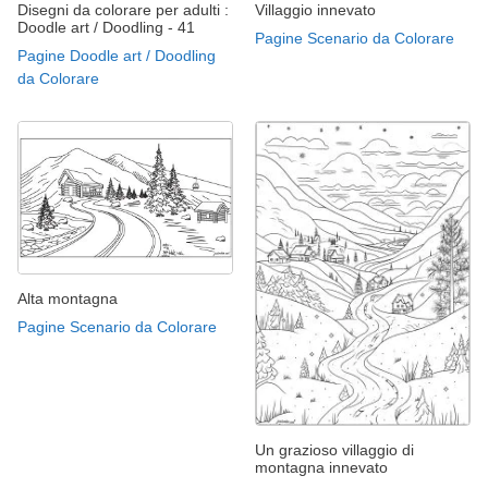
Disegni da colorare per adulti :
Villaggio innevato
Doodle art / Doodling - 41
Pagine Scenario da Colorare
Pagine Doodle art / Doodling
da Colorare
Alta montagna
Pagine Scenario da Colorare
Un grazioso villaggio di
montagna innevato