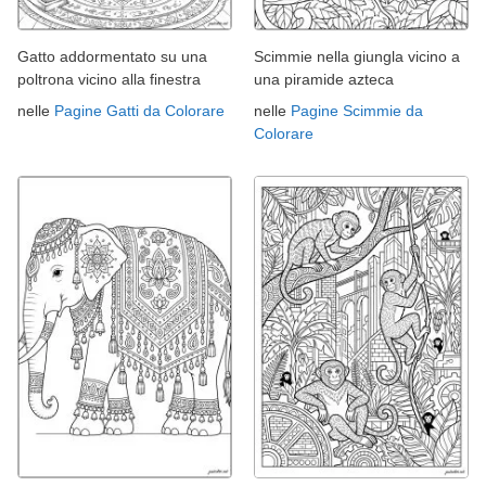
Gatto addormentato su una
Scimmie nella giungla vicino a
poltrona vicino alla finestra
una piramide azteca
nelle
Pagine Gatti da Colorare
nelle
Pagine Scimmie da
Colorare