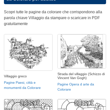
Scopri tutte le pagine da colorare che corrispondono alla
parola chiave Villaggio da stampare o scaricare in PDF
gratuitamente
Strada del villaggio (Schizzo di
Villaggio greco
Vincent Van Gogh)
Pagine Paesi, città e
Pagine Opera d arte da
monumenti da Colorare
Colorare