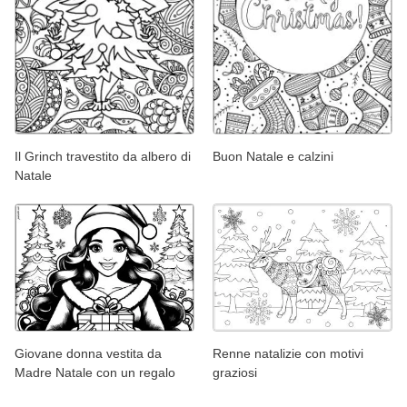
Il Grinch travestito da albero di
Buon Natale e calzini
Natale
Giovane donna vestita da
Renne natalizie con motivi
Madre Natale con un regalo
graziosi