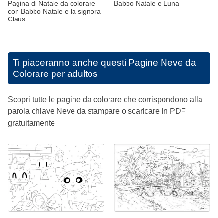
Pagina di Natale da colorare
Babbo Natale e Luna
con Babbo Natale e la signora
Claus
Ti piaceranno anche questi
Pagine Neve da
Colorare per adultos
Scopri tutte le pagine da colorare che corrispondono alla
parola chiave Neve da stampare o scaricare in PDF
gratuitamente