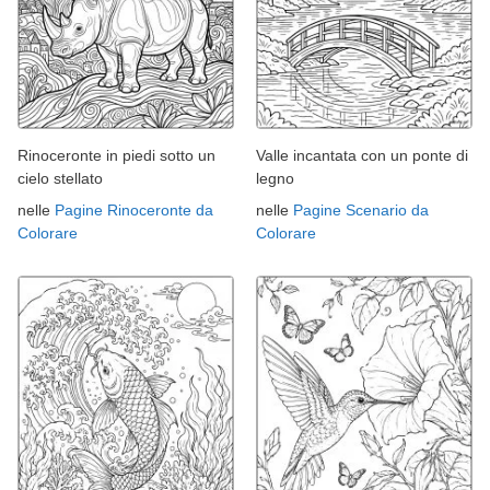
Rinoceronte in piedi sotto un
Valle incantata con un ponte di
cielo stellato
legno
nelle
Pagine Rinoceronte da
nelle
Pagine Scenario da
Colorare
Colorare