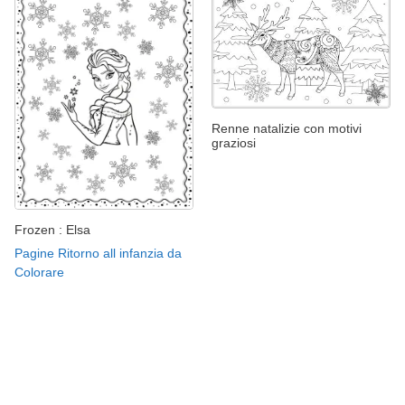
Renne natalizie con motivi
graziosi
Frozen : Elsa
Pagine Ritorno all infanzia da
Colorare