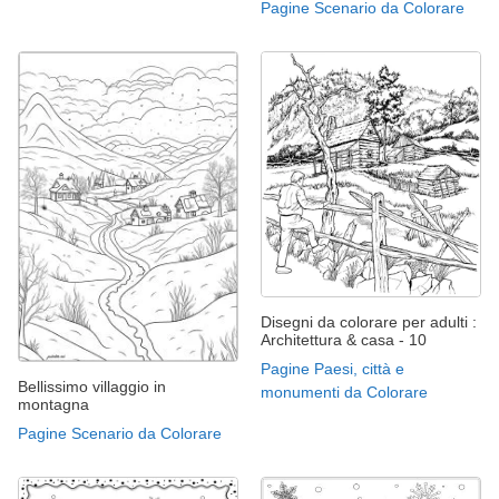
Pagine Scenario da Colorare
Disegni da colorare per adulti :
Architettura & casa - 10
Pagine Paesi, città e
Bellissimo villaggio in
monumenti da Colorare
montagna
Pagine Scenario da Colorare