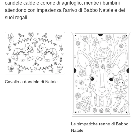
candele calde e corone di agrifoglio, mentre i bambini
attendono con impazienza l'arrivo di Babbo Natale e dei
suoi regali.
Cavallo a dondolo di Natale
Le simpatiche renne di Babbo
Natale