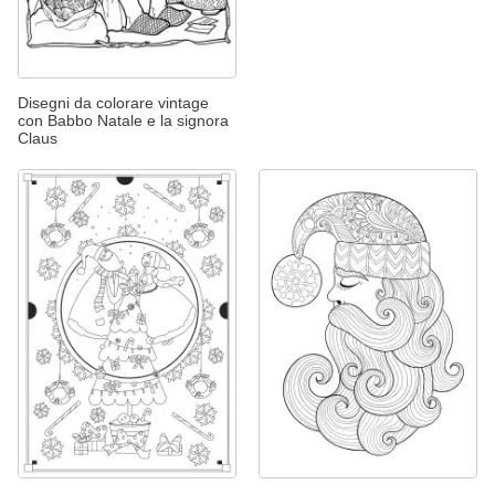
Disegni da colorare vintage
con Babbo Natale e la signora
Claus