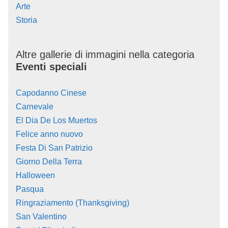
Arte
Storia
Altre gallerie di immagini nella categoria
Eventi speciali
Capodanno Cinese
Carnevale
El Dia De Los Muertos
Felice anno nuovo
Festa Di San Patrizio
Giorno Della Terra
Halloween
Pasqua
Ringraziamento (Thanksgiving)
San Valentino