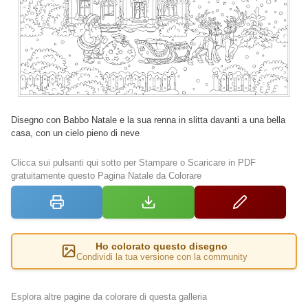
Disegno con Babbo Natale e la sua renna in slitta davanti a una bella
casa, con un cielo pieno di neve
Clicca sui pulsanti qui sotto per Stampare o Scaricare in PDF
gratuitamente questo Pagina Natale da Colorare
Ho colorato questo disegno
Condividi la tua versione con la community
Esplora altre pagine da colorare di questa galleria