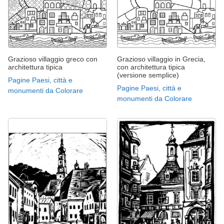
Grazioso villaggio greco con
Grazioso villaggio in Grecia,
architettura tipica
con architettura tipica
(versione semplice)
Pagine Paesi, città e
Pagine Paesi, città e
monumenti da Colorare
monumenti da Colorare