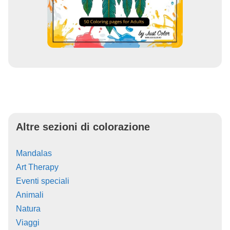
Altre sezioni di colorazione
Mandalas
Art Therapy
Eventi speciali
Animali
Natura
Viaggi