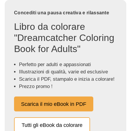
Concediti una pausa creativa e rilassante
Libro da colorare
"Dreamcatcher Coloring
Book for Adults"
Perfetto per adulti e appassionati
Illustrazioni di qualità, varie ed esclusive
Scarica il PDF, stampalo e inizia a colorare!
Prezzo promo !
Scarica il mio eBook in PDF
Tutti gli eBook da colorare