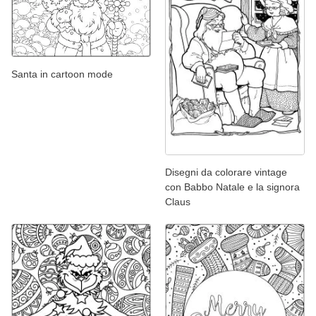
Santa in cartoon mode
Disegni da colorare vintage
con Babbo Natale e la signora
Claus