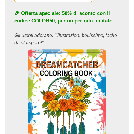
🎉 Offerta speciale: 50% di sconto con il
codice
COLOR50
, per un periodo limitato
Gli utenti adorano: "Illustrazioni bellissime, facile
da stampare!"