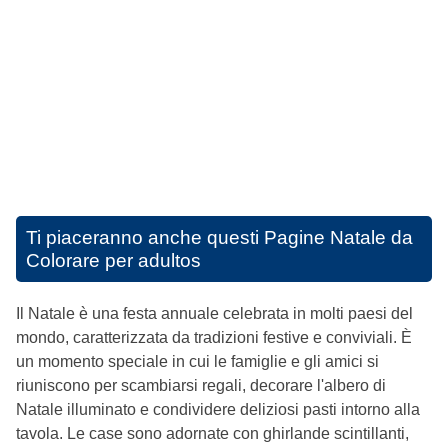
Ti piaceranno anche questi
Pagine Natale da
Colorare per adultos
Il Natale è una festa annuale celebrata in molti paesi del
mondo, caratterizzata da tradizioni festive e conviviali. È
un momento speciale in cui le famiglie e gli amici si
riuniscono per scambiarsi regali, decorare l'albero di
Natale illuminato e condividere deliziosi pasti intorno alla
tavola. Le case sono adornate con ghirlande scintillanti,