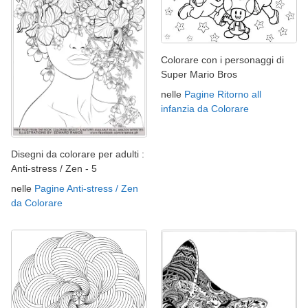
Colorare con i personaggi di
Super Mario Bros
nelle
Pagine Ritorno all
infanzia da Colorare
Disegni da colorare per adulti :
Anti-stress / Zen - 5
nelle
Pagine Anti-stress / Zen
da Colorare