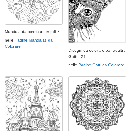
Mandala da scaricare in pdf 7
nelle
Pagine Mandalas da
Colorare
Disegni da colorare per adulti :
Gatti - 21
nelle
Pagine Gatti da Colorare