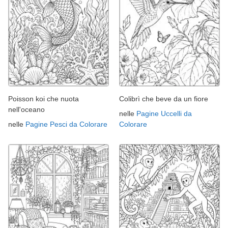
Poisson koi che nuota
Colibrì che beve da un fiore
nell'oceano
nelle
Pagine Uccelli da
nelle
Pagine Pesci da Colorare
Colorare