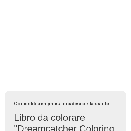
Concediti una pausa creativa e rilassante
Libro da colorare
"Dreamcatcher Coloring