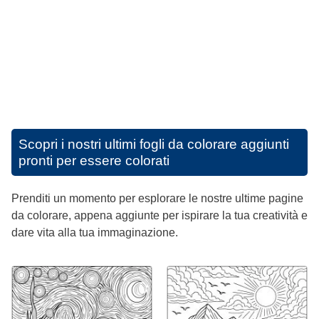
Scopri i nostri ultimi fogli da colorare aggiunti
pronti per essere colorati
Prenditi un momento per esplorare le nostre ultime pagine
da colorare, appena aggiunte per ispirare la tua creatività e
dare vita alla tua immaginazione.