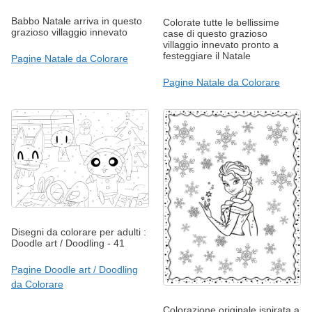
Babbo Natale arriva in questo
Colorate tutte le bellissime
grazioso villaggio innevato
case di questo grazioso
villaggio innevato pronto a
festeggiare il Natale
Pagine Natale da Colorare
Pagine Natale da Colorare
Disegni da colorare per adulti :
Doodle art / Doodling - 41
Pagine Doodle art / Doodling
da Colorare
Colorazione originale ispirata a