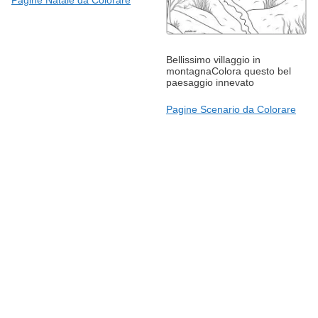
Bellissimo villaggio in
montagnaColora questo bel
paesaggio innevato
Pagine Scenario da Colorare