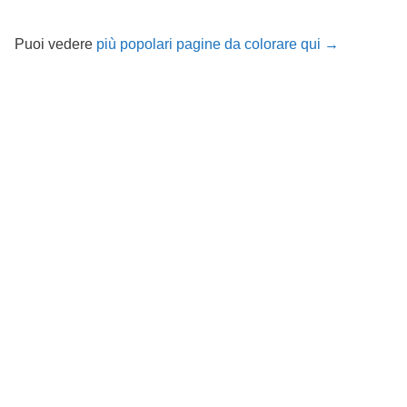
Puoi vedere
più popolari pagine da colorare qui →