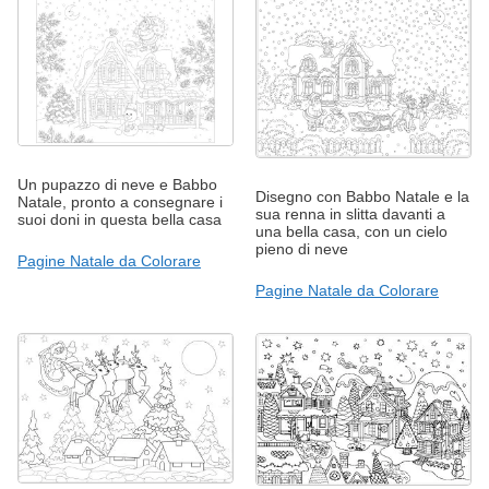
Un pupazzo di neve e Babbo
Disegno con Babbo Natale e la
Natale, pronto a consegnare i
sua renna in slitta davanti a
suoi doni in questa bella casa
una bella casa, con un cielo
pieno di neve
Pagine Natale da Colorare
Pagine Natale da Colorare