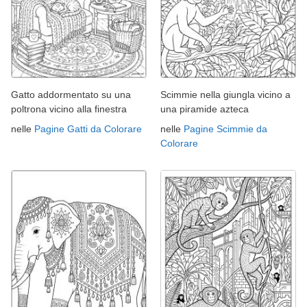
Gatto addormentato su una
Scimmie nella giungla vicino a
poltrona vicino alla finestra
una piramide azteca
nelle
Pagine Gatti da Colorare
nelle
Pagine Scimmie da
Colorare