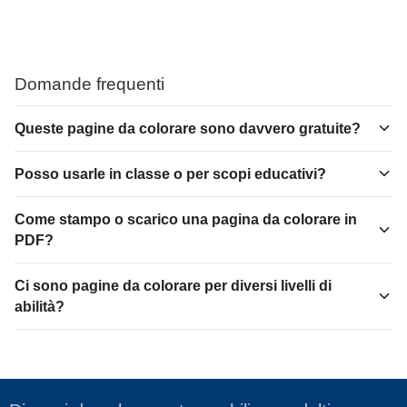
Domande frequenti
Queste pagine da colorare sono davvero gratuite?
Posso usarle in classe o per scopi educativi?
Come stampo o scarico una pagina da colorare in
PDF?
Ci sono pagine da colorare per diversi livelli di
abilità?