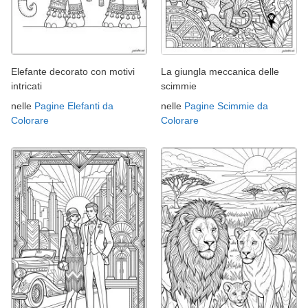
Elefante decorato con motivi
La giungla meccanica delle
intricati
scimmie
nelle
Pagine Elefanti da
nelle
Pagine Scimmie da
Colorare
Colorare