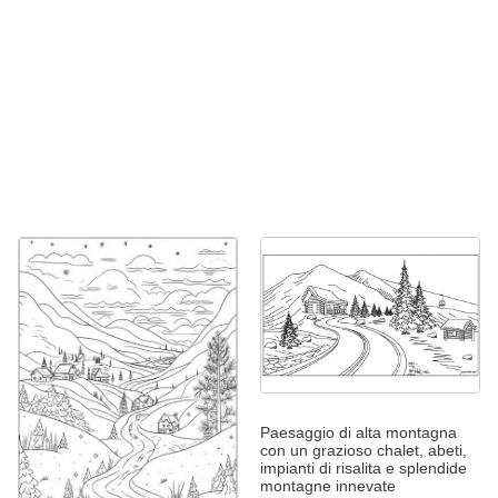
Paesaggio di alta montagna
con un grazioso chalet, abeti,
impianti di risalita e splendide
montagne innevate