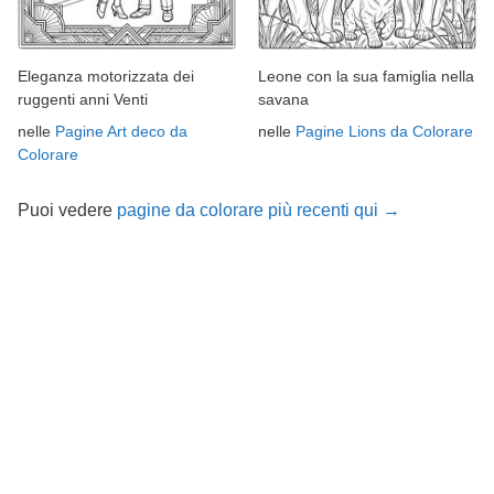
Eleganza motorizzata dei
Leone con la sua famiglia nella
ruggenti anni Venti
savana
nelle
Pagine Art deco da
nelle
Pagine Lions da Colorare
Colorare
Puoi vedere
pagine da colorare più recenti qui →