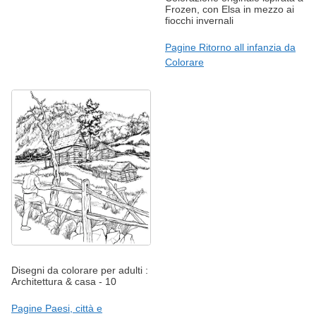
Frozen, con Elsa in mezzo ai
fiocchi invernali
Pagine Ritorno all infanzia da
Colorare
Disegni da colorare per adulti :
Architettura & casa - 10
Pagine Paesi, città e