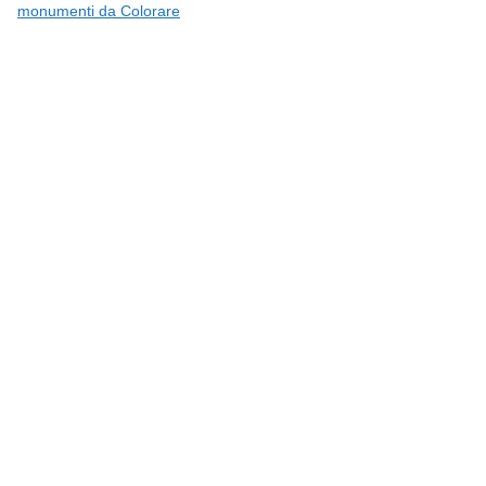
monumenti da Colorare