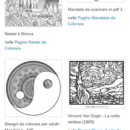
Mandala da scaricare in pdf 1
nelle
Pagine Mandalas da
Colorare
Natale a Mosca
nelle
Pagine Natale da
Colorare
Vincent Van Gogh - La notte
stellata (1889)
Disegni da colorare per adulti :