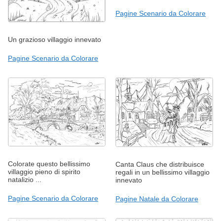
Pagine Scenario da Colorare
Un grazioso villaggio innevato
Pagine Scenario da Colorare
Colorate questo bellissimo
Canta Claus che distribuisce
villaggio pieno di spirito
regali in un bellissimo villaggio
natalizio ...
innevato
Pagine Scenario da Colorare
Pagine Natale da Colorare