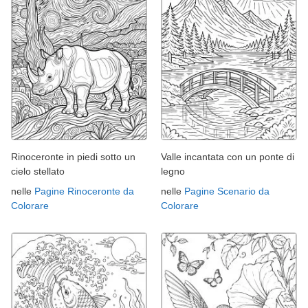
Rinoceronte in piedi sotto un
Valle incantata con un ponte di
cielo stellato
legno
nelle
Pagine Rinoceronte da
nelle
Pagine Scenario da
Colorare
Colorare