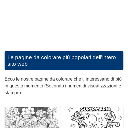
Le pagine da colorare più popolari dell'intero
sito web
Ecco le nostre pagine da colorare che ti interessano di più
in questo momento (Secondo i numeri di visualizzazioni e
stampe).