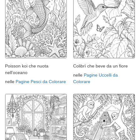
Poisson koi che nuota
Colibrì che beve da un fiore
nell'oceano
nelle
Pagine Uccelli da
nelle
Pagine Pesci da Colorare
Colorare