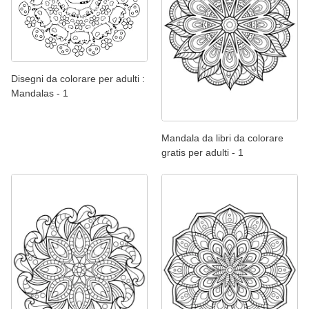
Disegni da colorare per adulti :
Mandalas - 1
Mandala da libri da colorare
gratis per adulti - 1