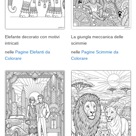
Elefante decorato con motivi
La giungla meccanica delle
intricati
scimmie
nelle
Pagine Elefanti da
nelle
Pagine Scimmie da
Colorare
Colorare