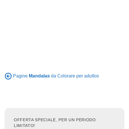
Pagine
Mandalas
da Colorare per adultos
OFFERTA SPECIALE, PER UN PERIODO
LIMITATO!