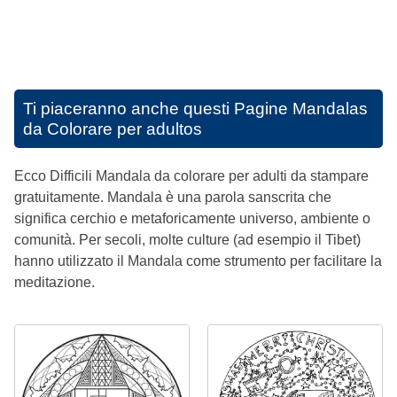
Ti piaceranno anche questi
Pagine Mandalas
da Colorare per adultos
Ecco Difficili Mandala da colorare per adulti da stampare
gratuitamente. Mandala è una parola sanscrita che
significa cerchio e metaforicamente universo, ambiente o
comunità. Per secoli, molte culture (ad esempio il Tibet)
hanno utilizzato il Mandala come strumento per facilitare la
meditazione.