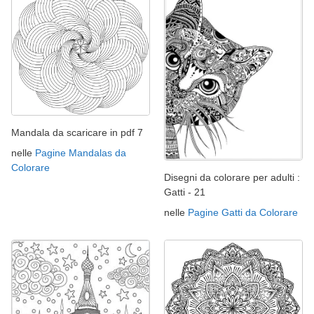
Mandala da scaricare in pdf 7
nelle
Pagine Mandalas da
Colorare
Disegni da colorare per adulti :
Gatti - 21
nelle
Pagine Gatti da Colorare