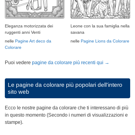
Eleganza motorizzata dei
Leone con la sua famiglia nella
ruggenti anni Venti
savana
nelle
Pagine Art deco da
nelle
Pagine Lions da Colorare
Colorare
Puoi vedere
pagine da colorare più recenti qui →
Le pagine da colorare più popolari dell'intero
sito web
Ecco le nostre pagine da colorare che ti interessano di più
in questo momento (Secondo i numeri di visualizzazioni e
stampe).