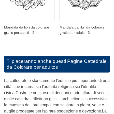
Mandala da libri da colorare
Mandala da libri da colorare
gratis per adulti - 2
gratis per adulti - 3
Ti piaceranno anche questi
Pagine Cattedrale
da Colorare per adultos
La cattedrale è storicamente l'edificio più importante di una
città, che incarna sia l'autorità religiosa sia l'identità
civica.Costruite nel corso di decenni o addirittura di secoli,
molte cattedrali riflettono gli stili architettonici successivi e
la maestria del loro tempo, con sculture in pietra, volte e
guglie progettate per ispirare soggezione e devozione.La