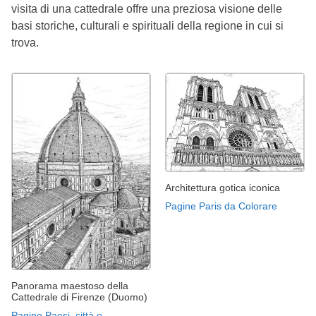
visita di una cattedrale offre una preziosa visione delle
basi storiche, culturali e spirituali della regione in cui si
trova.
Architettura gotica iconica
Pagine Paris da Colorare
Panorama maestoso della
Cattedrale di Firenze (Duomo)
Pagine Paesi, città e