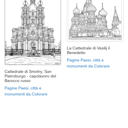
La Cattedrale di Vasilij il
Benedetto
Pagine Paesi, città e
monumenti da Colorare
Cattedrale di Smolny, San
Pietroburgo - capolavoro del
Barocco russo
Pagine Paesi, città e
monumenti da Colorare