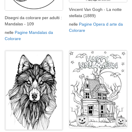
Vincent Van Gogh - La notte
stellata (1889)
Disegni da colorare per adulti :
Mandalas - 109
nelle
Pagine Opera d arte da
Colorare
nelle
Pagine Mandalas da
Colorare