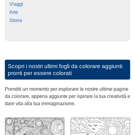
Viaggi
Arte
Storia
Scopri i nostri ultimi fogli da colorare aggiunti
pronti per essere colorati
Prenditi un momento per esplorare le nostre ultime pagine
da colorare, appena aggiunte per ispirare la tua creatività e
dare vita alla tua immaginazione.