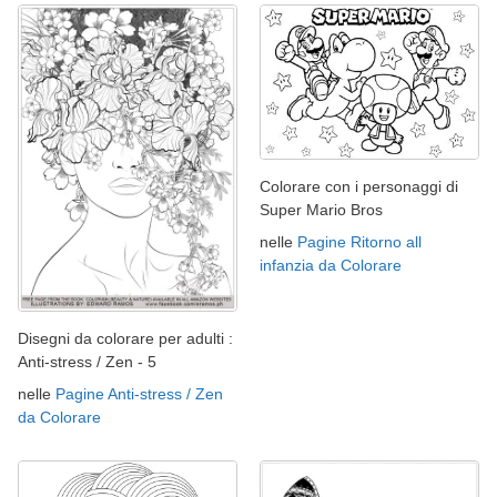
Colorare con i personaggi di
Super Mario Bros
nelle
Pagine Ritorno all
infanzia da Colorare
Disegni da colorare per adulti :
Anti-stress / Zen - 5
nelle
Pagine Anti-stress / Zen
da Colorare