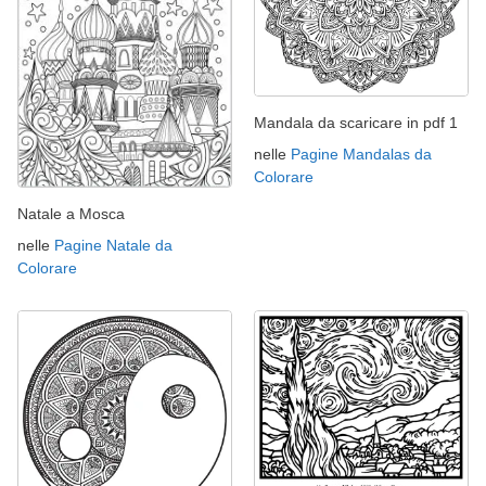
Mandala da scaricare in pdf 1
nelle
Pagine Mandalas da
Colorare
Natale a Mosca
nelle
Pagine Natale da
Colorare