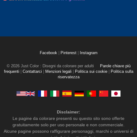
Facebook
|
Pinterest
|
Instagram
© 2026 Just Color : Disegni da colorare per adulti
Parole chiave più
frequenti
|
Contattarci
|
Menzioni legali
|
Politica sui cookie
|
Politica sulla
riservatezza
Disclaimer:
Le pagine da colorare presenti su questo sito sono offerte
gratuitamente solo per uso personale e non commerciale.
Alcune pagine possono raffigurare personaggi, marchi o universi di