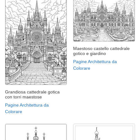
Maestoso castello cattedrale
gotico e giardino
Pagine Architettura da
Colorare
Grandiosa cattedrale gotica
con torri maestose
Pagine Architettura da
Colorare