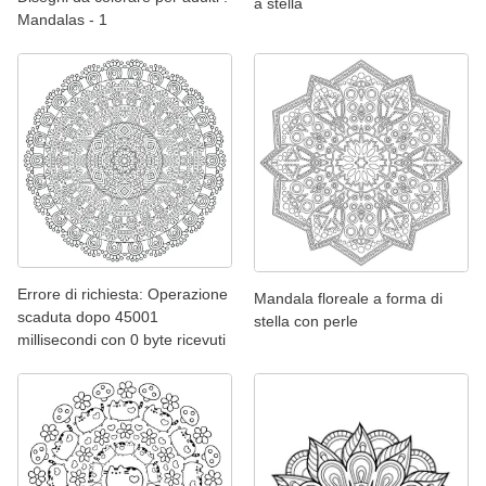
a stella
Mandalas - 1
Errore di richiesta: Operazione
Mandala floreale a forma di
scaduta dopo 45001
stella con perle
millisecondi con 0 byte ricevuti