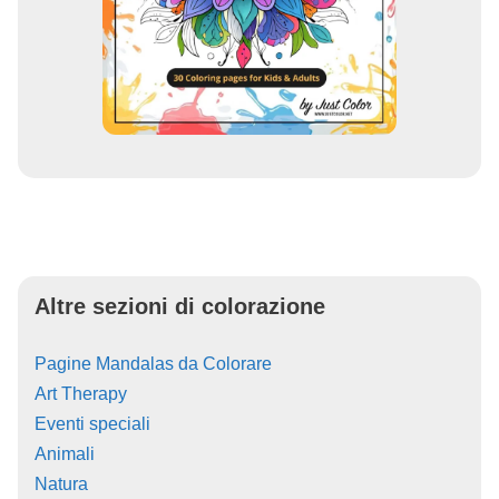
Altre sezioni di colorazione
Pagine Mandalas da Colorare
Art Therapy
Eventi speciali
Animali
Natura