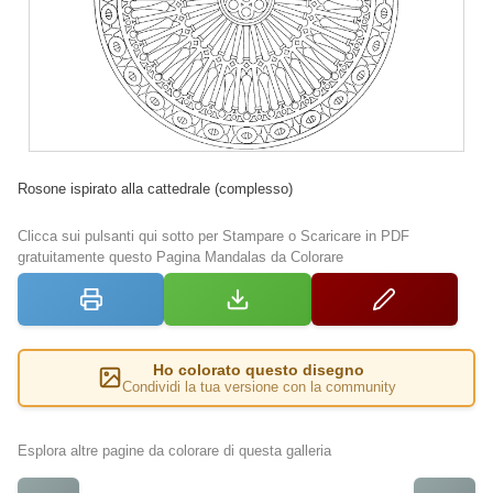
Rosone ispirato alla cattedrale (complesso)
Clicca sui pulsanti qui sotto per Stampare o Scaricare in PDF
gratuitamente questo Pagina Mandalas da Colorare
Ho colorato questo disegno
Condividi la tua versione con la community
Esplora altre pagine da colorare di questa galleria