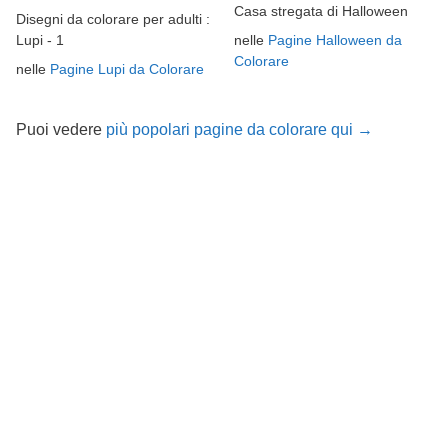
Casa stregata di Halloween
Disegni da colorare per adulti :
nelle
Pagine Halloween da
Lupi - 1
Colorare
nelle
Pagine Lupi da Colorare
Puoi vedere
più popolari pagine da colorare qui →