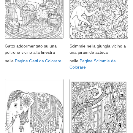
Gatto addormentato su una
Scimmie nella giungla vicino a
poltrona vicino alla finestra
una piramide azteca
nelle
Pagine Gatti da Colorare
nelle
Pagine Scimmie da
Colorare