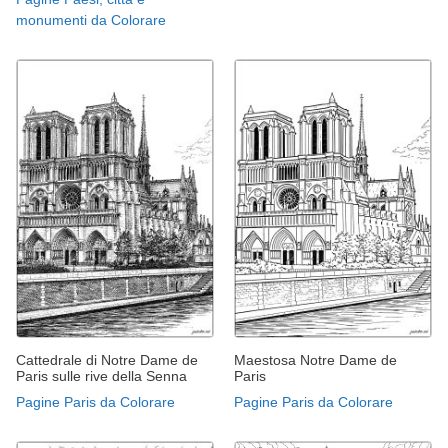
monumenti da Colorare
Cattedrale di Notre Dame de
Maestosa Notre Dame de
Paris sulle rive della Senna
Paris
Pagine Paris da Colorare
Pagine Paris da Colorare