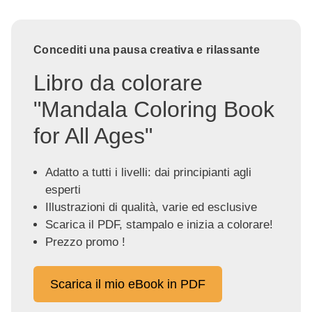
Concediti una pausa creativa e rilassante
Libro da colorare
"Mandala Coloring Book
for All Ages"
Adatto a tutti i livelli: dai principianti agli
esperti
Illustrazioni di qualità, varie ed esclusive
Scarica il PDF, stampalo e inizia a colorare!
Prezzo promo !
Scarica il mio eBook in PDF