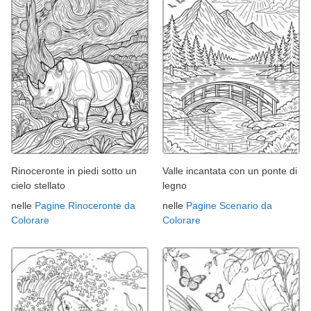
Rinoceronte in piedi sotto un
Valle incantata con un ponte di
cielo stellato
legno
nelle
Pagine Rinoceronte da
nelle
Pagine Scenario da
Colorare
Colorare