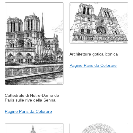
Architettura gotica iconica
Pagine Paris da Colorare
Cattedrale di Notre-Dame de
Paris sulle rive della Senna
Pagine Paris da Colorare