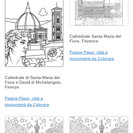
Cathédrale Santa Maria del
Fiore, Florence
Pagine Paesi, città e
monumenti da Colorare
Cattedrale di Santa Maria del
Fiore e David di Michelangelo,
Firenze
Pagine Paesi, città e
monumenti da Colorare