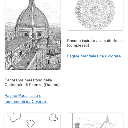
Rosone ispirato alla cattedrale
(complesso)
Pagine Mandalas da Colorare
Panorama maestoso della
Cattedrale di Firenze (Duomo)
Pagine Paesi, città e
monumenti da Colorare