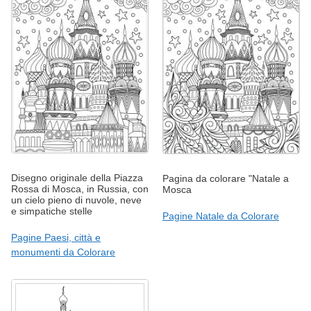
Disegno originale della Piazza
Pagina da colorare "Natale a
Rossa di Mosca, in Russia, con
Mosca
un cielo pieno di nuvole, neve
e simpatiche stelle
Pagine Natale da Colorare
Pagine Paesi, città e
monumenti da Colorare