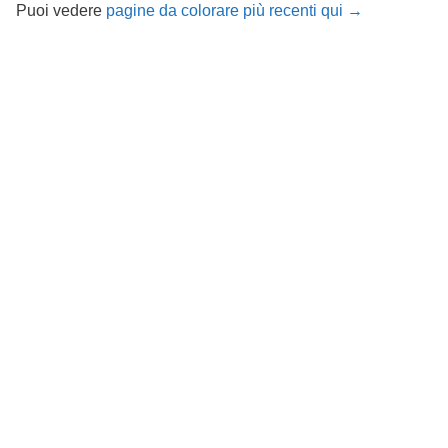
Puoi vedere
pagine da colorare più recenti qui →