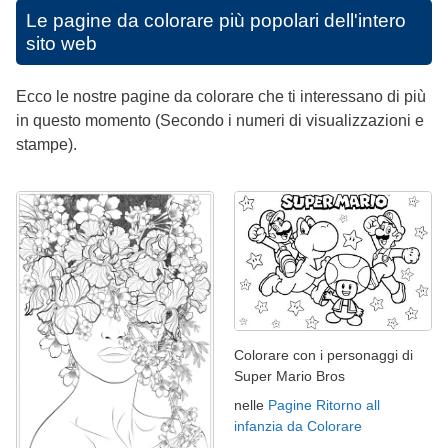
Le pagine da colorare più popolari dell'intero
sito web
Ecco le nostre pagine da colorare che ti interessano di più
in questo momento (Secondo i numeri di visualizzazioni e
stampe).
Colorare con i personaggi di
Super Mario Bros
nelle
Pagine Ritorno all
infanzia da Colorare