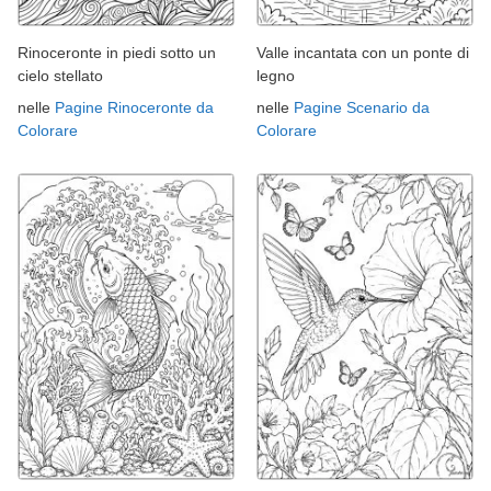
Rinoceronte in piedi sotto un
Valle incantata con un ponte di
cielo stellato
legno
nelle
Pagine Rinoceronte da
nelle
Pagine Scenario da
Colorare
Colorare