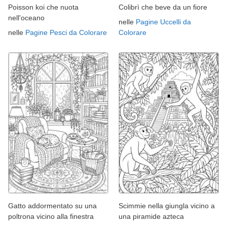
Poisson koi che nuota
Colibrì che beve da un fiore
nell'oceano
nelle
Pagine Uccelli da
nelle
Pagine Pesci da Colorare
Colorare
Gatto addormentato su una
Scimmie nella giungla vicino a
poltrona vicino alla finestra
una piramide azteca