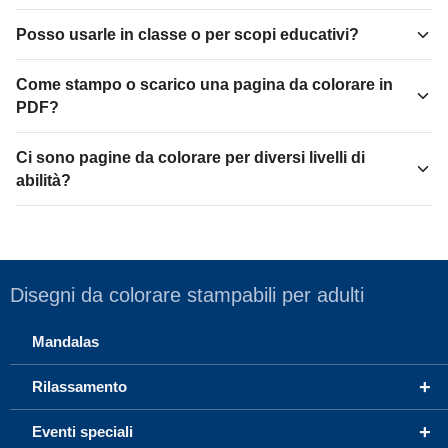
Posso usarle in classe o per scopi educativi?
Come stampo o scarico una pagina da colorare in
PDF?
Ci sono pagine da colorare per diversi livelli di
abilità?
Disegni da colorare stampabili per adulti
Mandalas
+
Rilassamento
+
Eventi speciali