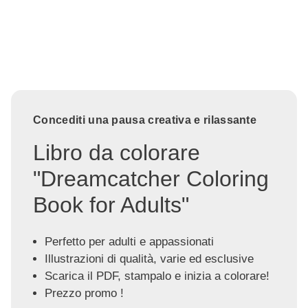
Concediti una pausa creativa e rilassante
Libro da colorare
"Dreamcatcher Coloring
Book for Adults"
Perfetto per adulti e appassionati
Illustrazioni di qualità, varie ed esclusive
Scarica il PDF, stampalo e inizia a colorare!
Prezzo promo !