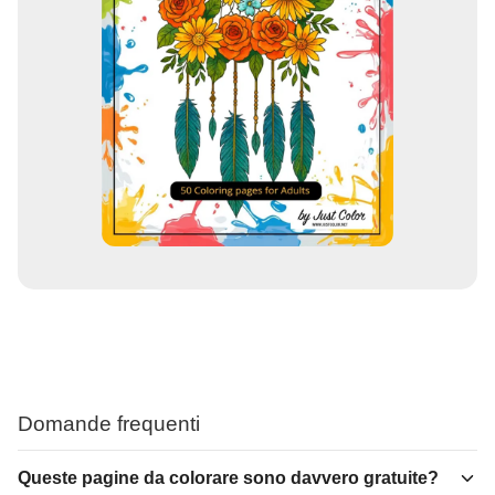
Domande frequenti
Queste pagine da colorare sono davvero gratuite?