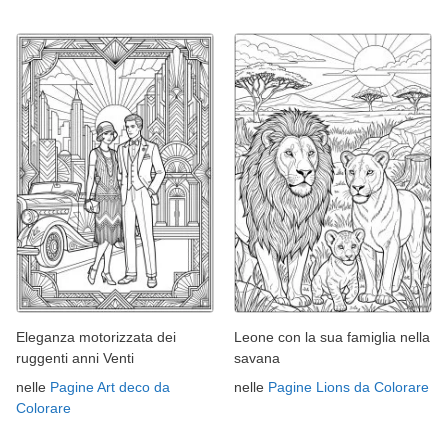
Eleganza motorizzata dei
Leone con la sua famiglia nella
ruggenti anni Venti
savana
nelle
Pagine Art deco da
nelle
Pagine Lions da Colorare
Colorare