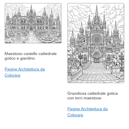
Maestoso castello cattedrale
gotico e giardino
Pagine Architettura da
Colorare
Grandiosa cattedrale gotica
con torri maestose
Pagine Architettura da
Colorare