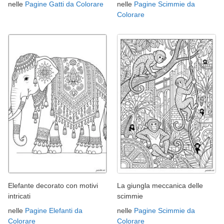
nelle
Pagine Gatti da Colorare
nelle
Pagine Scimmie da
Colorare
Elefante decorato con motivi
La giungla meccanica delle
intricati
scimmie
nelle
Pagine Elefanti da
nelle
Pagine Scimmie da
Colorare
Colorare