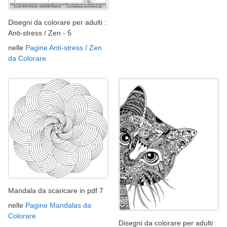
Disegni da colorare per adulti :
Anti-stress / Zen - 5
nelle
Pagine Anti-stress / Zen
da Colorare
Mandala da scaricare in pdf 7
nelle
Pagine Mandalas da
Colorare
Disegni da colorare per adulti :