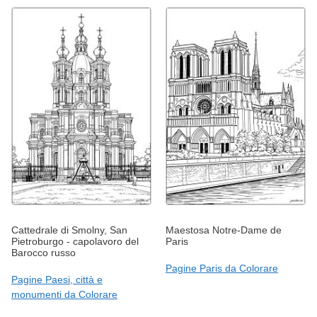
Cattedrale di Smolny, San
Maestosa Notre-Dame de
Pietroburgo - capolavoro del
Paris
Barocco russo
Pagine Paris da Colorare
Pagine Paesi, città e
monumenti da Colorare