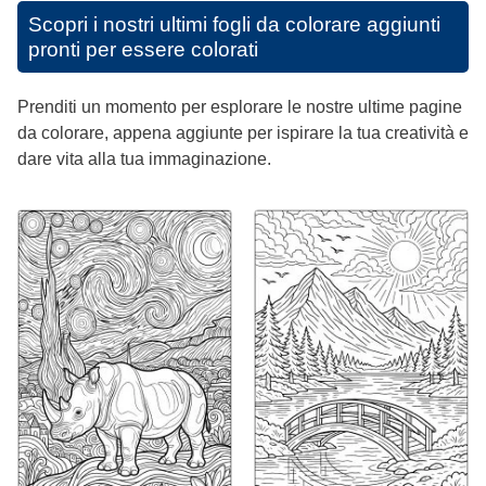
Scopri i nostri ultimi fogli da colorare aggiunti
pronti per essere colorati
Prenditi un momento per esplorare le nostre ultime pagine
da colorare, appena aggiunte per ispirare la tua creatività e
dare vita alla tua immaginazione.