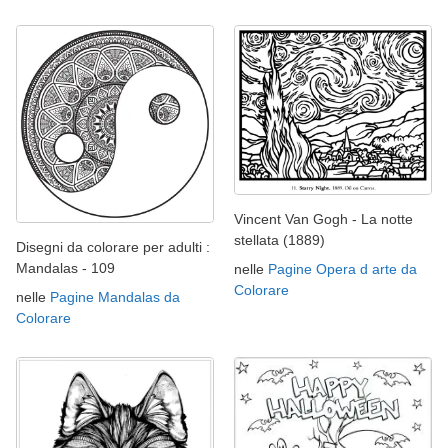
Vincent Van Gogh - La notte
stellata (1889)
Disegni da colorare per adulti :
Mandalas - 109
nelle
Pagine Opera d arte da
Colorare
nelle
Pagine Mandalas da
Colorare