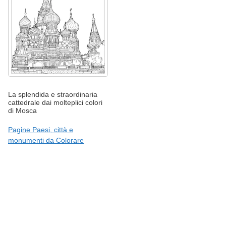
La splendida e straordinaria
cattedrale dai molteplici colori
di Mosca
Pagine Paesi, città e
monumenti da Colorare