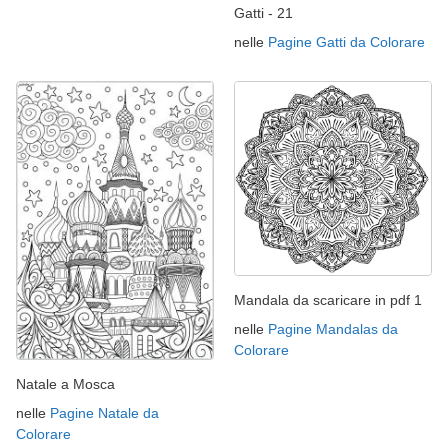
Gatti - 21
nelle
Pagine Gatti da Colorare
Mandala da scaricare in pdf 1
nelle
Pagine Mandalas da
Colorare
Natale a Mosca
nelle
Pagine Natale da
Colorare