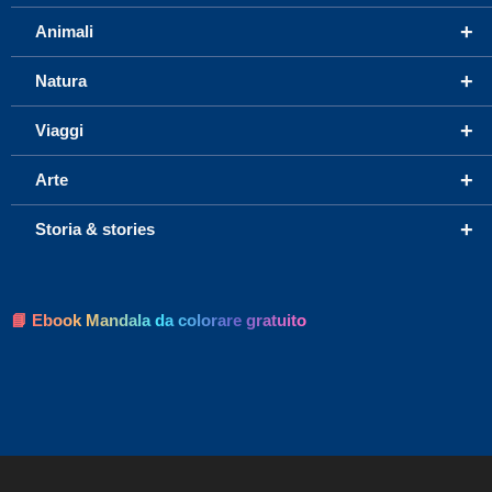
+
Animali
+
Natura
+
Viaggi
+
Arte
+
Storia & stories
📘 Ebook Mandala da colorare gratuito