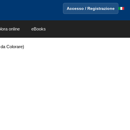
Accesso / Registrazione
lora online
eBooks
 da Colorare)