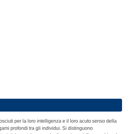
osciuti per la loro intelligenza e il loro acuto senso della
ami profondi tra gli individui. Si distinguono