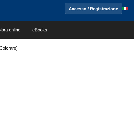
Accesso / Registrazione
lora online
eBooks
 Colorare)