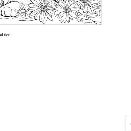
i fiori