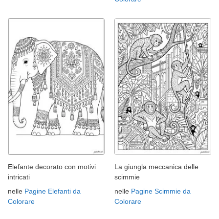
Elefante decorato con motivi
La giungla meccanica delle
intricati
scimmie
nelle
Pagine Elefanti da
nelle
Pagine Scimmie da
Colorare
Colorare