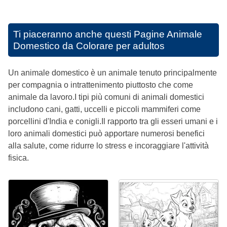
Ti piaceranno anche questi
Pagine Animale
Domestico da Colorare per adultos
Un animale domestico è un animale tenuto principalmente
per compagnia o intrattenimento piuttosto che come
animale da lavoro.I tipi più comuni di animali domestici
includono cani, gatti, uccelli e piccoli mammiferi come
porcellini d'India e conigli.Il rapporto tra gli esseri umani e i
loro animali domestici può apportare numerosi benefici
alla salute, come ridurre lo stress e incoraggiare l'attività
fisica.