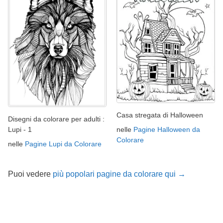
Casa stregata di Halloween
Disegni da colorare per adulti :
nelle
Pagine Halloween da
Lupi - 1
Colorare
nelle
Pagine Lupi da Colorare
Puoi vedere
più popolari pagine da colorare qui →