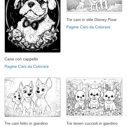
Tre cani in stile Disney Pixar
Pagine Cani da Colorare
Cane con cappello
Pagine Cani da Colorare
Tre cani felici in giardino
Tre teneri cuccioli in giardino