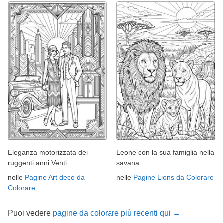
Eleganza motorizzata dei
Leone con la sua famiglia nella
ruggenti anni Venti
savana
nelle
Pagine Art deco da
nelle
Pagine Lions da Colorare
Colorare
Puoi vedere
pagine da colorare più recenti qui →