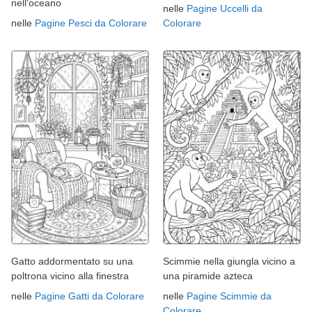
nell'oceano
nelle
Pagine Uccelli da
nelle
Pagine Pesci da Colorare
Colorare
Gatto addormentato su una
Scimmie nella giungla vicino a
poltrona vicino alla finestra
una piramide azteca
nelle
Pagine Gatti da Colorare
nelle
Pagine Scimmie da
Colorare