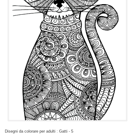
Disegni da colorare per adulti : Gatti - 5