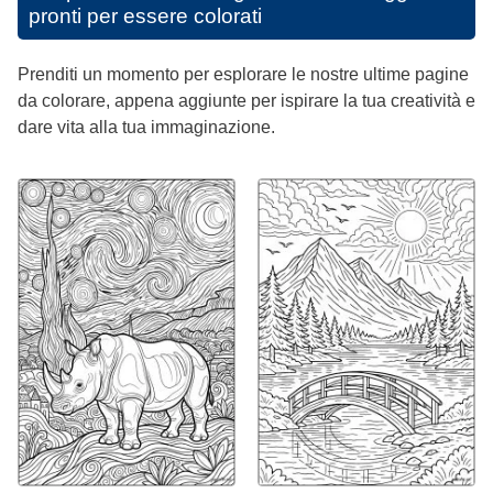
pronti per essere colorati
Prenditi un momento per esplorare le nostre ultime pagine
da colorare, appena aggiunte per ispirare la tua creatività e
dare vita alla tua immaginazione.