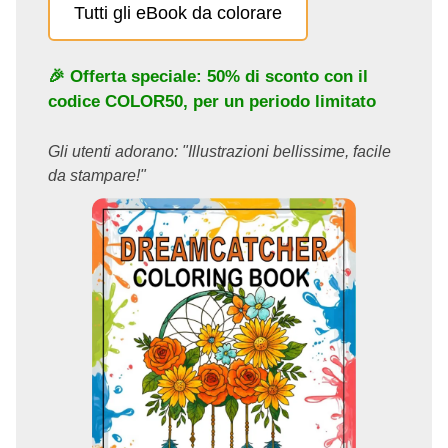
Tutti gli eBook da colorare
🎉 Offerta speciale: 50% di sconto con il
codice
COLOR50
, per un periodo limitato
Gli utenti adorano: "Illustrazioni bellissime, facile
da stampare!"