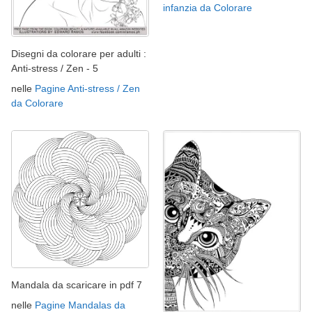
infanzia da Colorare
Disegni da colorare per adulti :
Anti-stress / Zen - 5
nelle
Pagine Anti-stress / Zen
da Colorare
Mandala da scaricare in pdf 7
nelle
Pagine Mandalas da