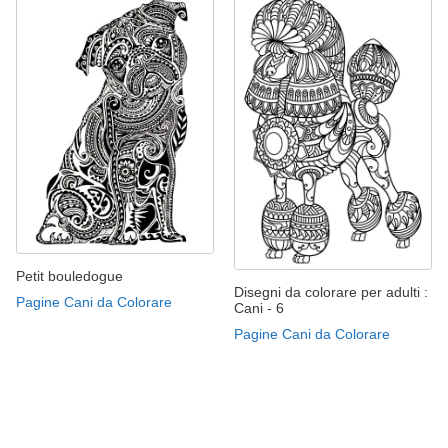
Petit bouledogue
Disegni da colorare per adulti :
Pagine Cani da Colorare
Cani - 6
Pagine Cani da Colorare