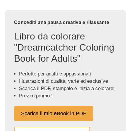
Concediti una pausa creativa e rilassante
Libro da colorare
"Dreamcatcher Coloring
Book for Adults"
Perfetto per adulti e appassionati
Illustrazioni di qualità, varie ed esclusive
Scarica il PDF, stampalo e inizia a colorare!
Prezzo promo !
Scarica il mio eBook in PDF