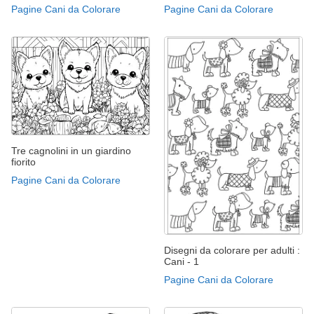
Pagine Cani da Colorare
Pagine Cani da Colorare
Tre cagnolini in un giardino
fiorito
Pagine Cani da Colorare
Disegni da colorare per adulti :
Cani - 1
Pagine Cani da Colorare