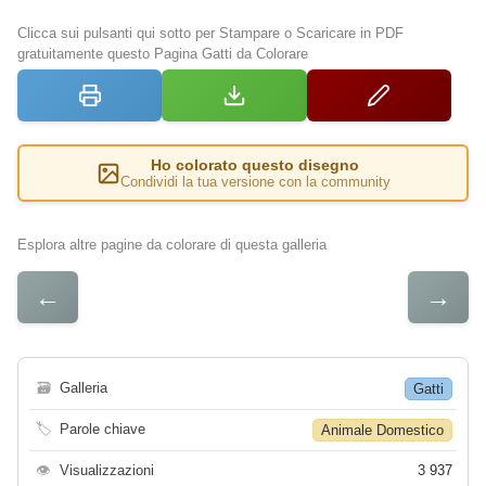
Clicca sui pulsanti qui sotto per Stampare o Scaricare in PDF
gratuitamente questo Pagina Gatti da Colorare
Ho colorato questo disegno
Condividi la tua versione con la community
Esplora altre pagine da colorare di questa galleria
←
→
🗃
Galleria
Gatti
🏷
Parole chiave
Animale Domestico
👁
Visualizzazioni
3 937