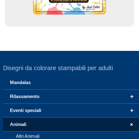
Disegni da colorare stampabili per adulti
Mandalas
+
Rilassamento
+
Eventi speciali
+
Animali
Altri Animali