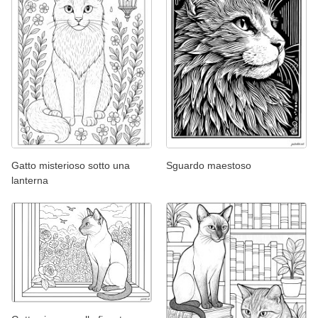
Gatto misterioso sotto una
Sguardo maestoso
lanterna