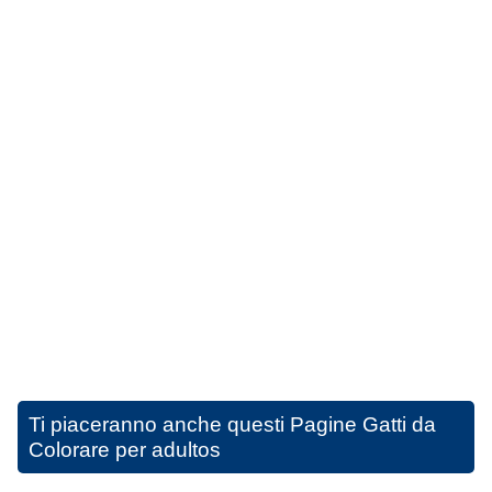
Ti piaceranno anche questi
Pagine Gatti da
Colorare per adultos