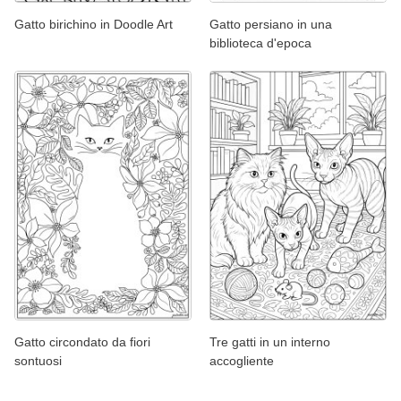
Gatto birichino in Doodle Art
Gatto persiano in una
biblioteca d'epoca
Gatto circondato da fiori
Tre gatti in un interno
sontuosi
accogliente