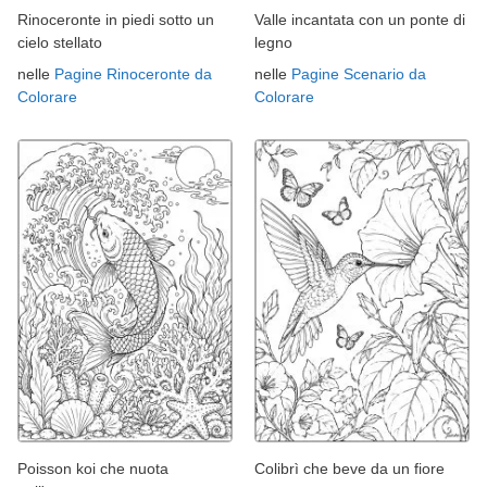
Rinoceronte in piedi sotto un
Valle incantata con un ponte di
cielo stellato
legno
nelle
Pagine Rinoceronte da
nelle
Pagine Scenario da
Colorare
Colorare
Poisson koi che nuota
Colibrì che beve da un fiore