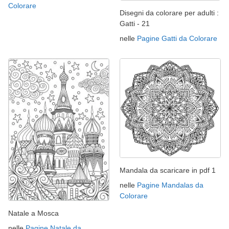
Colorare
Disegni da colorare per adulti :
Gatti - 21
nelle
Pagine Gatti da Colorare
Mandala da scaricare in pdf 1
nelle
Pagine Mandalas da
Colorare
Natale a Mosca
nelle
Pagine Natale da