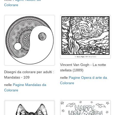
Colorare
Vincent Van Gogh - La notte
stellata (1889)
Disegni da colorare per adulti :
Mandalas - 109
nelle
Pagine Opera d arte da
Colorare
nelle
Pagine Mandalas da
Colorare