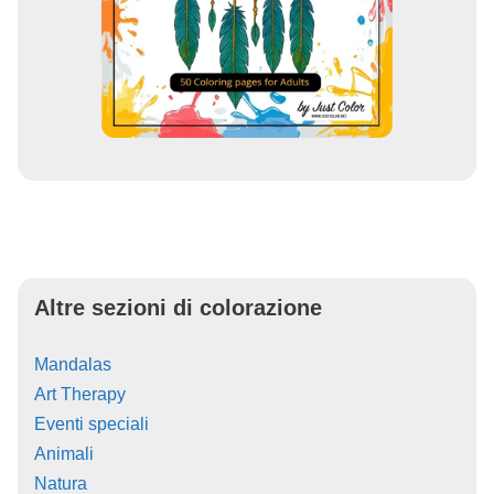
Altre sezioni di colorazione
Mandalas
Art Therapy
Eventi speciali
Animali
Natura