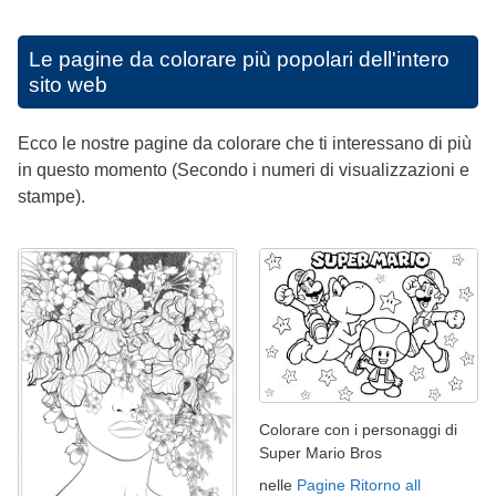
Le pagine da colorare più popolari dell'intero
sito web
Ecco le nostre pagine da colorare che ti interessano di più
in questo momento (Secondo i numeri di visualizzazioni e
stampe).
Colorare con i personaggi di
Super Mario Bros
nelle
Pagine Ritorno all