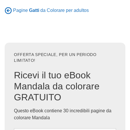
Pagine
Gatti
da Colorare per adultos
OFFERTA SPECIALE, PER UN PERIODO
LIMITATO!
Ricevi il tuo eBook
Mandala da colorare
GRATUITO
Questo eBook contiene 30 incredibili pagine da
colorare Mandala