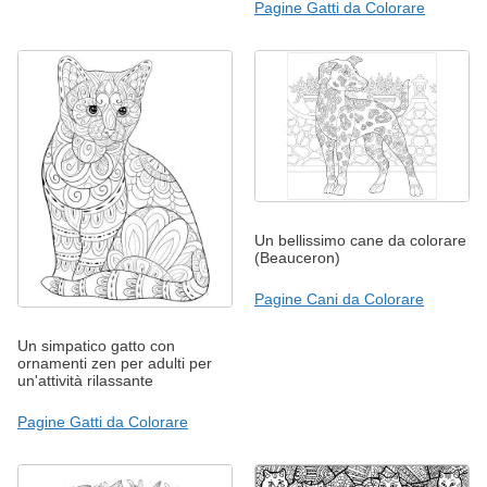
Pagine Gatti da Colorare
Un bellissimo cane da colorare
(Beauceron)
Pagine Cani da Colorare
Un simpatico gatto con
ornamenti zen per adulti per
un'attività rilassante
Pagine Gatti da Colorare