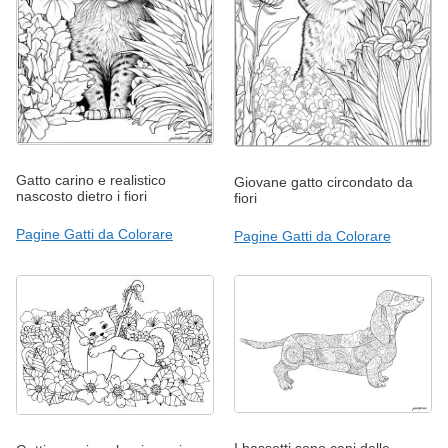
Gatto carino e realistico
Giovane gatto circondato da
nascosto dietro i fiori
fiori
Pagine Gatti da Colorare
Pagine Gatti da Colorare