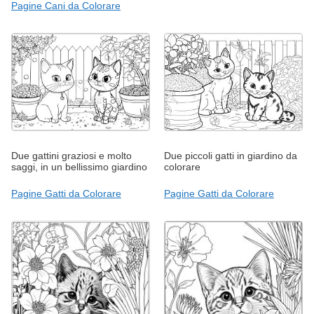
Pagine Cani da Colorare
Due gattini graziosi e molto
Due piccoli gatti in giardino da
saggi, in un bellissimo giardino
colorare
Pagine Gatti da Colorare
Pagine Gatti da Colorare