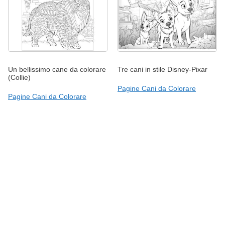
Un bellissimo cane da colorare
Tre cani in stile Disney-Pixar
(Collie)
Pagine Cani da Colorare
Pagine Cani da Colorare