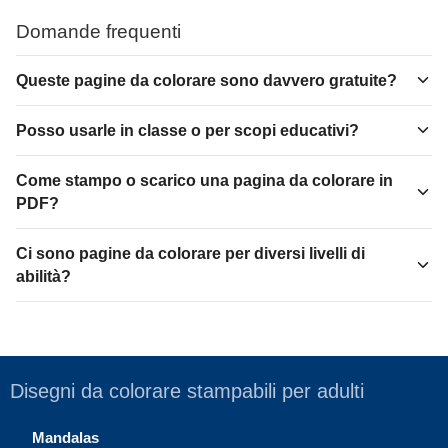
Domande frequenti
Queste pagine da colorare sono davvero gratuite?
Posso usarle in classe o per scopi educativi?
Come stampo o scarico una pagina da colorare in
PDF?
Ci sono pagine da colorare per diversi livelli di
abilità?
Disegni da colorare stampabili per adulti
Mandalas