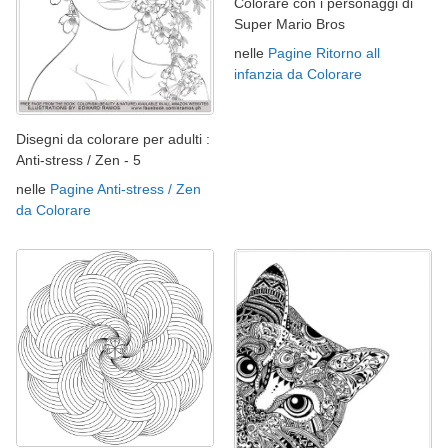
Colorare con i personaggi di
Super Mario Bros
nelle
Pagine Ritorno all
infanzia da Colorare
Disegni da colorare per adulti :
Anti-stress / Zen - 5
nelle
Pagine Anti-stress / Zen
da Colorare