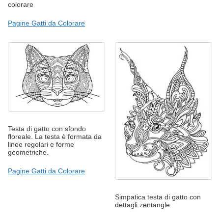
colorare
Pagine Gatti da Colorare
Testa di gatto con sfondo
floreale. La testa è formata da
linee regolari e forme
geometriche.
Pagine Gatti da Colorare
Simpatica testa di gatto con
dettagli zentangle