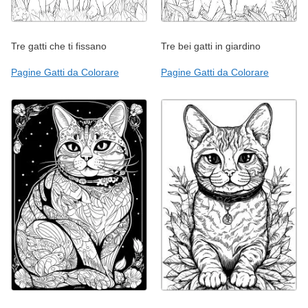
Tre gatti che ti fissano
Tre bei gatti in giardino
Pagine Gatti da Colorare
Pagine Gatti da Colorare