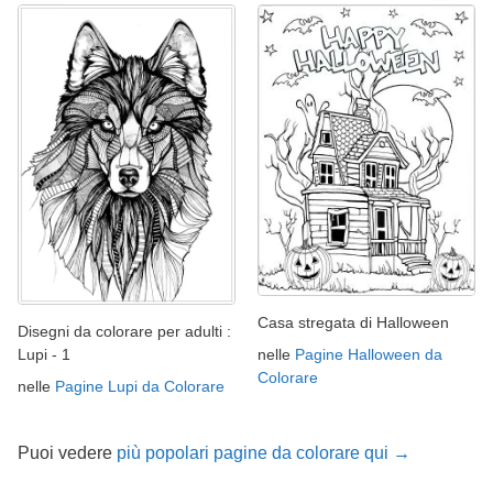
Casa stregata di Halloween
Disegni da colorare per adulti :
nelle
Pagine Halloween da
Lupi - 1
Colorare
nelle
Pagine Lupi da Colorare
Puoi vedere
più popolari pagine da colorare qui →