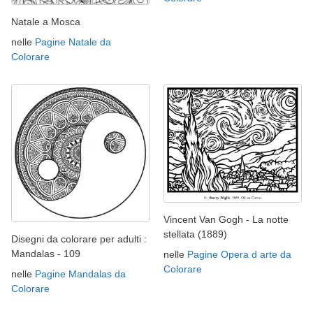
Natale a Mosca
nelle
Pagine Natale da
Colorare
Vincent Van Gogh - La notte
stellata (1889)
Disegni da colorare per adulti :
Mandalas - 109
nelle
Pagine Opera d arte da
Colorare
nelle
Pagine Mandalas da
Colorare