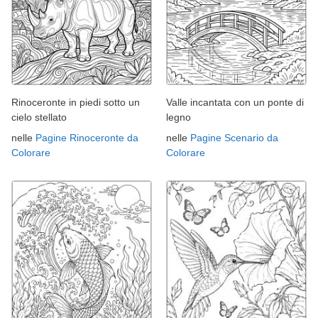
Rinoceronte in piedi sotto un
Valle incantata con un ponte di
cielo stellato
legno
nelle
Pagine Rinoceronte da
nelle
Pagine Scenario da
Colorare
Colorare