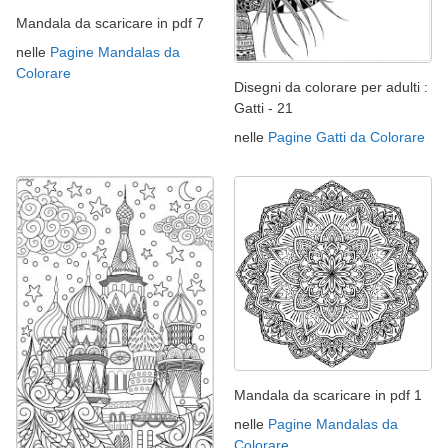
Mandala da scaricare in pdf 7
nelle
Pagine Mandalas da
Colorare
Disegni da colorare per adulti :
Gatti - 21
nelle
Pagine Gatti da Colorare
Mandala da scaricare in pdf 1
nelle
Pagine Mandalas da
Colorare