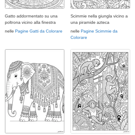
Gatto addormentato su una
Scimmie nella giungla vicino a
poltrona vicino alla finestra
una piramide azteca
nelle
Pagine Gatti da Colorare
nelle
Pagine Scimmie da
Colorare