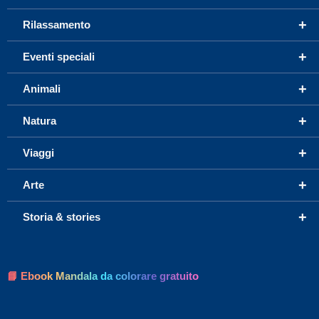
+
Rilassamento
+
Eventi speciali
+
Animali
+
Natura
+
Viaggi
+
Arte
+
Storia & stories
📘 Ebook Mandala da colorare gratuito