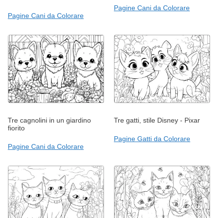
Pagine Cani da Colorare
Pagine Cani da Colorare
Tre cagnolini in un giardino
Tre gatti, stile Disney - Pixar
fiorito
Pagine Gatti da Colorare
Pagine Cani da Colorare