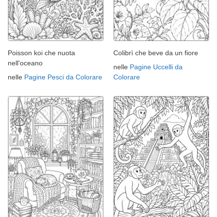
Poisson koi che nuota
Colibrì che beve da un fiore
nell'oceano
nelle
Pagine Uccelli da
nelle
Pagine Pesci da Colorare
Colorare