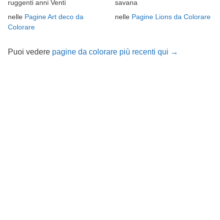
ruggenti anni Venti
savana
nelle
Pagine Art deco da
nelle
Pagine Lions da Colorare
Colorare
Puoi vedere
pagine da colorare più recenti qui →