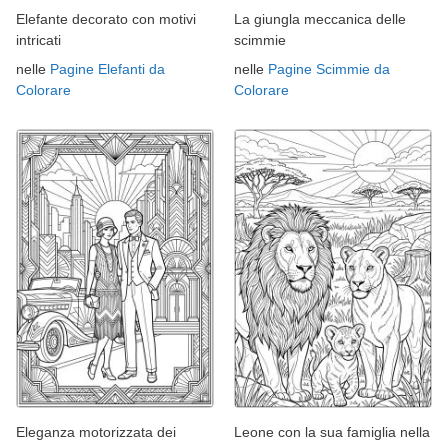
Elefante decorato con motivi
La giungla meccanica delle
intricati
scimmie
nelle
Pagine Elefanti da
nelle
Pagine Scimmie da
Colorare
Colorare
Eleganza motorizzata dei
Leone con la sua famiglia nella