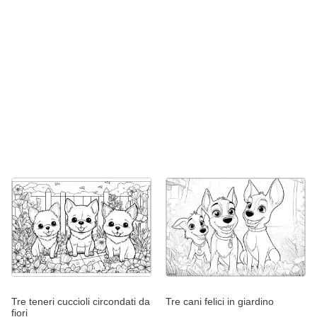
Tre teneri cuccioli circondati da
Tre cani felici in giardino
fiori