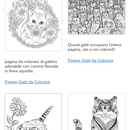
Questi gatti occupano l'intera
pagina, sta a voi colorarli!
Pagine Gatti da Colorare
pagina da colorare di gattino
adorabile con corona floreale
in linea squisita.
Pagine Gatti da Colorare