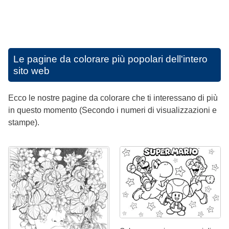
Le pagine da colorare più popolari dell'intero
sito web
Ecco le nostre pagine da colorare che ti interessano di più
in questo momento (Secondo i numeri di visualizzazioni e
stampe).