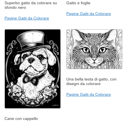
Superbo gatto da colorare su
Gatto e foglie
sfondo nero
Pagine Gatti da Colorare
Pagine Gatti da Colorare
Una bella testa di gatto, con
disegni da colorare
Pagine Gatti da Colorare
Cane con cappello