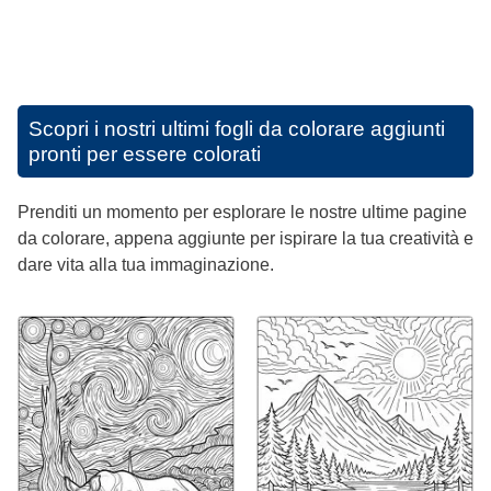
Scopri i nostri ultimi fogli da colorare aggiunti
pronti per essere colorati
Prenditi un momento per esplorare le nostre ultime pagine
da colorare, appena aggiunte per ispirare la tua creatività e
dare vita alla tua immaginazione.