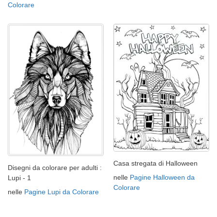
Colorare
Casa stregata di Halloween
Disegni da colorare per adulti :
nelle
Pagine Halloween da
Lupi - 1
Colorare
nelle
Pagine Lupi da Colorare