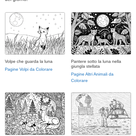
Volpe che guarda la luna
Pantere sotto la luna nella
giungla stellata
Pagine Volpi da Colorare
Pagine Altri Animali da
Colorare