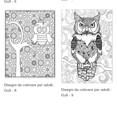
Gufi - 6
Disegni da colorare per adulti :
Disegni da colorare per adulti :
Gufi - 8
Gufi - 9