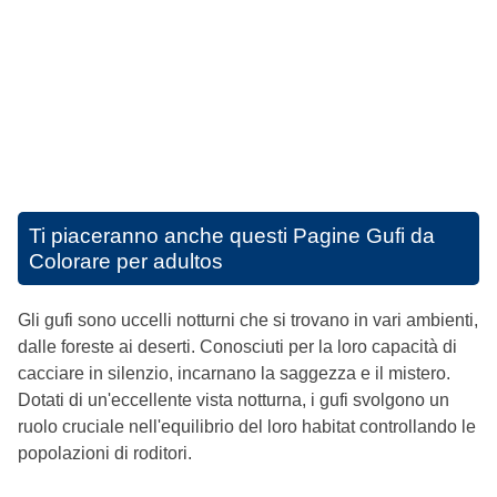
Ti piaceranno anche questi
Pagine Gufi da
Colorare per adultos
Gli gufi sono uccelli notturni che si trovano in vari ambienti,
dalle foreste ai deserti. Conosciuti per la loro capacità di
cacciare in silenzio, incarnano la saggezza e il mistero.
Dotati di un'eccellente vista notturna, i gufi svolgono un
ruolo cruciale nell'equilibrio del loro habitat controllando le
popolazioni di roditori.