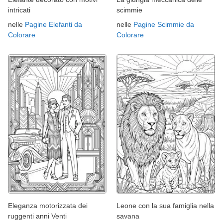
intricati
scimmie
nelle
Pagine Elefanti da
nelle
Pagine Scimmie da
Colorare
Colorare
Eleganza motorizzata dei
Leone con la sua famiglia nella
ruggenti anni Venti
savana