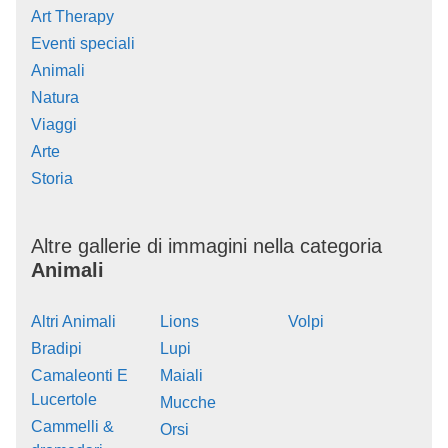
Art Therapy
Eventi speciali
Animali
Natura
Viaggi
Arte
Storia
Altre gallerie di immagini nella categoria
Animali
Altri Animali
Lions
Volpi
Bradipi
Lupi
Camaleonti E
Maiali
Lucertole
Mucche
Cammelli &
Orsi