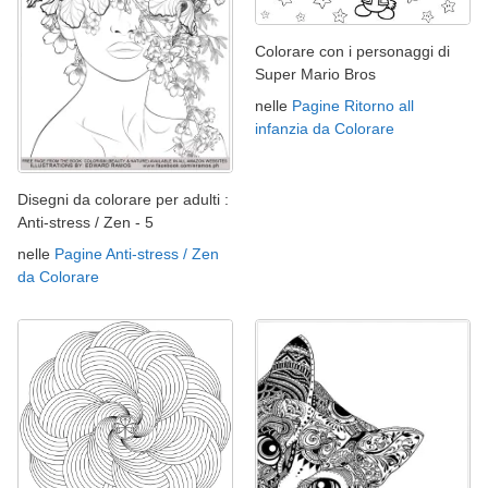
Colorare con i personaggi di
Super Mario Bros
nelle
Pagine Ritorno all
infanzia da Colorare
Disegni da colorare per adulti :
Anti-stress / Zen - 5
nelle
Pagine Anti-stress / Zen
da Colorare