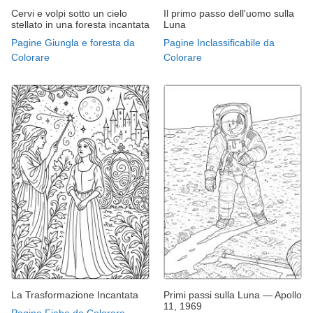
Cervi e volpi sotto un cielo
Il primo passo dell'uomo sulla
stellato in una foresta incantata
Luna
Pagine Giungla e foresta da
Pagine Inclassificabile da
Colorare
Colorare
La Trasformazione Incantata
Primi passi sulla Luna — Apollo
11, 1969
Pagine Fiabe da Colorare