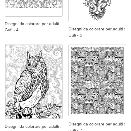
Disegni da colorare per adulti :
Disegni da colorare per adulti :
Gufi - 4
Gufi - 5
Disegni da colorare per adulti :
Disegni da colorare per adulti :
Gufi - 7