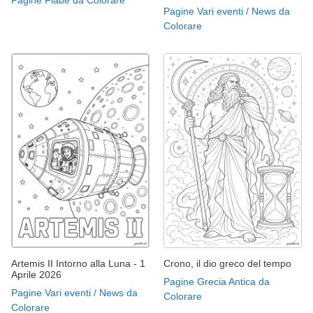
Pagine Vari eventi / News da
Colorare
Artemis II Intorno alla Luna - 1
Crono, il dio greco del tempo
Aprile 2026
Pagine Grecia Antica da
Pagine Vari eventi / News da
Colorare
Colorare