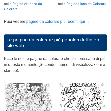
nelle
Pagine Art deco da
nelle
Pagine Lions da Colorare
Colorare
Puoi vedere
pagine da colorare più recenti qui →
Le pagine da colorare più popolari dell'intero
sito web
Ecco le nostre pagine da colorare che ti interessano di più
in questo momento (Secondo i numeri di visualizzazioni e
stampe).