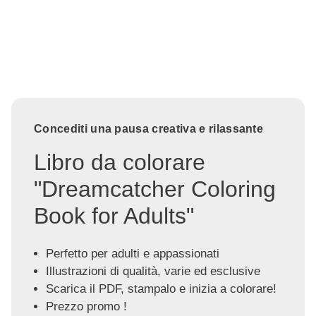
Concediti una pausa creativa e rilassante
Libro da colorare
"Dreamcatcher Coloring
Book for Adults"
Perfetto per adulti e appassionati
Illustrazioni di qualità, varie ed esclusive
Scarica il PDF, stampalo e inizia a colorare!
Prezzo promo !