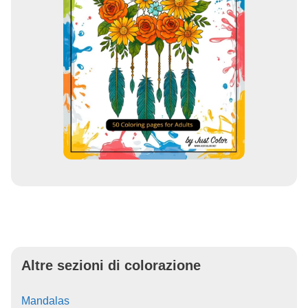
Altre sezioni di colorazione
Mandalas