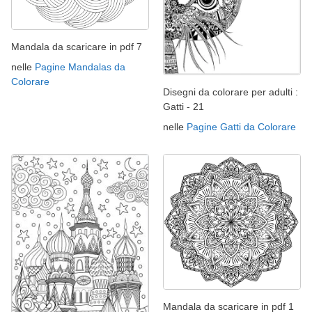
Mandala da scaricare in pdf 7
nelle
Pagine Mandalas da
Colorare
Disegni da colorare per adulti :
Gatti - 21
nelle
Pagine Gatti da Colorare
Mandala da scaricare in pdf 1