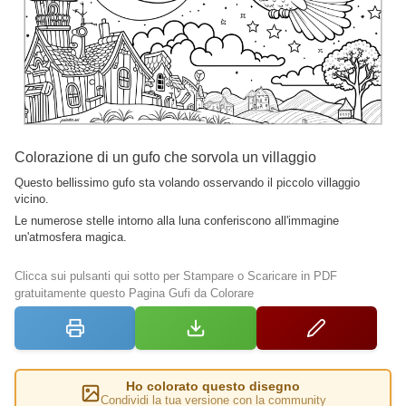
Colorazione di un gufo che sorvola un villaggio
Questo bellissimo gufo sta volando osservando il piccolo villaggio
vicino.
Le numerose stelle intorno alla luna conferiscono all'immagine
un'atmosfera magica.
Clicca sui pulsanti qui sotto per Stampare o Scaricare in PDF
gratuitamente questo Pagina Gufi da Colorare
Ho colorato questo disegno
Condividi la tua versione con la community