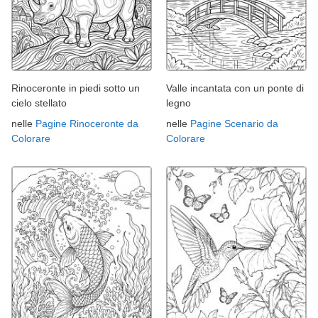
Rinoceronte in piedi sotto un
Valle incantata con un ponte di
cielo stellato
legno
nelle
Pagine Rinoceronte da
nelle
Pagine Scenario da
Colorare
Colorare