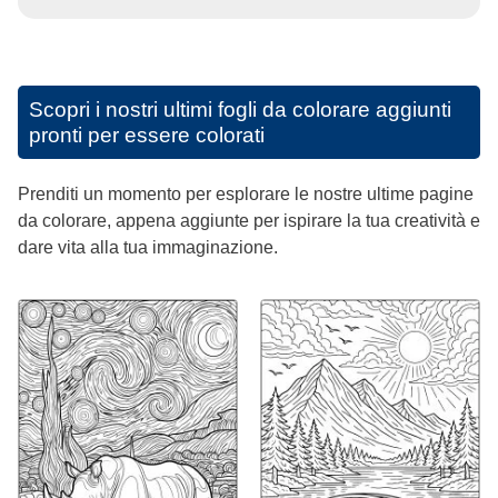
Scopri i nostri ultimi fogli da colorare aggiunti
pronti per essere colorati
Prenditi un momento per esplorare le nostre ultime pagine
da colorare, appena aggiunte per ispirare la tua creatività e
dare vita alla tua immaginazione.