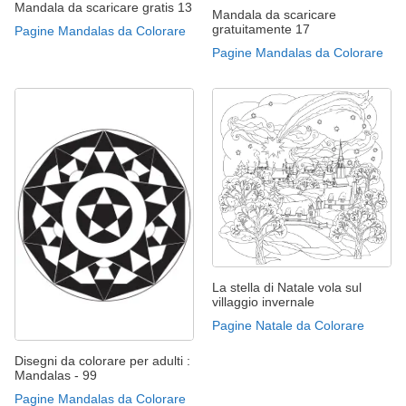
Mandala da scaricare gratis 13
Mandala da scaricare
gratuitamente 17
Pagine Mandalas da Colorare
Pagine Mandalas da Colorare
La stella di Natale vola sul
villaggio invernale
Pagine Natale da Colorare
Disegni da colorare per adulti :
Mandalas - 99
Pagine Mandalas da Colorare