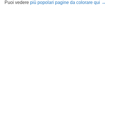
Puoi vedere
più popolari pagine da colorare qui →