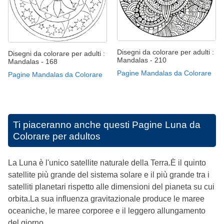
Disegni da colorare per adulti :
Disegni da colorare per adulti :
Mandalas - 210
Mandalas - 168
Pagine Mandalas da Colorare
Pagine Mandalas da Colorare
Ti piaceranno anche questi
Pagine Luna da
Colorare per adultos
La Luna è l'unico satellite naturale della Terra.È il quinto
satellite più grande del sistema solare e il più grande tra i
satelliti planetari rispetto alle dimensioni del pianeta su cui
orbita.La sua influenza gravitazionale produce le maree
oceaniche, le maree corporee e il leggero allungamento
del giorno.