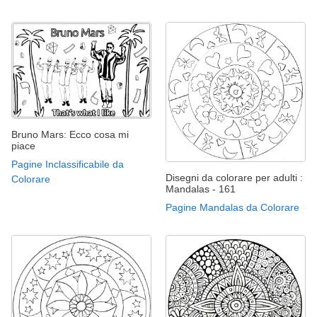
Bruno Mars: Ecco cosa mi
piace
Pagine Inclassificabile da
Disegni da colorare per adulti :
Colorare
Mandalas - 161
Pagine Mandalas da Colorare