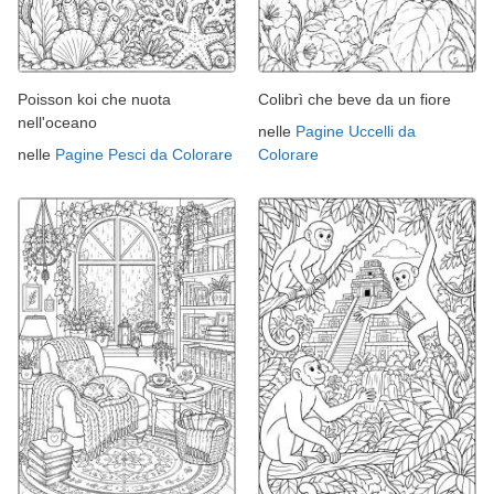
Poisson koi che nuota
Colibrì che beve da un fiore
nell'oceano
nelle
Pagine Uccelli da
nelle
Pagine Pesci da Colorare
Colorare