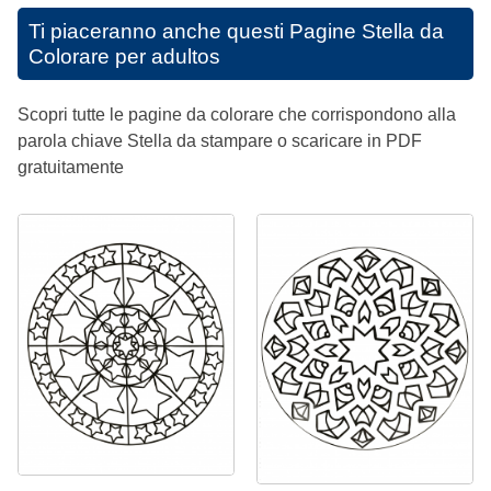
Ti piaceranno anche questi
Pagine Stella da
Colorare per adultos
Scopri tutte le pagine da colorare che corrispondono alla
parola chiave Stella da stampare o scaricare in PDF
gratuitamente