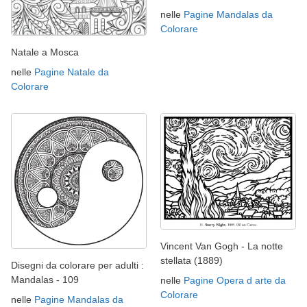
nelle
Pagine Mandalas da
Colorare
Natale a Mosca
nelle
Pagine Natale da
Colorare
Vincent Van Gogh - La notte
stellata (1889)
Disegni da colorare per adulti :
Mandalas - 109
nelle
Pagine Opera d arte da
Colorare
nelle
Pagine Mandalas da