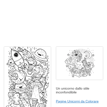
Un unicorno dallo stile
inconfondibile
Pagine Unicorni da Colorare