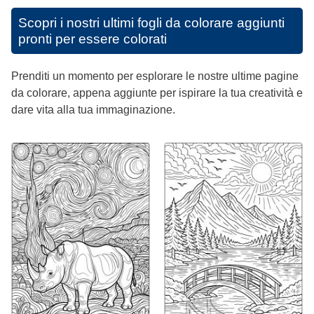
Scopri i nostri ultimi fogli da colorare aggiunti
pronti per essere colorati
Prenditi un momento per esplorare le nostre ultime pagine
da colorare, appena aggiunte per ispirare la tua creatività e
dare vita alla tua immaginazione.