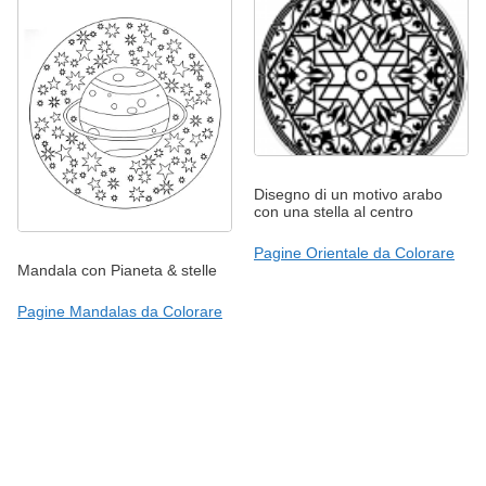
Disegno di un motivo arabo
con una stella al centro
Pagine Orientale da Colorare
Mandala con Pianeta & stelle
Pagine Mandalas da Colorare