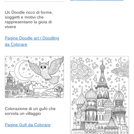
Un Doodle ricco di forme,
soggetti e motivi che
rappresentano la gioia di
vivere
Pagine Doodle art / Doodling
da Colorare
Colorazione di un gufo che
sorvola un villaggio
Pagine Gufi da Colorare