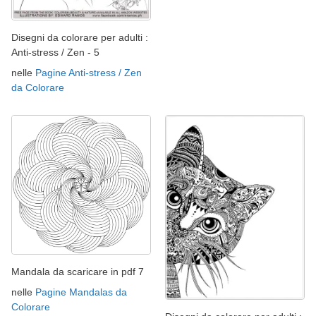
Disegni da colorare per adulti :
Anti-stress / Zen - 5
nelle
Pagine Anti-stress / Zen
da Colorare
Mandala da scaricare in pdf 7
nelle
Pagine Mandalas da
Colorare