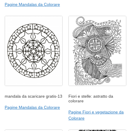
Pagine Mandalas da Colorare
mandala da scaricare gratis-13
Fiori e stelle: astratto da
colorare
Pagine Mandalas da Colorare
Pagine Fiori e vegetazione da
Colorare