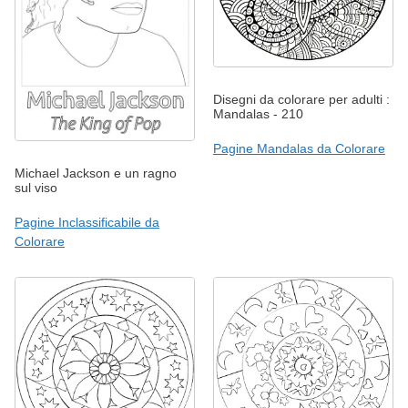
Disegni da colorare per adulti :
Mandalas - 210
Pagine Mandalas da Colorare
Michael Jackson e un ragno
sul viso
Pagine Inclassificabile da
Colorare