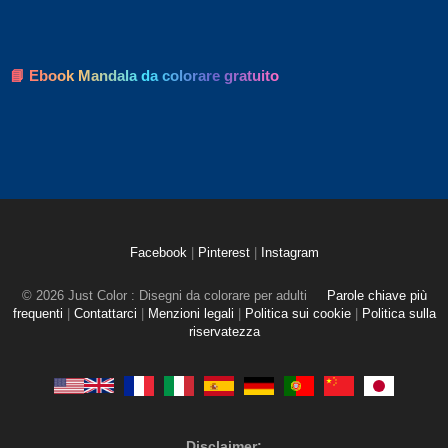
📘 Ebook Mandala da colorare gratuito
Facebook
|
Pinterest
|
Instagram
© 2026 Just Color : Disegni da colorare per adulti
Parole chiave più
frequenti
|
Contattarci
|
Menzioni legali
|
Politica sui cookie
|
Politica sulla
riservatezza
Disclaimer: