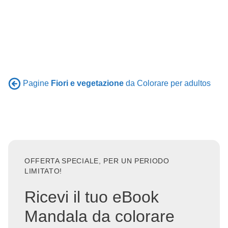
Pagine
Fiori e vegetazione
da Colorare per adultos
OFFERTA SPECIALE, PER UN PERIODO
LIMITATO!
Ricevi il tuo eBook
Mandala da colorare