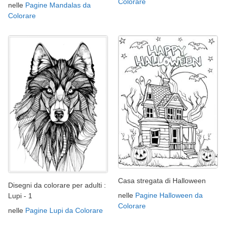
Colorare
nelle
Pagine Mandalas da
Colorare
Casa stregata di Halloween
Disegni da colorare per adulti :
nelle
Pagine Halloween da
Lupi - 1
Colorare
nelle
Pagine Lupi da Colorare