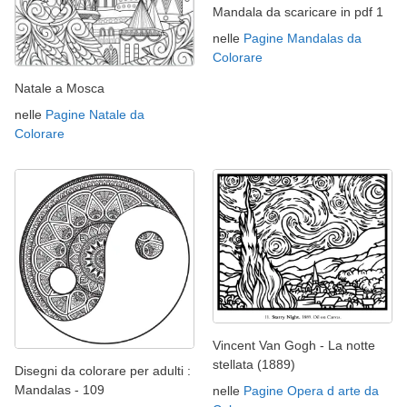
Mandala da scaricare in pdf 1
nelle
Pagine Mandalas da
Colorare
Natale a Mosca
nelle
Pagine Natale da
Colorare
Vincent Van Gogh - La notte
stellata (1889)
Disegni da colorare per adulti :
Mandalas - 109
nelle
Pagine Opera d arte da