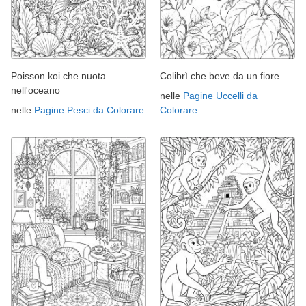
Poisson koi che nuota
Colibrì che beve da un fiore
nell'oceano
nelle
Pagine Uccelli da
nelle
Pagine Pesci da Colorare
Colorare