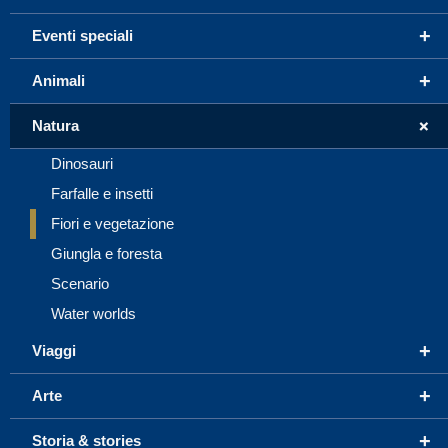
+
Eventi speciali
+
Animali
+
Natura
Dinosauri
Farfalle e insetti
Fiori e vegetazione
Giungla e foresta
Scenario
Water worlds
+
Viaggi
+
Arte
+
Storia & stories