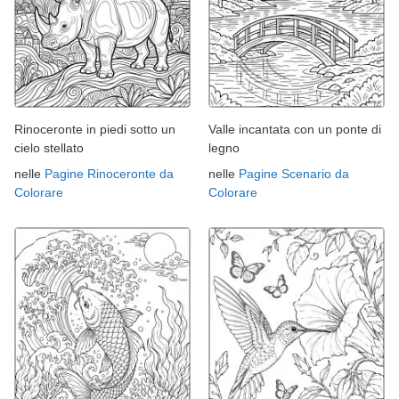
Rinoceronte in piedi sotto un
Valle incantata con un ponte di
cielo stellato
legno
nelle
Pagine Rinoceronte da
nelle
Pagine Scenario da
Colorare
Colorare