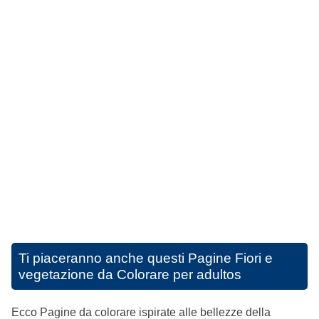
Ti piaceranno anche questi
Pagine Fiori e
vegetazione da Colorare per adultos
Ecco Pagine da colorare ispirate alle bellezze della