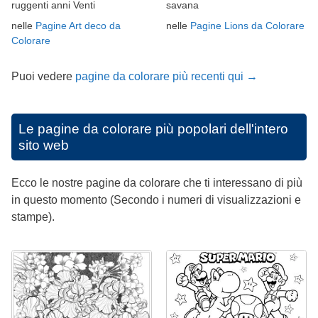
ruggenti anni Venti
savana
nelle
Pagine Art deco da
nelle
Pagine Lions da Colorare
Colorare
Puoi vedere
pagine da colorare più recenti qui →
Le pagine da colorare più popolari dell'intero
sito web
Ecco le nostre pagine da colorare che ti interessano di più
in questo momento (Secondo i numeri di visualizzazioni e
stampe).