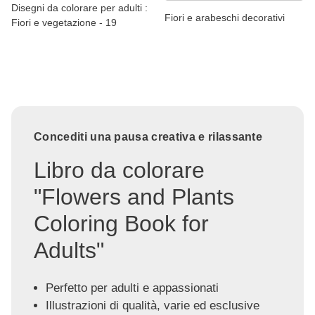
Disegni da colorare per adulti :
Fiori e arabeschi decorativi
Fiori e vegetazione - 19
Concediti una pausa creativa e rilassante
Libro da colorare
"Flowers and Plants
Coloring Book for
Adults"
Perfetto per adulti e appassionati
Illustrazioni di qualità, varie ed esclusive