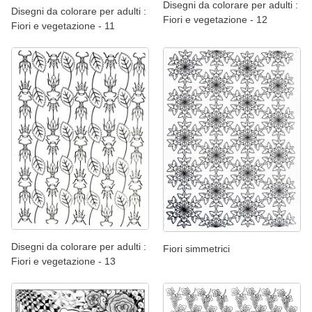
Disegni da colorare per adulti :
Disegni da colorare per adulti :
Fiori e vegetazione - 12
Fiori e vegetazione - 11
Disegni da colorare per adulti :
Fiori simmetrici
Fiori e vegetazione - 13