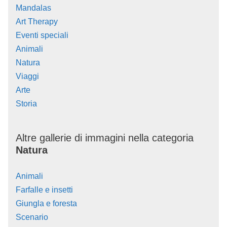
Mandalas
Art Therapy
Eventi speciali
Animali
Natura
Viaggi
Arte
Storia
Altre gallerie di immagini nella categoria
Natura
Animali
Farfalle e insetti
Giungla e foresta
Scenario