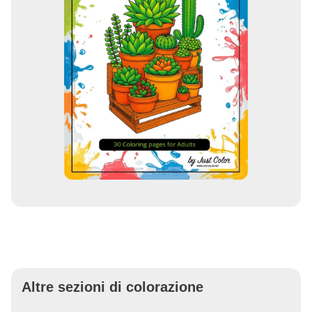
Altre sezioni di colorazione