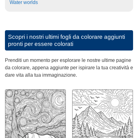
Water worlds
Scopri i nostri ultimi fogli da colorare aggiunti
pronti per essere colorati
Prenditi un momento per esplorare le nostre ultime pagine
da colorare, appena aggiunte per ispirare la tua creatività e
dare vita alla tua immaginazione.