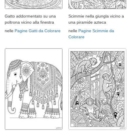
Gatto addormentato su una
Scimmie nella giungla vicino a
poltrona vicino alla finestra
una piramide azteca
nelle
Pagine Gatti da Colorare
nelle
Pagine Scimmie da
Colorare