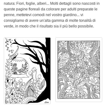
natura: Fiori, foglie, alberi... Molti dettagli sono nascosti in
queste pagine floreali da colorare per adulti preparate le
penne, mettetevi comodi nel vostro giardino... vi
consigliamo di avere un'alta gamma di molte tonalità di
verde, in modo che il risultato sia il più bello possibile.