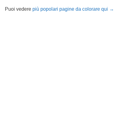
Puoi vedere
più popolari pagine da colorare qui →