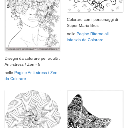
Colorare con i personaggi di
Super Mario Bros
nelle
Pagine Ritorno all
infanzia da Colorare
Disegni da colorare per adulti :
Anti-stress / Zen - 5
nelle
Pagine Anti-stress / Zen
da Colorare