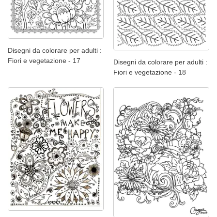
Disegni da colorare per adulti :
Fiori e vegetazione - 17
Disegni da colorare per adulti :
Fiori e vegetazione - 18