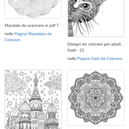
Mandala da scaricare in pdf 7
nelle
Pagine Mandalas da
Colorare
Disegni da colorare per adulti :
Gatti - 21
nelle
Pagine Gatti da Colorare