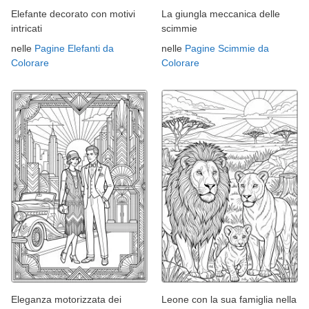
Elefante decorato con motivi
La giungla meccanica delle
intricati
scimmie
nelle
Pagine Elefanti da
nelle
Pagine Scimmie da
Colorare
Colorare
Eleganza motorizzata dei
Leone con la sua famiglia nella