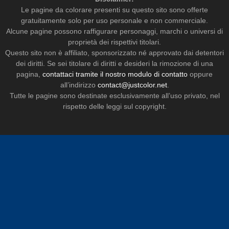
Le pagine da colorare presenti su questo sito sono offerte
gratuitamente solo per uso personale e non commerciale.
Alcune pagine possono raffigurare personaggi, marchi o universi di
proprietà dei rispettivi titolari.
Questo sito non è affiliato, sponsorizzato né approvato dai detentori
dei diritti. Se sei titolare di diritti e desideri la rimozione di una
pagina,
contattaci tramite il nostro modulo di contatto
oppure
all’indirizzo
contact@justcolor.net
.
Tutte le pagine sono destinate esclusivamente all’uso privato, nel
rispetto delle leggi sul copyright.