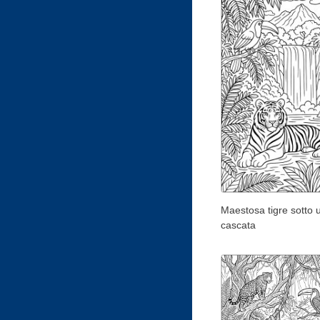
Maestosa tigre sotto 
cascata