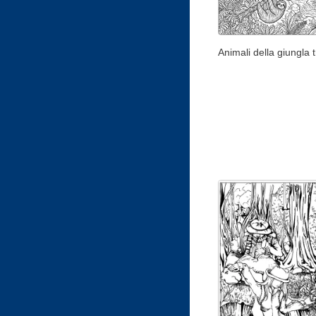
Animali della giungla 