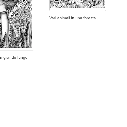
Vari animali in una foresta
un grande fungo