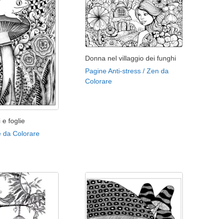
Donna nel villaggio dei funghi
Pagine Anti-stress / Zen da
Colorare
 e foglie
 da Colorare