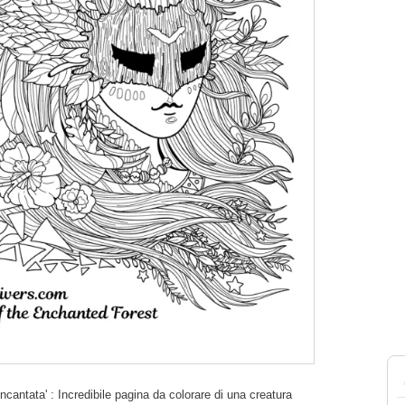
incantata' : Incredibile pagina da colorare di una creatura