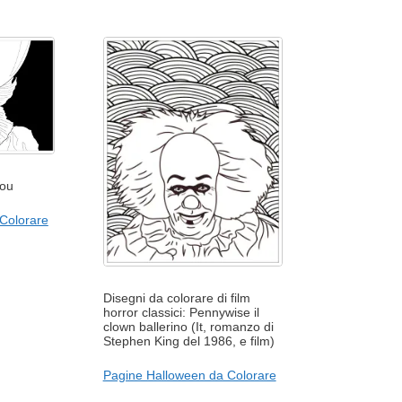
Sou
Colorare
Disegni da colorare di film
horror classici: Pennywise il
clown ballerino (It, romanzo di
Stephen King del 1986, e film)
Pagine Halloween da Colorare