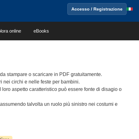
Accesso / Registrazione
lora online
eBooks
da stampare o scaricare in PDF gratuitamente.
ri nei circhi e nelle feste per bambini.
 loro aspetto caratteristico può essere fonte di disagio o
 assumendo talvolta un ruolo più sinistro nei costumi e