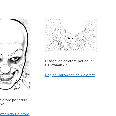
Disegni da colorare per adulti :
Halloween - 45
Pagine Halloween da Colorare
lorare per adulti :
 52
oween da Colorare