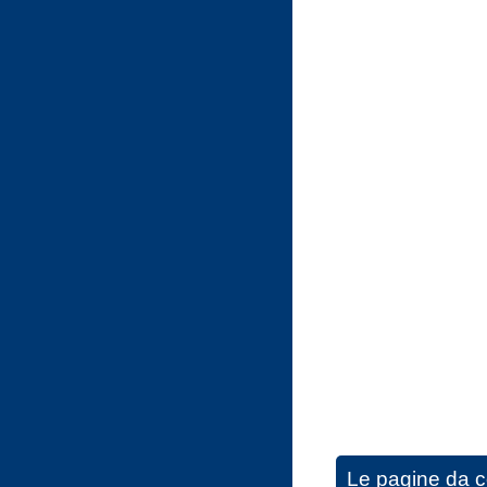
Le pagine da co