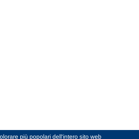
lorare più popolari dell'intero sito web