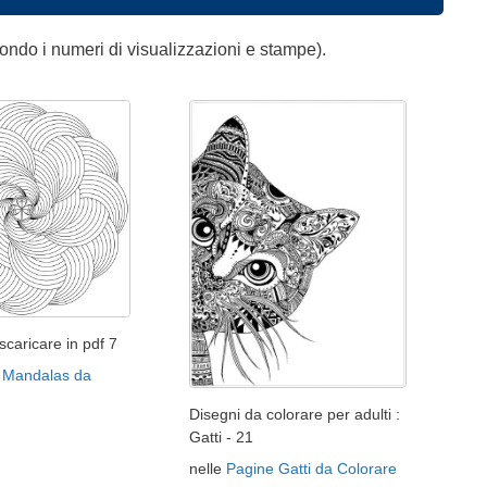
ondo i numeri di visualizzazioni e stampe).
caricare in pdf 7
 Mandalas da
Disegni da colorare per adulti :
Gatti - 21
nelle
Pagine Gatti da Colorare