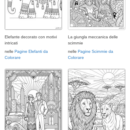
Elefante decorato con motivi
La giungla meccanica delle
intricati
scimmie
nelle
Pagine Elefanti da
nelle
Pagine Scimmie da
Colorare
Colorare