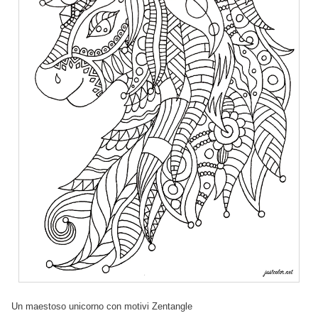
Un maestoso unicorno con motivi Zentangle