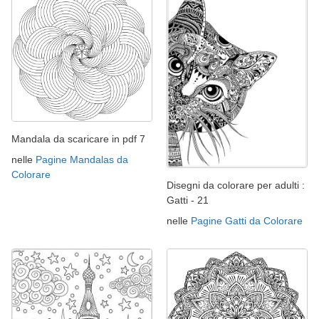
Mandala da scaricare in pdf 7
nelle
Pagine Mandalas da
Colorare
Disegni da colorare per adulti :
Gatti - 21
nelle
Pagine Gatti da Colorare