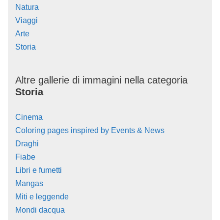
Natura
Viaggi
Arte
Storia
Altre gallerie di immagini nella categoria
Storia
Cinema
Coloring pages inspired by Events & News
Draghi
Fiabe
Libri e fumetti
Mangas
Miti e leggende
Mondi dacqua