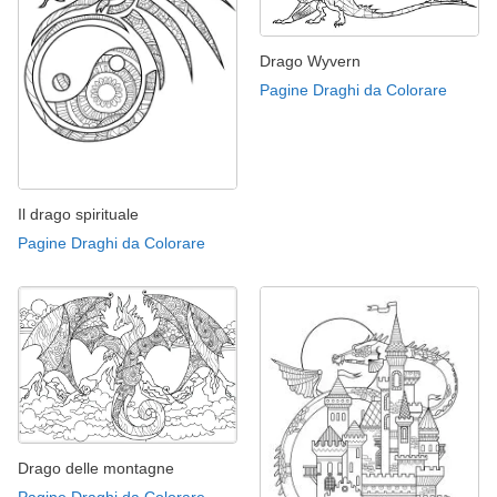
Drago Wyvern
Pagine Draghi da Colorare
Il drago spirituale
Pagine Draghi da Colorare
Drago delle montagne
Pagine Draghi da Colorare