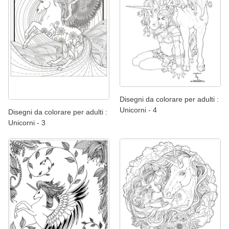
Disegni da colorare per adulti :
Unicorni - 4
Disegni da colorare per adulti :
Unicorni - 3