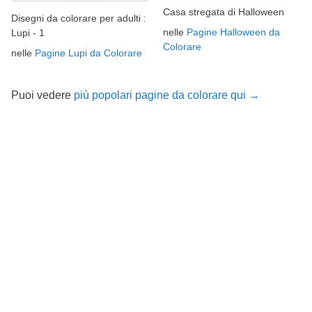
Casa stregata di Halloween
Disegni da colorare per adulti :
nelle
Pagine Halloween da
Lupi - 1
Colorare
nelle
Pagine Lupi da Colorare
Puoi vedere
più popolari pagine da colorare qui →