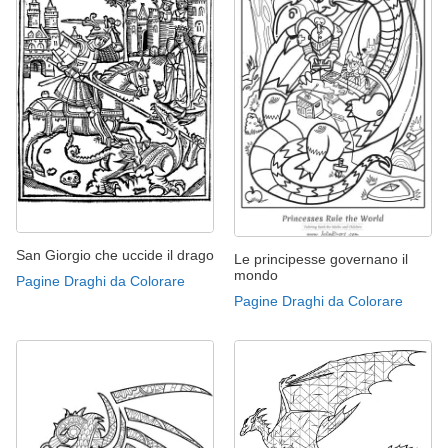
San Giorgio che uccide il drago
Le principesse governano il
mondo
Pagine Draghi da Colorare
Pagine Draghi da Colorare