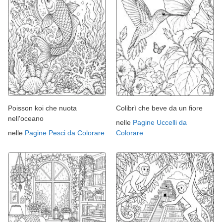
Poisson koi che nuota
Colibrì che beve da un fiore
nell'oceano
nelle
Pagine Uccelli da
nelle
Pagine Pesci da Colorare
Colorare