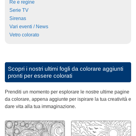
Re e regine
Serie TV
Sirenas
Vari eventi / News
Vetro colorato
Scopri i nostri ultimi fogli da colorare aggiunti
pronti per essere colorati
Prenditi un momento per esplorare le nostre ultime pagine
da colorare, appena aggiunte per ispirare la tua creatività e
dare vita alla tua immaginazione.