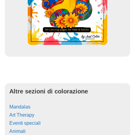
Altre sezioni di colorazione
Mandalas
Art Therapy
Eventi speciali
Animali