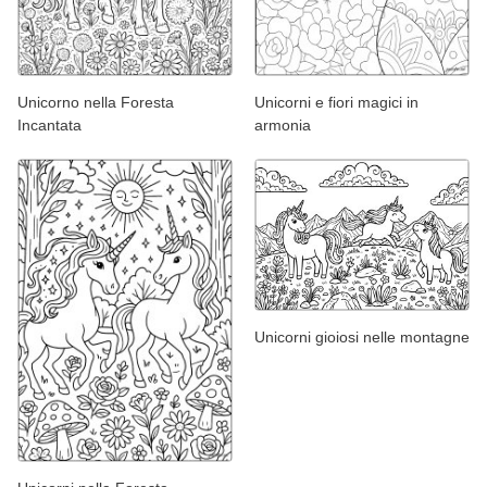
Unicorno nella Foresta
Unicorni e fiori magici in
Incantata
armonia
Unicorni gioiosi nelle montagne