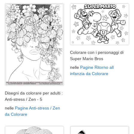
Colorare con i personaggi di
Super Mario Bros
nelle
Pagine Ritorno all
infanzia da Colorare
Disegni da colorare per adulti :
Anti-stress / Zen - 5
nelle
Pagine Anti-stress / Zen
da Colorare