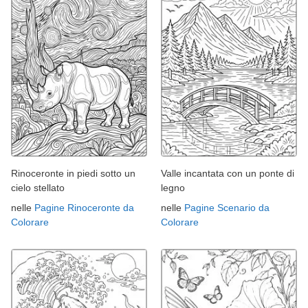
Rinoceronte in piedi sotto un
Valle incantata con un ponte di
cielo stellato
legno
nelle
Pagine Rinoceronte da
nelle
Pagine Scenario da
Colorare
Colorare