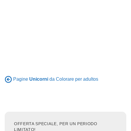
Pagine
Unicorni
da Colorare per adultos
OFFERTA SPECIALE, PER UN PERIODO
LIMITATO!