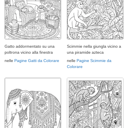
Gatto addormentato su una
Scimmie nella giungla vicino a
poltrona vicino alla finestra
una piramide azteca
nelle
Pagine Gatti da Colorare
nelle
Pagine Scimmie da
Colorare