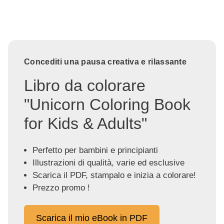
Concediti una pausa creativa e rilassante
Libro da colorare
"Unicorn Coloring Book
for Kids & Adults"
Perfetto per bambini e principianti
Illustrazioni di qualità, varie ed esclusive
Scarica il PDF, stampalo e inizia a colorare!
Prezzo promo !
Scarica il mio eBook in PDF