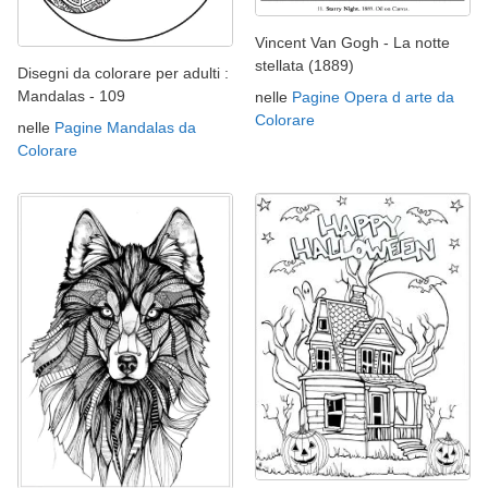
Vincent Van Gogh - La notte
stellata (1889)
Disegni da colorare per adulti :
Mandalas - 109
nelle
Pagine Opera d arte da
Colorare
nelle
Pagine Mandalas da
Colorare