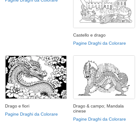
Castello e drago
Pagine Draghi da Colorare
Drago e fiori
Drago & campo; Mandala
cinese
Pagine Draghi da Colorare
Pagine Draghi da Colorare