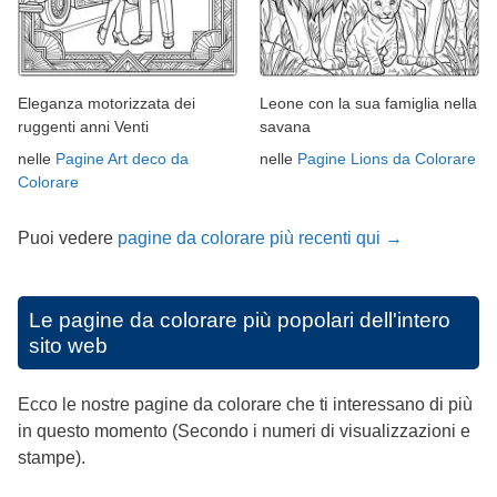
Eleganza motorizzata dei
Leone con la sua famiglia nella
ruggenti anni Venti
savana
nelle
Pagine Art deco da
nelle
Pagine Lions da Colorare
Colorare
Puoi vedere
pagine da colorare più recenti qui →
Le pagine da colorare più popolari dell'intero
sito web
Ecco le nostre pagine da colorare che ti interessano di più
in questo momento (Secondo i numeri di visualizzazioni e
stampe).