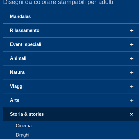
Disegni da colorare stampabili per adulti
Mandalas
+
Rilassamento
+
Eventi speciali
+
Animali
+
Natura
+
Viaggi
+
Arte
+
Storia & stories
Cinema
Draghi