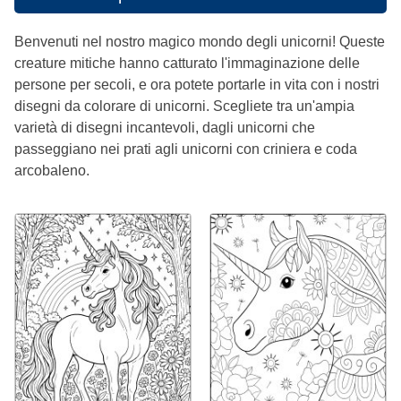
Benvenuti nel nostro magico mondo degli unicorni! Queste
creature mitiche hanno catturato l'immaginazione delle
persone per secoli, e ora potete portarle in vita con i nostri
disegni da colorare di unicorni. Scegliete tra un'ampia
varietà di disegni incantevoli, dagli unicorni che
passeggiano nei prati agli unicorni con criniera e coda
arcobaleno.