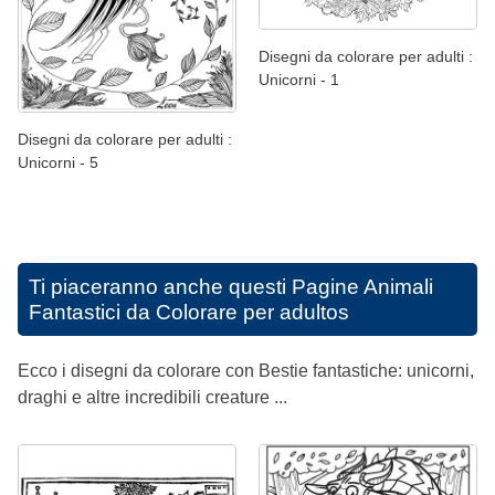
Disegni da colorare per adulti :
Unicorni - 1
Disegni da colorare per adulti :
Unicorni - 5
Ti piaceranno anche questi
Pagine Animali
Fantastici da Colorare per adultos
Ecco i disegni da colorare con Bestie fantastiche: unicorni,
draghi e altre incredibili creature ...