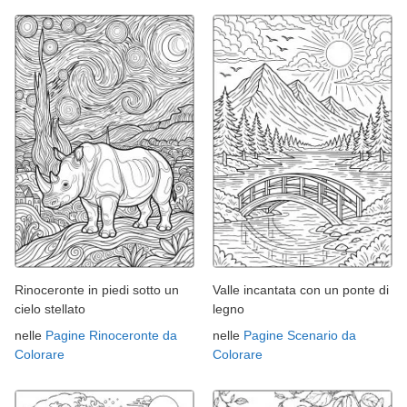
Rinoceronte in piedi sotto un
Valle incantata con un ponte di
cielo stellato
legno
nelle
Pagine Rinoceronte da
nelle
Pagine Scenario da
Colorare
Colorare