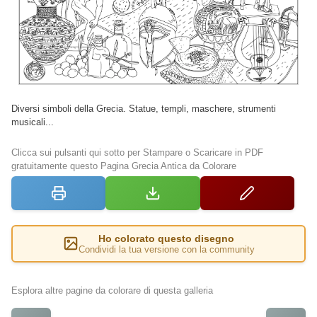
Diversi simboli della Grecia. Statue, templi, maschere, strumenti
musicali...
Clicca sui pulsanti qui sotto per Stampare o Scaricare in PDF
gratuitamente questo Pagina Grecia Antica da Colorare
Ho colorato questo disegno
Condividi la tua versione con la community
Esplora altre pagine da colorare di questa galleria