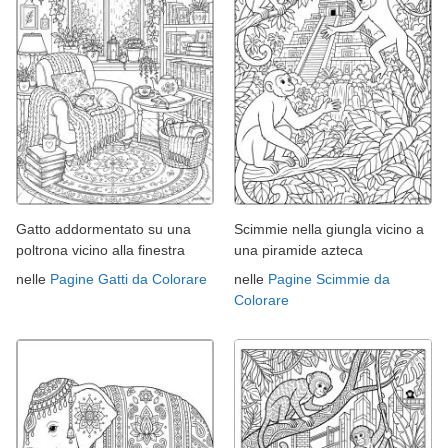
Gatto addormentato su una
Scimmie nella giungla vicino a
poltrona vicino alla finestra
una piramide azteca
nelle
Pagine Gatti da Colorare
nelle
Pagine Scimmie da
Colorare