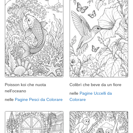
Poisson koi che nuota
Colibrì che beve da un fiore
nell'oceano
nelle
Pagine Uccelli da
nelle
Pagine Pesci da Colorare
Colorare