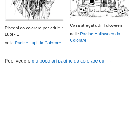
Casa stregata di Halloween
Disegni da colorare per adulti :
nelle
Pagine Halloween da
Lupi - 1
Colorare
nelle
Pagine Lupi da Colorare
Puoi vedere
più popolari pagine da colorare qui →