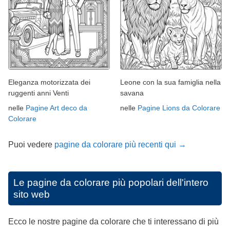
Eleganza motorizzata dei
Leone con la sua famiglia nella
ruggenti anni Venti
savana
nelle
Pagine Art deco da
nelle
Pagine Lions da Colorare
Colorare
Puoi vedere
pagine da colorare più recenti qui →
Le pagine da colorare più popolari dell'intero
sito web
Ecco le nostre pagine da colorare che ti interessano di più