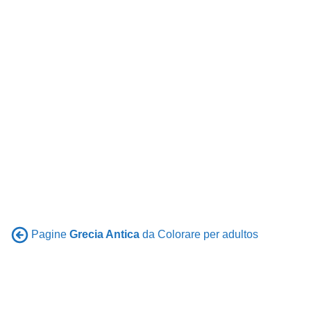
Pagine
Grecia Antica
da Colorare per adultos