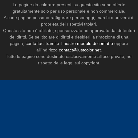
Le pagine da colorare presenti su questo sito sono offerte
gratuitamente solo per uso personale e non commerciale.
Alcune pagine possono raffigurare personaggi, marchi o universi di
proprietà dei rispettivi titolari.
Questo sito non è affiliato, sponsorizzato né approvato dai detentori
dei diritti. Se sei titolare di diritti e desideri la rimozione di una
pagina,
contattaci tramite il nostro modulo di contatto
oppure
all’indirizzo
contact@justcolor.net
.
Tutte le pagine sono destinate esclusivamente all’uso privato, nel
rispetto delle leggi sul copyright.