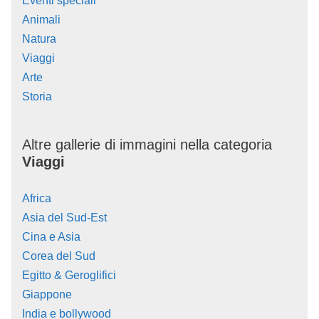
Eventi speciali
Animali
Natura
Viaggi
Arte
Storia
Altre gallerie di immagini nella categoria
Viaggi
Africa
Asia del Sud-Est
Cina e Asia
Corea del Sud
Egitto & Geroglifici
Giappone
India e bollywood