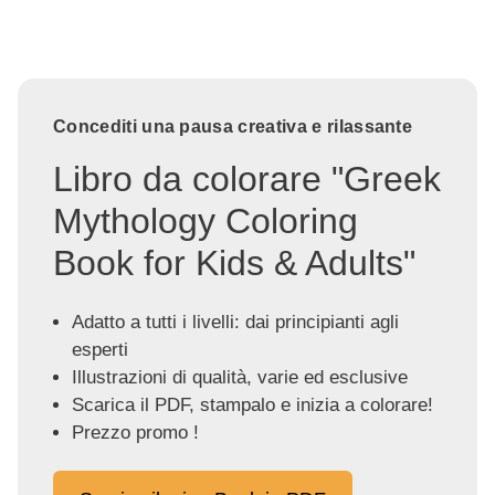
Concediti una pausa creativa e rilassante
Libro da colorare "Greek
Mythology Coloring
Book for Kids & Adults"
Adatto a tutti i livelli: dai principianti agli
esperti
Illustrazioni di qualità, varie ed esclusive
Scarica il PDF, stampalo e inizia a colorare!
Prezzo promo !