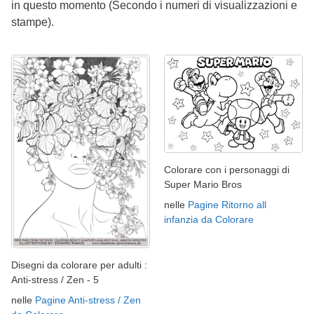
in questo momento (Secondo i numeri di visualizzazioni e
stampe).
Colorare con i personaggi di
Super Mario Bros
nelle
Pagine Ritorno all
infanzia da Colorare
Disegni da colorare per adulti :
Anti-stress / Zen - 5
nelle
Pagine Anti-stress / Zen