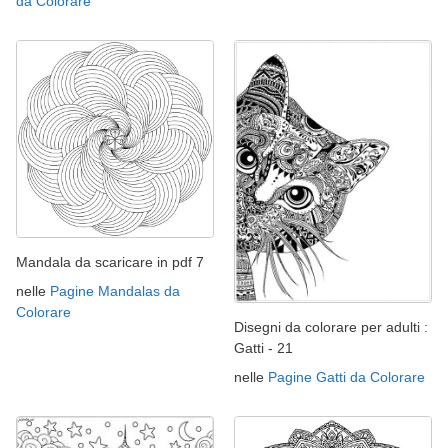
da Colorare
Mandala da scaricare in pdf 7
nelle
Pagine Mandalas da
Colorare
Disegni da colorare per adulti :
Gatti - 21
nelle
Pagine Gatti da Colorare