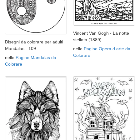
Vincent Van Gogh - La notte
stellata (1889)
Disegni da colorare per adulti :
Mandalas - 109
nelle
Pagine Opera d arte da
Colorare
nelle
Pagine Mandalas da
Colorare