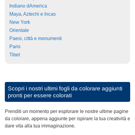
Indiano dAmerica
Maya, Aztechi e Incas
New York
Orientale
Paesi, città e monumenti
Paris
Tibet
Scopri i nostri ultimi fogli da colorare aggiunti
pronti per essere colorati
Prenditi un momento per esplorare le nostre ultime pagine
da colorare, appena aggiunte per ispirare la tua creatività e
dare vita alla tua immaginazione.