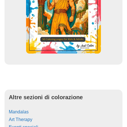
Altre sezioni di colorazione
Mandalas
Art Therapy