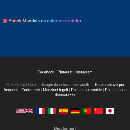
📘 Ebook Mandala da colorare gratuito
Facebook
|
Pinterest
|
Instagram
© 2026 Just Color : Disegni da colorare per adulti
Parole chiave più
frequenti
|
Contattarci
|
Menzioni legali
|
Politica sui cookie
|
Politica sulla
riservatezza
Disclaimer: