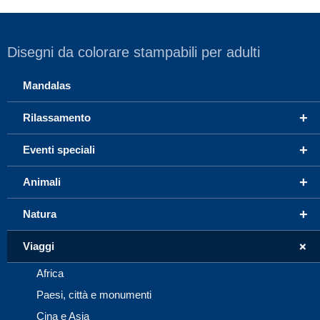
Disegni da colorare stampabili per adulti
Mandalas
+
Rilassamento
+
Eventi speciali
+
Animali
+
Natura
+
Viaggi
Africa
Paesi, città e monumenti
Cina e Asia