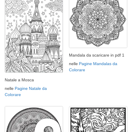
Mandala da scaricare in pdf 1
nelle
Pagine Mandalas da
Colorare
Natale a Mosca
nelle
Pagine Natale da
Colorare