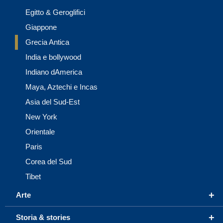
Egitto & Geroglifici
Giappone
Grecia Antica
India e bollywood
Indiano dAmerica
Maya, Aztechi e Incas
Asia del Sud-Est
New York
Orientale
Paris
Corea del Sud
Tibet
+
Arte
+
Storia & stories