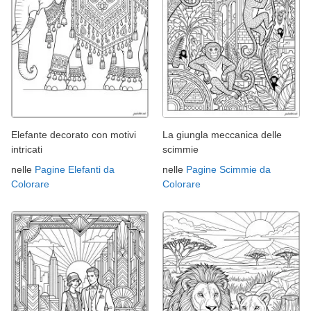
Elefante decorato con motivi
La giungla meccanica delle
intricati
scimmie
nelle
Pagine Elefanti da
nelle
Pagine Scimmie da
Colorare
Colorare