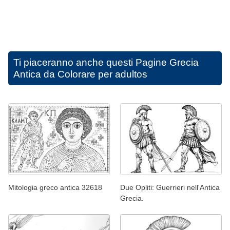
Ti piaceranno anche questi
Pagine Grecia
Antica da Colorare per adultos
Mitologia greco antica 32618
Due Opliti: Guerrieri nell'Antica
Grecia.