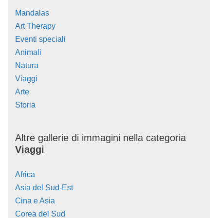
Mandalas
Art Therapy
Eventi speciali
Animali
Natura
Viaggi
Arte
Storia
Altre gallerie di immagini nella categoria
Viaggi
Africa
Asia del Sud-Est
Cina e Asia
Corea del Sud