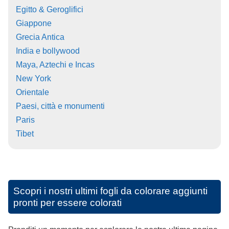
Egitto & Geroglifici
Giappone
Grecia Antica
India e bollywood
Maya, Aztechi e Incas
New York
Orientale
Paesi, città e monumenti
Paris
Tibet
Scopri i nostri ultimi fogli da colorare aggiunti
pronti per essere colorati