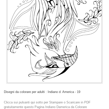
Disegni da colorare per adulti : Indiano d. America - 19
Clicca sui pulsanti qui sotto per Stampare o Scaricare in PDF
gratuitamente questo Pagina Indiano Damerica da Colorare