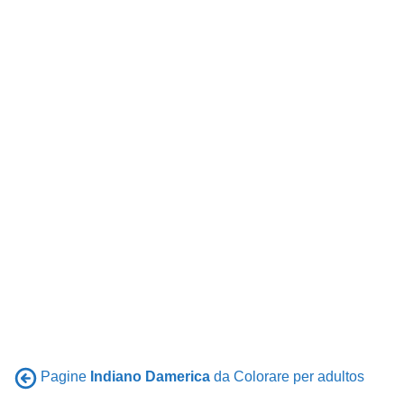
Pagine
Indiano Damerica
da Colorare per adultos