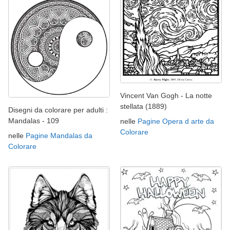
Vincent Van Gogh - La notte
stellata (1889)
Disegni da colorare per adulti :
Mandalas - 109
nelle
Pagine Opera d arte da
Colorare
nelle
Pagine Mandalas da
Colorare