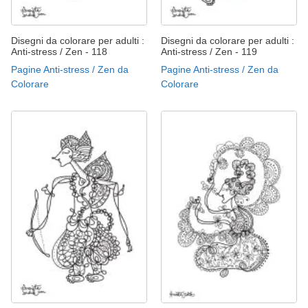
Disegni da colorare per adulti :
Disegni da colorare per adulti :
Anti-stress / Zen - 118
Anti-stress / Zen - 119
Pagine Anti-stress / Zen da
Pagine Anti-stress / Zen da
Colorare
Colorare