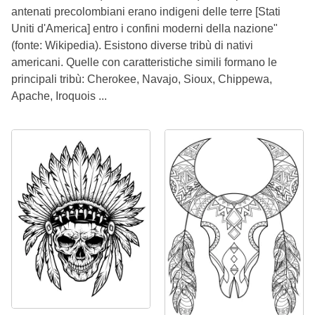
antenati precolombiani erano indigeni delle terre [Stati
Uniti d'America] entro i confini moderni della nazione"
(fonte: Wikipedia). Esistono diverse tribù di nativi
americani. Quelle con caratteristiche simili formano le
principali tribù: Cherokee, Navajo, Sioux, Chippewa,
Apache, Iroquois ...