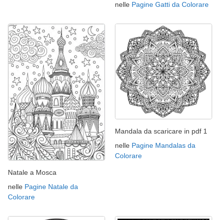
nelle
Pagine Gatti da Colorare
Mandala da scaricare in pdf 1
nelle
Pagine Mandalas da
Colorare
Natale a Mosca
nelle
Pagine Natale da
Colorare