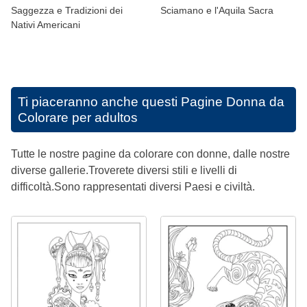
Saggezza e Tradizioni dei
Sciamano e l'Aquila Sacra
Nativi Americani
Ti piaceranno anche questi
Pagine Donna da
Colorare per adultos
Tutte le nostre pagine da colorare con donne, dalle nostre
diverse gallerie.Troverete diversi stili e livelli di
difficoltà.Sono rappresentati diversi Paesi e civiltà.