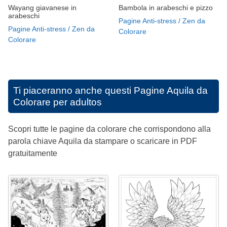
Wayang giavanese in
Bambola in arabeschi e pizzo
arabeschi
Pagine Anti-stress / Zen da
Pagine Anti-stress / Zen da
Colorare
Colorare
Ti piaceranno anche questi
Pagine Aquila da
Colorare per adultos
Scopri tutte le pagine da colorare che corrispondono alla
parola chiave Aquila da stampare o scaricare in PDF
gratuitamente