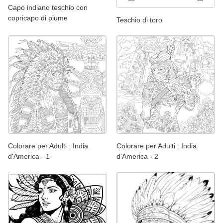
Capo indiano teschio con
copricapo di piume
Teschio di toro
Colorare per Adulti : India
Colorare per Adulti : India
d'America - 1
d'America - 2