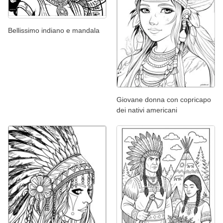
Bellissimo indiano e mandala
Giovane donna con copricapo
dei nativi americani