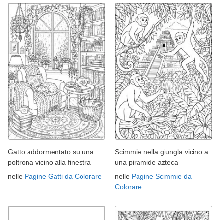
Gatto addormentato su una
Scimmie nella giungla vicino a
poltrona vicino alla finestra
una piramide azteca
nelle
Pagine Gatti da Colorare
nelle
Pagine Scimmie da
Colorare