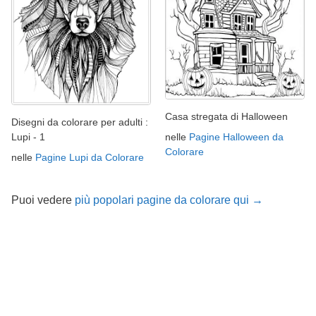
Casa stregata di Halloween
Disegni da colorare per adulti :
nelle
Pagine Halloween da
Lupi - 1
Colorare
nelle
Pagine Lupi da Colorare
Puoi vedere
più popolari pagine da colorare qui →