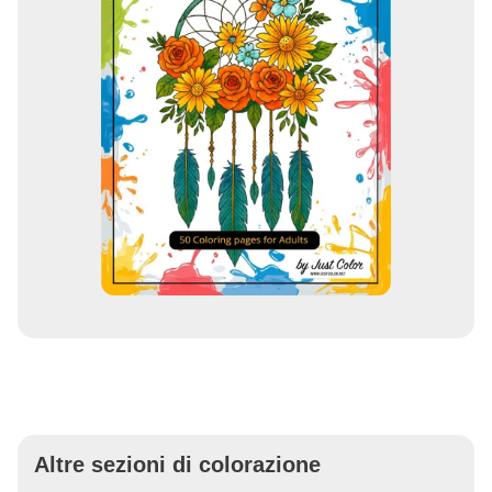
Altre sezioni di colorazione