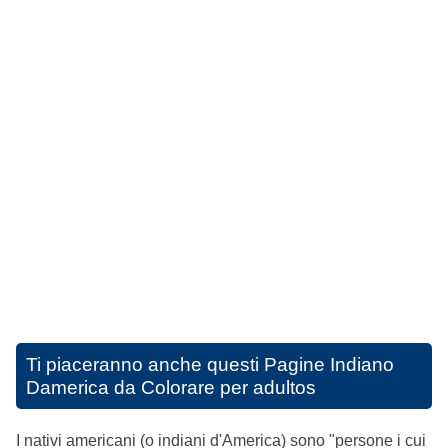
Ti piaceranno anche questi
Pagine Indiano
Damerica da Colorare per adultos
I nativi americani (o indiani d'America) sono "persone i cui