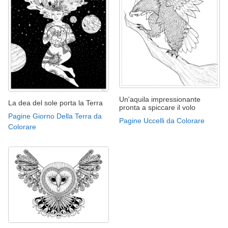
Un'aquila impressionante
La dea del sole porta la Terra
pronta a spiccare il volo
Pagine Giorno Della Terra da
Pagine Uccelli da Colorare
Colorare