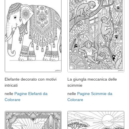
Elefante decorato con motivi
La giungla meccanica delle
intricati
scimmie
nelle
Pagine Elefanti da
nelle
Pagine Scimmie da
Colorare
Colorare