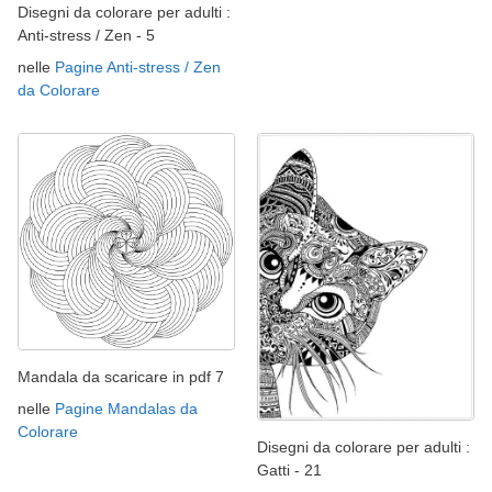
Disegni da colorare per adulti :
Anti-stress / Zen - 5
nelle
Pagine Anti-stress / Zen
da Colorare
Mandala da scaricare in pdf 7
nelle
Pagine Mandalas da
Colorare
Disegni da colorare per adulti :
Gatti - 21