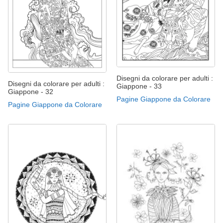
Disegni da colorare per adulti :
Disegni da colorare per adulti :
Giappone - 33
Giappone - 32
Pagine Giappone da Colorare
Pagine Giappone da Colorare