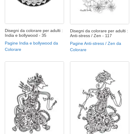
Disegni da colorare per adulti :
Disegni da colorare per adulti :
India e bollywood - 35
Anti-stress / Zen - 117
Pagine India e bollywood da
Pagine Anti-stress / Zen da
Colorare
Colorare