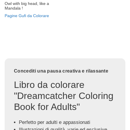
Owl with big head, like a
Mandala !
Pagine Gufi da Colorare
Concediti una pausa creativa e rilassante
Libro da colorare
"Dreamcatcher Coloring
Book for Adults"
Perfetto per adulti e appassionati
Illustrazioni di qualità, varie ed esclusive