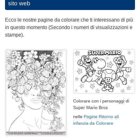
sito web
Ecco le nostre pagine da colorare che ti interessano di più
in questo momento (Secondo i numeri di visualizzazioni e
stampe).
Colorare con i personaggi di
Super Mario Bros
nelle
Pagine Ritorno all
infanzia da Colorare