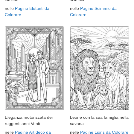
nelle
Pagine Elefanti da
nelle
Pagine Scimmie da
Colorare
Colorare
Eleganza motorizzata dei
Leone con la sua famiglia nella
ruggenti anni Venti
savana
nelle
Pagine Art deco da
nelle
Pagine Lions da Colorare