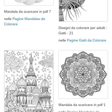
Mandala da scaricare in pdf 7
nelle
Pagine Mandalas da
Colorare
Disegni da colorare per adulti :
Gatti - 21
nelle
Pagine Gatti da Colorare
Mandala da scaricare in pdf 1
nelle
Pagine Mandalas da