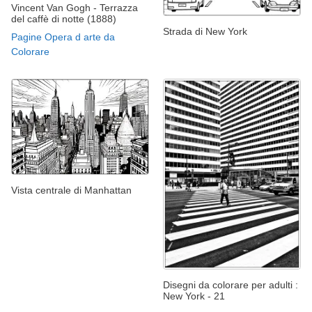
Vincent Van Gogh - Terrazza
del caffè di notte (1888)
Strada di New York
Pagine Opera d arte da
Colorare
Vista centrale di Manhattan
Disegni da colorare per adulti :
New York - 21