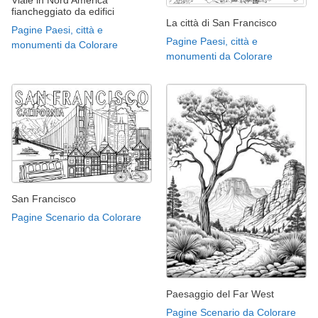
fiancheggiato da edifici
La città di San Francisco
Pagine Paesi, città e
Pagine Paesi, città e
monumenti da Colorare
monumenti da Colorare
San Francisco
Pagine Scenario da Colorare
Paesaggio del Far West
Pagine Scenario da Colorare