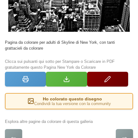
Pagina da colorare per adulti di Skyline di New York, con tanti
grattacieli da colorare
Clicca sui pulsanti qui sotto per Stampare o Scaricare in PDF
gratuitamente questo Pagina New York da Colorare
Ho colorato questo disegno
Condividi la tua versione con la community
Esplora altre pagine da colorare di questa galleria
←
→