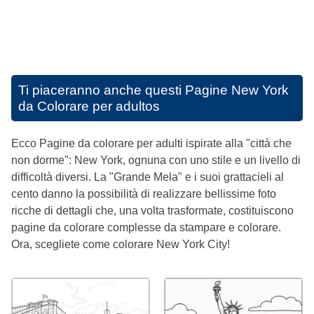
Ti piaceranno anche questi
Pagine New York
da Colorare per adultos
Ecco Pagine da colorare per adulti ispirate alla "città che
non dorme": New York, ognuna con uno stile e un livello di
difficoltà diversi. La "Grande Mela" e i suoi grattacieli al
cento danno la possibilità di realizzare bellissime foto
ricche di dettagli che, una volta trasformate, costituiscono
pagine da colorare complesse da stampare e colorare.
Ora, scegliete come colorare New York City!