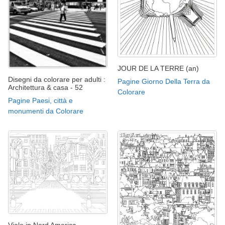
JOUR DE LA TERRE (an)
Disegni da colorare per adulti :
Pagine Giorno Della Terra da
Architettura & casa - 52
Colorare
Pagine Paesi, città e
monumenti da Colorare
Viale in Nord America