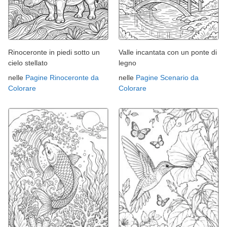
Rinoceronte in piedi sotto un
Valle incantata con un ponte di
cielo stellato
legno
nelle
Pagine Rinoceronte da
nelle
Pagine Scenario da
Colorare
Colorare