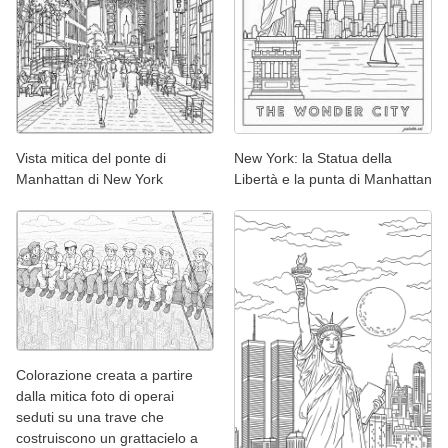
Vista mitica del ponte di
New York: la Statua della
Manhattan di New York
Libertà e la punta di Manhattan
Colorazione creata a partire
dalla mitica foto di operai
seduti su una trave che
costruiscono un grattacielo a