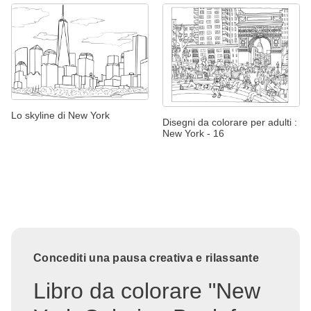
Lo skyline di New York
Disegni da colorare per adulti :
New York - 16
Concediti una pausa creativa e rilassante
Libro da colorare "New