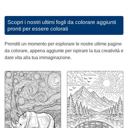
Scopri i nostri ultimi fogli da colorare aggiunti
pronti per essere colorati
Prenditi un momento per esplorare le nostre ultime pagine
da colorare, appena aggiunte per ispirare la tua creatività e
dare vita alla tua immaginazione.