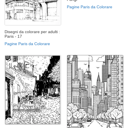
Pagine Paris da Colorare
Disegni da colorare per adulti :
Paris - 17
Pagine Paris da Colorare