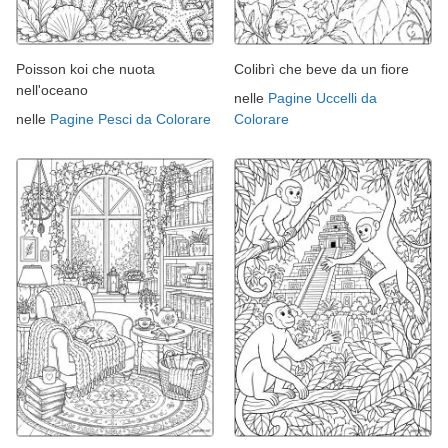
Poisson koi che nuota
Colibrì che beve da un fiore
nell'oceano
nelle
Pagine Uccelli da
nelle
Pagine Pesci da Colorare
Colorare