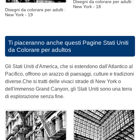
Disegni da colorare per adulti :
New York - 18
Disegni da colorare per adulti :
New York - 19
Ti piaceranno anche questi
Pagine Stati Uniti
da Colorare per adultos
Gli Stati Uniti d'America, che si estendono dall'Atlantico al
Pacifico, offrono un arazzo di paesaggi, culture e tradizioni
diverse.Che si tratti delle vivaci strade di New York o
dell'immenso Grand Canyon, gli Stati Uniti sono una terra
di esplorazione senza fine.