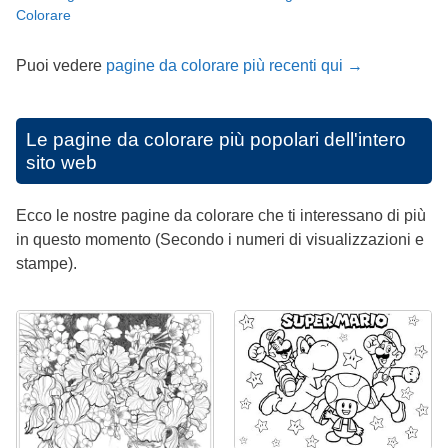
Colorare
Puoi vedere
pagine da colorare più recenti qui →
Le pagine da colorare più popolari dell'intero
sito web
Ecco le nostre pagine da colorare che ti interessano di più
in questo momento (Secondo i numeri di visualizzazioni e
stampe).