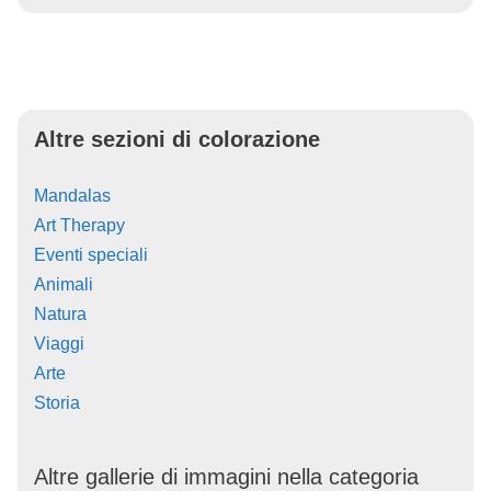
Altre sezioni di colorazione
Mandalas
Art Therapy
Eventi speciali
Animali
Natura
Viaggi
Arte
Storia
Altre gallerie di immagini nella categoria