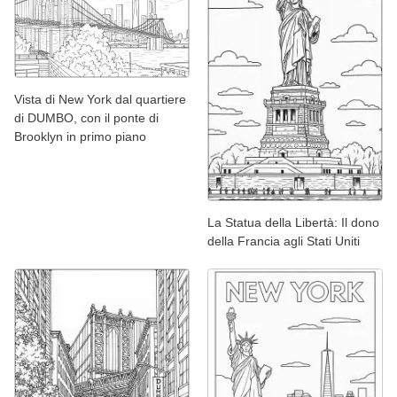
Vista di New York dal quartiere
di DUMBO, con il ponte di
Brooklyn in primo piano
La Statua della Libertà: Il dono
della Francia agli Stati Uniti