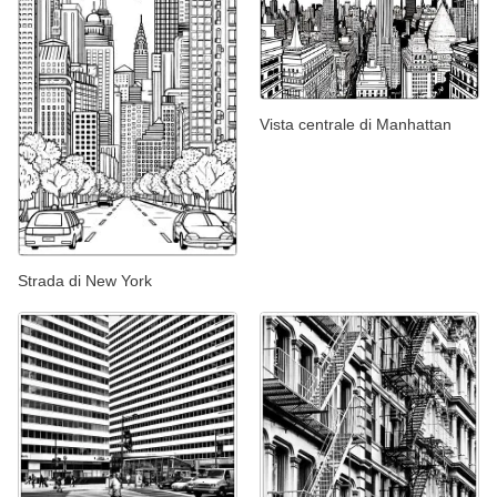
Vista centrale di Manhattan
Strada di New York