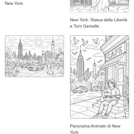
New York.
New York: Statua della Libertà
e Torri Gemelle
Panorama Animato di New
York