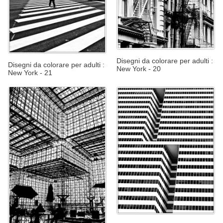
Disegni da colorare per adulti :
Disegni da colorare per adulti :
New York - 20
New York - 21