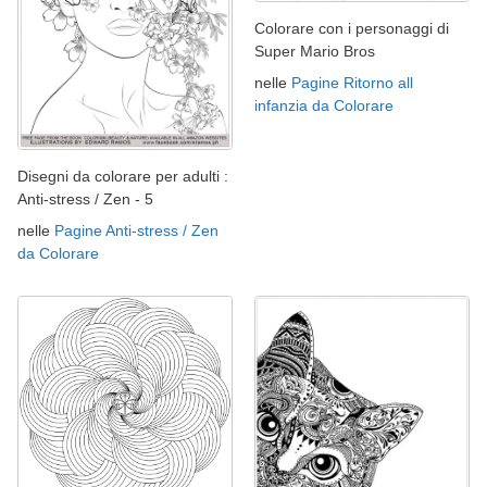
Colorare con i personaggi di
Super Mario Bros
nelle
Pagine Ritorno all
infanzia da Colorare
Disegni da colorare per adulti :
Anti-stress / Zen - 5
nelle
Pagine Anti-stress / Zen
da Colorare