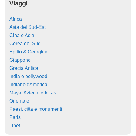
Viaggi
Africa
Asia del Sud-Est
Cina e Asia
Corea del Sud
Egitto & Geroglifici
Giappone
Grecia Antica
India e bollywood
Indiano dAmerica
Maya, Aztechi e Incas
Orientale
Paesi, città e monumenti
Paris
Tibet