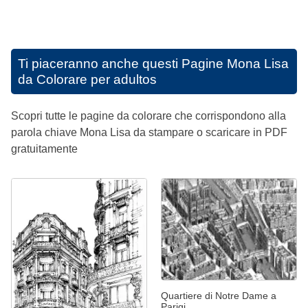
Ti piaceranno anche questi
Pagine Mona Lisa
da Colorare per adultos
Scopri tutte le pagine da colorare che corrispondono alla
parola chiave Mona Lisa da stampare o scaricare in PDF
gratuitamente
Quartiere di Notre Dame a
Parigi