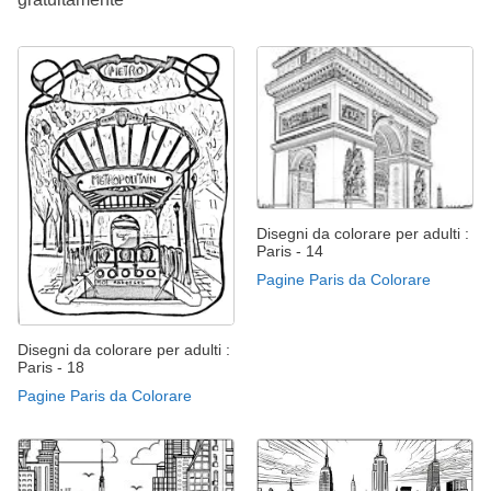
Disegni da colorare per adulti :
Paris - 14
Pagine Paris da Colorare
Disegni da colorare per adulti :
Paris - 18
Pagine Paris da Colorare