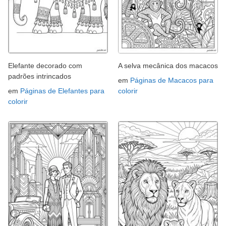
Elefante decorado com
A selva mecânica dos macacos
padrões intrincados
em
Páginas de Macacos para
em
Páginas de Elefantes para
colorir
colorir