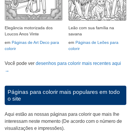
Elegância motorizada dos
Leão com sua família na
Loucos Anos Vinte
savana
em
Páginas de Art Deco para
em
Páginas de Leões para
colorir
colorir
Você pode ver
desenhos para colorir mais recentes aqui
→
Páginas para colorir mais populares em todo
o site
Aqui estão as nossas páginas para colorir que mais lhe
interessam neste momento (De acordo com o número de
visualizações e impressões).