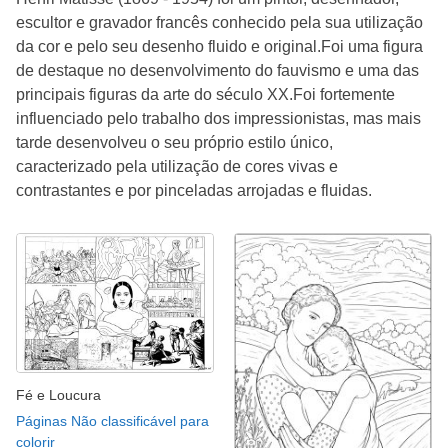
escultor e gravador francês conhecido pela sua utilização
da cor e pelo seu desenho fluido e original.Foi uma figura
de destaque no desenvolvimento do fauvismo e uma das
principais figuras da arte do século XX.Foi fortemente
influenciado pelo trabalho dos impressionistas, mas mais
tarde desenvolveu o seu próprio estilo único,
caracterizado pela utilização de cores vivas e
contrastantes e por pinceladas arrojadas e fluidas.
Fé e Loucura
Páginas Não classificável para
colorir