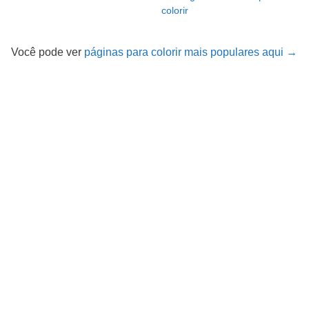
colorir
Você pode ver
páginas para colorir mais populares aqui →