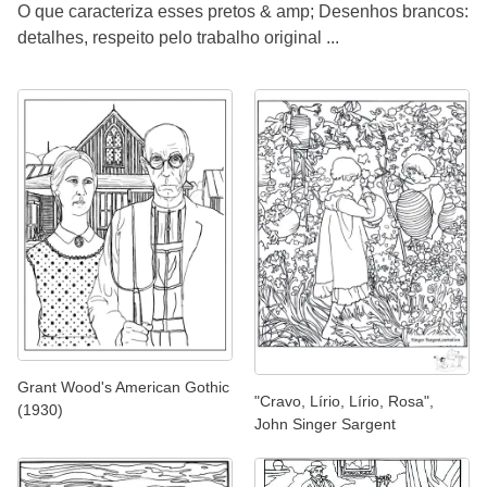
O que caracteriza esses pretos & amp; Desenhos brancos:
detalhes, respeito pelo trabalho original ...
Grant Wood's American Gothic
"Cravo, Lírio, Lírio, Rosa",
(1930)
John Singer Sargent