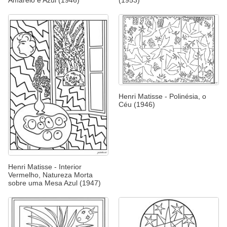
Henri Matisse - Polinésia, o
Céu (1946)
Henri Matisse - Interior
Vermelho, Natureza Morta
sobre uma Mesa Azul (1947)