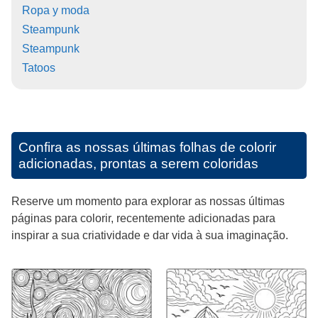
Ropa y moda
Steampunk
Steampunk
Tatoos
Confira as nossas últimas folhas de colorir
adicionadas, prontas a serem coloridas
Reserve um momento para explorar as nossas últimas
páginas para colorir, recentemente adicionadas para
inspirar a sua criatividade e dar vida à sua imaginação.