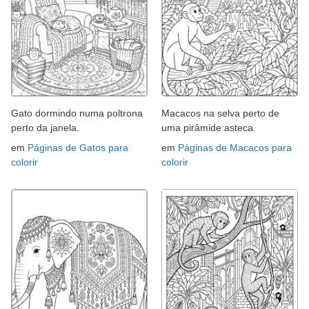
Gato dormindo numa poltrona
Macacos na selva perto de
perto da janela.
uma pirâmide asteca
em
Páginas de Gatos para
em
Páginas de Macacos para
colorir
colorir