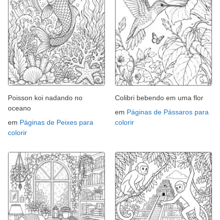
Poisson koi nadando no
Colibri bebendo em uma flor
oceano
em
Páginas de Pássaros para
em
Páginas de Peixes para
colorir
colorir