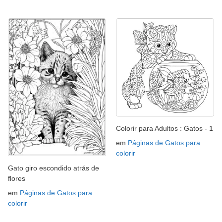
Colorir para Adultos : Gatos - 1
em
Páginas de Gatos para
colorir
Gato giro escondido atrás de
flores
em
Páginas de Gatos para
colorir