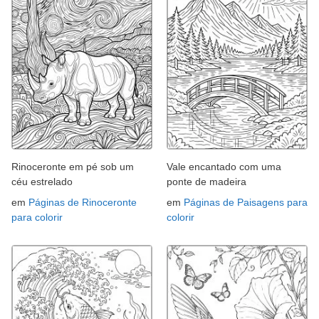
Rinoceronte em pé sob um
Vale encantado com uma
céu estrelado
ponte de madeira
em
Páginas de Rinoceronte
em
Páginas de Paisagens para
para colorir
colorir