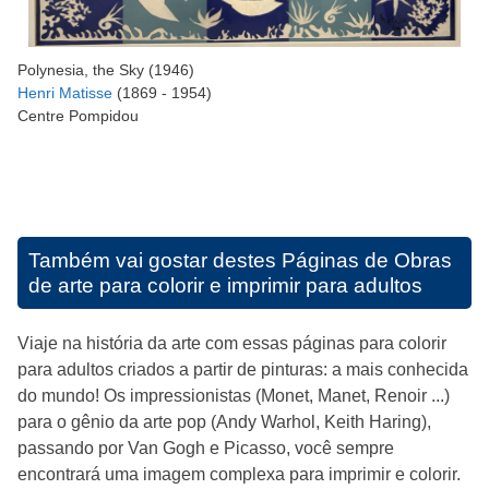
Polynesia, the Sky (1946)
Henri Matisse
(1869 - 1954)
Centre Pompidou
Também vai gostar destes
Páginas de Obras
de arte para colorir e imprimir para adultos
Viaje na história da arte com essas páginas para colorir
para adultos criados a partir de pinturas: a mais conhecida
do mundo! Os impressionistas (Monet, Manet, Renoir ...)
para o gênio da arte pop (Andy Warhol, Keith Haring),
passando por Van Gogh e Picasso, você sempre
encontrará uma imagem complexa para imprimir e colorir.