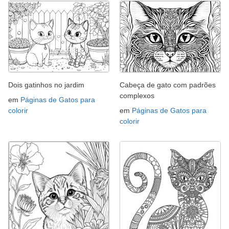
Dois gatinhos no jardim
Cabeça de gato com padrões
complexos
em
Páginas de Gatos para
colorir
em
Páginas de Gatos para
colorir