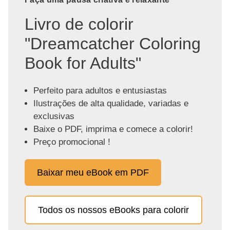
Livro de colorir
"Dreamcatcher Coloring
Book for Adults"
Perfeito para adultos e entusiastas
Ilustrações de alta qualidade, variadas e
exclusivas
Baixe o PDF, imprima e comece a colorir!
Preço promocional !
Baixar meu eBook em PDF
Todos os nossos eBooks para colorir