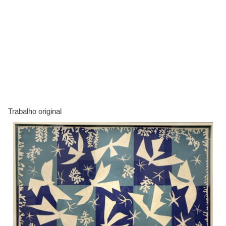
Trabalho original