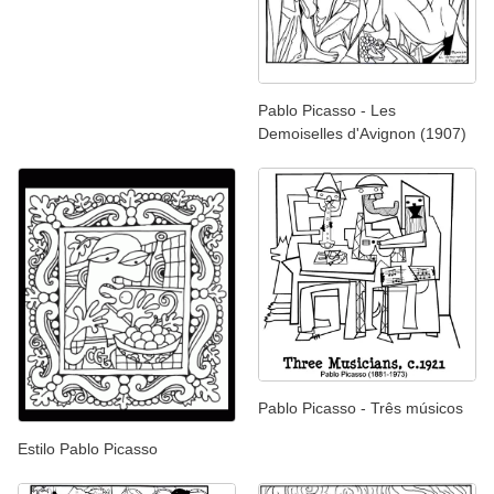
Pablo Picasso - Les
Demoiselles d'Avignon (1907)
Pablo Picasso - Três músicos
Estilo Pablo Picasso