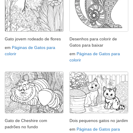
Gato jovem rodeado de flores
Desenhos para colorir de
Gatos para baixar
em
Páginas de Gatos para
colorir
em
Páginas de Gatos para
colorir
Gato de Cheshire com
Dois pequenos gatos no jardim
padrões no fundo
em
Páginas de Gatos para