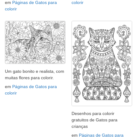
em
Páginas de Gatos para
colorir
colorir
Um gato bonito e realista, com
muitas flores para colorir.
em
Páginas de Gatos para
colorir
Desenhos para colorir
gratuitos de Gatos para
crianças
em
Páginas de Gatos para