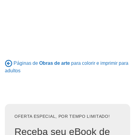
Páginas de
Obras de arte
para colorir e imprimir para
adultos
OFERTA ESPECIAL, POR TEMPO LIMITADO!
Receba seu eBook de