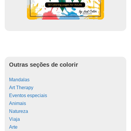
Outras seções de colorir
Mandalas
Art Therapy
Eventos especiais
Animais
Natureza
Viaja
Arte