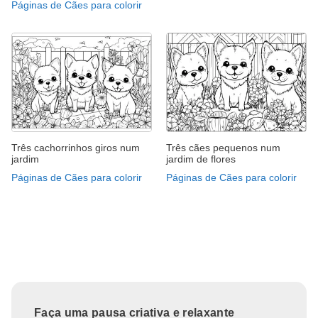
Páginas de Cães para colorir
Três cachorrinhos giros num
Três cães pequenos num
jardim
jardim de flores
Páginas de Cães para colorir
Páginas de Cães para colorir
Faça uma pausa criativa e relaxante