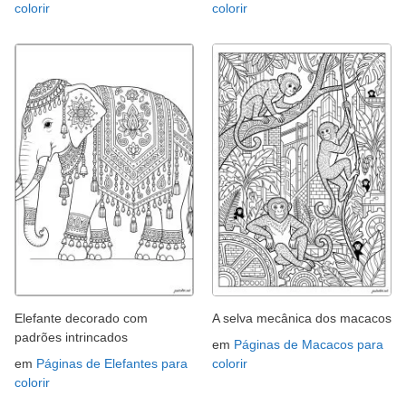
colorir
colorir
Elefante decorado com
A selva mecânica dos macacos
padrões intrincados
em
Páginas de Macacos para
em
Páginas de Elefantes para
colorir
colorir