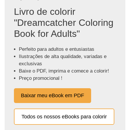
Livro de colorir
"Dreamcatcher Coloring
Book for Adults"
Perfeito para adultos e entusiastas
Ilustrações de alta qualidade, variadas e
exclusivas
Baixe o PDF, imprima e comece a colorir!
Preço promocional !
Baixar meu eBook em PDF
Todos os nossos eBooks para colorir