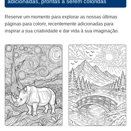
adicionadas, prontas a serem coloridas
Reserve um momento para explorar as nossas últimas
páginas para colorir, recentemente adicionadas para
inspirar a sua criatividade e dar vida à sua imaginação.