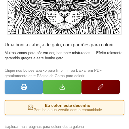
Uma bonita cabeça de gato, com padrões para colorir
Muitas zonas para pôr em cor, bastante misturadas ... Efeito relaxante
garantido graças a este bonito gato
Clique nos botões abaixo para Imprimir ou Baixar em PDF
gratuitamente este Página de Gatos para colorir
Eu colori este desenho
Partilhe a sua versão com a comunidade
Explorar mais páginas para colorir desta galeria