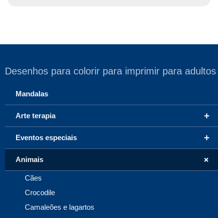
Desenhos para colorir para imprimir para adultos
Mandalas
+
Arte terapia
+
Eventos especiais
+
Animais
Cães
Crocodile
Camaleões e lagartos