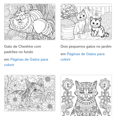
Gato de Cheshire com
Dois pequenos gatos no jardim
padrões no fundo
em
Páginas de Gatos para
em
Páginas de Gatos para
colorir
colorir