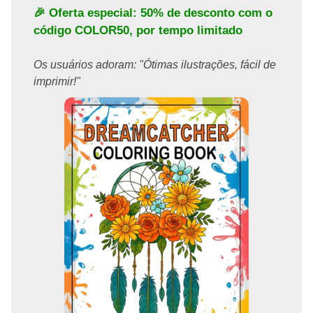
🎉 Oferta especial: 50% de desconto com o
código
COLOR50
, por tempo limitado
Os usuários adoram: "Ótimas ilustrações, fácil de
imprimir!"