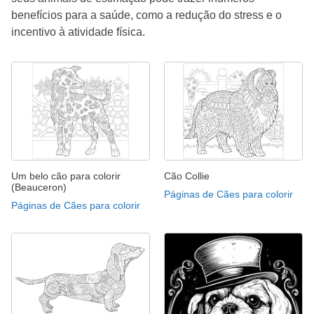
benefícios para a saúde, como a redução do stress e o
incentivo à atividade física.
Um belo cão para colorir
Cão Collie
(Beauceron)
Páginas de Cães para colorir
Páginas de Cães para colorir