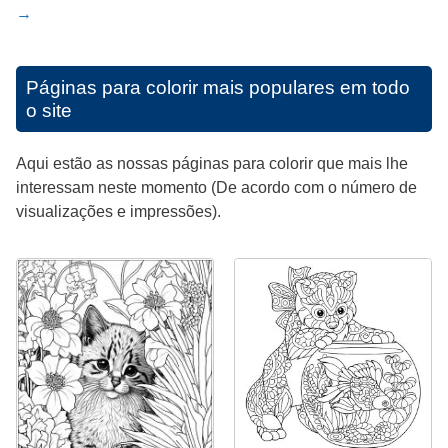
→
Páginas para colorir mais populares em todo
o site
Aqui estão as nossas páginas para colorir que mais lhe
interessam neste momento (De acordo com o número de
visualizações e impressões).