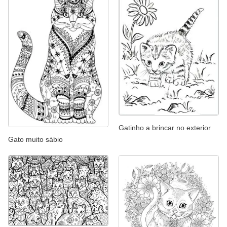
Gatinho a brincar no exterior
Gato muito sábio