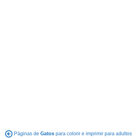
Páginas de
Gatos
para colorir e imprimir para adultos