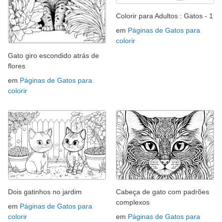
Colorir para Adultos : Gatos - 1
em
Páginas de Gatos para
colorir
Gato giro escondido atrás de
flores
em
Páginas de Gatos para
colorir
Dois gatinhos no jardim
Cabeça de gato com padrões
complexos
em
Páginas de Gatos para
colorir
em
Páginas de Gatos para