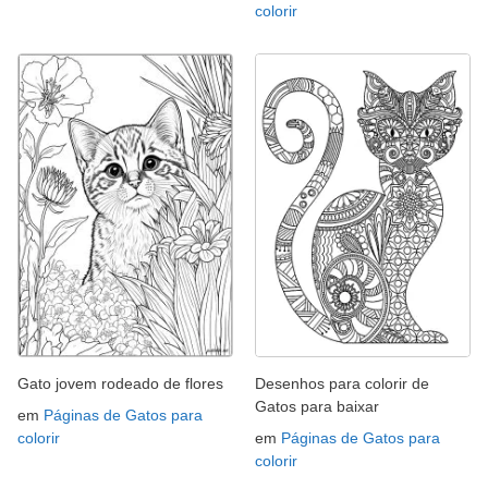
colorir
Gato jovem rodeado de flores
Desenhos para colorir de
Gatos para baixar
em
Páginas de Gatos para
colorir
em
Páginas de Gatos para
colorir