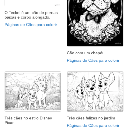
O Teckel é um cão de pernas
baixas e corpo alongado.
Páginas de Cães para colorir
Cão com um chapéu
Páginas de Cães para colorir
Três cães no estilo Disney
Três cães felizes no jardim
Pixar
Páginas de Cães para colorir