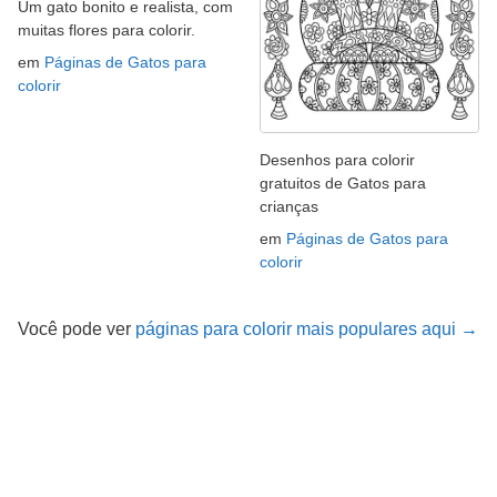
Um gato bonito e realista, com
muitas flores para colorir.
em
Páginas de Gatos para
colorir
Desenhos para colorir
gratuitos de Gatos para
crianças
em
Páginas de Gatos para
colorir
Você pode ver
páginas para colorir mais populares aqui →