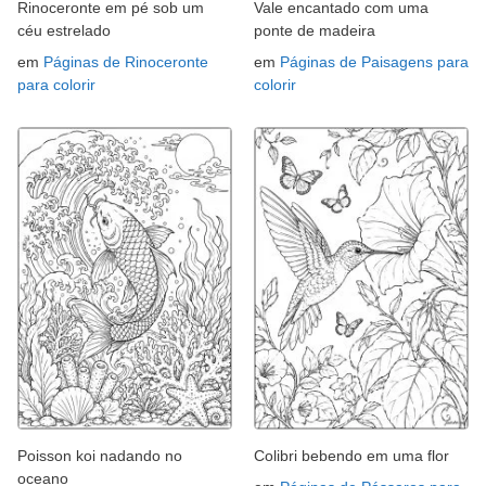
Rinoceronte em pé sob um
Vale encantado com uma
céu estrelado
ponte de madeira
em
Páginas de Rinoceronte
em
Páginas de Paisagens para
para colorir
colorir
Poisson koi nadando no
Colibri bebendo em uma flor
oceano