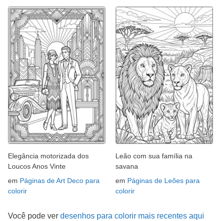
Elegância motorizada dos
Leão com sua família na
Loucos Anos Vinte
savana
em
Páginas de Art Deco para
em
Páginas de Leões para
colorir
colorir
Você pode ver
desenhos para colorir mais recentes aqui