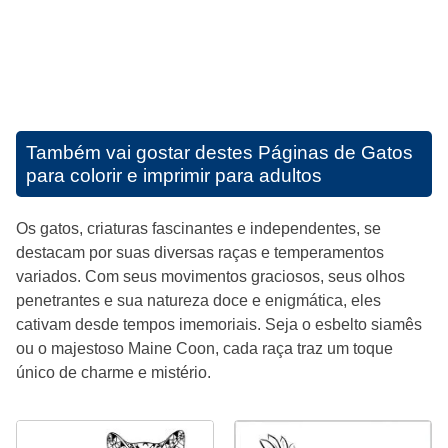
Também vai gostar destes
Páginas de Gatos
para colorir e imprimir para adultos
Os gatos, criaturas fascinantes e independentes, se
destacam por suas diversas raças e temperamentos
variados. Com seus movimentos graciosos, seus olhos
penetrantes e sua natureza doce e enigmática, eles
cativam desde tempos imemoriais. Seja o esbelto siamês
ou o majestoso Maine Coon, cada raça traz um toque
único de charme e mistério.