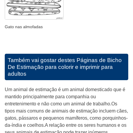
Gato nas almofadas
Também vai gostar destes
Páginas de Bicho
De Estimação para colorir e imprimir para
adultos
Um animal de estimação é um animal domesticado que é
mantido principalmente para companhia ou
entretenimento e não como um animal de trabalho.Os
tipos mais comuns de animais de estimação incluem cães,
gatos, pássaros e pequenos mamíferos, como porquinhos-
da-índia e coelhos.A relação entre os seres humanos e os
seus animais de estimação pode trazer inúmeros