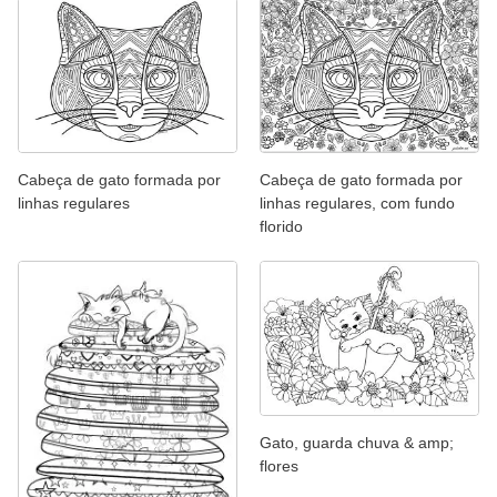
Cabeça de gato formada por
Cabeça de gato formada por
linhas regulares
linhas regulares, com fundo
florido
Gato, guarda chuva & amp;
flores