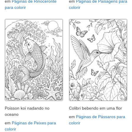
em
Páginas de Rinoceronte
em
Páginas de Paisagens para
para colorir
colorir
Poisson koi nadando no
Colibri bebendo em uma flor
oceano
em
Páginas de Pássaros para
em
Páginas de Peixes para
colorir
colorir