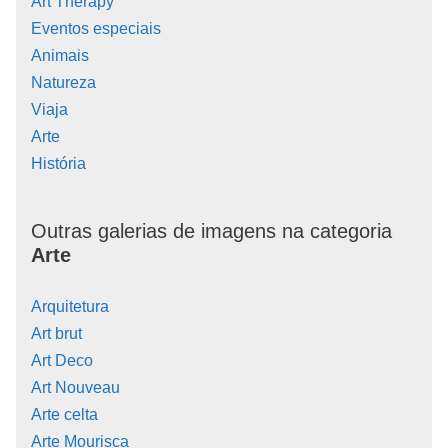
Art Therapy
Eventos especiais
Animais
Natureza
Viaja
Arte
História
Outras galerias de imagens na categoria
Arte
Arquitetura
Art brut
Art Deco
Art Nouveau
Arte celta
Arte Mourisca