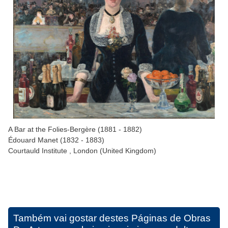
A Bar at the Folies-Bergère (1881 - 1882)
Édouard Manet (1832 - 1883)
Courtauld Institute , London (United Kingdom)
Também vai gostar destes
Páginas de Obras