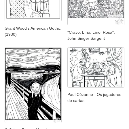
Grant Wood's American Gothic
"Cravo, Lírio, Lírio, Rosa",
(1930)
John Singer Sargent
Paul Cézanne - Os jogadores
de cartas