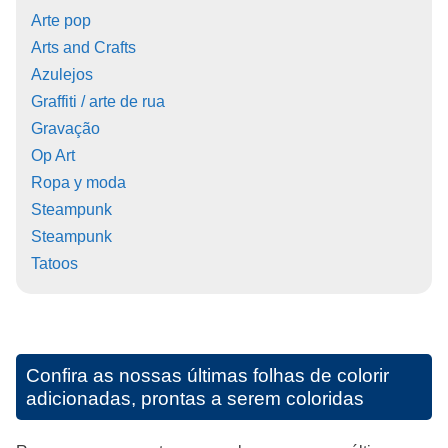
Arte pop
Arts and Crafts
Azulejos
Graffiti / arte de rua
Gravação
Op Art
Ropa y moda
Steampunk
Steampunk
Tatoos
Confira as nossas últimas folhas de colorir
adicionadas, prontas a serem coloridas