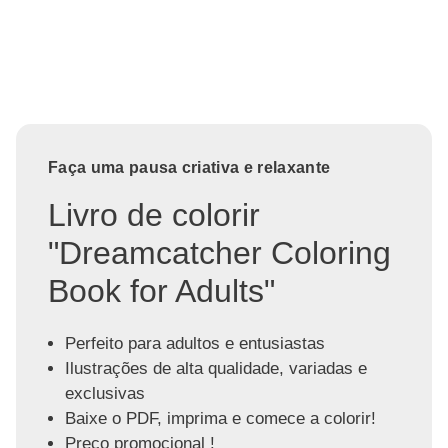
Faça uma pausa criativa e relaxante
Livro de colorir
"Dreamcatcher Coloring
Book for Adults"
Perfeito para adultos e entusiastas
Ilustrações de alta qualidade, variadas e
exclusivas
Baixe o PDF, imprima e comece a colorir!
Preço promocional !