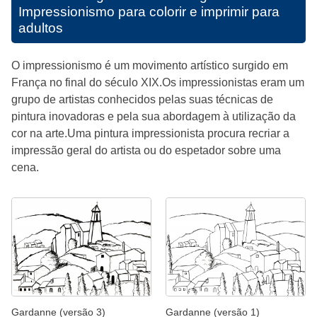
Impressionismo para colorir e imprimir para
adultos
O impressionismo é um movimento artístico surgido em
França no final do século XIX.Os impressionistas eram um
grupo de artistas conhecidos pelas suas técnicas de
pintura inovadoras e pela sua abordagem à utilização da
cor na arte.Uma pintura impressionista procura recriar a
impressão geral do artista ou do espetador sobre uma
cena.
Gardanne (versão 3)
Gardanne (versão 1)