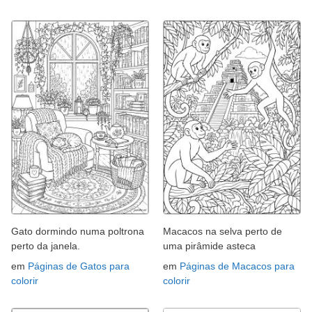
Gato dormindo numa poltrona
Macacos na selva perto de
perto da janela.
uma pirâmide asteca
em
Páginas de Gatos para
em
Páginas de Macacos para
colorir
colorir