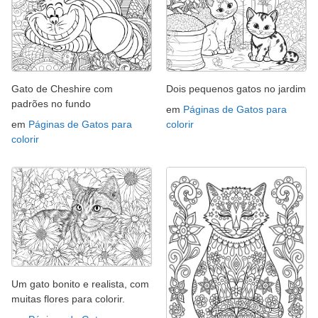
Gato de Cheshire com
Dois pequenos gatos no jardim
padrões no fundo
em
Páginas de Gatos para
em
Páginas de Gatos para
colorir
colorir
Um gato bonito e realista, com
muitas flores para colorir.