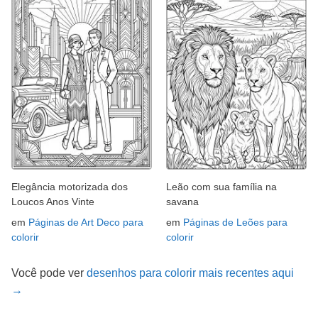
Elegância motorizada dos
Leão com sua família na
Loucos Anos Vinte
savana
em
Páginas de Art Deco para
em
Páginas de Leões para
colorir
colorir
Você pode ver
desenhos para colorir mais recentes aqui
→