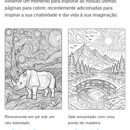
Reserve um momento para explorar as nossas últimas
páginas para colorir, recentemente adicionadas para
inspirar a sua criatividade e dar vida à sua imaginação.
Rinoceronte em pé sob um
Vale encantado com uma
céu estrelado
ponte de madeira