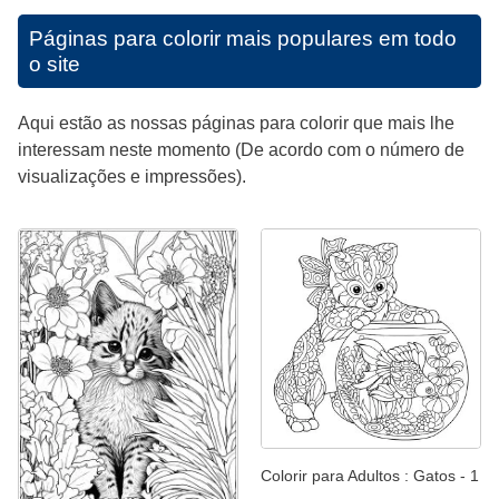
Páginas para colorir mais populares em todo
o site
Aqui estão as nossas páginas para colorir que mais lhe
interessam neste momento (De acordo com o número de
visualizações e impressões).
Colorir para Adultos : Gatos - 1