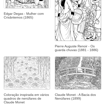
Edgar Degas - Mulher com
Crisântemos (1865)
Pierre Auguste Renoir - Os
guarda chuvas (1881 - 1886)
Coloração inspirada em vários
Claude Monet - A Bacia dos
quadros de nenúfares de
Nenúfares (1899)
Claude Monet