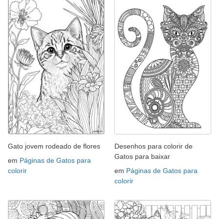
Gato jovem rodeado de flores
Desenhos para colorir de
Gatos para baixar
em
Páginas de Gatos para
colorir
em
Páginas de Gatos para
colorir