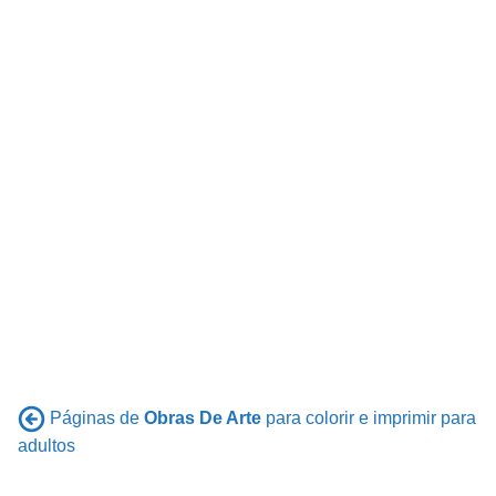
Páginas de
Obras De Arte
para colorir e imprimir para
adultos