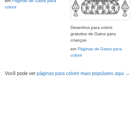
em
Páginas de Gatos para
colorir
Desenhos para colorir
gratuitos de Gatos para
crianças
em
Páginas de Gatos para
colorir
Você pode ver
páginas para colorir mais populares aqui →