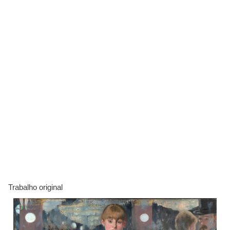
Trabalho original