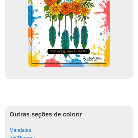
Outras seções de colorir
Mandalas