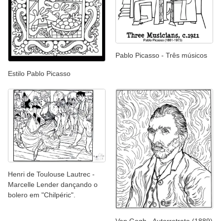
Pablo Picasso - Três músicos
Estilo Pablo Picasso
Henri de Toulouse Lautrec -
Marcelle Lender dançando o
bolero em "Chilpéric".