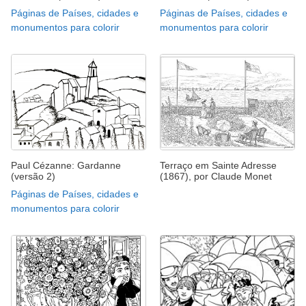
Páginas de Países, cidades e
Páginas de Países, cidades e
monumentos para colorir
monumentos para colorir
Paul Cézanne: Gardanne
Terraço em Sainte Adresse
(versão 2)
(1867), por Claude Monet
Páginas de Países, cidades e
monumentos para colorir