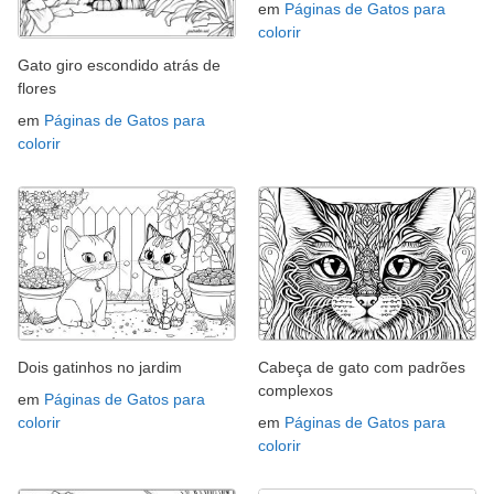
em
Páginas de Gatos para
colorir
Gato giro escondido atrás de
flores
em
Páginas de Gatos para
colorir
Dois gatinhos no jardim
Cabeça de gato com padrões
complexos
em
Páginas de Gatos para
colorir
em
Páginas de Gatos para
colorir