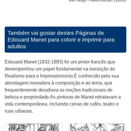
Van Gogh - Autorretrato (1889)
Também vai gostar destes
Páginas de
Edouard Manet para colorir e imprimir para
adultos
Edouard Manet (1832-1883) foi um pintor francês que
desempenhou um papel fundamental na transição do
Realismo para o Impressionismo.É conhecido pela sua
abordagem inovadora à composição e ao tema, que
frequentemente desafiava as noções tradicionais de
beleza e propriedade.As pinturas de Manet retratavam a
vida contemporânea, incluindo cenas de cafés, teatro e
ruas urbanas.