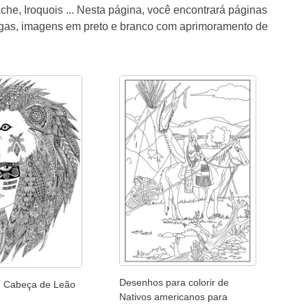
he, Iroquois ... Nesta página, você encontrará páginas
ntigas, imagens em preto e branco com aprimoramento de
Desenhos para colorir de
e Cabeça de Leão
Nativos americanos para