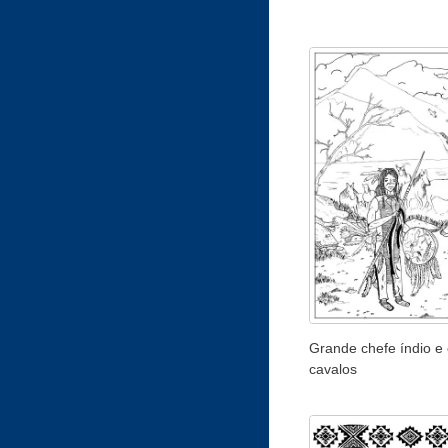
Grande chefe índio e
cavalos