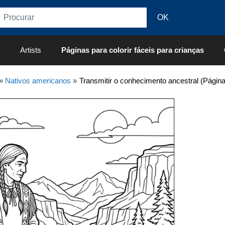
Artists
Páginas para colorir fáceis para crianças
»
Nativos americanos
»
Transmitir o conhecimento ancestral (Página