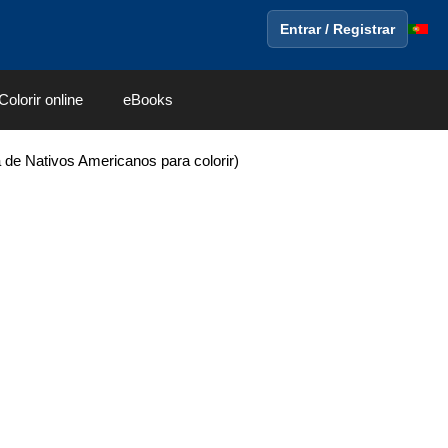
Entrar / Registrar
Colorir online
eBooks
 de Nativos Americanos para colorir)