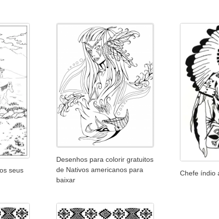
Desenhos para colorir gratuitos
de Nativos americanos para
 os seus
Chefe índio
baixar