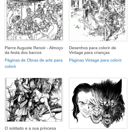
Pierre Auguste Renoir - Almoço
Desenhos para colorir de
da festa dos barcos
Vintage para crianças
Páginas de Obras de arte para
Páginas Vintage para colorir
colorir
O soldado e a sua princesa