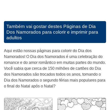
Também vai gostar destes
Páginas de Dia
Dos Namorados para colorir e imprimir para
adultos
Aqui estão nossas páginas para colorir do Dia dos
Namorados! O Dia dos Namorados é uma celebração do
romance e do amor romântico em muitas partes do mundo.
Você sabia que cerca de 150 milhões de cartões do Dia
dos Namorados são trocados todos os anos, tornando o
Dia dos Namorados o segundo férias mais populares para
o final do Natal após o Natal?