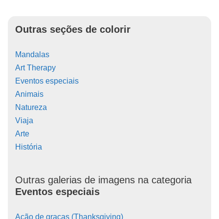
Outras seções de colorir
Mandalas
Art Therapy
Eventos especiais
Animais
Natureza
Viaja
Arte
História
Outras galerias de imagens na categoria
Eventos especiais
Ação de graças (Thanksgiving)