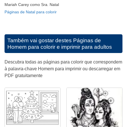
Mariah Carey como Sra. Natal
Páginas de Natal para colorir
Também vai gostar destes
Páginas de
Homem para colorir e imprimir para adultos
Descubra todas as páginas para colorir que correspondem
à palavra-chave Homem para imprimir ou descarregar em
PDF gratuitamente