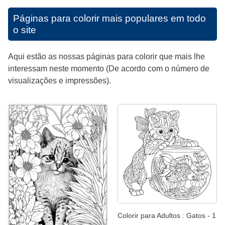
Páginas para colorir mais populares em todo
o site
Aqui estão as nossas páginas para colorir que mais lhe
interessam neste momento (De acordo com o número de
visualizações e impressões).
Colorir para Adultos : Gatos - 1