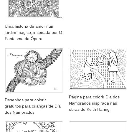
Uma história de amor num
jardim mágico, inspirada por O
Fantasma da Ópera
Página para colorir Dia dos
Desenhos para colorir
Namorados inspirada nas
gratuitos para crianças de Dia
obras de Keith Haring
dos Namorados