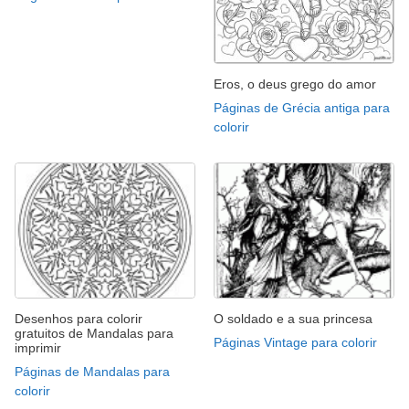
Eros, o deus grego do amor
Páginas de Grécia antiga para
colorir
Desenhos para colorir
O soldado e a sua princesa
gratuitos de Mandalas para
Páginas Vintage para colorir
imprimir
Páginas de Mandalas para
colorir