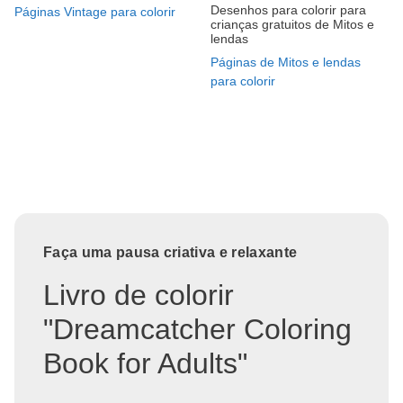
Desenhos para colorir para
Páginas Vintage para colorir
crianças gratuitos de Mitos e
lendas
Páginas de Mitos e lendas
para colorir
Faça uma pausa criativa e relaxante
Livro de colorir
"Dreamcatcher Coloring
Book for Adults"