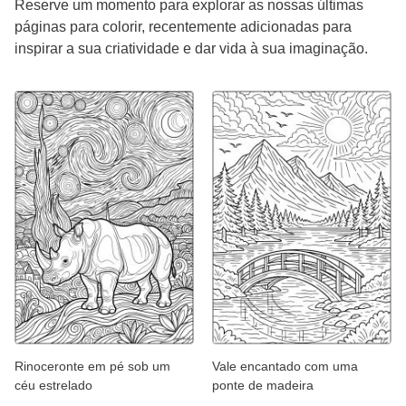
Reserve um momento para explorar as nossas últimas
páginas para colorir, recentemente adicionadas para
inspirar a sua criatividade e dar vida à sua imaginação.
Rinoceronte em pé sob um
Vale encantado com uma
céu estrelado
ponte de madeira