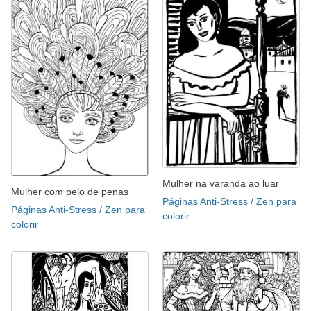
Mulher na varanda ao luar
Mulher com pelo de penas
Páginas Anti-Stress / Zen para
Páginas Anti-Stress / Zen para
colorir
colorir