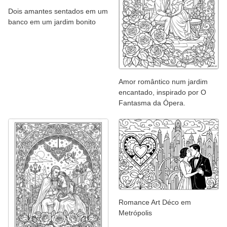
Dois amantes sentados em um
banco em um jardim bonito
Amor romântico num jardim
encantado, inspirado por O
Fantasma da Ópera.
Romance Art Déco em
Metrópolis