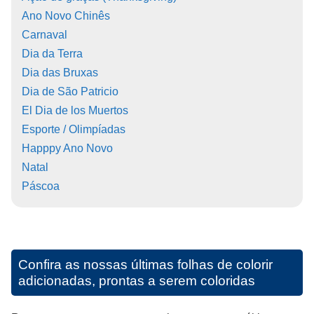
Ano Novo Chinês
Carnaval
Dia da Terra
Dia das Bruxas
Dia de São Patricio
El Dia de los Muertos
Esporte / Olimpíadas
Happpy Ano Novo
Natal
Páscoa
Confira as nossas últimas folhas de colorir
adicionadas, prontas a serem coloridas