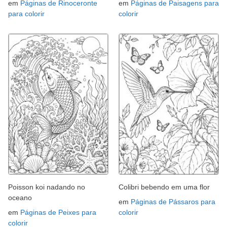
em
Páginas de Rinoceronte
em
Páginas de Paisagens para
para colorir
colorir
Poisson koi nadando no
Colibri bebendo em uma flor
oceano
em
Páginas de Pássaros para
em
Páginas de Peixes para
colorir
colorir