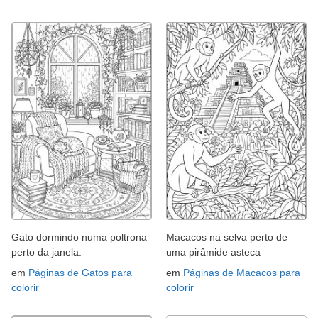
Gato dormindo numa poltrona
Macacos na selva perto de
perto da janela.
uma pirâmide asteca
em
Páginas de Gatos para
em
Páginas de Macacos para
colorir
colorir