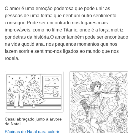
O amor é uma emoção poderosa que pode unir as
pessoas de uma forma que nenhum outro sentimento
consegue.Pode ser encontrado nos lugares mais
improváveis, como no filme Titanic, onde é a força motriz
por detrás da história.O amor também pode ser encontrado
na vida quotidiana, nos pequenos momentos que nos
fazem sorrir e sentirmo-nos ligados ao mundo que nos
rodeia.
Casal abraçado junto à árvore
de Natal
Páginas de Natal para colorir