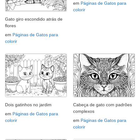
em
Páginas de Gatos para
colorir
Gato giro escondido atrás de
flores
em
Páginas de Gatos para
colorir
Dois gatinhos no jardim
Cabeça de gato com padrões
complexos
em
Páginas de Gatos para
colorir
em
Páginas de Gatos para
colorir