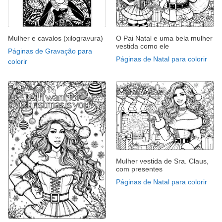
Mulher e cavalos (xilogravura)
O Pai Natal e uma bela mulher
vestida como ele
Páginas de Gravação para
Páginas de Natal para colorir
colorir
Mulher vestida de Sra. Claus,
com presentes
Páginas de Natal para colorir