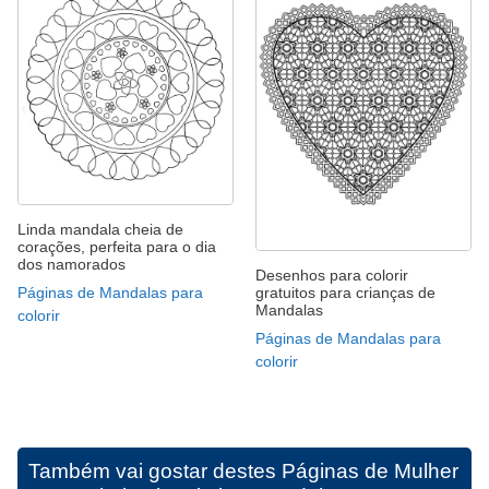
Linda mandala cheia de
corações, perfeita para o dia
dos namorados
Desenhos para colorir
Páginas de Mandalas para
gratuitos para crianças de
Mandalas
colorir
Páginas de Mandalas para
colorir
Também vai gostar destes
Páginas de Mulher