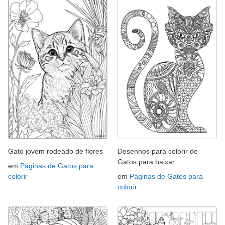
Gato jovem rodeado de flores
Desenhos para colorir de
Gatos para baixar
em
Páginas de Gatos para
colorir
em
Páginas de Gatos para
colorir