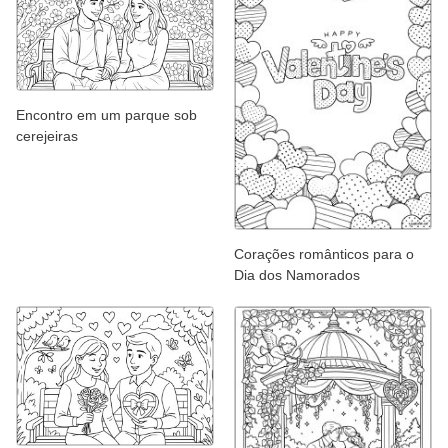
Encontro em um parque sob
cerejeiras
Corações românticos para o
Dia dos Namorados