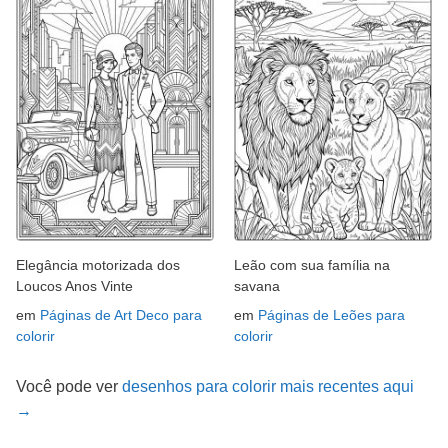
Elegância motorizada dos
Leão com sua família na
Loucos Anos Vinte
savana
em
Páginas de Art Deco para
em
Páginas de Leões para
colorir
colorir
Você pode ver
desenhos para colorir mais recentes aqui
→