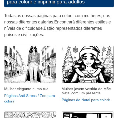
para colorir e imprimir para adultos
Todas as nossas páginas para colorir com mulheres, das
nossas diferentes galerias.Encontrará diferentes estilos e
níveis de dificuldade.Estão representados diferentes
países e civilizações.
Mulher elegante numa rua
Mulher jovem vestida de Mãe
Natal com um presente
Páginas Anti-Stress / Zen para
Páginas de Natal para colorir
colorir