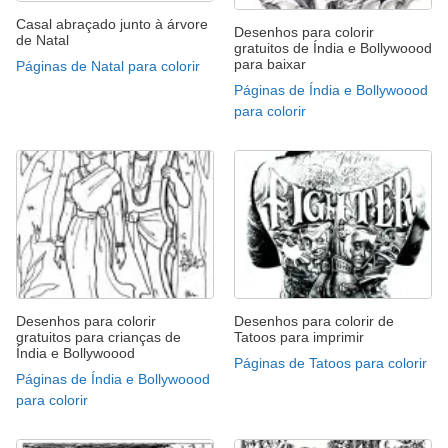
Casal abraçado junto à árvore
Desenhos para colorir
de Natal
gratuitos de Índia e Bollywoood
para baixar
Páginas de Natal para colorir
Páginas de Índia e Bollywoood
para colorir
Desenhos para colorir
Desenhos para colorir de
gratuitos para crianças de
Tatoos para imprimir
Índia e Bollywoood
Páginas de Tatoos para colorir
Páginas de Índia e Bollywoood
para colorir