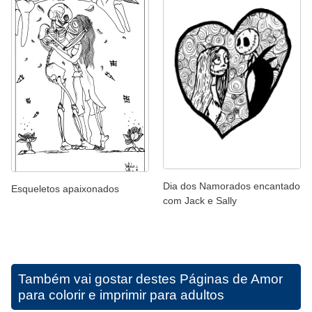
Dia dos Namorados encantado
Esqueletos apaixonados
com Jack e Sally
Também vai gostar destes
Páginas de Amor
para colorir e imprimir para adultos