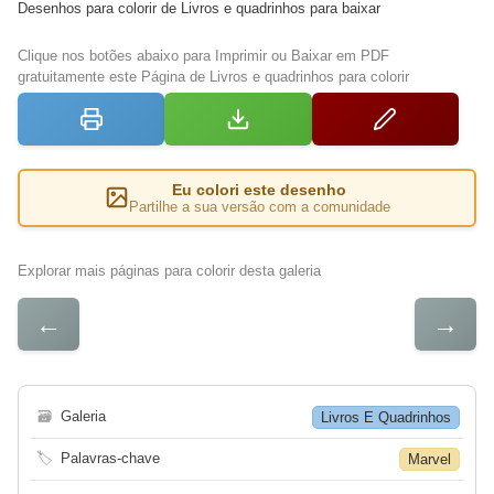
Desenhos para colorir de Livros e quadrinhos para baixar
Clique nos botões abaixo para Imprimir ou Baixar em PDF
gratuitamente este Página de Livros e quadrinhos para colorir
Eu colori este desenho
Partilhe a sua versão com a comunidade
Explorar mais páginas para colorir desta galeria
←
→
🗃
Galeria
Livros E Quadrinhos
🏷
Palavras-chave
Marvel