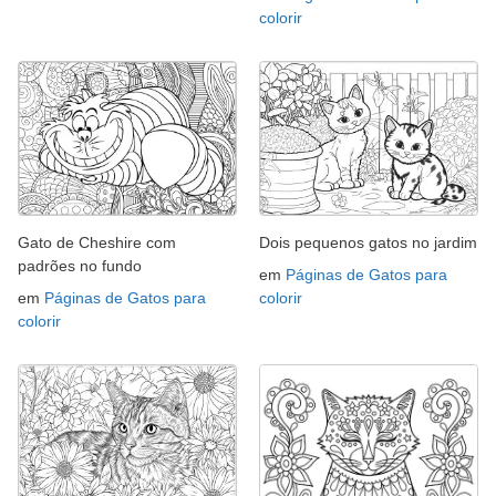
colorir
Gato de Cheshire com
Dois pequenos gatos no jardim
padrões no fundo
em
Páginas de Gatos para
em
Páginas de Gatos para
colorir
colorir