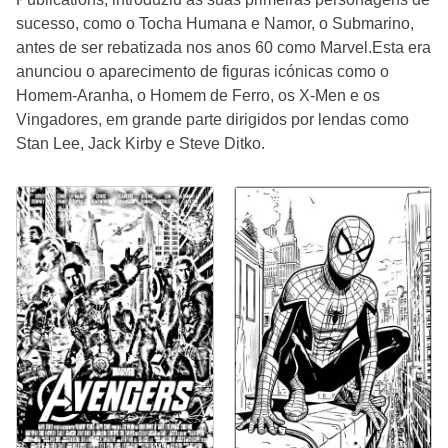
sucesso, como o Tocha Humana e Namor, o Submarino,
antes de ser rebatizada nos anos 60 como Marvel.Esta era
anunciou o aparecimento de figuras icónicas como o
Homem-Aranha, o Homem de Ferro, os X-Men e os
Vingadores, em grande parte dirigidos por lendas como
Stan Lee, Jack Kirby e Steve Ditko.