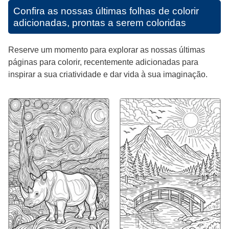
Confira as nossas últimas folhas de colorir
adicionadas, prontas a serem coloridas
Reserve um momento para explorar as nossas últimas
páginas para colorir, recentemente adicionadas para
inspirar a sua criatividade e dar vida à sua imaginação.