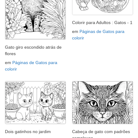
Colorir para Adultos : Gatos - 1
em
Páginas de Gatos para
colorir
Gato giro escondido atrás de
flores
em
Páginas de Gatos para
colorir
Dois gatinhos no jardim
Cabeça de gato com padrões