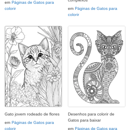
complexos
em
Páginas de Gatos para
colorir
em
Páginas de Gatos para
colorir
Gato jovem rodeado de flores
Desenhos para colorir de
Gatos para baixar
em
Páginas de Gatos para
colorir
em
Páginas de Gatos para