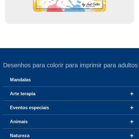
Desenhos para colorir para imprimir para adultos
Mandalas
+
Arte terapia
+
Eventos especiais
+
Animais
+
Natureza