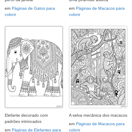
em
Páginas de Gatos para
em
Páginas de Macacos para
colorir
colorir
Elefante decorado com
A selva mecânica dos macacos
padrões intrincados
em
Páginas de Macacos para
em
Páginas de Elefantes para
colorir