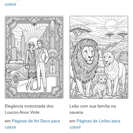
colorir
Elegância motorizada dos
Leão com sua família na
Loucos Anos Vinte
savana
em
Páginas de Art Deco para
em
Páginas de Leões para
colorir
colorir