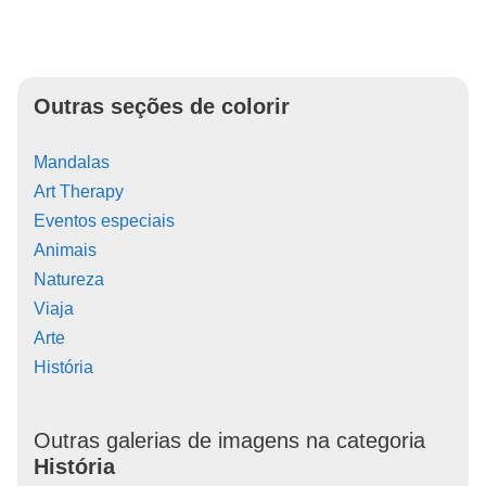
Outras seções de colorir
Mandalas
Art Therapy
Eventos especiais
Animais
Natureza
Viaja
Arte
História
Outras galerias de imagens na categoria
História