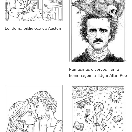
Lendo na biblioteca de Austen
Fantasmas e corvos - uma
homenagem a Edgar Allan Poe