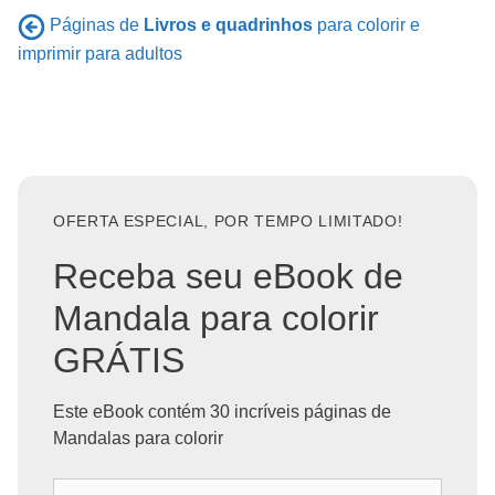
Páginas de
Livros e quadrinhos
para colorir e
imprimir para adultos
OFERTA ESPECIAL, POR TEMPO LIMITADO!
Receba seu eBook de
Mandala para colorir
GRÁTIS
Este eBook contém 30 incríveis páginas de
Mandalas para colorir
S