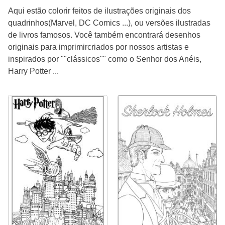
Aqui estão colorir feitos de ilustrações originais dos
quadrinhos(Marvel, DC Comics ...), ou versões ilustradas
de livros famosos. Você também encontrará desenhos
originais para imprimircriados por nossos artistas e
inspirados por ""clássicos"" como o Senhor dos Anéis,
Harry Potter ...