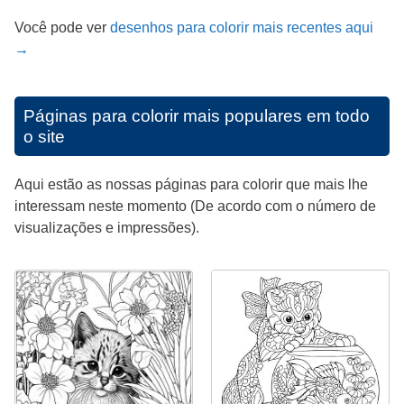
Você pode ver
desenhos para colorir mais recentes aqui
→
Páginas para colorir mais populares em todo
o site
Aqui estão as nossas páginas para colorir que mais lhe
interessam neste momento (De acordo com o número de
visualizações e impressões).