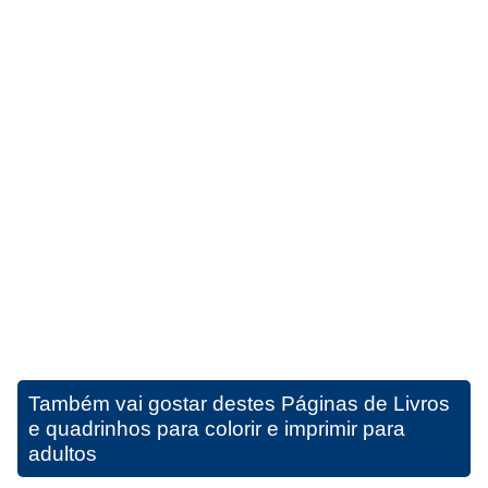
Também vai gostar destes
Páginas de Livros
e quadrinhos para colorir e imprimir para
adultos