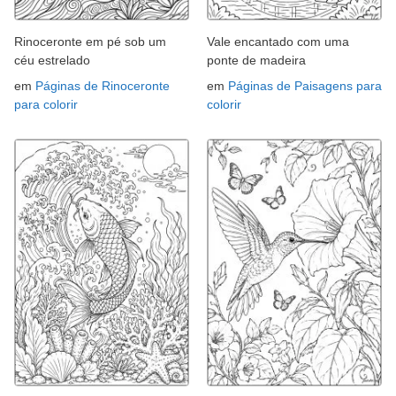
Rinoceronte em pé sob um
Vale encantado com uma
céu estrelado
ponte de madeira
em
Páginas de Rinoceronte
em
Páginas de Paisagens para
para colorir
colorir