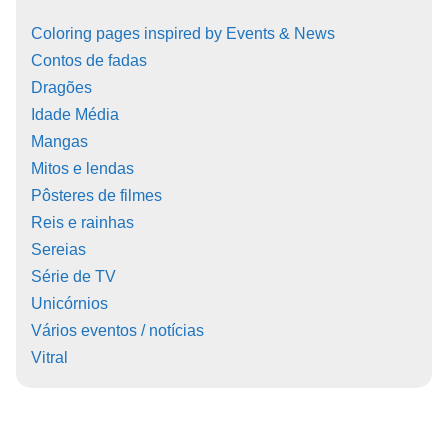
Coloring pages inspired by Events & News
Contos de fadas
Dragões
Idade Média
Mangas
Mitos e lendas
Pôsteres de filmes
Reis e rainhas
Sereias
Série de TV
Unicórnios
Vários eventos / notícias
Vitral