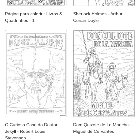
Página para colorir : Livros &
Sherlock Holmes - Arthur
Quadrinhos - 1
Conan Doyle
O Curioso Caso do Doutor
Dom Quixote de La Mancha -
Jekyll - Robert Louis
Miguel de Cervantes
Stevenson