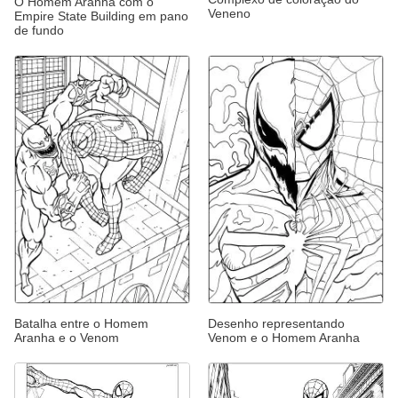
O Homem Aranha com o
Veneno
Empire State Building em pano
de fundo
Batalha entre o Homem
Desenho representando
Aranha e o Venom
Venom e o Homem Aranha