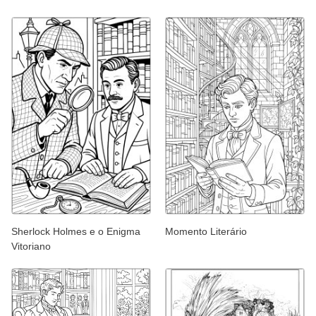
Sherlock Holmes e o Enigma
Momento Literário
Vitoriano