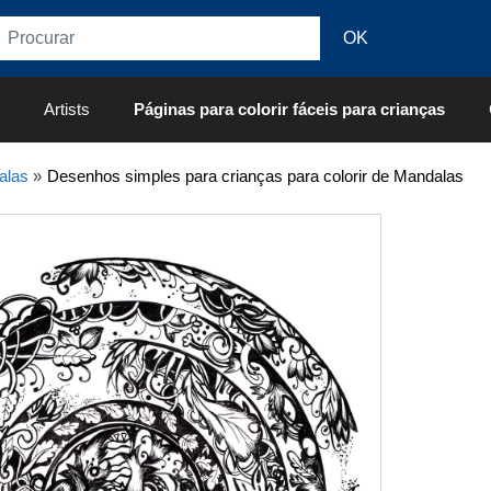
Artists
Páginas para colorir fáceis para crianças
alas
»
Desenhos simples para crianças para colorir de Mandalas