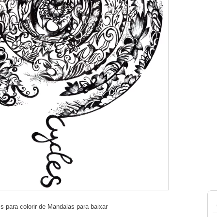
is para colorir de Mandalas para baixar