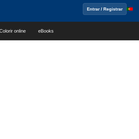
Entrar / Registrar
Colorir online
eBooks