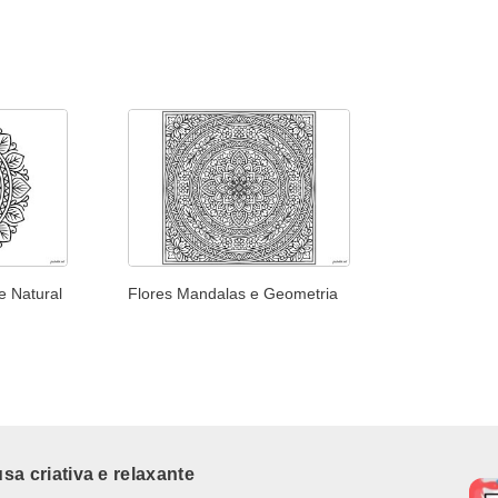
e Natural
Flores Mandalas e Geometria
a criativa e relaxante