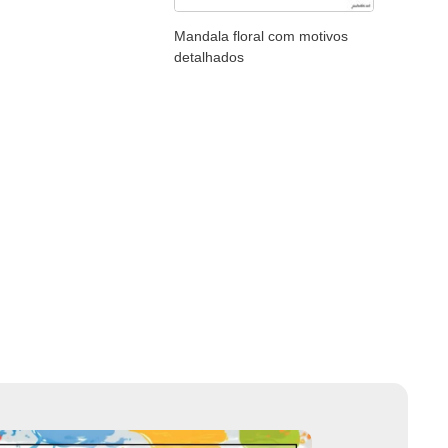
Mandala floral com motivos
detalhados