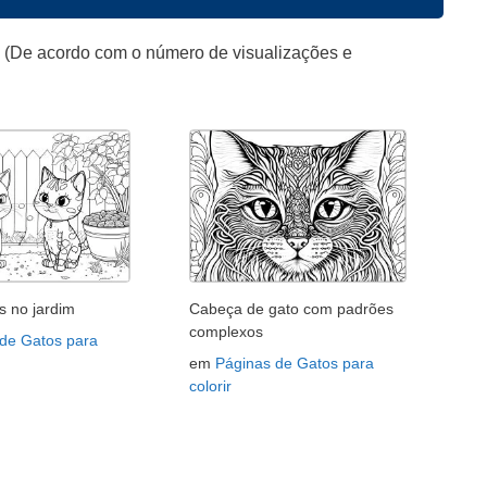
o (De acordo com o número de visualizações e
s no jardim
Cabeça de gato com padrões
complexos
 de Gatos para
em
Páginas de Gatos para
colorir