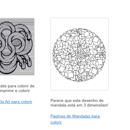
tis para colorir de
mprimir e colorir
Parece que este desenho de
p Art para colorir
mandala está em 3 dimensões!
Páginas de Mandalas para
colorir