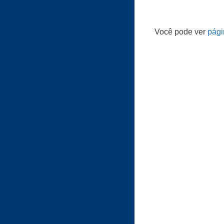
Você pode ver
pági