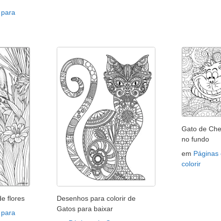
 para
Gato de Che
no fundo
em
Páginas
colorir
e flores
Desenhos para colorir de
Gatos para baixar
 para