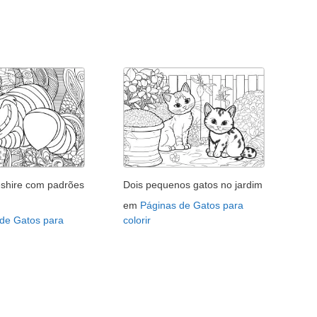
shire com padrões
Dois pequenos gatos no jardim
em
Páginas de Gatos para
 de Gatos para
colorir