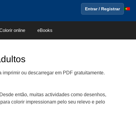
Entrar / Registrar
Colorir online
eBooks
adultos
 imprimir ou descarregar em PDF gratuitamente.
 Desde então, muitas actividades como desenhos,
 para colorir impressionam pelo seu relevo e pelo