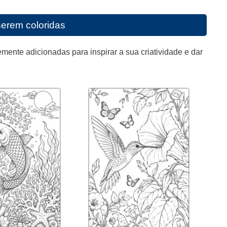
serem coloridas
mente adicionadas para inspirar a sua criatividade e dar