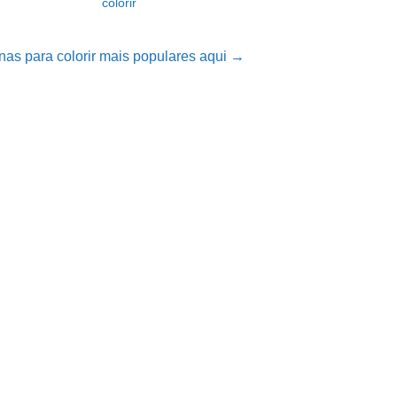
colorir
nas para colorir mais populares aqui →