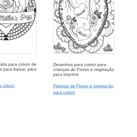
tis para colorir de
Desenhos para colorir para
 para baixar, para
crianças de Flores e vegetação
para imprimir
 colorir
Páginas de Flores e vegetação
para colorir