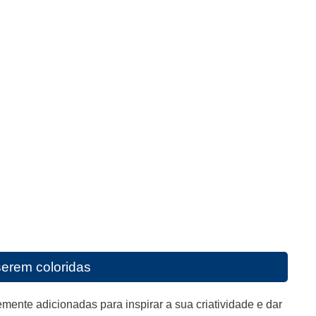
serem coloridas
mente adicionadas para inspirar a sua criatividade e dar