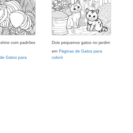
shire com padrões
Dois pequenos gatos no jardim
em
Páginas de Gatos para
 de Gatos para
colorir