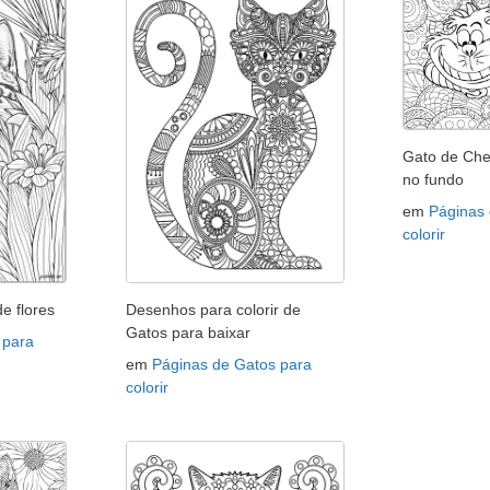
Gato de Che
no fundo
em
Páginas
colorir
e flores
Desenhos para colorir de
Gatos para baixar
 para
em
Páginas de Gatos para
colorir