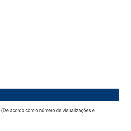
o (De acordo com o número de visualizações e