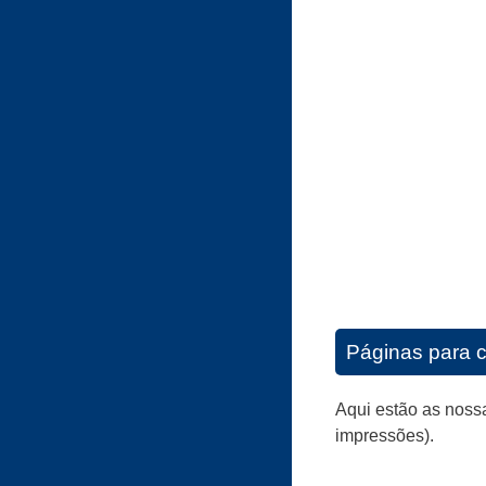
Páginas para c
Aqui estão as noss
impressões).