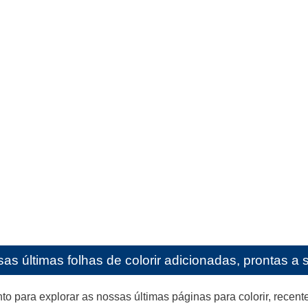
as últimas folhas de colorir adicionadas, prontas a 
para explorar as nossas últimas páginas para colorir, recente