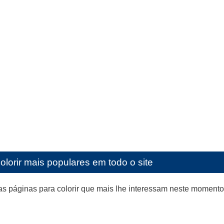
olorir mais populares em todo o site
as páginas para colorir que mais lhe interessam neste moment