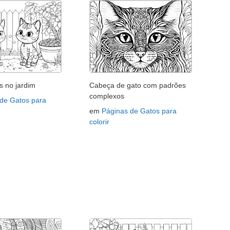
s no jardim
Cabeça de gato com padrões
complexos
 de Gatos para
em
Páginas de Gatos para
colorir