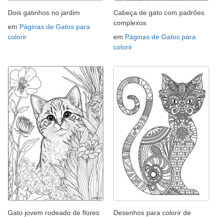
Dois gatinhos no jardim
Cabeça de gato com padrões
complexos
em
Páginas de Gatos para
colorir
em
Páginas de Gatos para
colorir
Gato jovem rodeado de flores
Desenhos para colorir de