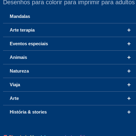
Desenhos para colorir para imprimir para adultos
Mandalas
+
Arte terapia
+
Eventos especiais
+
Animais
+
Natureza
+
Viaja
+
Arte
+
História & stories