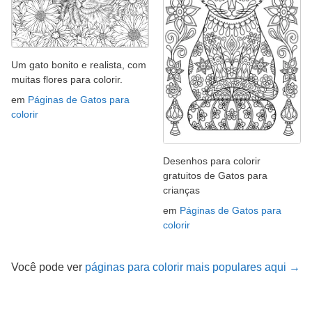
Um gato bonito e realista, com
muitas flores para colorir.
em
Páginas de Gatos para
colorir
Desenhos para colorir
gratuitos de Gatos para
crianças
em
Páginas de Gatos para
colorir
Você pode ver
páginas para colorir mais populares aqui →