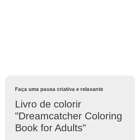
Faça uma pausa criativa e relaxante
Livro de colorir
"Dreamcatcher Coloring
Book for Adults"