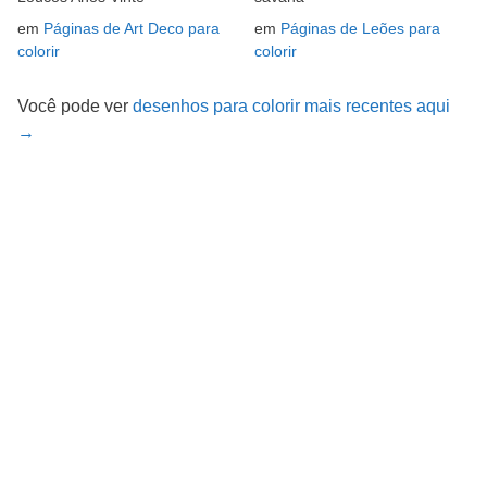
em
Páginas de Art Deco para
em
Páginas de Leões para
colorir
colorir
Você pode ver
desenhos para colorir mais recentes aqui
→