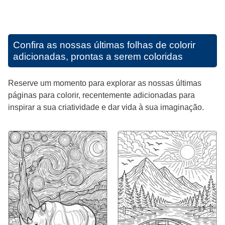
Confira as nossas últimas folhas de colorir
adicionadas, prontas a serem coloridas
Reserve um momento para explorar as nossas últimas
páginas para colorir, recentemente adicionadas para
inspirar a sua criatividade e dar vida à sua imaginação.