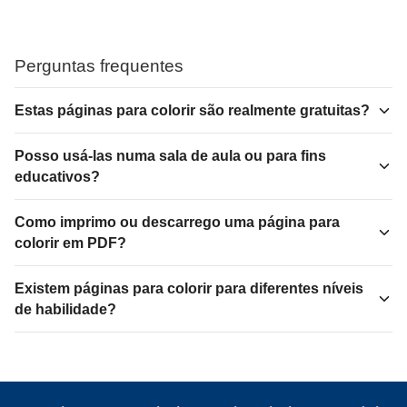
Perguntas frequentes
Estas páginas para colorir são realmente gratuitas?
Posso usá-las numa sala de aula ou para fins
educativos?
Como imprimo ou descarrego uma página para
colorir em PDF?
Existem páginas para colorir para diferentes níveis
de habilidade?