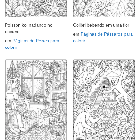
Poisson koi nadando no
Colibri bebendo em uma flor
oceano
em
Páginas de Pássaros para
em
Páginas de Peixes para
colorir
colorir