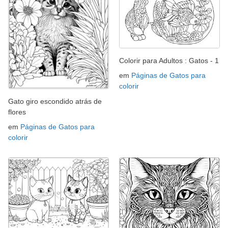
Colorir para Adultos : Gatos - 1
em
Páginas de Gatos para
colorir
Gato giro escondido atrás de
flores
em
Páginas de Gatos para
colorir