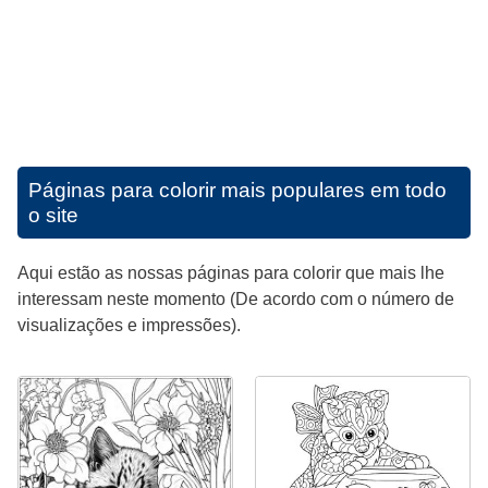
Páginas para colorir mais populares em todo
o site
Aqui estão as nossas páginas para colorir que mais lhe
interessam neste momento (De acordo com o número de
visualizações e impressões).