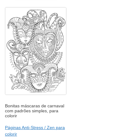
Bonitas máscaras de carnaval
com padrões simples, para
colorir
Páginas Anti-Stress / Zen para
colorir