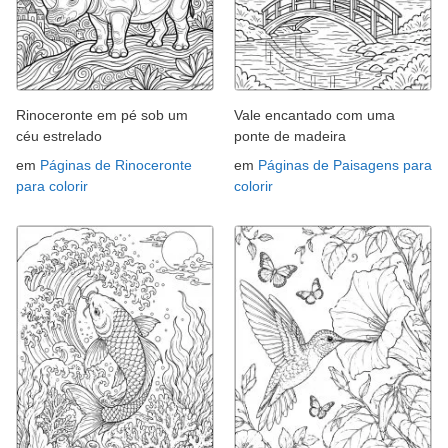
Rinoceronte em pé sob um
Vale encantado com uma
céu estrelado
ponte de madeira
em
Páginas de Rinoceronte
em
Páginas de Paisagens para
para colorir
colorir