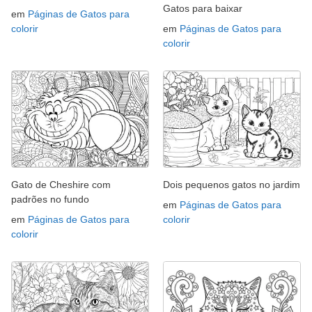
Gatos para baixar
em
Páginas de Gatos para
colorir
em
Páginas de Gatos para
colorir
Gato de Cheshire com
Dois pequenos gatos no jardim
padrões no fundo
em
Páginas de Gatos para
em
Páginas de Gatos para
colorir
colorir