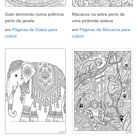
Gato dormindo numa poltrona
Macacos na selva perto de
perto da janela.
uma pirâmide asteca
em
Páginas de Gatos para
em
Páginas de Macacos para
colorir
colorir