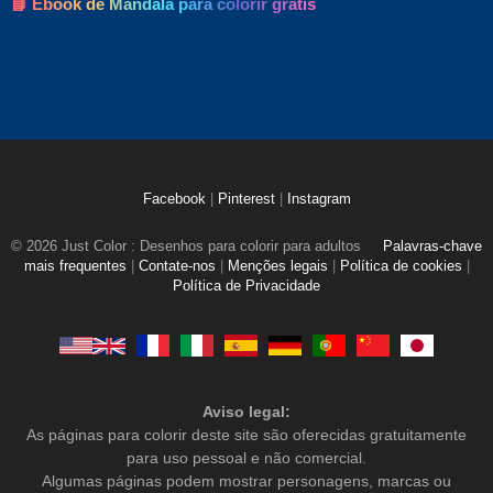
📘 Ebook de Mandala para colorir grátis
Facebook
|
Pinterest
|
Instagram
© 2026 Just Color : Desenhos para colorir para adultos
Palavras-chave
mais frequentes
|
Contate-nos
|
Menções legais
|
Política de cookies
|
Política de Privacidade
Aviso legal:
As páginas para colorir deste site são oferecidas gratuitamente
para uso pessoal e não comercial.
Algumas páginas podem mostrar personagens, marcas ou