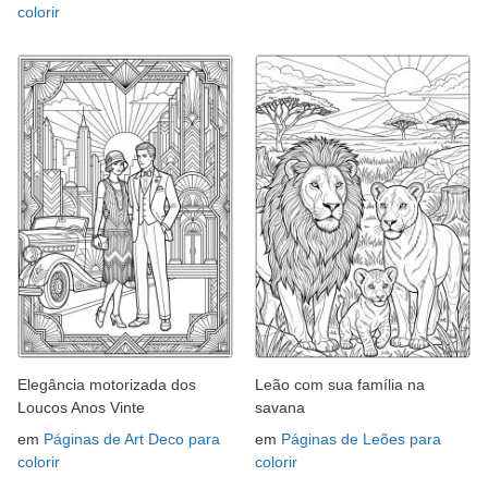
colorir
Elegância motorizada dos
Leão com sua família na
Loucos Anos Vinte
savana
em
Páginas de Art Deco para
em
Páginas de Leões para
colorir
colorir