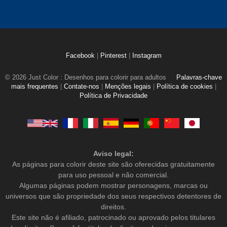
Facebook
|
Pinterest
|
Instagram
© 2026 Just Color : Desenhos para colorir para adultos
Palavras-chave
mais frequentes
|
Contate-nos
|
Menções legais
|
Política de cookies
|
Política de Privacidade
Aviso legal:
As páginas para colorir deste site são oferecidas gratuitamente
para uso pessoal e não comercial.
Algumas páginas podem mostrar personagens, marcas ou
universos que são propriedade dos seus respectivos detentores de
direitos.
Este site não é afiliado, patrocinado ou aprovado pelos titulares