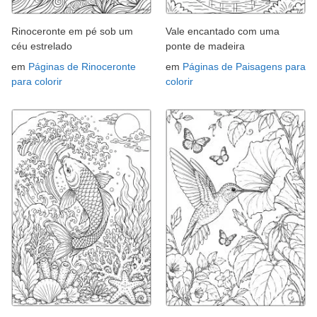
Rinoceronte em pé sob um
Vale encantado com uma
céu estrelado
ponte de madeira
em
Páginas de Rinoceronte
em
Páginas de Paisagens para
para colorir
colorir