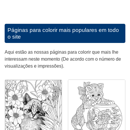
Páginas para colorir mais populares em todo
o site
Aqui estão as nossas páginas para colorir que mais lhe
interessam neste momento (De acordo com o número de
visualizações e impressões).