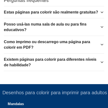
Perguntas frequentes
Estas páginas para colorir são realmente gratuitas?
Posso usá-las numa sala de aula ou para fins
educativos?
Como imprimo ou descarrego uma página para
colorir em PDF?
Existem páginas para colorir para diferentes níveis
de habilidade?
Desenhos para colorir para imprimir para adultos
Mandalas