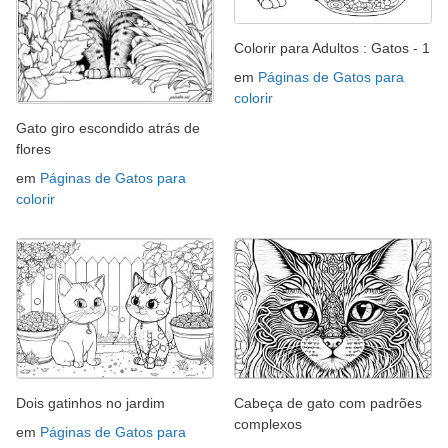
Colorir para Adultos : Gatos - 1
em
Páginas de Gatos para
colorir
Gato giro escondido atrás de
flores
em
Páginas de Gatos para
colorir
Dois gatinhos no jardim
Cabeça de gato com padrões
complexos
em
Páginas de Gatos para