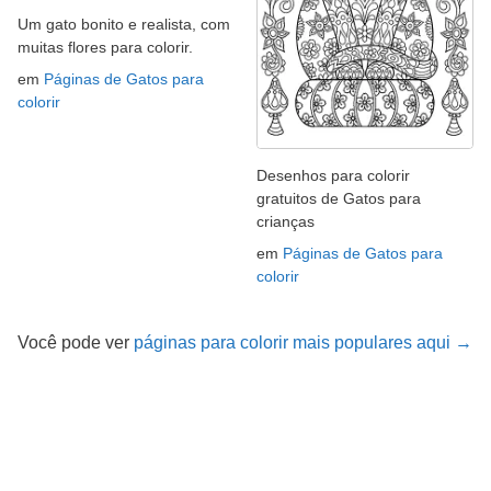
Um gato bonito e realista, com
muitas flores para colorir.
em
Páginas de Gatos para
colorir
Desenhos para colorir
gratuitos de Gatos para
crianças
em
Páginas de Gatos para
colorir
Você pode ver
páginas para colorir mais populares aqui →