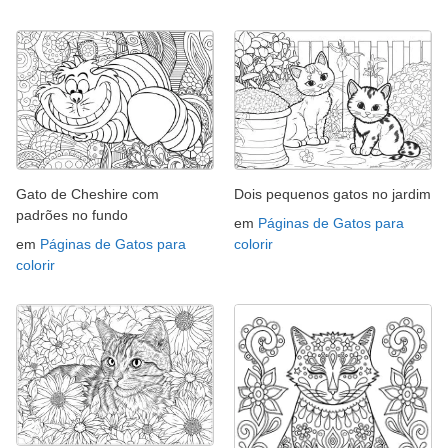
Gato de Cheshire com
Dois pequenos gatos no jardim
padrões no fundo
em
Páginas de Gatos para
em
Páginas de Gatos para
colorir
colorir