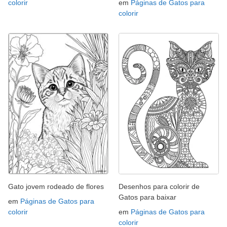
colorir
em
Páginas de Gatos para
colorir
Gato jovem rodeado de flores
Desenhos para colorir de
Gatos para baixar
em
Páginas de Gatos para
colorir
em
Páginas de Gatos para
colorir