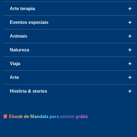
+
Arte terapia
+
Eventos especiais
+
Animais
+
Natureza
+
Viaja
+
Arte
+
História & stories
📘 Ebook de Mandala para colorir grátis