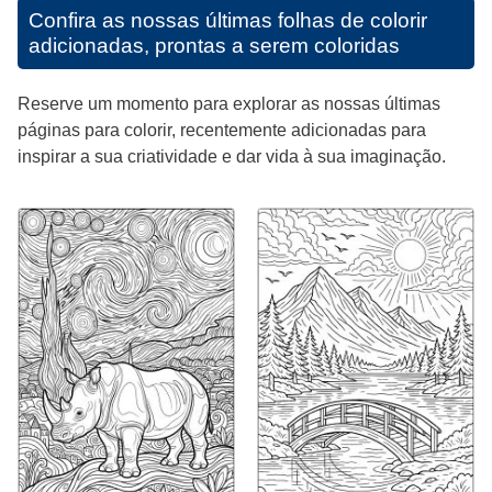
Confira as nossas últimas folhas de colorir
adicionadas, prontas a serem coloridas
Reserve um momento para explorar as nossas últimas
páginas para colorir, recentemente adicionadas para
inspirar a sua criatividade e dar vida à sua imaginação.