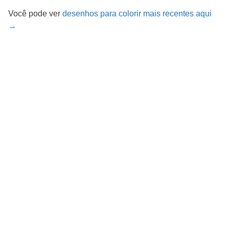
Você pode ver
desenhos para colorir mais recentes aqui
→