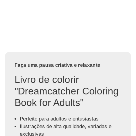
Faça uma pausa criativa e relaxante
Livro de colorir
"Dreamcatcher Coloring
Book for Adults"
Perfeito para adultos e entusiastas
Ilustrações de alta qualidade, variadas e
exclusivas