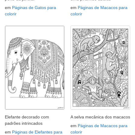
em
Páginas de Gatos para
em
Páginas de Macacos para
colorir
colorir
Elefante decorado com
A selva mecânica dos macacos
padrões intrincados
em
Páginas de Macacos para
em
Páginas de Elefantes para
colorir