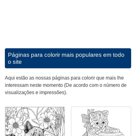
Páginas para colorir mais populares em todo
o site
Aqui estão as nossas páginas para colorir que mais lhe
interessam neste momento (De acordo com o número de
visualizações e impressões).