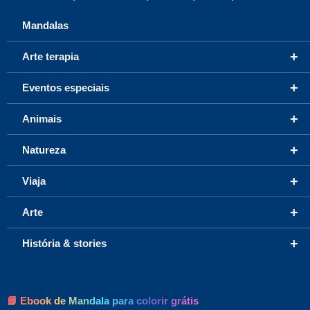
Mandalas
+
Arte terapia
+
Eventos especiais
+
Animais
+
Natureza
+
Viaja
+
Arte
+
História & stories
📘 Ebook de Mandala para colorir grátis