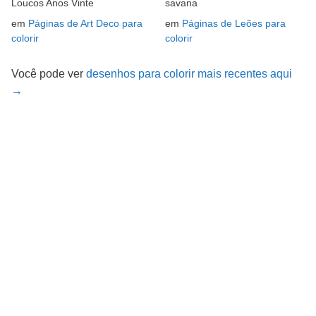
Loucos Anos Vinte
savana
em
Páginas de Art Deco para
em
Páginas de Leões para
colorir
colorir
Você pode ver
desenhos para colorir mais recentes aqui
→