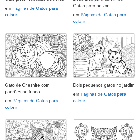
Gatos para baixar
em
Páginas de Gatos para
colorir
em
Páginas de Gatos para
colorir
Gato de Cheshire com
Dois pequenos gatos no jardim
padrões no fundo
em
Páginas de Gatos para
em
Páginas de Gatos para
colorir
colorir