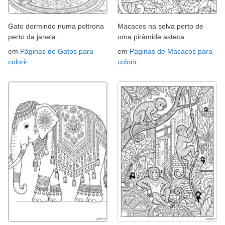
Gato dormindo numa poltrona
Macacos na selva perto de
perto da janela.
uma pirâmide asteca
em
Páginas de Gatos para
em
Páginas de Macacos para
colorir
colorir