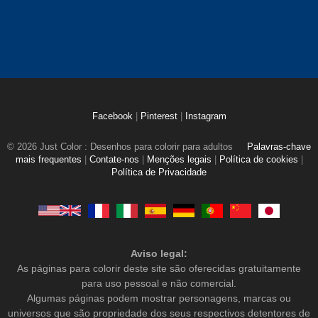
Facebook
|
Pinterest
|
Instagram
© 2026 Just Color : Desenhos para colorir para adultos
Palavras-chave
mais frequentes
|
Contate-nos
|
Menções legais
|
Política de cookies
|
Política de Privacidade
Aviso legal:
As páginas para colorir deste site são oferecidas gratuitamente
para uso pessoal e não comercial.
Algumas páginas podem mostrar personagens, marcas ou
universos que são propriedade dos seus respectivos detentores de