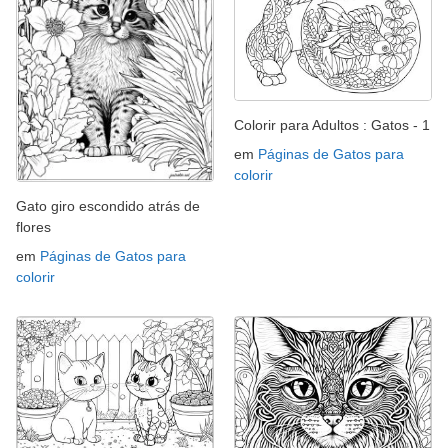
Colorir para Adultos : Gatos - 1
em
Páginas de Gatos para
colorir
Gato giro escondido atrás de
flores
em
Páginas de Gatos para
colorir