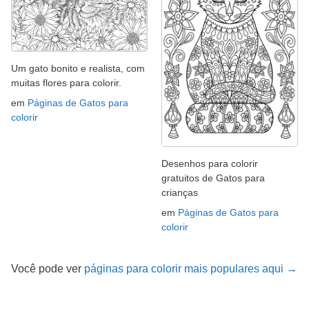
Um gato bonito e realista, com
muitas flores para colorir.
em
Páginas de Gatos para
colorir
Desenhos para colorir
gratuitos de Gatos para
crianças
em
Páginas de Gatos para
colorir
Você pode ver
páginas para colorir mais populares aqui →