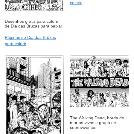
colorir
Desenhos grátis para colorir
de Dia das Bruxas para baixar
Páginas de Dia das Bruxas
para colorir
The Walking Dead, horda de
mortos-vivos e grupo de
sobreviventes