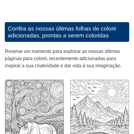
Confira as nossas últimas folhas de colorir
adicionadas, prontas a serem coloridas
Reserve um momento para explorar as nossas últimas
páginas para colorir, recentemente adicionadas para
inspirar a sua criatividade e dar vida à sua imaginação.