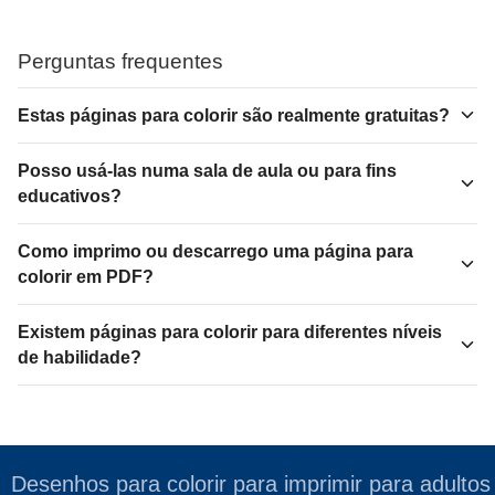
Perguntas frequentes
Estas páginas para colorir são realmente gratuitas?
Posso usá-las numa sala de aula ou para fins
educativos?
Como imprimo ou descarrego uma página para
colorir em PDF?
Existem páginas para colorir para diferentes níveis
de habilidade?
Desenhos para colorir para imprimir para adultos