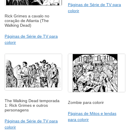
Páginas de Série de TV para
colorir
Rick Grimes a cavalo no
coração de Atlanta (The
Walking Dead)
Páginas de Série de TV para
colorir
The Walking Dead temporada
Zombie para colorir
1: Rick Grimes e outros
personagens
Páginas de Mitos e lendas
para colorir
Páginas de Série de TV para
colorir