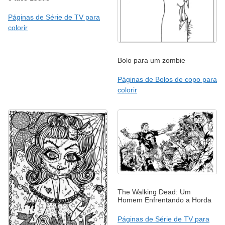
Páginas de Série de TV para
colorir
Bolo para um zombie
Páginas de Bolos de copo para
colorir
The Walking Dead: Um
Homem Enfrentando a Horda
Páginas de Série de TV para