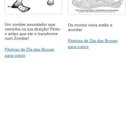
Um zombie assustador que
Os mortos vivos estão a
caminha na tua direção! Pinte-
acordar
o antes que ele o transforme
num Zombie!
Páginas de Dia das Bruxas
para colorir
Páginas de Dia das Bruxas
para colorir