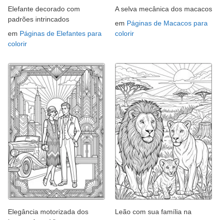
Elefante decorado com
A selva mecânica dos macacos
padrões intrincados
em
Páginas de Macacos para
em
Páginas de Elefantes para
colorir
colorir
Elegância motorizada dos
Leão com sua família na