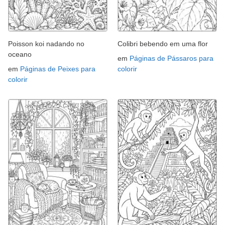
Poisson koi nadando no
Colibri bebendo em uma flor
oceano
em
Páginas de Pássaros para
em
Páginas de Peixes para
colorir
colorir