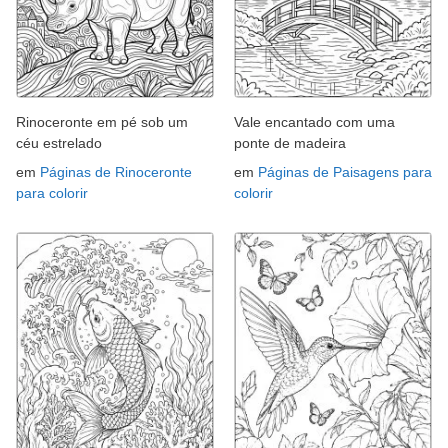
Rinoceronte em pé sob um
Vale encantado com uma
céu estrelado
ponte de madeira
em
Páginas de Rinoceronte
em
Páginas de Paisagens para
para colorir
colorir