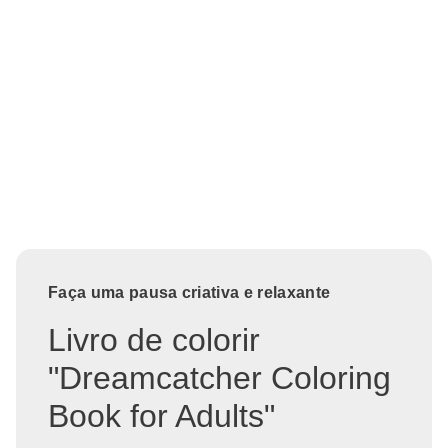
Faça uma pausa criativa e relaxante
Livro de colorir
"Dreamcatcher Coloring
Book for Adults"