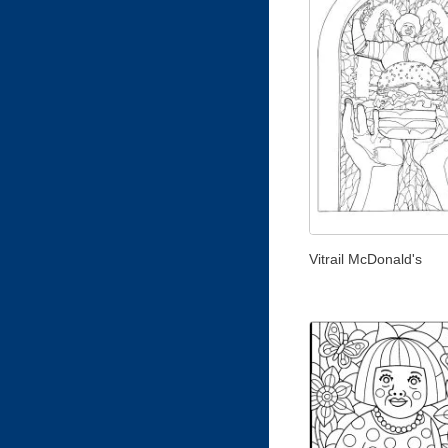
Vitrail McDonald's