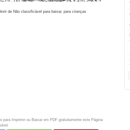
orir de Não classificável para baixar, para crianças
xo para Imprimir ou Baixar em PDF gratuitamente este Página
lorir