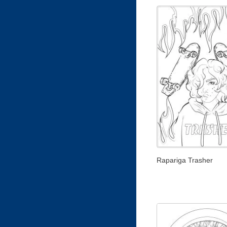
Rapariga Trasher