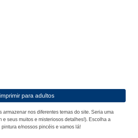
imprimir para adultos
s armazenar nos diferentes temas do site. Seria uma
e seus muitos e misteriosos detalhes!). Escolha a
, pintura e/nossos pincéis e vamos lá!