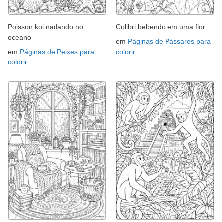
Poisson koi nadando no
Colibri bebendo em uma flor
oceano
em
Páginas de Pássaros para
em
Páginas de Peixes para
colorir
colorir