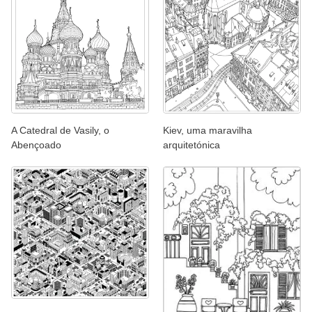
A Catedral de Vasily, o
Kiev, uma maravilha
Abençoado
arquitetónica