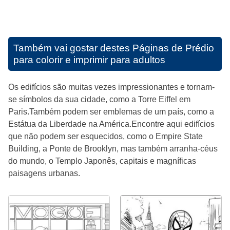
Também vai gostar destes
Páginas de Prédio
para colorir e imprimir para adultos
Os edifícios são muitas vezes impressionantes e tornam-
se símbolos da sua cidade, como a Torre Eiffel em
Paris.Também podem ser emblemas de um país, como a
Estátua da Liberdade na América.Encontre aqui edifícios
que não podem ser esquecidos, como o Empire State
Building, a Ponte de Brooklyn, mas também arranha-céus
do mundo, o Templo Japonês, capitais e magníficas
paisagens urbanas.