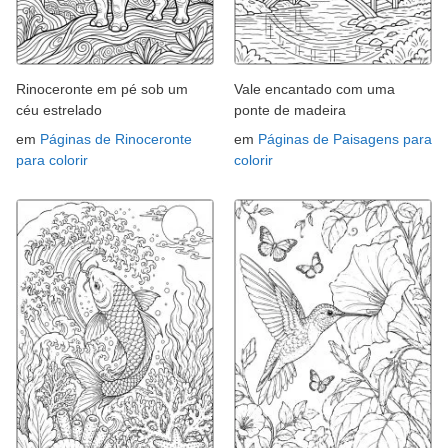
Rinoceronte em pé sob um
Vale encantado com uma
céu estrelado
ponte de madeira
em
Páginas de Rinoceronte
em
Páginas de Paisagens para
para colorir
colorir