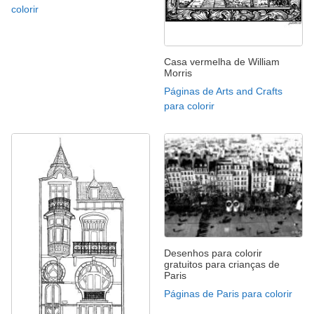
colorir
Casa vermelha de William
Morris
Páginas de Arts and Crafts
para colorir
Desenhos para colorir
gratuitos para crianças de
Paris
Páginas de Paris para colorir