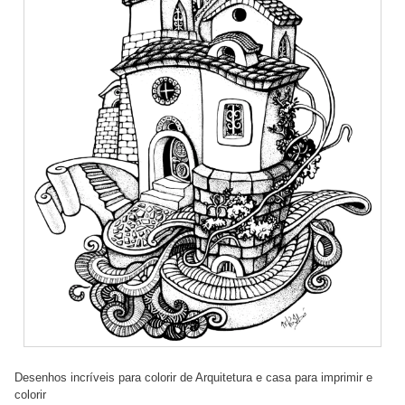
Desenhos incríveis para colorir de Arquitetura e casa para imprimir e
colorir