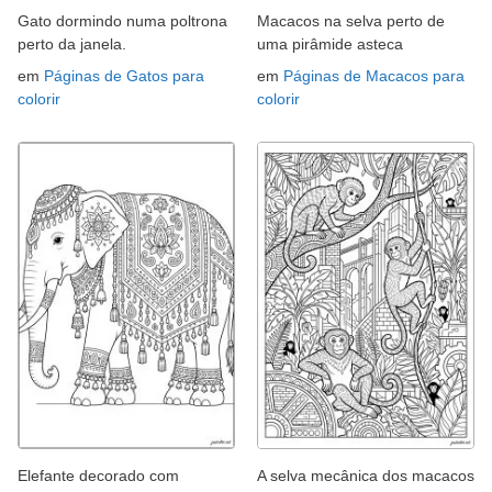
Gato dormindo numa poltrona
Macacos na selva perto de
perto da janela.
uma pirâmide asteca
em
Páginas de Gatos para
em
Páginas de Macacos para
colorir
colorir
Elefante decorado com
A selva mecânica dos macacos