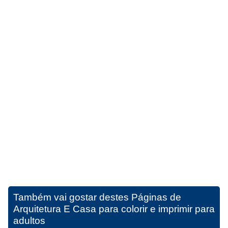
Também vai gostar destes
Páginas de
Arquitetura E Casa para colorir e imprimir para
adultos