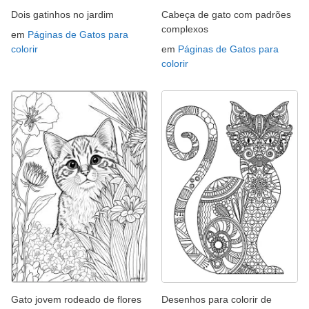
Dois gatinhos no jardim
Cabeça de gato com padrões
complexos
em
Páginas de Gatos para
colorir
em
Páginas de Gatos para
colorir
Gato jovem rodeado de flores
Desenhos para colorir de