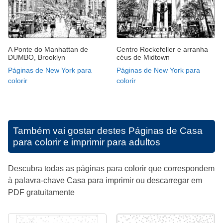
A Ponte do Manhattan de
Centro Rockefeller e arranha
DUMBO, Brooklyn
céus de Midtown
Páginas de New York para
Páginas de New York para
colorir
colorir
Também vai gostar destes
Páginas de Casa
para colorir e imprimir para adultos
Descubra todas as páginas para colorir que correspondem
à palavra-chave Casa para imprimir ou descarregar em
PDF gratuitamente