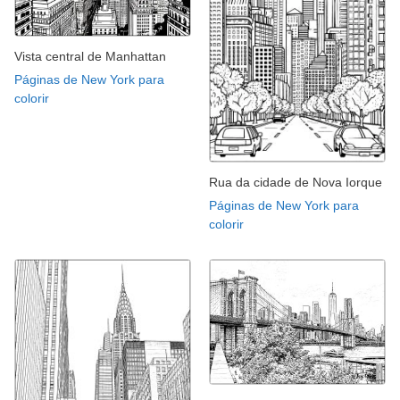
Vista central de Manhattan
Páginas de New York para
colorir
Rua da cidade de Nova Iorque
Páginas de New York para
colorir