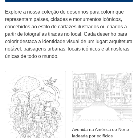
Explore a nossa coleção de desenhos para colorir que
representam países, cidades e monumentos icónicos,
concebidos ao estilo de cartazes ilustrados ou criados a
partir de fotografias tiradas no local. Cada desenho para
colorir destaca a identidade visual de um lugar: arquitetura
notável, paisagens urbanas, locais icónicos e atmosferas
únicas de todo o mundo.
Avenida na América do Norte
ladeada por edifícios