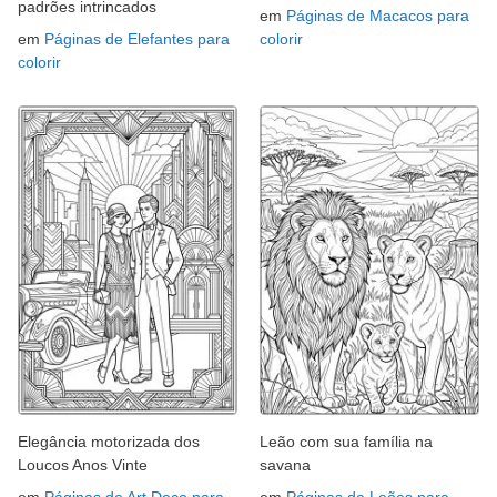
padrões intrincados
em
Páginas de Macacos para
em
Páginas de Elefantes para
colorir
colorir
Elegância motorizada dos
Leão com sua família na
Loucos Anos Vinte
savana