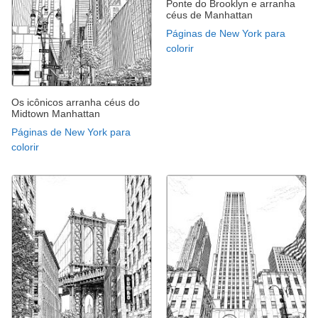
Ponte do Brooklyn e arranha
céus de Manhattan
Páginas de New York para
colorir
Os icônicos arranha céus do
Midtown Manhattan
Páginas de New York para
colorir