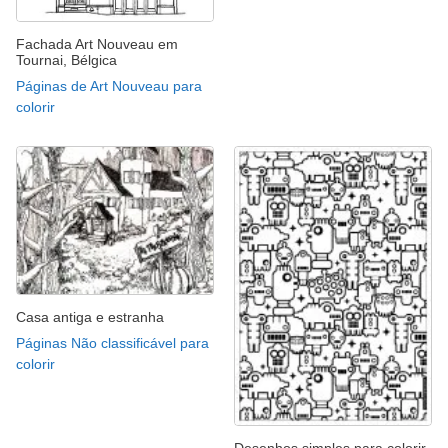
Fachada Art Nouveau em
Tournai, Bélgica
Páginas de Art Nouveau para
colorir
Casa antiga e estranha
Páginas Não classificável para
colorir
Desenhos simples para colorir