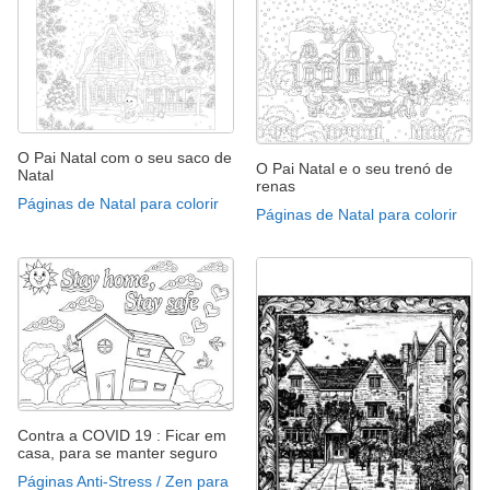
O Pai Natal com o seu saco de
O Pai Natal e o seu trenó de
Natal
renas
Páginas de Natal para colorir
Páginas de Natal para colorir
Contra a COVID 19 : Ficar em
casa, para se manter seguro
Páginas Anti-Stress / Zen para