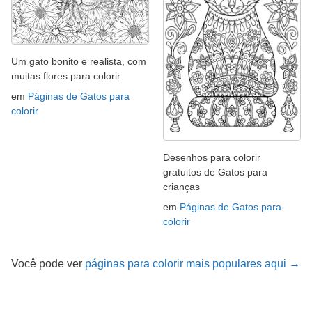
Um gato bonito e realista, com
muitas flores para colorir.
em
Páginas de Gatos para
colorir
Desenhos para colorir
gratuitos de Gatos para
crianças
em
Páginas de Gatos para
colorir
Você pode ver
páginas para colorir mais populares aqui →