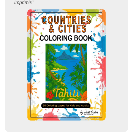
imprimir!"