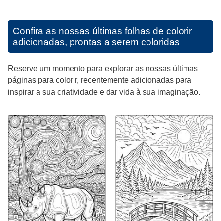
Confira as nossas últimas folhas de colorir
adicionadas, prontas a serem coloridas
Reserve um momento para explorar as nossas últimas
páginas para colorir, recentemente adicionadas para
inspirar a sua criatividade e dar vida à sua imaginação.