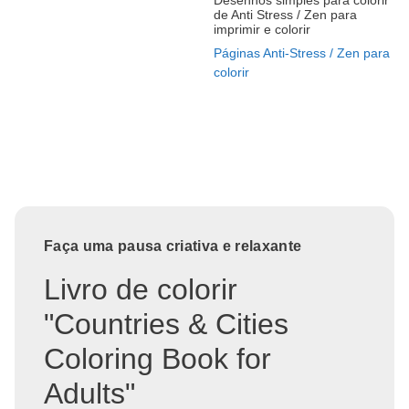
de Anti Stress / Zen para
imprimir e colorir
Páginas Anti-Stress / Zen para
colorir
Faça uma pausa criativa e relaxante
Livro de colorir
"Countries & Cities
Coloring Book for
Adults"