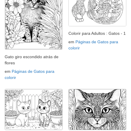
Colorir para Adultos : Gatos - 1
em
Páginas de Gatos para
colorir
Gato giro escondido atrás de
flores
em
Páginas de Gatos para
colorir