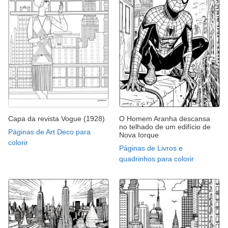
Capa da revista Vogue (1928)
O Homem Aranha descansa
no telhado de um edifício de
Páginas de Art Deco para
Nova Iorque
colorir
Páginas de Livros e
quadrinhos para colorir