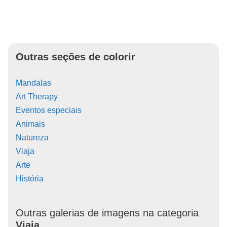
Outras seções de colorir
Mandalas
Art Therapy
Eventos especiais
Animais
Natureza
Viaja
Arte
História
Outras galerias de imagens na categoria
Viaja