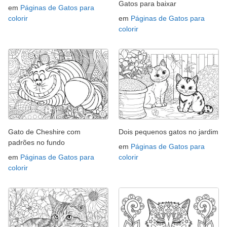
Gatos para baixar
em
Páginas de Gatos para
colorir
em
Páginas de Gatos para
colorir
Gato de Cheshire com
Dois pequenos gatos no jardim
padrões no fundo
em
Páginas de Gatos para
em
Páginas de Gatos para
colorir
colorir