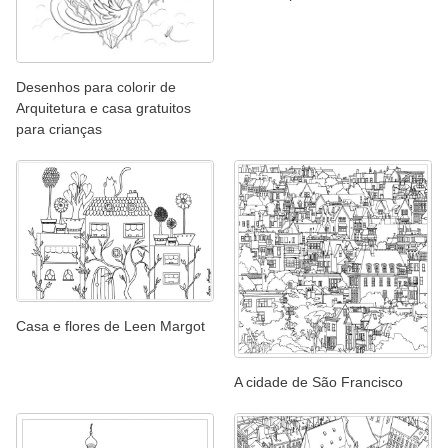
Desenhos para colorir de
Arquitetura e casa gratuitos
para crianças
Casa e flores de Leen Margot
A cidade de São Francisco