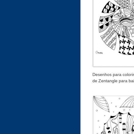
Desenhos para colorir
de Zentangle para ba