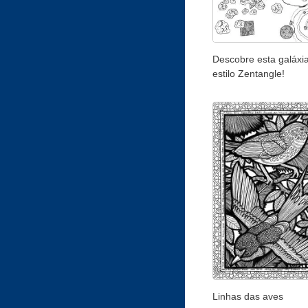
Descobre esta galáxi
estilo Zentangle!
Linhas das aves