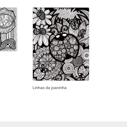
Linhas da joaninha