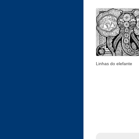
Linhas do elefante