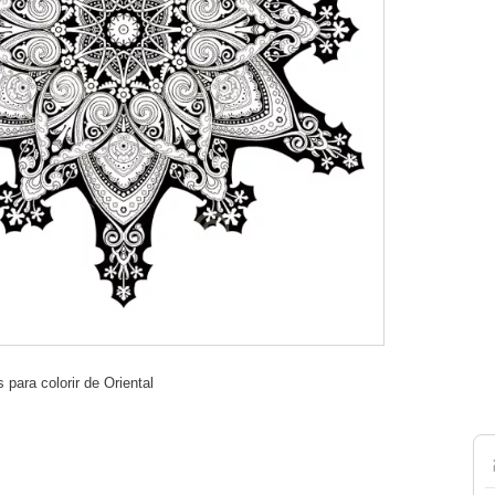
para colorir de Oriental