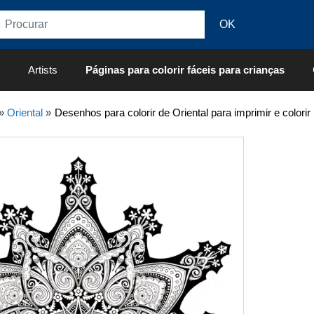
Artists
Páginas para colorir fáceis para crianças
»
Oriental
»
Desenhos para colorir de Oriental para imprimir e colorir