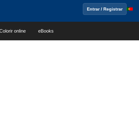
Entrar / Registrar
Colorir online
eBooks