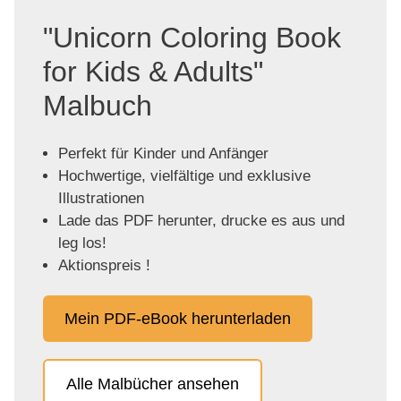
"Unicorn Coloring Book
for Kids & Adults"
Malbuch
Perfekt für Kinder und Anfänger
Hochwertige, vielfältige und exklusive
Illustrationen
Lade das PDF herunter, drucke es aus und
leg los!
Aktionspreis !
Mein PDF-eBook herunterladen
Alle Malbücher ansehen