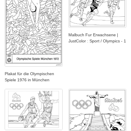
Malbuch Fur Erwachsene |
JustColor : Sport / Olympics - 1
Plakat für die Olympischen
Spiele 1976 in München