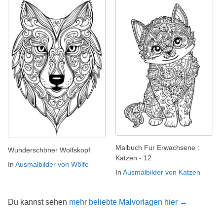
Malbuch Fur Erwachsene :
Wunderschöner Wolfskopf
Katzen - 12
In
Ausmalbilder von Wölfe
In
Ausmalbilder von Katzen
Du kannst sehen
mehr beliebte Malvorlagen hier →