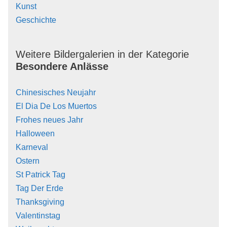
Kunst
Geschichte
Weitere Bildergalerien in der Kategorie
Besondere Anlässe
Chinesisches Neujahr
El Dia De Los Muertos
Frohes neues Jahr
Halloween
Karneval
Ostern
St Patrick Tag
Tag Der Erde
Thanksgiving
Valentinstag