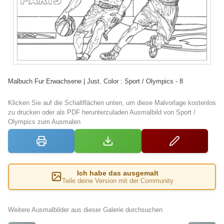
Malbuch Fur Erwachsene | Just. Color : Sport / Olympics - 8
Klicken Sie auf die Schaltflächen unten, um diese Malvorlage kostenlos
zu drucken oder als PDF herunterzuladen Ausmalbild von Sport /
Olympics zum Ausmalen
Ich habe das ausgemalt
Teile deine Version mit der Community
Weitere Ausmalbilder aus dieser Galerie durchsuchen