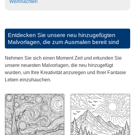
Weihnachten
Entdecken Sie unsere neu hinzugefügten
Malvorlagen, die zum Ausmalen bereit sind
Nehmen Sie sich einen Moment Zeit und erkunden Sie
unsere neuesten Malvorlagen, die neu hinzugefügt
wurden, um Ihre Kreativität anzuregen und Ihrer Fantasie
Leben einzuhauchen.