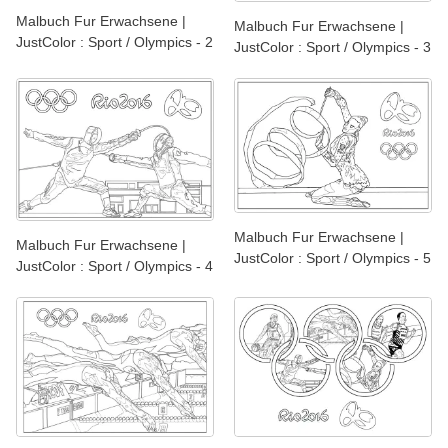
Malbuch Fur Erwachsene |
Malbuch Fur Erwachsene |
JustColor : Sport / Olympics - 2
JustColor : Sport / Olympics - 3
Malbuch Fur Erwachsene |
Malbuch Fur Erwachsene |
JustColor : Sport / Olympics - 5
JustColor : Sport / Olympics - 4