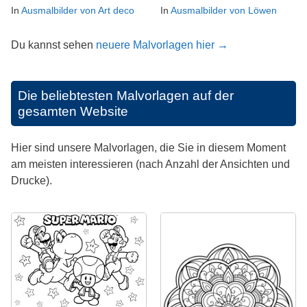
In
Ausmalbilder von Art deco
In
Ausmalbilder von Löwen
Du kannst sehen
neuere Malvorlagen hier →
Die beliebtesten Malvorlagen auf der
gesamten Website
Hier sind unsere Malvorlagen, die Sie in diesem Moment
am meisten interessieren (nach Anzahl der Ansichten und
Drucke).