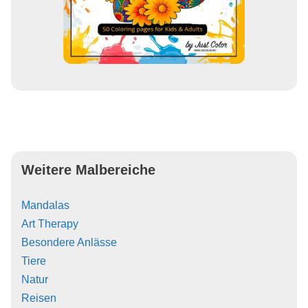
Weitere Malbereiche
Mandalas
Art Therapy
Besondere Anlässe
Tiere
Natur
Reisen