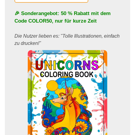
🎉 Sonderangebot: 50 % Rabatt mit dem
Code
COLOR50
, nur für kurze Zeit
Die Nutzer lieben es: "Tolle Illustrationen, einfach
zu drucken!"