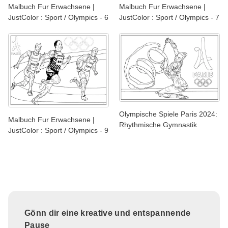
Malbuch Fur Erwachsene |
Malbuch Fur Erwachsene |
JustColor : Sport / Olympics - 6
JustColor : Sport / Olympics - 7
Olympische Spiele Paris 2024:
Malbuch Fur Erwachsene |
Rhythmische Gymnastik
JustColor : Sport / Olympics - 9
Gönn dir eine kreative und entspannende
Pause