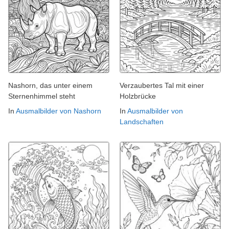
Nashorn, das unter einem
Verzaubertes Tal mit einer
Sternenhimmel steht
Holzbrücke
In
Ausmalbilder von Nashorn
In
Ausmalbilder von
Landschaften