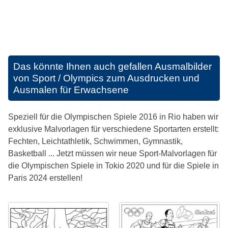
Das könnte Ihnen auch gefallen
Ausmalbilder
von Sport / Olympics zum Ausdrucken und
Ausmalen für Erwachsene
Speziell für die Olympischen Spiele 2016 in Rio haben wir
exklusive Malvorlagen für verschiedene Sportarten erstellt:
Fechten, Leichtathletik, Schwimmen, Gymnastik,
Basketball ... Jetzt müssen wir neue Sport-Malvorlagen für
die Olympischen Spiele in Tokio 2020 und für die Spiele in
Paris 2024 erstellen!