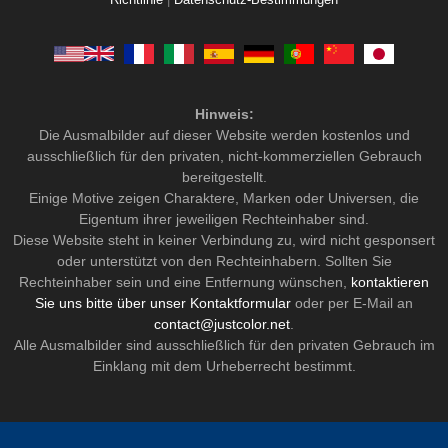
Hinweis:
Die Ausmalbilder auf dieser Website werden kostenlos und
ausschließlich für den privaten, nicht-kommerziellen Gebrauch
bereitgestellt.
Einige Motive zeigen Charaktere, Marken oder Universen, die
Eigentum ihrer jeweiligen Rechteinhaber sind.
Diese Website steht in keiner Verbindung zu, wird nicht gesponsert
oder unterstützt von den Rechteinhabern. Sollten Sie
Rechteinhaber sein und eine Entfernung wünschen,
kontaktieren
Sie uns bitte über unser Kontaktformular
oder per E-Mail an
contact@justcolor.net
.
Alle Ausmalbilder sind ausschließlich für den privaten Gebrauch im
Einklang mit dem Urheberrecht bestimmt.