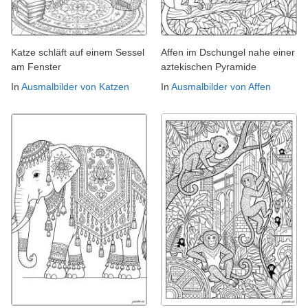
Katze schläft auf einem Sessel
Affen im Dschungel nahe einer
am Fenster
aztekischen Pyramide
In
Ausmalbilder von Katzen
In
Ausmalbilder von Affen