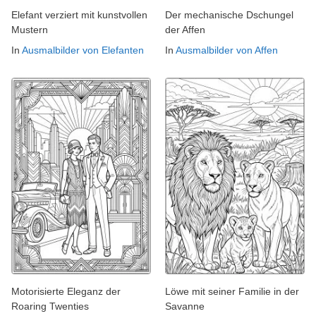
Elefant verziert mit kunstvollen
Der mechanische Dschungel
Mustern
der Affen
In
Ausmalbilder von Elefanten
In
Ausmalbilder von Affen
Motorisierte Eleganz der
Löwe mit seiner Familie in der
Roaring Twenties
Savanne