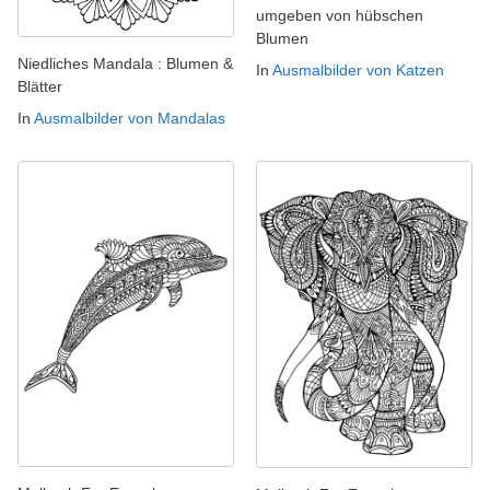
umgeben von hübschen
Blumen
Niedliches Mandala : Blumen &
In
Ausmalbilder von Katzen
Blätter
In
Ausmalbilder von Mandalas