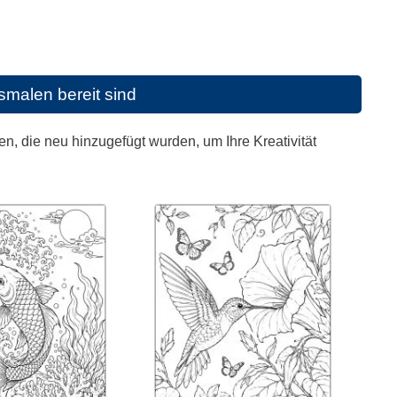
malen bereit sind
, die neu hinzugefügt wurden, um Ihre Kreativität