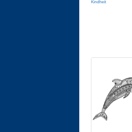
Kindheit