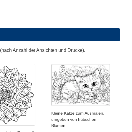
 (nach Anzahl der Ansichten und Drucke).
Kleine Katze zum Ausmalen,
umgeben von hübschen
Blumen