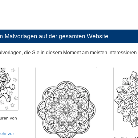
en Malvorlagen auf der gesamten Website
alvorlagen, die Sie in diesem Moment am meisten interessieren
uren von
ehr zur