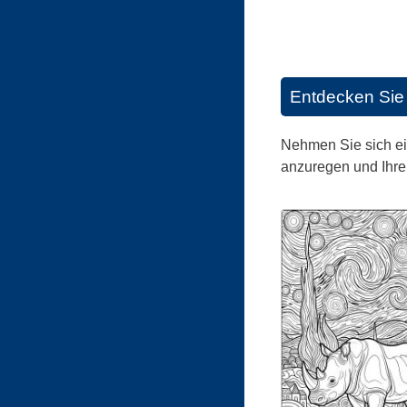
Entdecken Sie 
Nehmen Sie sich ei
anzuregen und Ihre