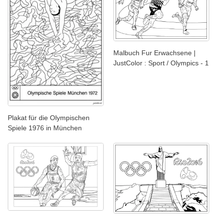
Malbuch Fur Erwachsene |
JustColor : Sport / Olympics - 1
Plakat für die Olympischen
Spiele 1976 in München