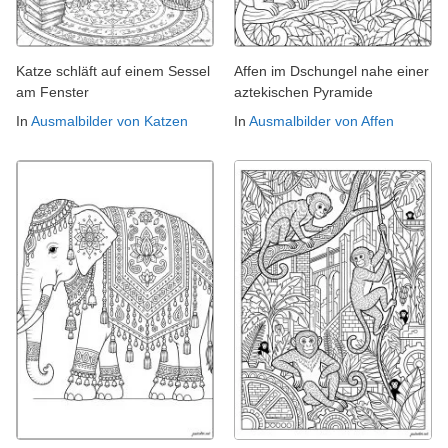
Katze schläft auf einem Sessel
Affen im Dschungel nahe einer
am Fenster
aztekischen Pyramide
In
Ausmalbilder von Katzen
In
Ausmalbilder von Affen