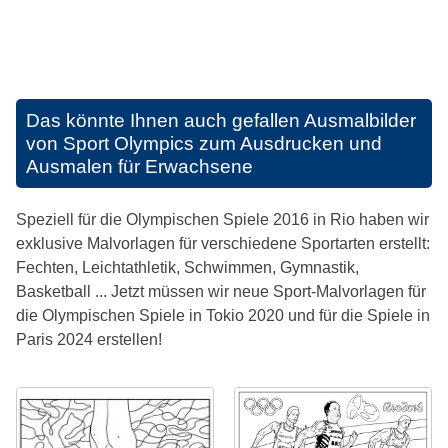
Das könnte Ihnen auch gefallen
Ausmalbilder
von Sport Olympics zum Ausdrucken und
Ausmalen für Erwachsene
Speziell für die Olympischen Spiele 2016 in Rio haben wir
exklusive Malvorlagen für verschiedene Sportarten erstellt:
Fechten, Leichtathletik, Schwimmen, Gymnastik,
Basketball ... Jetzt müssen wir neue Sport-Malvorlagen für
die Olympischen Spiele in Tokio 2020 und für die Spiele in
Paris 2024 erstellen!