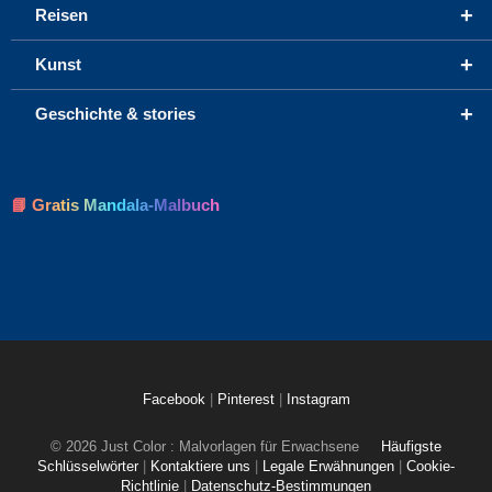
+
Reisen
+
Kunst
+
Geschichte & stories
📘 Gratis Mandala-Malbuch
Facebook
|
Pinterest
|
Instagram
© 2026 Just Color : Malvorlagen für Erwachsene
Häufigste
Schlüsselwörter
|
Kontaktiere uns
|
Legale Erwähnungen
|
Cookie-
Richtlinie
|
Datenschutz-Bestimmungen