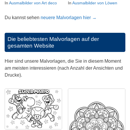
In
Ausmalbilder von Art deco
In
Ausmalbilder von Löwen
Du kannst sehen
neuere Malvorlagen hier →
Die beliebtesten Malvorlagen auf der
gesamten Website
Hier sind unsere Malvorlagen, die Sie in diesem Moment
am meisten interessieren (nach Anzahl der Ansichten und
Drucke).