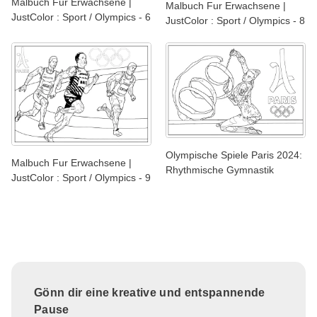
Malbuch Fur Erwachsene |
Malbuch Fur Erwachsene |
JustColor : Sport / Olympics - 6
JustColor : Sport / Olympics - 8
Olympische Spiele Paris 2024:
Malbuch Fur Erwachsene |
Rhythmische Gymnastik
JustColor : Sport / Olympics - 9
Gönn dir eine kreative und entspannende
Pause