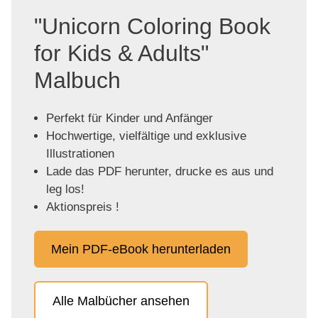
"Unicorn Coloring Book
for Kids & Adults"
Malbuch
Perfekt für Kinder und Anfänger
Hochwertige, vielfältige und exklusive
Illustrationen
Lade das PDF herunter, drucke es aus und
leg los!
Aktionspreis !
Mein PDF-eBook herunterladen
Alle Malbücher ansehen