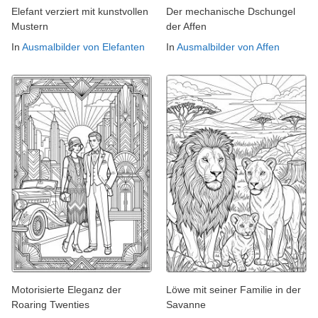
Elefant verziert mit kunstvollen
Der mechanische Dschungel
Mustern
der Affen
In
Ausmalbilder von Elefanten
In
Ausmalbilder von Affen
Motorisierte Eleganz der
Löwe mit seiner Familie in der
Roaring Twenties
Savanne