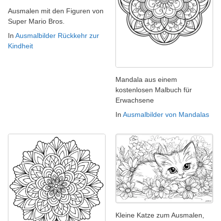
Ausmalen mit den Figuren von
Super Mario Bros.
In
Ausmalbilder Rückkehr zur
Kindheit
Mandala aus einem
kostenlosen Malbuch für
Erwachsene
In
Ausmalbilder von Mandalas
Kleine Katze zum Ausmalen,