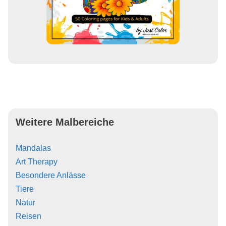
Weitere Malbereiche
Mandalas
Art Therapy
Besondere Anlässe
Tiere
Natur
Reisen