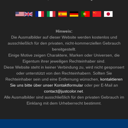
Hinweis:
Die Ausmalbilder auf dieser Website werden kostenlos und
ausschließlich für den privaten, nicht-kommerziellen Gebrauch
bereitgestellt.
Einige Motive zeigen Charaktere, Marken oder Universen, die
Eigentum ihrer jeweiligen Rechteinhaber sind.
Diese Website steht in keiner Verbindung zu, wird nicht gesponsert
oder unterstützt von den Rechteinhabern. Sollten Sie
Rechteinhaber sein und eine Entfernung wünschen,
kontaktieren
Sie uns bitte über unser Kontaktformular
oder per E-Mail an
contact@justcolor.net
.
Alle Ausmalbilder sind ausschließlich für den privaten Gebrauch im
Einklang mit dem Urheberrecht bestimmt.