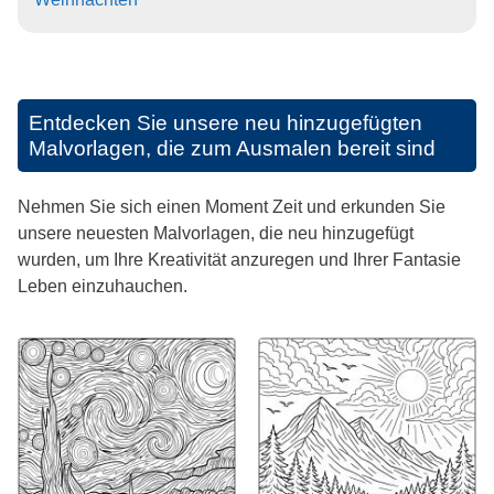
Entdecken Sie unsere neu hinzugefügten
Malvorlagen, die zum Ausmalen bereit sind
Nehmen Sie sich einen Moment Zeit und erkunden Sie
unsere neuesten Malvorlagen, die neu hinzugefügt
wurden, um Ihre Kreativität anzuregen und Ihrer Fantasie
Leben einzuhauchen.