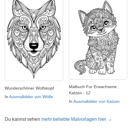
Malbuch Fur Erwachsene :
Wunderschöner Wolfskopf
Katzen - 12
In
Ausmalbilder von Wölfe
In
Ausmalbilder von Katzen
Du kannst sehen
mehr beliebte Malvorlagen hier →