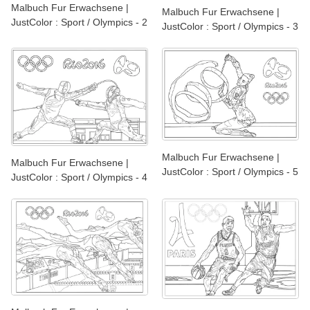
Malbuch Fur Erwachsene |
Malbuch Fur Erwachsene |
JustColor : Sport / Olympics - 2
JustColor : Sport / Olympics - 3
Malbuch Fur Erwachsene |
Malbuch Fur Erwachsene |
JustColor : Sport / Olympics - 5
JustColor : Sport / Olympics - 4