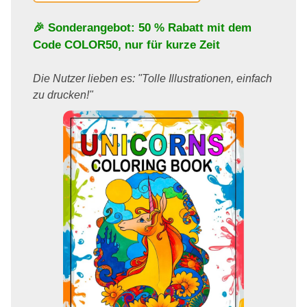
🎉 Sonderangebot: 50 % Rabatt mit dem
Code
COLOR50
, nur für kurze Zeit
Die Nutzer lieben es: "Tolle Illustrationen, einfach
zu drucken!"