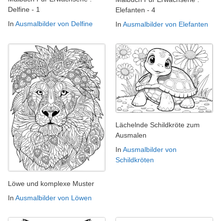
Delfine - 1
Elefanten - 4
In
Ausmalbilder von Delfine
In
Ausmalbilder von Elefanten
Lächelnde Schildkröte zum
Ausmalen
In
Ausmalbilder von
Schildkröten
Löwe und komplexe Muster
In
Ausmalbilder von Löwen