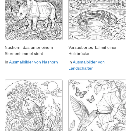
Nashorn, das unter einem
Verzaubertes Tal mit einer
Sternenhimmel steht
Holzbrücke
In
Ausmalbilder von Nashorn
In
Ausmalbilder von
Landschaften