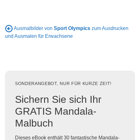
Ausmalbilder von
Sport Olympics
zum Ausdrucken
und Ausmalen für Erwachsene
SONDERANGEBOT, NUR FÜR KURZE ZEIT!
Sichern Sie sich Ihr
GRATIS Mandala-
Malbuch
Dieses eBook enthält 30 fantastische Mandala-