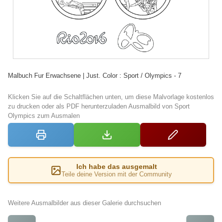
Malbuch Fur Erwachsene | Just. Color : Sport / Olympics - 7
Klicken Sie auf die Schaltflächen unten, um diese Malvorlage kostenlos
zu drucken oder als PDF herunterzuladen Ausmalbild von Sport
Olympics zum Ausmalen
Ich habe das ausgemalt
Teile deine Version mit der Community
Weitere Ausmalbilder aus dieser Galerie durchsuchen