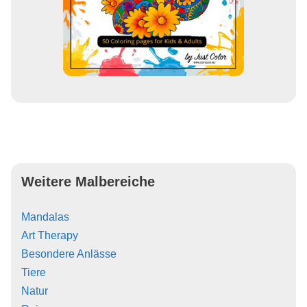
Weitere Malbereiche
Mandalas
Art Therapy
Besondere Anlässe
Tiere
Natur