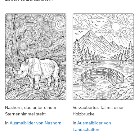
Nashorn, das unter einem
Verzaubertes Tal mit einer
Sternenhimmel steht
Holzbrücke
In
Ausmalbilder von Nashorn
In
Ausmalbilder von
Landschaften