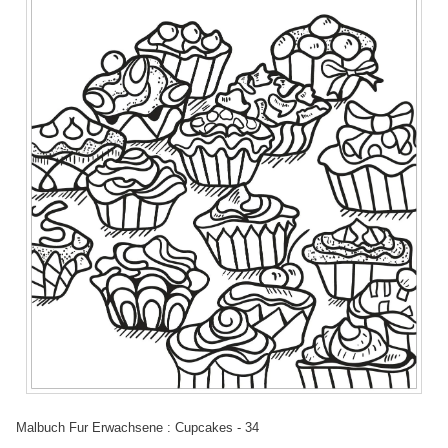
Malbuch Fur Erwachsene : Cupcakes - 34