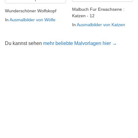
Malbuch Fur Erwachsene :
Wunderschöner Wolfskopf
Katzen - 12
In
Ausmalbilder von Wölfe
In
Ausmalbilder von Katzen
Du kannst sehen
mehr beliebte Malvorlagen hier →