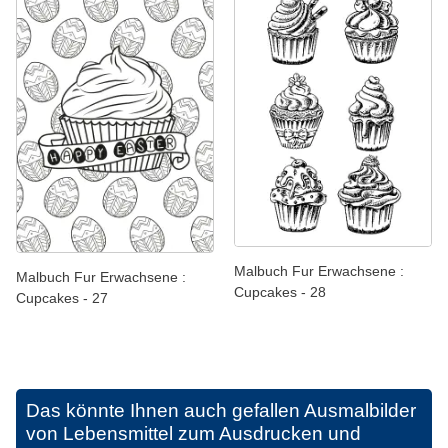
Malbuch Fur Erwachsene :
Malbuch Fur Erwachsene :
Cupcakes - 28
Cupcakes - 27
Das könnte Ihnen auch gefallen
Ausmalbilder
von Lebensmittel zum Ausdrucken und