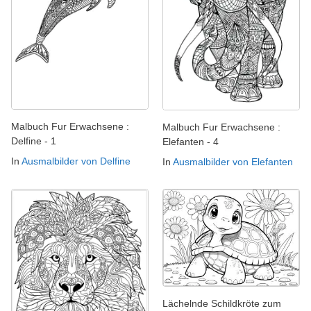
Malbuch Fur Erwachsene :
Malbuch Fur Erwachsene :
Delfine - 1
Elefanten - 4
In
Ausmalbilder von Delfine
In
Ausmalbilder von Elefanten
Lächelnde Schildkröte zum