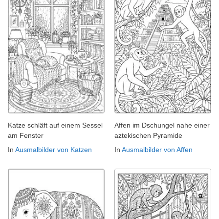
Katze schläft auf einem Sessel
Affen im Dschungel nahe einer
am Fenster
aztekischen Pyramide
In
Ausmalbilder von Katzen
In
Ausmalbilder von Affen