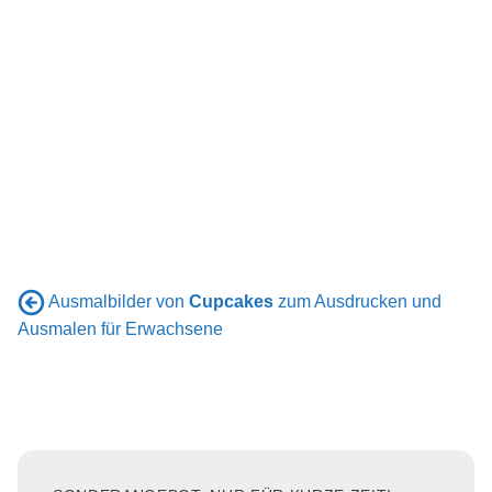
Ausmalbilder von
Cupcakes
zum Ausdrucken und
Ausmalen für Erwachsene