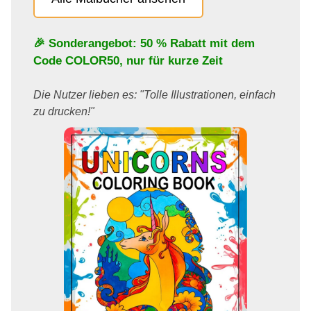
🎉 Sonderangebot: 50 % Rabatt mit dem
Code
COLOR50
, nur für kurze Zeit
Die Nutzer lieben es: "Tolle Illustrationen, einfach
zu drucken!"