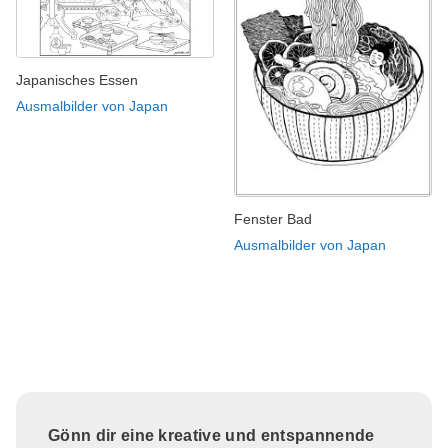
Japanisches Essen
Ausmalbilder von Japan
Fenster Bad
Ausmalbilder von Japan
Gönn dir eine kreative und entspannende