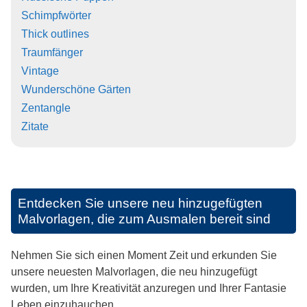
Schimpfwörter
Thick outlines
Traumfänger
Vintage
Wunderschöne Gärten
Zentangle
Zitate
Entdecken Sie unsere neu hinzugefügten
Malvorlagen, die zum Ausmalen bereit sind
Nehmen Sie sich einen Moment Zeit und erkunden Sie
unsere neuesten Malvorlagen, die neu hinzugefügt
wurden, um Ihre Kreativität anzuregen und Ihrer Fantasie
Leben einzuhauchen.