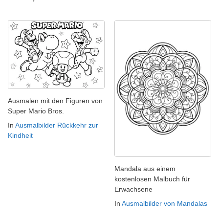
Ausmalen mit den Figuren von
Super Mario Bros.
In
Ausmalbilder Rückkehr zur
Kindheit
Mandala aus einem
kostenlosen Malbuch für
Erwachsene
In
Ausmalbilder von Mandalas