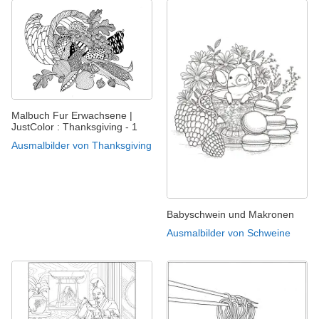
Malbuch Fur Erwachsene |
JustColor : Thanksgiving - 1
Ausmalbilder von Thanksgiving
Babyschwein und Makronen
Ausmalbilder von Schweine