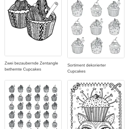
Zwei bezaubernde Zentangle
Sortiment dekorierter
bethemte Cupcakes
Cupcakes