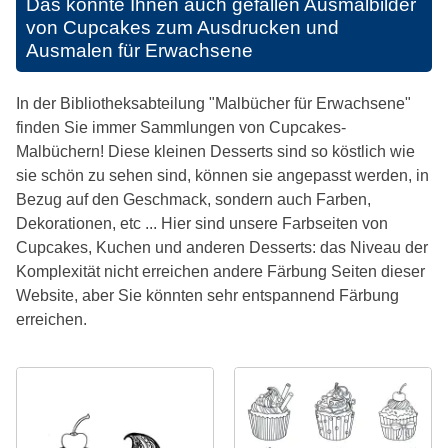
Das könnte Ihnen auch gefallen
Ausmalbilder
von Cupcakes zum Ausdrucken und
Ausmalen für Erwachsene
In der Bibliotheksabteilung "Malbücher für Erwachsene"
finden Sie immer Sammlungen von Cupcakes-
Malbüchern! Diese kleinen Desserts sind so köstlich wie
sie schön zu sehen sind, können sie angepasst werden, in
Bezug auf den Geschmack, sondern auch Farben,
Dekorationen, etc ... Hier sind unsere Farbseiten von
Cupcakes, Kuchen und anderen Desserts: das Niveau der
Komplexität nicht erreichen andere Färbung Seiten dieser
Website, aber Sie könnten sehr entspannend Färbung
erreichen.