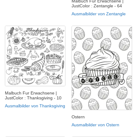
Malbuch Fur Erwachsene |
JustColor : Zentangle - 64
Ausmalbilder von Zentangle
Malbuch Fur Erwachsene |
JustColor : Thanksgiving - 10
Ausmalbilder von Thanksgiving
Ostern
Ausmalbilder von Ostern