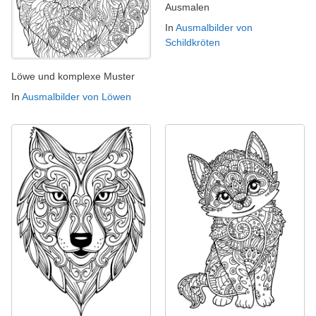
Ausmalen
In
Ausmalbilder von
Schildkröten
Löwe und komplexe Muster
In
Ausmalbilder von Löwen