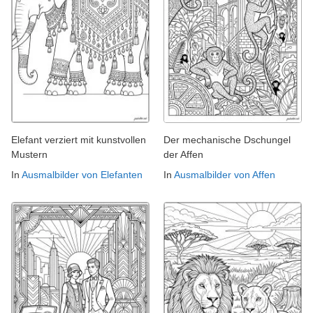
Elefant verziert mit kunstvollen
Der mechanische Dschungel
Mustern
der Affen
In
Ausmalbilder von Elefanten
In
Ausmalbilder von Affen