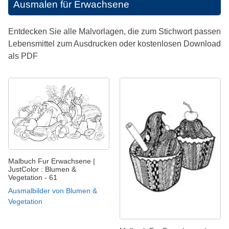
Ausmalen für Erwachsene
Entdecken Sie alle Malvorlagen, die zum Stichwort passen
Lebensmittel zum Ausdrucken oder kostenlosen Download
als PDF
Malbuch Fur Erwachsene |
JustColor : Blumen &
Vegetation - 61
Ausmalbilder von Blumen &
Vegetation