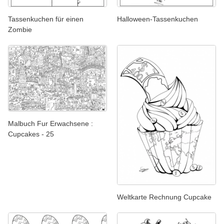
Tassenkuchen für einen
Halloween-Tassenkuchen
Zombie
Malbuch Fur Erwachsene :
Cupcakes - 25
Weltkarte Rechnung Cupcake