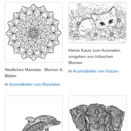
Kleine Katze zum Ausmalen,
umgeben von hübschen
Blumen
Niedliches Mandala : Blumen &
In
Ausmalbilder von Katzen
Blätter
In
Ausmalbilder von Mandalas