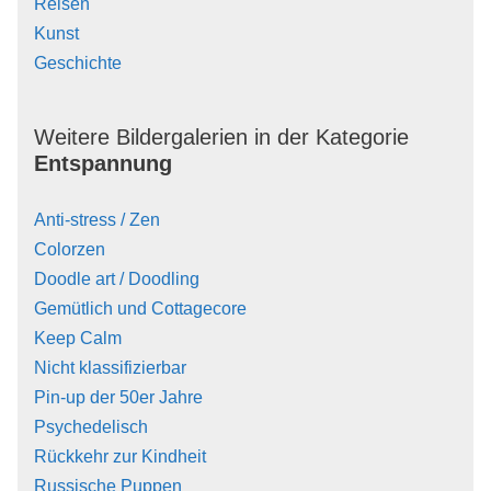
Reisen
Kunst
Geschichte
Weitere Bildergalerien in der Kategorie
Entspannung
Anti-stress / Zen
Colorzen
Doodle art / Doodling
Gemütlich und Cottagecore
Keep Calm
Nicht klassifizierbar
Pin-up der 50er Jahre
Psychedelisch
Rückkehr zur Kindheit
Russische Puppen