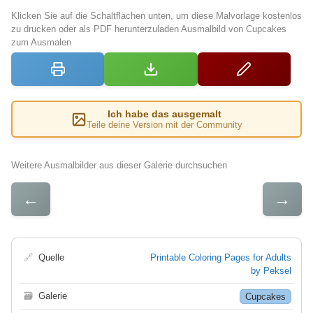
Klicken Sie auf die Schaltflächen unten, um diese Malvorlage kostenlos
zu drucken oder als PDF herunterzuladen Ausmalbild von Cupcakes
zum Ausmalen
Ich habe das ausgemalt
Teile deine Version mit der Community
Weitere Ausmalbilder aus dieser Galerie durchsuchen
←
→
🔗
Quelle
Printable Coloring Pages for Adults
by Peksel
🗃
Galerie
Cupcakes