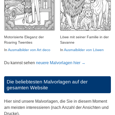
Motorisierte Eleganz der
Löwe mit seiner Familie in der
Roaring Twenties
Savanne
In
Ausmalbilder von Art deco
In
Ausmalbilder von Löwen
Du kannst sehen
neuere Malvorlagen hier →
Die beliebtesten Malvorlagen auf der
gesamten Website
Hier sind unsere Malvorlagen, die Sie in diesem Moment
am meisten interessieren (nach Anzahl der Ansichten und
Drucke).