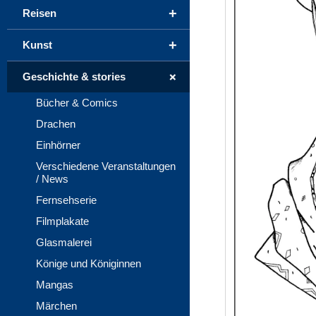
+
Reisen
+
Kunst
+
Geschichte & stories
Bücher & Comics
Drachen
Einhörner
Verschiedene Veranstaltungen
/ News
Fernsehserie
Filmplakate
Glasmalerei
Könige und Königinnen
Mangas
Märchen