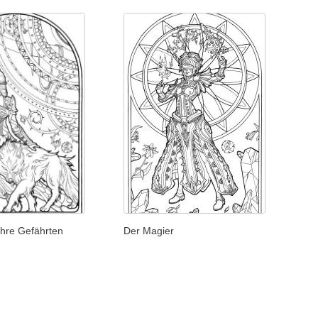
ihre Gefährten
Der Magier