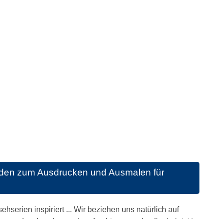
den zum Ausdrucken und Ausmalen für
serien inspiriert ... Wir beziehen uns natürlich auf