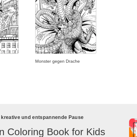
Monster gegen Drache
e kreative und entspannende Pause
n Coloring Book for Kids