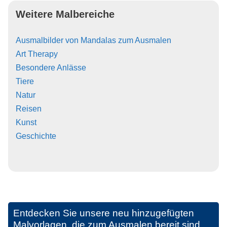
Weitere Malbereiche
Ausmalbilder von Mandalas zum Ausmalen
Art Therapy
Besondere Anlässe
Tiere
Natur
Reisen
Kunst
Geschichte
Entdecken Sie unsere neu hinzugefügten
Malvorlagen, die zum Ausmalen bereit sind