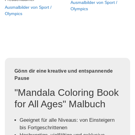
Ausmalbilder von Sport /
Ausmalbilder von Sport /
Olympics
Olympics
Gönn dir eine kreative und entspannende
Pause
"Mandala Coloring Book
for All Ages" Malbuch
Geeignet für alle Niveaus: von Einsteigern
bis Fortgeschrittenen