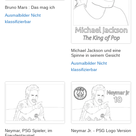
Bruno Mars : Das mag ich
Ausmalbilder Nicht
klassifizierbar
Michael Jackson und eine
Spinne in seinem Gesicht
Ausmalbilder Nicht
klassifizierbar
Neymar, PSG Spieler, im
Neymar Jr. - PSG Logo Version
Freudentaumel