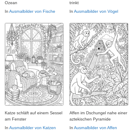
Ozean
trinkt
In
Ausmalbilder von Fische
In
Ausmalbilder von Vögel
Katze schläft auf einem Sessel
Affen im Dschungel nahe einer
am Fenster
aztekischen Pyramide
In
Ausmalbilder von Katzen
In
Ausmalbilder von Affen