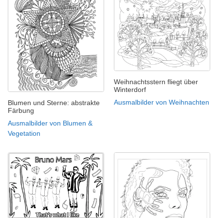
Weihnachtsstern fliegt über
Winterdorf
Ausmalbilder von Weihnachten
Blumen und Sterne: abstrakte
Färbung
Ausmalbilder von Blumen &
Vegetation