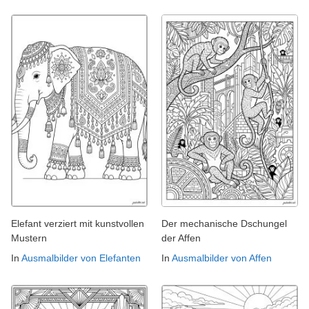
Elefant verziert mit kunstvollen
Der mechanische Dschungel
Mustern
der Affen
In
Ausmalbilder von Elefanten
In
Ausmalbilder von Affen