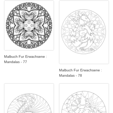
Malbuch Fur Erwachsene :
Mandalas - 77
Malbuch Fur Erwachsene :
Mandalas - 78