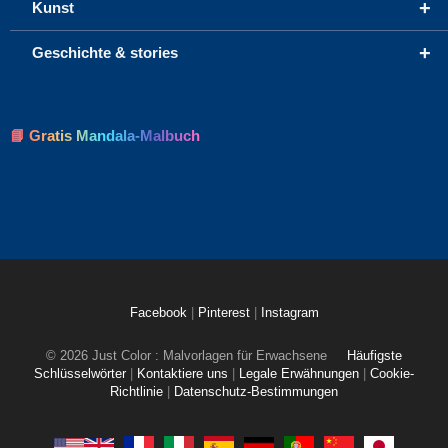
+
Kunst
+
Geschichte & stories
📘 Gratis Mandala-Malbuch
Facebook
|
Pinterest
|
Instagram
© 2026 Just Color : Malvorlagen für Erwachsene
Häufigste
Schlüsselwörter
|
Kontaktiere uns
|
Legale Erwähnungen
|
Cookie-
Richtlinie
|
Datenschutz-Bestimmungen