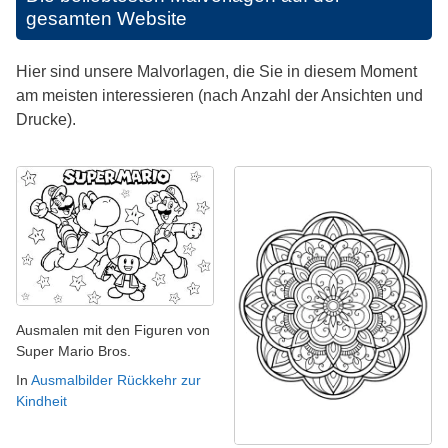
gesamten Website
Hier sind unsere Malvorlagen, die Sie in diesem Moment
am meisten interessieren (nach Anzahl der Ansichten und
Drucke).
Ausmalen mit den Figuren von
Super Mario Bros.
In
Ausmalbilder Rückkehr zur
Kindheit