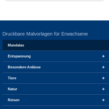
Druckbare Malvorlagen für Erwachsene
Mandalas
+
Entspannung
+
Besondere Anlässe
+
Tiere
+
Natur
+
Reisen