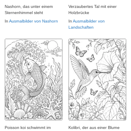
Nashorn, das unter einem
Verzaubertes Tal mit einer
Sternenhimmel steht
Holzbrücke
In
Ausmalbilder von Nashorn
In
Ausmalbilder von
Landschaften
Poisson koi schwimmt im
Kolibri, der aus einer Blume