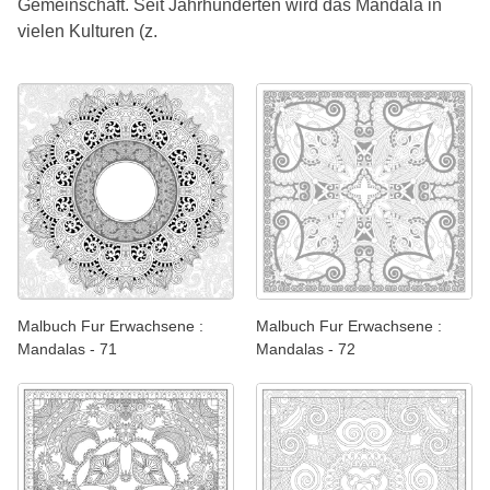
Gemeinschaft. Seit Jahrhunderten wird das Mandala in
vielen Kulturen (z.
Malbuch Fur Erwachsene :
Malbuch Fur Erwachsene :
Mandalas - 71
Mandalas - 72