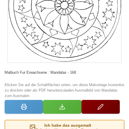
Malbuch Fur Erwachsene : Mandalas - 168
Klicken Sie auf die Schaltflächen unten, um diese Malvorlage kostenlos
zu drucken oder als PDF herunterzuladen Ausmalbild von Mandalas
zum Ausmalen
Ich habe das ausgemalt