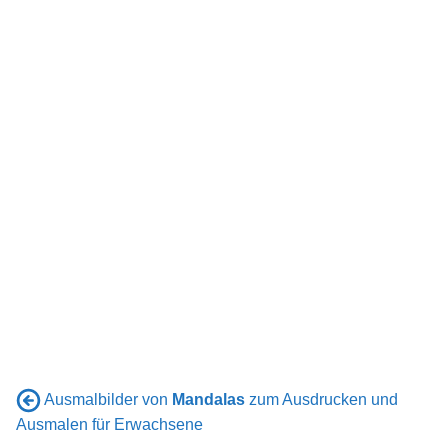
Ausmalbilder von
Mandalas
zum Ausdrucken und
Ausmalen für Erwachsene