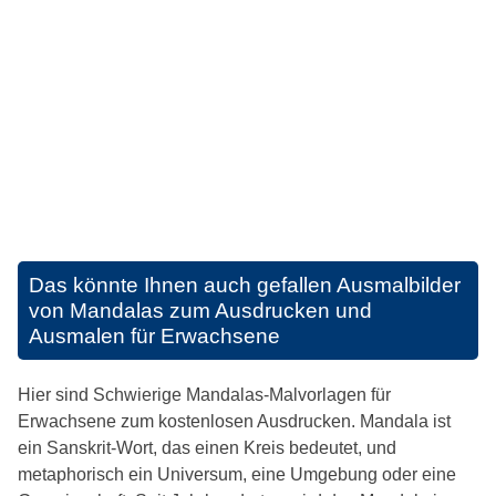
Das könnte Ihnen auch gefallen
Ausmalbilder
von Mandalas zum Ausdrucken und
Ausmalen für Erwachsene
Hier sind Schwierige Mandalas-Malvorlagen für
Erwachsene zum kostenlosen Ausdrucken. Mandala ist
ein Sanskrit-Wort, das einen Kreis bedeutet, und
metaphorisch ein Universum, eine Umgebung oder eine