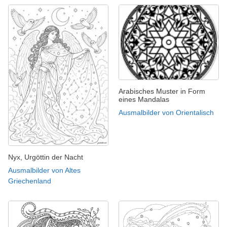
Arabisches Muster in Form
eines Mandalas
Ausmalbilder von Orientalisch
Nyx, Urgöttin der Nacht
Ausmalbilder von Altes
Griechenland