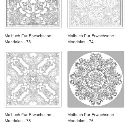
Malbuch Fur Erwachsene :
Malbuch Fur Erwachsene :
Mandalas - 73
Mandalas - 74
Malbuch Fur Erwachsene :
Malbuch Fur Erwachsene :
Mandalas - 75
Mandalas - 76