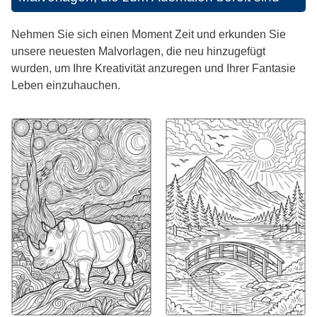
Nehmen Sie sich einen Moment Zeit und erkunden Sie
unsere neuesten Malvorlagen, die neu hinzugefügt
wurden, um Ihre Kreativität anzuregen und Ihrer Fantasie
Leben einzuhauchen.