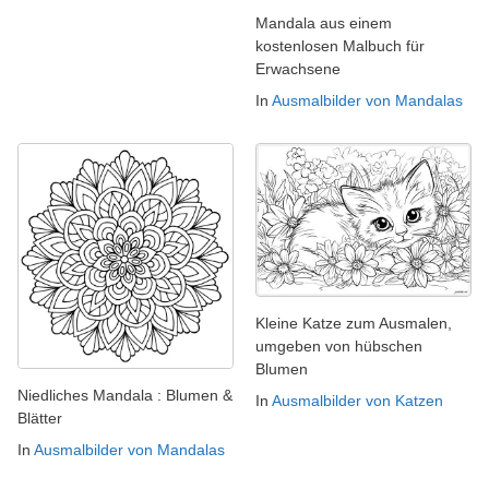
Mandala aus einem
kostenlosen Malbuch für
Erwachsene
In
Ausmalbilder von Mandalas
Kleine Katze zum Ausmalen,
umgeben von hübschen
Blumen
Niedliches Mandala : Blumen &
In
Ausmalbilder von Katzen
Blätter
In
Ausmalbilder von Mandalas