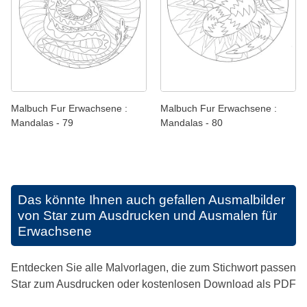
Malbuch Fur Erwachsene :
Malbuch Fur Erwachsene :
Mandalas - 79
Mandalas - 80
Das könnte Ihnen auch gefallen
Ausmalbilder
von Star zum Ausdrucken und Ausmalen für
Erwachsene
Entdecken Sie alle Malvorlagen, die zum Stichwort passen
Star zum Ausdrucken oder kostenlosen Download als PDF