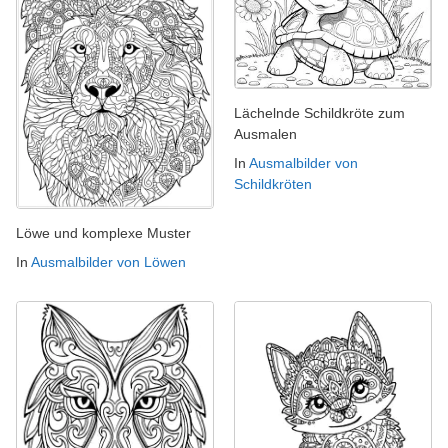
Lächelnde Schildkröte zum
Ausmalen
In
Ausmalbilder von
Schildkröten
Löwe und komplexe Muster
In
Ausmalbilder von Löwen