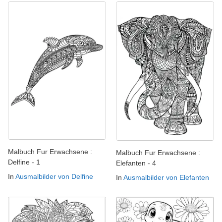
Malbuch Fur Erwachsene :
Malbuch Fur Erwachsene :
Delfine - 1
Elefanten - 4
In
Ausmalbilder von Delfine
In
Ausmalbilder von Elefanten