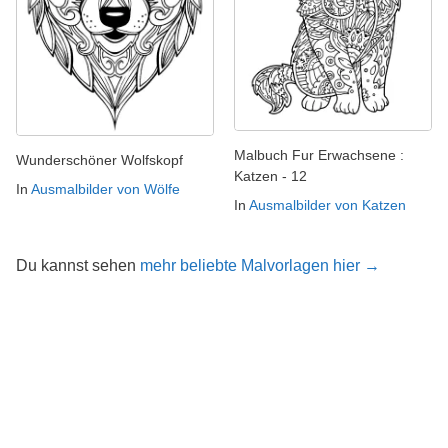
Malbuch Fur Erwachsene :
Wunderschöner Wolfskopf
Katzen - 12
In
Ausmalbilder von Wölfe
In
Ausmalbilder von Katzen
Du kannst sehen
mehr beliebte Malvorlagen hier →