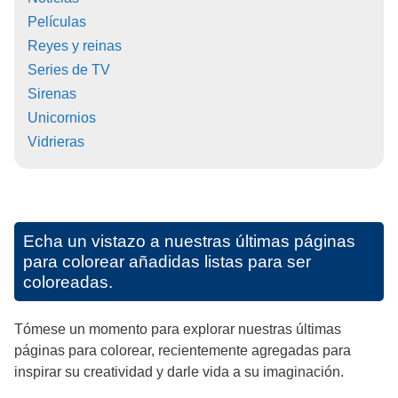
Películas
Reyes y reinas
Series de TV
Sirenas
Unicornios
Vidrieras
Echa un vistazo a nuestras últimas páginas
para colorear añadidas listas para ser
coloreadas.
Tómese un momento para explorar nuestras últimas
páginas para colorear, recientemente agregadas para
inspirar su creatividad y darle vida a su imaginación.