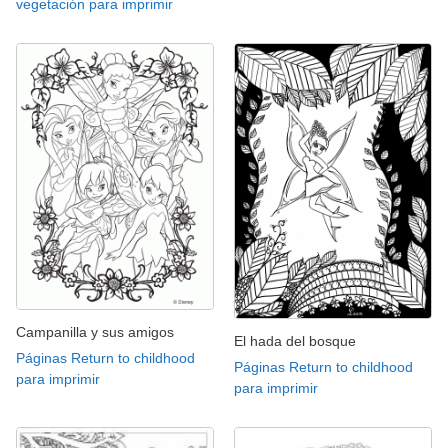
vegetación para imprimir
Campanilla y sus amigos
El hada del bosque
Páginas Return to childhood
Páginas Return to childhood
para imprimir
para imprimir