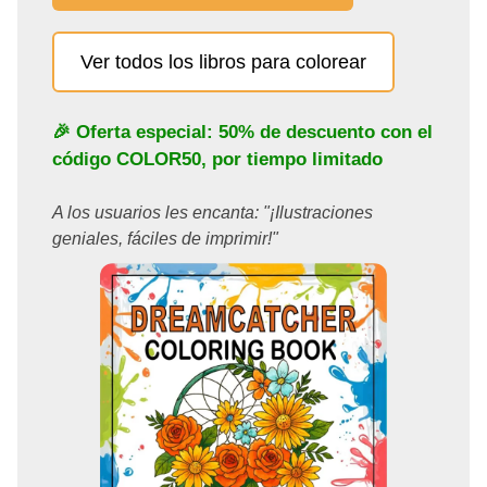
Ver todos los libros para colorear
🎉 Oferta especial: 50% de descuento con el
código
COLOR50
, por tiempo limitado
A los usuarios les encanta: "¡Ilustraciones
geniales, fáciles de imprimir!"