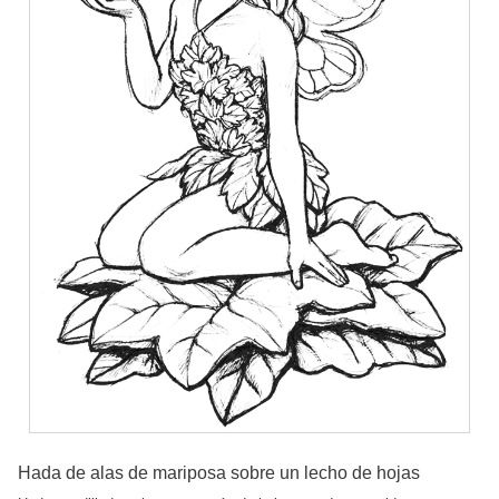
Hada de alas de mariposa sobre un lecho de hojas