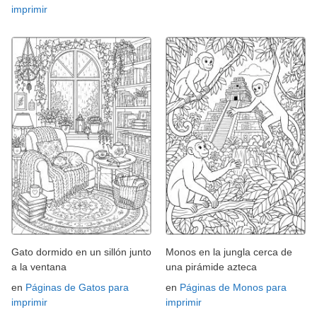
imprimir
Gato dormido en un sillón junto
Monos en la jungla cerca de
a la ventana
una pirámide azteca
en
Páginas de Gatos para
en
Páginas de Monos para
imprimir
imprimir