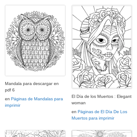
Mandala para descargar en
pdf 6
El Día de los Muertos : Elegant
en
Páginas de Mandalas para
woman
imprimir
en
Páginas de El Día De Los
Muertos para imprimir