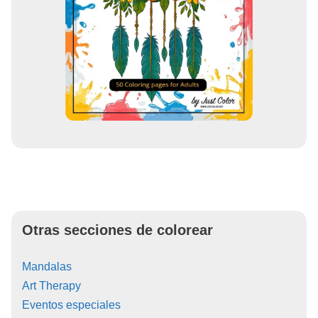
Otras secciones de colorear
Mandalas
Art Therapy
Eventos especiales