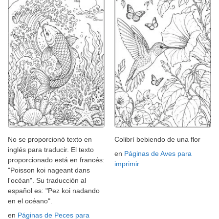
No se proporcionó texto en
Colibrí bebiendo de una flor
inglés para traducir. El texto
en
Páginas de Aves para
proporcionado está en francés:
imprimir
"Poisson koi nageant dans
l'océan". Su traducción al
español es: "Pez koi nadando
en el océano".
en
Páginas de Peces para