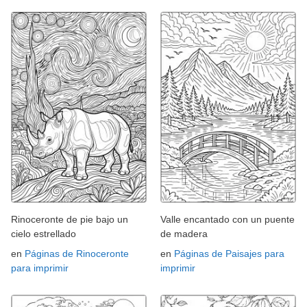
Rinoceronte de pie bajo un
Valle encantado con un puente
cielo estrellado
de madera
en
Páginas de Rinoceronte
en
Páginas de Paisajes para
para imprimir
imprimir