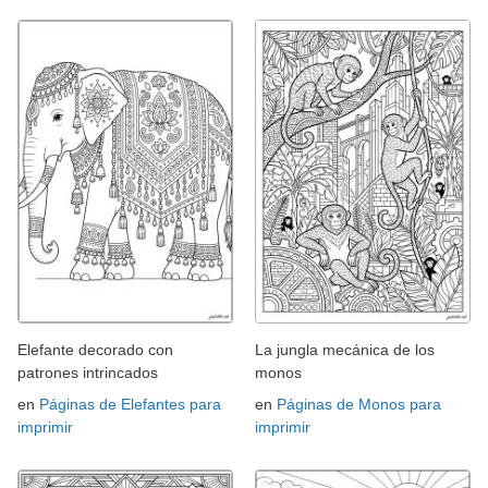
Elefante decorado con
La jungla mecánica de los
patrones intrincados
monos
en
Páginas de Elefantes para
en
Páginas de Monos para
imprimir
imprimir