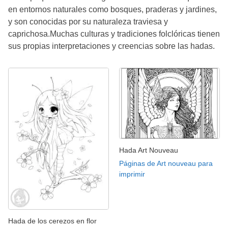
en entornos naturales como bosques, praderas y jardines,
y son conocidas por su naturaleza traviesa y
caprichosa.Muchas culturas y tradiciones folclóricas tienen
sus propias interpretaciones y creencias sobre las hadas.
Hada Art Nouveau
Páginas de Art nouveau para
imprimir
Hada de los cerezos en flor