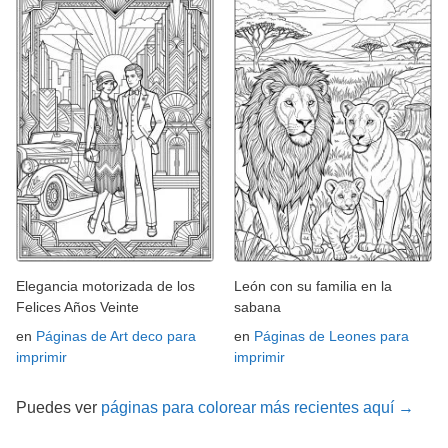
Elegancia motorizada de los
León con su familia en la
Felices Años Veinte
sabana
en
Páginas de Art deco para
en
Páginas de Leones para
imprimir
imprimir
Puedes ver
páginas para colorear más recientes aquí →