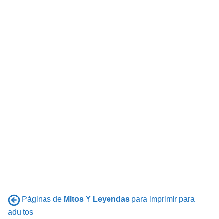
Páginas de
Mitos Y Leyendas
para imprimir para
adultos