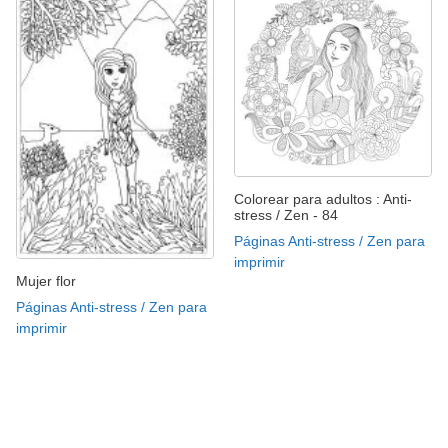
Colorear para adultos : Anti-
stress / Zen - 84
Páginas Anti-stress / Zen para
imprimir
Mujer flor
Páginas Anti-stress / Zen para
imprimir