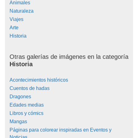
Animales
Naturaleza
Viajes
Arte
Historia
Otras galerías de imágenes en la categoría
Historia
Acontecimientos históricos
Cuentos de hadas
Dragones
Edades medias
Libros y cómics
Mangas
Páginas para colorear inspiradas en Eventos y
Noticias