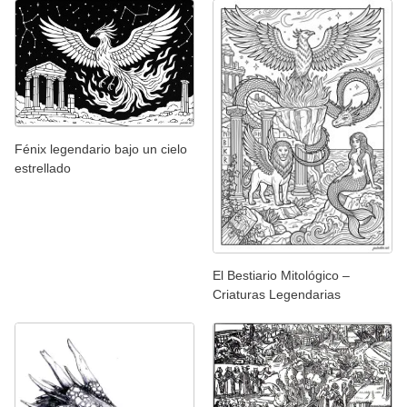
Fénix legendario bajo un cielo
estrellado
El Bestiario Mitológico –
Criaturas Legendarias