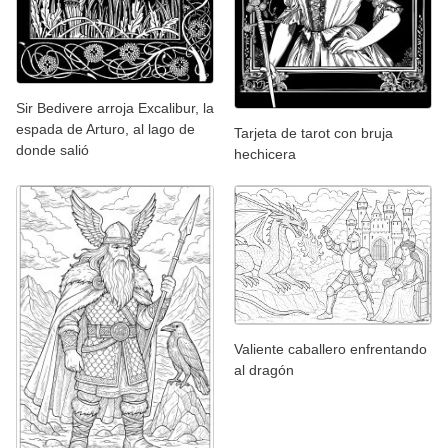
Sir Bedivere arroja Excalibur, la
espada de Arturo, al lago de
Tarjeta de tarot con bruja
donde salió
hechicera
Valiente caballero enfrentando
al dragón