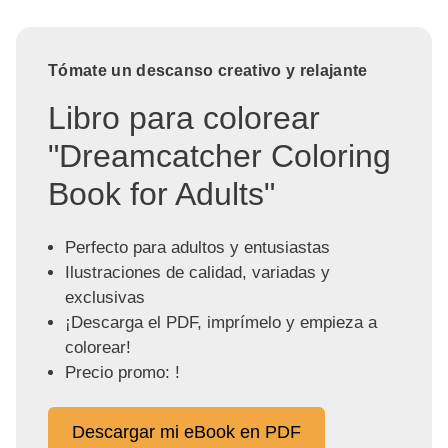
Tómate un descanso creativo y relajante
Libro para colorear
"Dreamcatcher Coloring
Book for Adults"
Perfecto para adultos y entusiastas
Ilustraciones de calidad, variadas y
exclusivas
¡Descarga el PDF, imprímelo y empieza a
colorear!
Precio promo: !
Descargar mi eBook en PDF