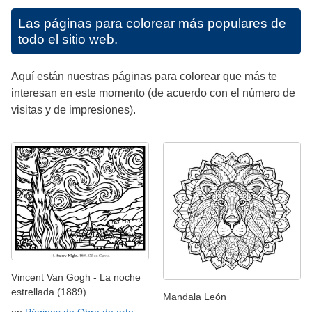
Las páginas para colorear más populares de
todo el sitio web.
Aquí están nuestras páginas para colorear que más te
interesan en este momento (de acuerdo con el número de
visitas y de impresiones).
Vincent Van Gogh - La noche
estrellada (1889)
Mandala León