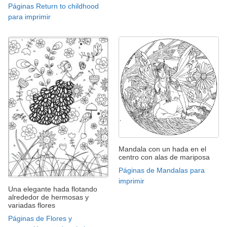
Páginas Return to childhood
para imprimir
Mandala con un hada en el
centro con alas de mariposa
Páginas de Mandalas para
imprimir
Una elegante hada flotando
alrededor de hermosas y
variadas flores
Páginas de Flores y