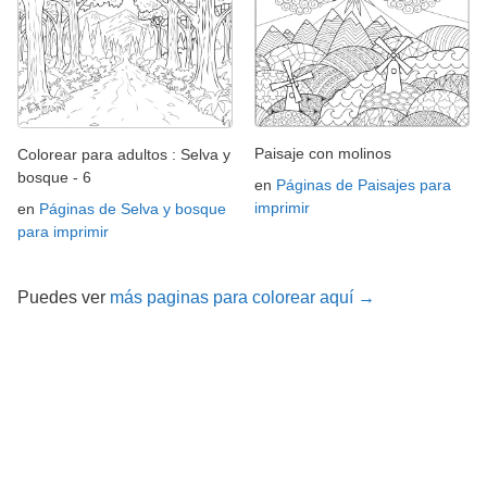
Paisaje con molinos
Colorear para adultos : Selva y
bosque - 6
en
Páginas de Paisajes para
imprimir
en
Páginas de Selva y bosque
para imprimir
Puedes ver
más paginas para colorear aquí →