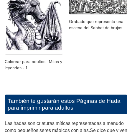
Grabado que representa una
escena del Sabbat de brujas
Colorear para adultos : Mitos y
leyendas - 1
También te gustarán estos
Páginas de Hada
para imprimir para adultos
Las hadas son criaturas míticas representadas a menudo
como pequeños seres mágicos con alas.Se dice que viven