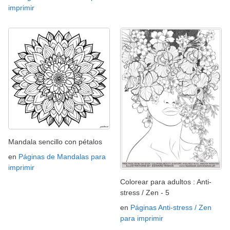
imprimir
Mandala sencillo con pétalos
en
Páginas de Mandalas para
imprimir
Colorear para adultos : Anti-
stress / Zen - 5
en
Páginas Anti-stress / Zen
para imprimir