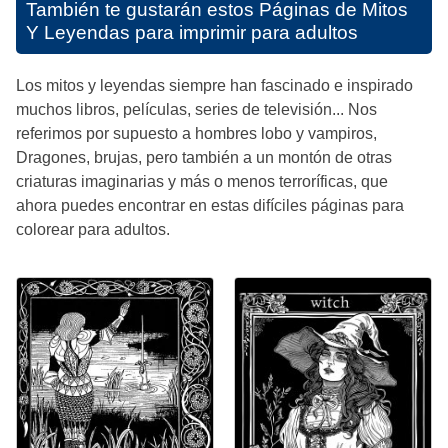
También te gustarán estos
Páginas de Mitos
Y Leyendas para imprimir para adultos
Los mitos y leyendas siempre han fascinado e inspirado
muchos libros, películas, series de televisión... Nos
referimos por supuesto a hombres lobo y vampiros,
Dragones, brujas, pero también a un montón de otras
criaturas imaginarias y más o menos terroríficas, que
ahora puedes encontrar en estas difíciles páginas para
colorear para adultos.