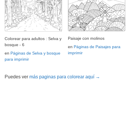
Paisaje con molinos
Colorear para adultos : Selva y
bosque - 6
en
Páginas de Paisajes para
imprimir
en
Páginas de Selva y bosque
para imprimir
Puedes ver
más paginas para colorear aquí →