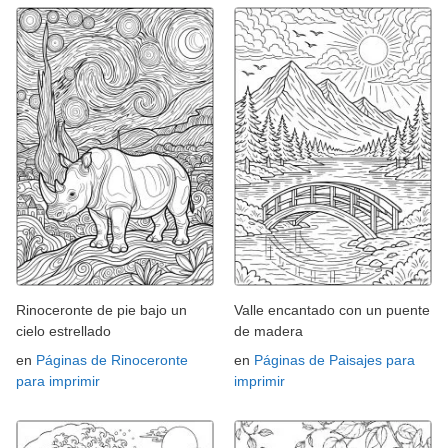
Rinoceronte de pie bajo un
Valle encantado con un puente
cielo estrellado
de madera
en
Páginas de Rinoceronte
en
Páginas de Paisajes para
para imprimir
imprimir