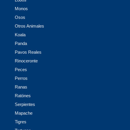
Monos
Osos
Otros Animales
Koala
Panda
Pavos Reales
Rinoceronte
Peces
Perros
Ranas
Ratónes
Serpientes
Mapache
Tigres