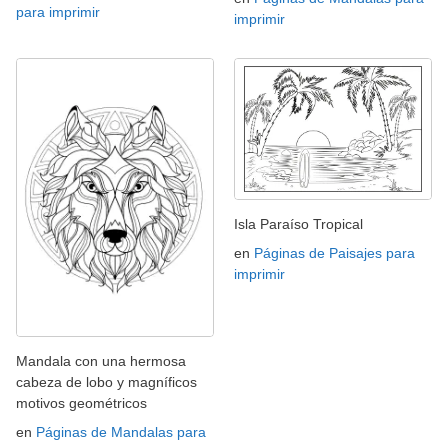
para imprimir
imprimir
Isla Paraíso Tropical
en
Páginas de Paisajes para
imprimir
Mandala con una hermosa
cabeza de lobo y magníficos
motivos geométricos
en
Páginas de Mandalas para