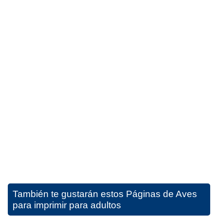
También te gustarán estos
Páginas de Aves
para imprimir para adultos