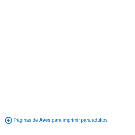
Páginas de
Aves
para imprimir para adultos