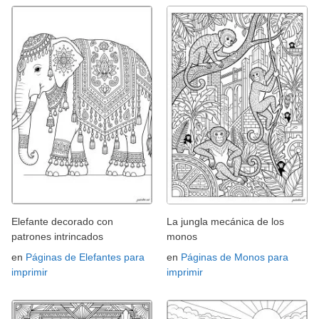
Elefante decorado con
La jungla mecánica de los
patrones intrincados
monos
en
Páginas de Elefantes para
en
Páginas de Monos para
imprimir
imprimir