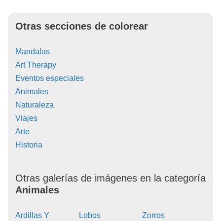
Otras secciones de colorear
Mandalas
Art Therapy
Eventos especiales
Animales
Naturaleza
Viajes
Arte
Historia
Otras galerías de imágenes en la categoría
Animales
Ardillas Y
Lobos
Zorros