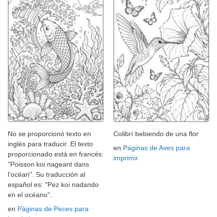
No se proporcionó texto en
Colibrí bebiendo de una flor
inglés para traducir. El texto
en
Páginas de Aves para
proporcionado está en francés:
imprimir
"Poisson koi nageant dans
l'océan". Su traducción al
español es: "Pez koi nadando
en el océano".
en
Páginas de Peces para