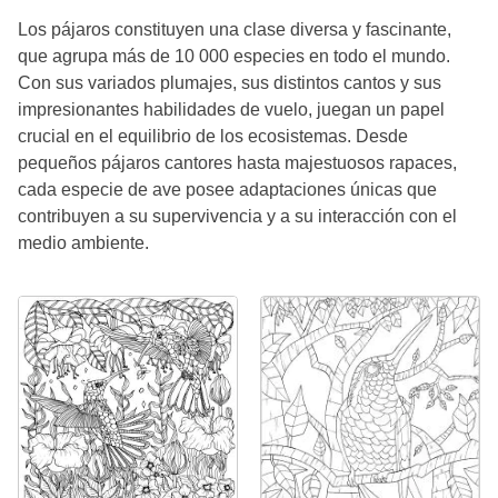
Los pájaros constituyen una clase diversa y fascinante,
que agrupa más de 10 000 especies en todo el mundo.
Con sus variados plumajes, sus distintos cantos y sus
impresionantes habilidades de vuelo, juegan un papel
crucial en el equilibrio de los ecosistemas. Desde
pequeños pájaros cantores hasta majestuosos rapaces,
cada especie de ave posee adaptaciones únicas que
contribuyen a su supervivencia y a su interacción con el
medio ambiente.