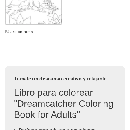
Pájaro en rama
Tómate un descanso creativo y relajante
Libro para colorear
"Dreamcatcher Coloring
Book for Adults"