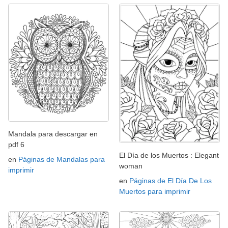
Mandala para descargar en
pdf 6
El Día de los Muertos : Elegant
en
Páginas de Mandalas para
woman
imprimir
en
Páginas de El Día De Los
Muertos para imprimir