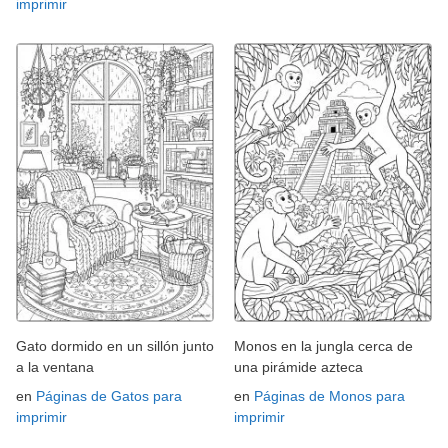
imprimir
Gato dormido en un sillón junto
Monos en la jungla cerca de
a la ventana
una pirámide azteca
en
Páginas de Gatos para
en
Páginas de Monos para
imprimir
imprimir