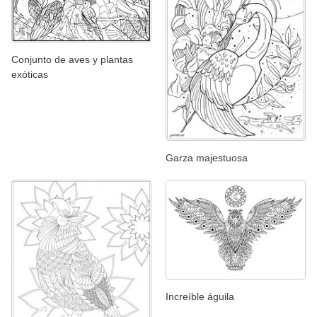
Conjunto de aves y plantas
exóticas
Garza majestuosa
Increíble águila