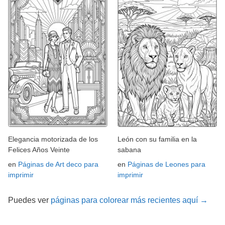
Elegancia motorizada de los
León con su familia en la
Felices Años Veinte
sabana
en
Páginas de Art deco para
en
Páginas de Leones para
imprimir
imprimir
Puedes ver
páginas para colorear más recientes aquí →