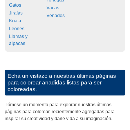
Gatos
Vacas
Jirafas
Venados
Koala
Leones
Llamas y
alpacas
Echa un vistazo a nuestras últimas páginas
para colorear añadidas listas para ser
coloreadas.
Tómese un momento para explorar nuestras últimas
páginas para colorear, recientemente agregadas para
inspirar su creatividad y darle vida a su imaginación.