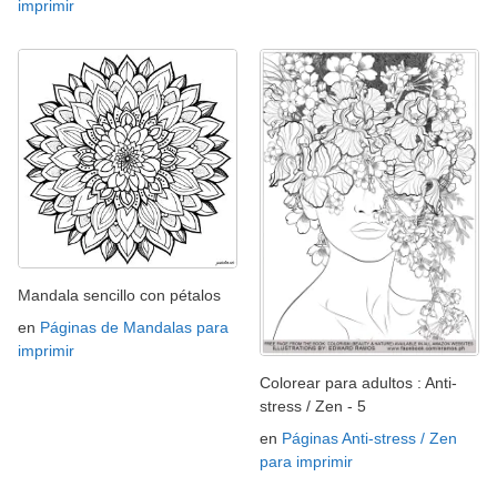
imprimir
Mandala sencillo con pétalos
en
Páginas de Mandalas para
imprimir
Colorear para adultos : Anti-
stress / Zen - 5
en
Páginas Anti-stress / Zen
para imprimir