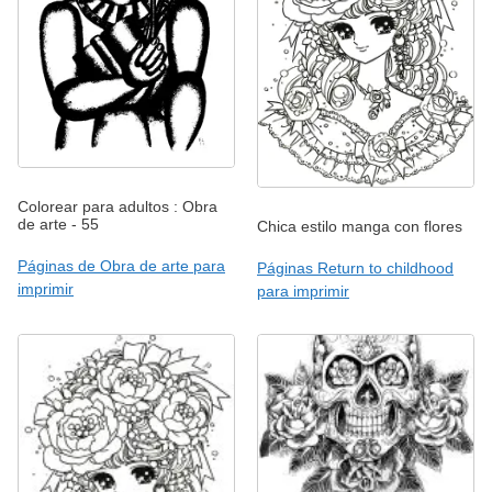
Colorear para adultos : Obra
de arte - 55
Chica estilo manga con flores
Páginas de Obra de arte para
Páginas Return to childhood
imprimir
para imprimir