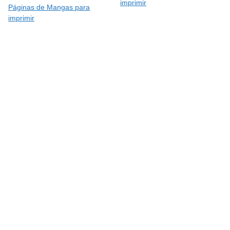
imprimir
Páginas de Mangas para
imprimir