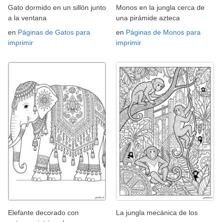
Gato dormido en un sillón junto
Monos en la jungla cerca de
a la ventana
una pirámide azteca
en
Páginas de Gatos para
en
Páginas de Monos para
imprimir
imprimir
Elefante decorado con
La jungla mecánica de los