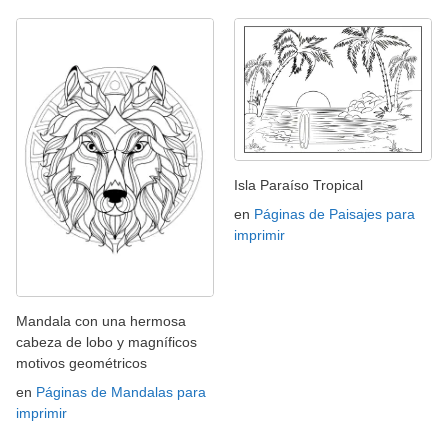
Isla Paraíso Tropical
en
Páginas de Paisajes para
imprimir
Mandala con una hermosa
cabeza de lobo y magníficos
motivos geométricos
en
Páginas de Mandalas para
imprimir