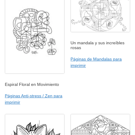
Un mandala y sus increíbles
rosas
Páginas de Mandalas para
imprimir
Espiral Floral en Movimiento
Páginas Anti-stress / Zen para
imprimir