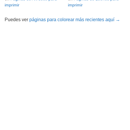
imprimir
imprimir
Puedes ver
páginas para colorear más recientes aquí →