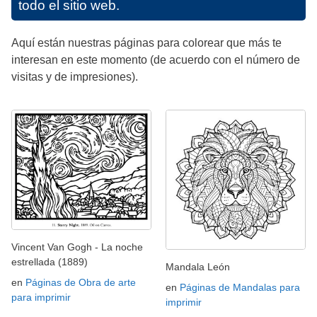
todo el sitio web.
Aquí están nuestras páginas para colorear que más te
interesan en este momento (de acuerdo con el número de
visitas y de impresiones).
Vincent Van Gogh - La noche
estrellada (1889)
Mandala León
en
Páginas de Obra de arte
en
Páginas de Mandalas para
para imprimir
imprimir