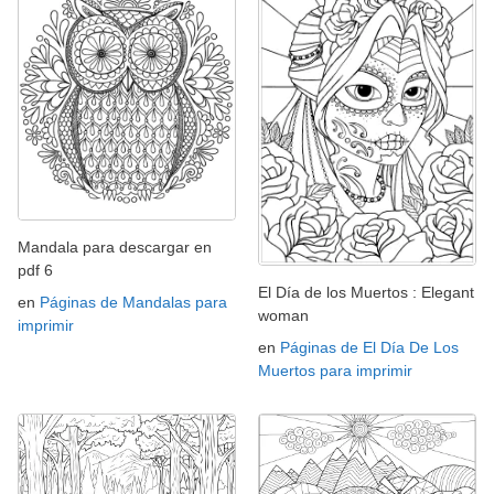
Mandala para descargar en
pdf 6
El Día de los Muertos : Elegant
en
Páginas de Mandalas para
woman
imprimir
en
Páginas de El Día De Los
Muertos para imprimir