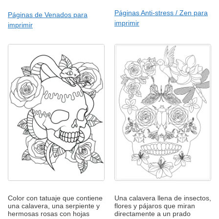
Páginas Anti-stress / Zen para
Páginas de Venados para
imprimir
imprimir
Color con tatuaje que contiene
Una calavera llena de insectos,
una calavera, una serpiente y
flores y pájaros que miran
hermosas rosas con hojas
directamente a un prado