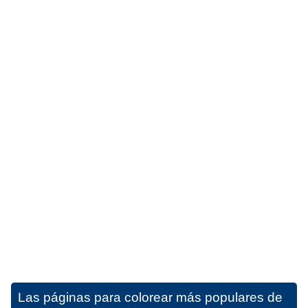
Las páginas para colorear más populares de