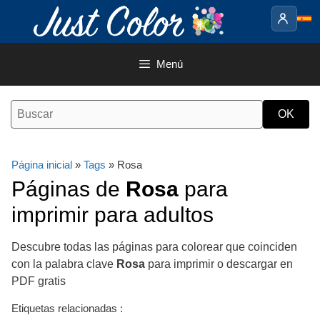
Saltar
al
contenido
Menú
Página inicial
»
Tags
» Rosa
Páginas de
Rosa
para
imprimir para adultos
Descubre todas las páginas para colorear que coinciden
con la palabra clave
Rosa
para imprimir o descargar en
PDF gratis
Etiquetas relacionadas :