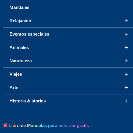
Mandalas
+
Relajación
+
Eventos especiales
+
Animales
+
Naturaleza
+
Viajes
+
Arte
+
Historia & stories
📘 Libro de Mandalas para colorear gratis