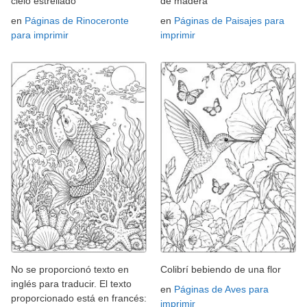
cielo estrellado
de madera
en
Páginas de Rinoceronte
en
Páginas de Paisajes para
para imprimir
imprimir
No se proporcionó texto en
Colibrí bebiendo de una flor
inglés para traducir. El texto
en
Páginas de Aves para
proporcionado está en francés:
imprimir