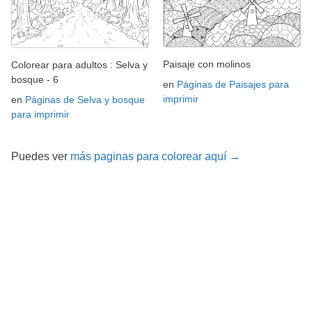
Paisaje con molinos
Colorear para adultos : Selva y
bosque - 6
en
Páginas de Paisajes para
imprimir
en
Páginas de Selva y bosque
para imprimir
Puedes ver
más paginas para colorear aquí →