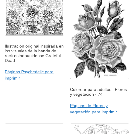
Ilustración original inspirada en
los visuales de la banda de
rock estadounidense Grateful
Dead
Páginas Psychedelic para
imprimir
Colorear para adultos : Flores
y vegetación - 74
Páginas de Flores y
vegetación para imprimir