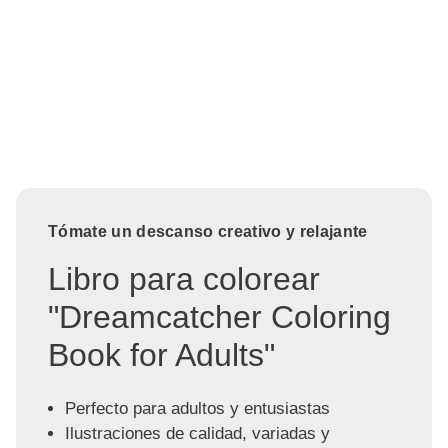
Tómate un descanso creativo y relajante
Libro para colorear
"Dreamcatcher Coloring
Book for Adults"
Perfecto para adultos y entusiastas
Ilustraciones de calidad, variadas y