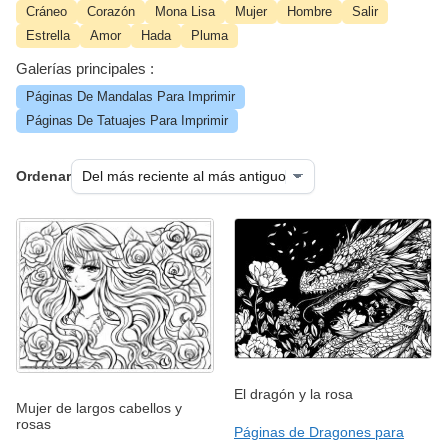
Cráneo
Corazón
Mona Lisa
Mujer
Hombre
Salir
Estrella
Amor
Hada
Pluma
Galerías principales :
Páginas De Mandalas Para Imprimir
Páginas De Tatuajes Para Imprimir
Ordenar
El dragón y la rosa
Mujer de largos cabellos y
rosas
Páginas de Dragones para