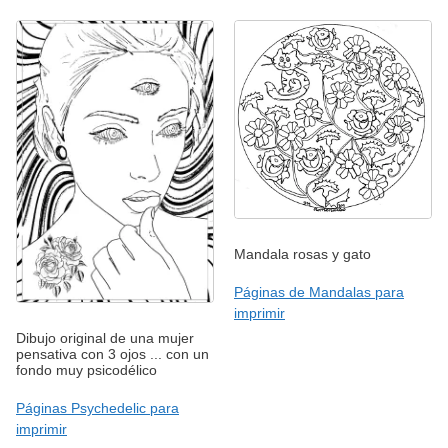
Mandala rosas y gato
Páginas de Mandalas para
imprimir
Dibujo original de una mujer
pensativa con 3 ojos ... con un
fondo muy psicodélico
Páginas Psychedelic para
imprimir