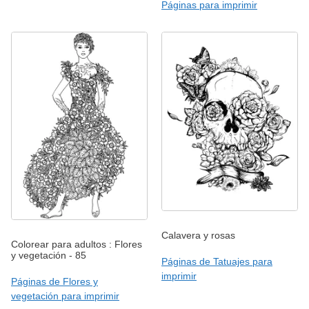
Páginas para imprimir
Calavera y rosas
Colorear para adultos : Flores
y vegetación - 85
Páginas de Tatuajes para
imprimir
Páginas de Flores y
vegetación para imprimir