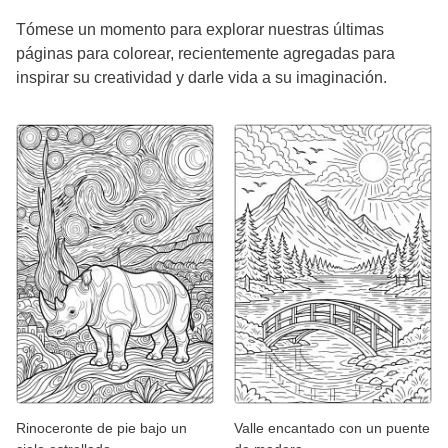
Tómese un momento para explorar nuestras últimas
páginas para colorear, recientemente agregadas para
inspirar su creatividad y darle vida a su imaginación.
Rinoceronte de pie bajo un
Valle encantado con un puente