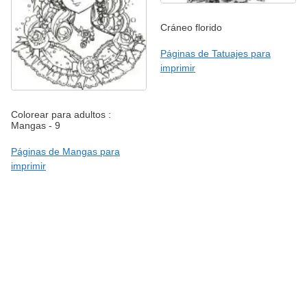
Cráneo florido
Páginas de Tatuajes para
imprimir
Colorear para adultos :
Mangas - 9
Páginas de Mangas para
imprimir