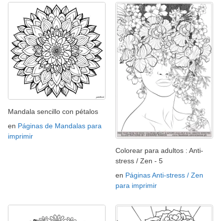
Mandala sencillo con pétalos
en
Páginas de Mandalas para
imprimir
Colorear para adultos : Anti-
stress / Zen - 5
en
Páginas Anti-stress / Zen
para imprimir