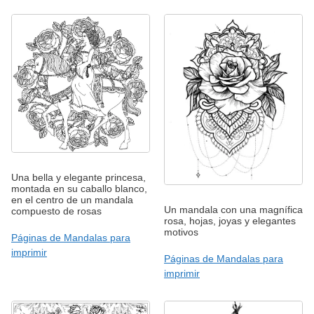
Una bella y elegante princesa,
montada en su caballo blanco,
en el centro de un mandala
Un mandala con una magnífica
compuesto de rosas
rosa, hojas, joyas y elegantes
motivos
Páginas de Mandalas para
imprimir
Páginas de Mandalas para
imprimir