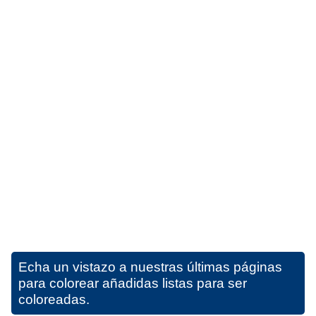
Echa un vistazo a nuestras últimas páginas
para colorear añadidas listas para ser
coloreadas.