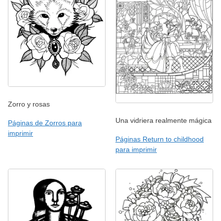
Zorro y rosas
Una vidriera realmente mágica
Páginas de Zorros para
imprimir
Páginas Return to childhood
para imprimir