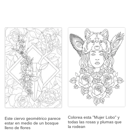
Colorea esta "Mujer Lobo" y
Este ciervo geométrico parece
todas las rosas y plumas que
estar en medio de un bosque
la rodean
lleno de flores