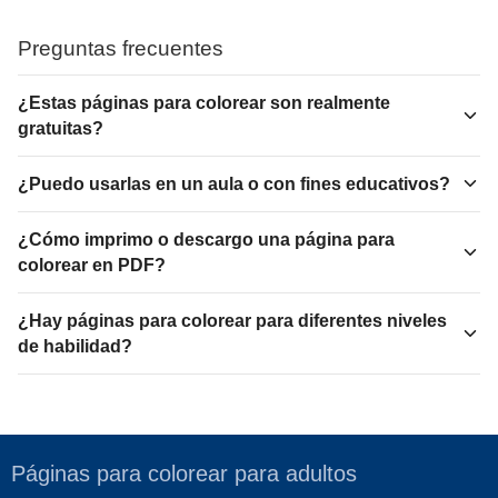
Preguntas frecuentes
¿Estas páginas para colorear son realmente
gratuitas?
¿Puedo usarlas en un aula o con fines educativos?
¿Cómo imprimo o descargo una página para
colorear en PDF?
¿Hay páginas para colorear para diferentes niveles
de habilidad?
Páginas para colorear para adultos